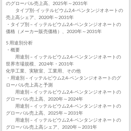
のグローバル売上高、2025年～2031年
タイプ別-イッテルビウム2,4-ペンタンジオネートの
売上高シェア、2020年～2031年
・タイプ別 – イッテルビウム2,4-ペンタンジオネートの
価格（メーカー販売価格）、2020年～2031年
5 用途別分析
・概要
用途別 – イッテルビウム2,4-ペンタンジオネートの
世界市場規模、2024年・2031年
化学工業、実験室、工業用、その他
・用途別 – イッテルビウム2,4-ペンタンジオネートのグ
ローバル売上高と予測
用途別 – イッテルビウム2,4-ペンタンジオネートの
グローバル売上高、2020年～2024年
用途別 – イッテルビウム2,4-ペンタンジオネートの
グローバル売上高、2025年～2031年
用途別 – イッテルビウム2,4-ペンタンジオネートの
グローバル売上高シェア、2020年～2031年