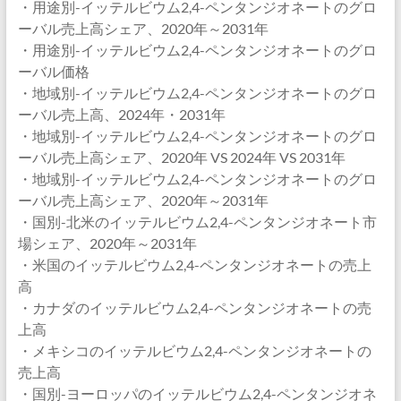
・用途別-イッテルビウム2,4-ペンタンジオネートのグロ
ーバル売上高シェア、2020年～2031年
・用途別-イッテルビウム2,4-ペンタンジオネートのグロ
ーバル価格
・地域別-イッテルビウム2,4-ペンタンジオネートのグロ
ーバル売上高、2024年・2031年
・地域別-イッテルビウム2,4-ペンタンジオネートのグロ
ーバル売上高シェア、2020年 VS 2024年 VS 2031年
・地域別-イッテルビウム2,4-ペンタンジオネートのグロ
ーバル売上高シェア、2020年～2031年
・国別-北米のイッテルビウム2,4-ペンタンジオネート市
場シェア、2020年～2031年
・米国のイッテルビウム2,4-ペンタンジオネートの売上
高
・カナダのイッテルビウム2,4-ペンタンジオネートの売
上高
・メキシコのイッテルビウム2,4-ペンタンジオネートの
売上高
・国別-ヨーロッパのイッテルビウム2,4-ペンタンジオネ