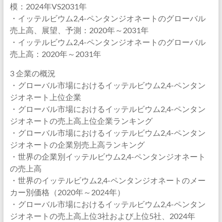
模：2024年VS2031年
・イッテルビウム2,4-ペンタンジオネートのグローバル
売上高、展望、予測：2020年～2031年
・イッテルビウム2,4-ペンタンジオネートのグローバル
売上高：2020年～2031年
3 企業の概況
・グローバル市場におけるイッテルビウム2,4-ペンタン
ジオネート上位企業
・グローバル市場におけるイッテルビウム2,4-ペンタン
ジオネートの売上高上位企業ランキング
・グローバル市場におけるイッテルビウム2,4-ペンタン
ジオネートの企業別売上高ランキング
・世界の企業別イッテルビウム2,4-ペンタンジオネート
の売上高
・世界のイッテルビウム2,4-ペンタンジオネートのメー
カー別価格（2020年～2024年）
・グローバル市場におけるイッテルビウム2,4-ペンタン
ジオネートの売上高上位3社および上位5社、2024年