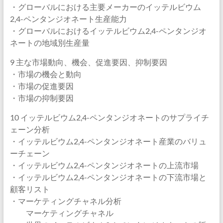
・グローバルにおける主要メーカーのイッテルビウム
2,4-ペンタンジオネート生産能力
・グローバルにおけるイッテルビウム2,4-ペンタンジオ
ネートの地域別生産量
9 主な市場動向、機会、促進要因、抑制要因
・市場の機会と動向
・市場の促進要因
・市場の抑制要因
10 イッテルビウム2,4-ペンタンジオネートのサプライチ
ェーン分析
・イッテルビウム2,4-ペンタンジオネート産業のバリュ
ーチェーン
・イッテルビウム2,4-ペンタンジオネートの上流市場
・イッテルビウム2,4-ペンタンジオネートの下流市場と
顧客リスト
・マーケティングチャネル分析
マーケティングチャネル