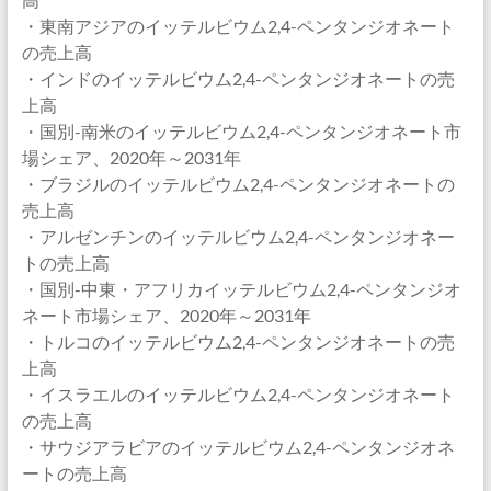
・東南アジアのイッテルビウム2,4-ペンタンジオネート
の売上高
・インドのイッテルビウム2,4-ペンタンジオネートの売
上高
・国別-南米のイッテルビウム2,4-ペンタンジオネート市
場シェア、2020年～2031年
・ブラジルのイッテルビウム2,4-ペンタンジオネートの
売上高
・アルゼンチンのイッテルビウム2,4-ペンタンジオネー
トの売上高
・国別-中東・アフリカイッテルビウム2,4-ペンタンジオ
ネート市場シェア、2020年～2031年
・トルコのイッテルビウム2,4-ペンタンジオネートの売
上高
・イスラエルのイッテルビウム2,4-ペンタンジオネート
の売上高
・サウジアラビアのイッテルビウム2,4-ペンタンジオネ
ートの売上高