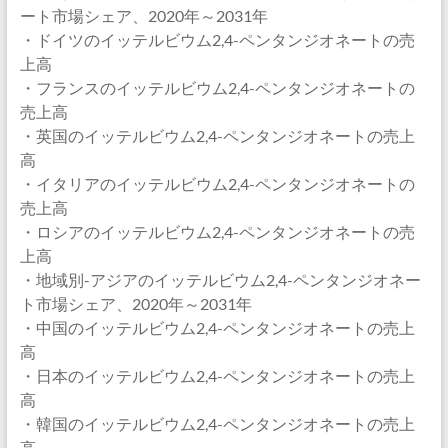
ート市場シェア、2020年～2031年
・ドイツのイッテルビウム2,4-ペンタンジオネートの売
上高
・フランスのイッテルビウム2,4-ペンタンジオネートの
売上高
・英国のイッテルビウム2,4-ペンタンジオネートの売上
高
・イタリアのイッテルビウム2,4-ペンタンジオネートの
売上高
・ロシアのイッテルビウム2,4-ペンタンジオネートの売
上高
・地域別-アジアのイッテルビウム2,4-ペンタンジオネー
ト市場シェア、2020年～2031年
・中国のイッテルビウム2,4-ペンタンジオネートの売上
高
・日本のイッテルビウム2,4-ペンタンジオネートの売上
高
・韓国のイッテルビウム2,4-ペンタンジオネートの売上
高