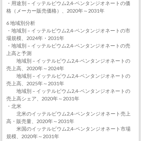
・用途別 – イッテルビウム2,4-ペンタンジオネートの価
格（メーカー販売価格）、2020年～2031年
6 地域別分析
・地域別 – イッテルビウム2,4-ペンタンジオネートの市
場規模、2024年・2031年
・地域別 – イッテルビウム2,4-ペンタンジオネートの売
上高と予測
地域別 – イッテルビウム2,4-ペンタンジオネートの
売上高、2020年～2024年
地域別 – イッテルビウム2,4-ペンタンジオネートの
売上高、2025年～2031年
地域別 – イッテルビウム2,4-ペンタンジオネートの
売上高シェア、2020年～2031年
・北米
北米のイッテルビウム2,4-ペンタンジオネート売上
高・販売量、2020年～2031年
米国のイッテルビウム2,4-ペンタンジオネート市場
規模、2020年～2031年