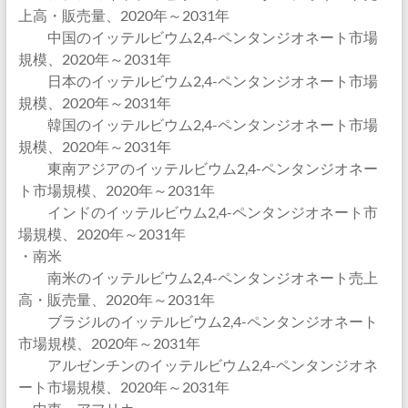
上高・販売量、2020年～2031年
中国のイッテルビウム2,4-ペンタンジオネート市場
規模、2020年～2031年
日本のイッテルビウム2,4-ペンタンジオネート市場
規模、2020年～2031年
韓国のイッテルビウム2,4-ペンタンジオネート市場
規模、2020年～2031年
東南アジアのイッテルビウム2,4-ペンタンジオネー
ト市場規模、2020年～2031年
インドのイッテルビウム2,4-ペンタンジオネート市
場規模、2020年～2031年
・南米
南米のイッテルビウム2,4-ペンタンジオネート売上
高・販売量、2020年～2031年
ブラジルのイッテルビウム2,4-ペンタンジオネート
市場規模、2020年～2031年
アルゼンチンのイッテルビウム2,4-ペンタンジオネ
ート市場規模、2020年～2031年