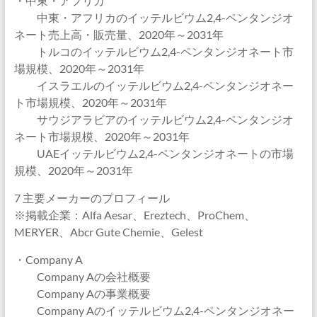
・中東・アフリカ
中東・アフリカのイッテルビウム2,4-ペンタンジオ
ネート売上高・販売量、2020年～2031年
トルコのイッテルビウム2,4-ペンタンジオネート市
場規模、2020年～2031年
イスラエルのイッテルビウム2,4-ペンタンジオネー
ト市場規模、2020年～2031年
サウジアラビアのイッテルビウム2,4-ペンタンジオ
ネート市場規模、2020年～2031年
UAEイッテルビウム2,4-ペンタンジオネートの市場
規模、2020年～2031年
7 主要メーカーのプロフィール
※掲載企業：Alfa Aesar、Ereztech、ProChem、
MERYER、Abcr Gute Chemie、Gelest
・Company A
Company Aの会社概要
Company Aの事業概要
Company Aのイッテルビウム2,4-ペンタンジオネー