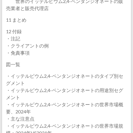
世界のイッテルビウム2,4-ペンタンジオネートの販
売業者と販売代理店
11 まとめ
12 付録
・注記
・クライアントの例
・免責事項
図一覧
・イッテルビウム2,4-ペンタンジオネートのタイプ別セ
グメント
・イッテルビウム2,4-ペンタンジオネートの用途別セグ
メント
・イッテルビウム2,4-ペンタンジオネートの世界市場概
要、2024年
・主な注意点
・イッテルビウム2,4-ペンタンジオネートの世界市場規
模：2024年VS2031年