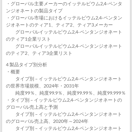
・グローバル主要メーカーのイッテルビウム2,4-ペンタ
ンジオネートの製品タイプ
・グローバル市場におけるイッテルビウム2,4-ペンタン
ジオネートのティア1、ティア2、ティア3メーカー
グローバルイッテルビウム2,4-ペンタンジオネート
のティア1企業リスト
グローバルイッテルビウム2,4-ペンタンジオネート
のティア2、ティア3企業リスト
4 製品タイプ別分析
・概要
タイプ別 – イッテルビウム2,4-ペンタンジオネート
の世界市場規模、2024年・2031年
純度99％、純度99.9％、純度99.99％、純度99.999％
・タイプ別 – イッテルビウム2,4-ペンタンジオネートの
グローバル売上高と予測
タイプ別 – イッテルビウム2,4-ペンタンジオネート
のグローバル売上高、2020年～2024年
タイプ別 – イッテルビウム2,4-ペンタンジオネート