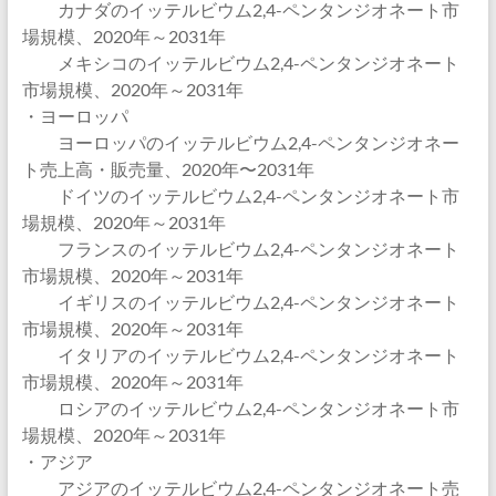
カナダのイッテルビウム2,4-ペンタンジオネート市
場規模、2020年～2031年
メキシコのイッテルビウム2,4-ペンタンジオネート
市場規模、2020年～2031年
・ヨーロッパ
ヨーロッパのイッテルビウム2,4-ペンタンジオネー
ト売上高・販売量、2020年〜2031年
ドイツのイッテルビウム2,4-ペンタンジオネート市
場規模、2020年～2031年
フランスのイッテルビウム2,4-ペンタンジオネート
市場規模、2020年～2031年
イギリスのイッテルビウム2,4-ペンタンジオネート
市場規模、2020年～2031年
イタリアのイッテルビウム2,4-ペンタンジオネート
市場規模、2020年～2031年
ロシアのイッテルビウム2,4-ペンタンジオネート市
場規模、2020年～2031年
・アジア
アジアのイッテルビウム2,4-ペンタンジオネート売