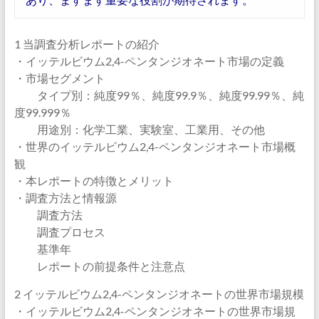
1 当調査分析レポートの紹介
・イッテルビウム2,4-ペンタンジオネート市場の定義
・市場セグメント
タイプ別：純度99％、純度99.9％、純度99.99％、純
度99.999％
用途別：化学工業、実験室、工業用、その他
・世界のイッテルビウム2,4-ペンタンジオネート市場概
観
・本レポートの特徴とメリット
・調査方法と情報源
調査方法
調査プロセス
基準年
レポートの前提条件と注意点
2 イッテルビウム2,4-ペンタンジオネートの世界市場規模
・イッテルビウム2,4-ペンタンジオネートの世界市場規