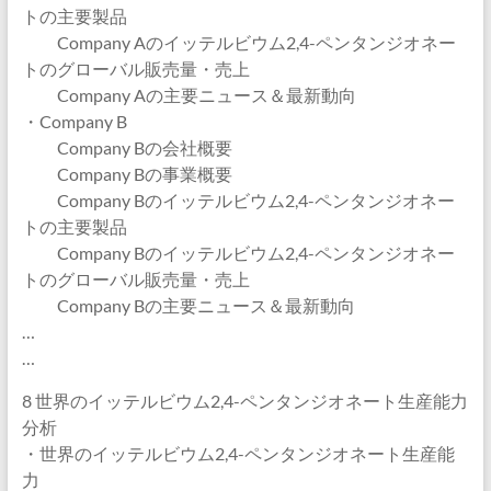
トの主要製品
Company Aのイッテルビウム2,4-ペンタンジオネー
トのグローバル販売量・売上
Company Aの主要ニュース＆最新動向
・Company B
Company Bの会社概要
Company Bの事業概要
Company Bのイッテルビウム2,4-ペンタンジオネー
トの主要製品
Company Bのイッテルビウム2,4-ペンタンジオネー
トのグローバル販売量・売上
Company Bの主要ニュース＆最新動向
…
…
8 世界のイッテルビウム2,4-ペンタンジオネート生産能力
分析
・世界のイッテルビウム2,4-ペンタンジオネート生産能
力