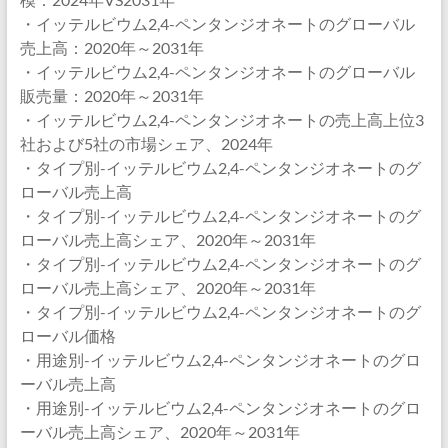
・イッテルビウム2,4-ペンタンジオネートのグローバル
売上高：2020年～2031年
・イッテルビウム2,4-ペンタンジオネートのグローバル
販売量：2020年～2031年
・イッテルビウム2,4-ペンタンジオネートの売上高上位3
社および5社の市場シェア、2024年
・タイプ別-イッテルビウム2,4-ペンタンジオネートのグ
ローバル売上高
・タイプ別-イッテルビウム2,4-ペンタンジオネートのグ
ローバル売上高シェア、2020年～2031年
・タイプ別-イッテルビウム2,4-ペンタンジオネートのグ
ローバル売上高シェア、2020年～2031年
・タイプ別-イッテルビウム2,4-ペンタンジオネートのグ
ローバル価格
・用途別-イッテルビウム2,4-ペンタンジオネートのグロ
ーバル売上高
・用途別-イッテルビウム2,4-ペンタンジオネートのグロ
ーバル売上高シェア、2020年～2031年