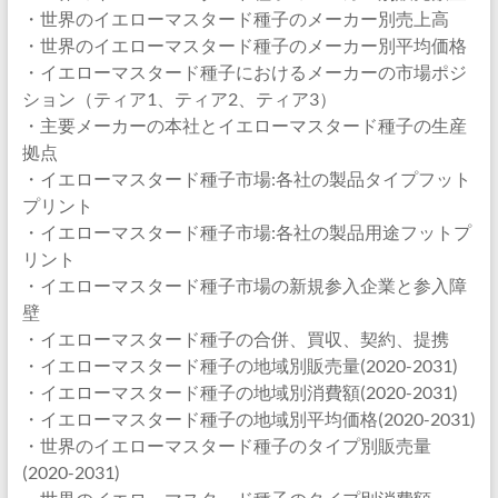
・世界のイエローマスタード種子のメーカー別売上高
・世界のイエローマスタード種子のメーカー別平均価格
・イエローマスタード種子におけるメーカーの市場ポジ
ション（ティア1、ティア2、ティア3）
・主要メーカーの本社とイエローマスタード種子の生産
拠点
・イエローマスタード種子市場:各社の製品タイプフット
プリント
・イエローマスタード種子市場:各社の製品用途フットプ
リント
・イエローマスタード種子市場の新規参入企業と参入障
壁
・イエローマスタード種子の合併、買収、契約、提携
・イエローマスタード種子の地域別販売量(2020-2031)
・イエローマスタード種子の地域別消費額(2020-2031)
・イエローマスタード種子の地域別平均価格(2020-2031)
・世界のイエローマスタード種子のタイプ別販売量
(2020-2031)