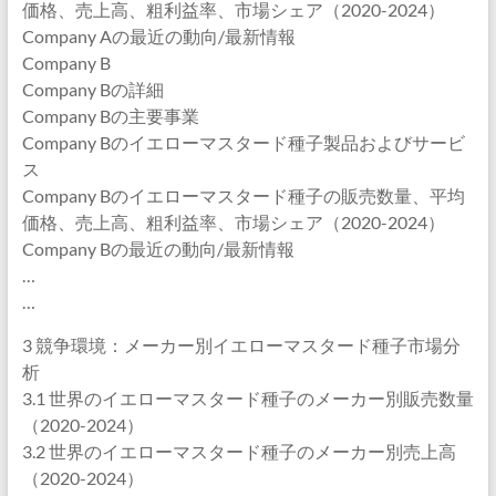
価格、売上高、粗利益率、市場シェア（2020-2024）
Company Aの最近の動向/最新情報
Company B
Company Bの詳細
Company Bの主要事業
Company Bのイエローマスタード種子製品およびサービ
ス
Company Bのイエローマスタード種子の販売数量、平均
価格、売上高、粗利益率、市場シェア（2020-2024）
Company Bの最近の動向/最新情報
…
…
3 競争環境：メーカー別イエローマスタード種子市場分
析
3.1 世界のイエローマスタード種子のメーカー別販売数量
（2020-2024）
3.2 世界のイエローマスタード種子のメーカー別売上高
（2020-2024）