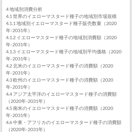
4 地域別消費分析
4.1 世界のイエローマスタード種子の地域別市場規模
4.1.1 地域別イエローマスタード種子販売数量（2020
年-2031年）
4.1.2 イエローマスタード種子の地域別消費額（2020
年-2031年）
4.1.3 イエローマスタード種子の地域別平均価格（2020
年-2031年）
4.2 北米のイエローマスタード種子の消費額（2020
年-2031年）
4.3 欧州のイエローマスタード種子の消費額（2020
年-2031年）
4.4 アジア太平洋のイエローマスタード種子の消費額
（2020年-2031年）
4.5 南米のイエローマスタード種子の消費額（2020
年-2031年）
4.6 中東・アフリカのイエローマスタード種子の消費額
（2020年-2031年）