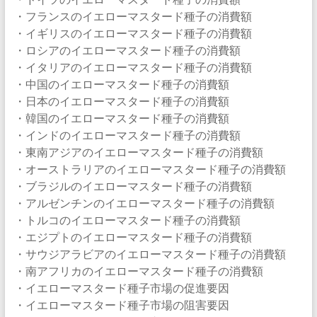
・フランスのイエローマスタード種子の消費額
・イギリスのイエローマスタード種子の消費額
・ロシアのイエローマスタード種子の消費額
・イタリアのイエローマスタード種子の消費額
・中国のイエローマスタード種子の消費額
・日本のイエローマスタード種子の消費額
・韓国のイエローマスタード種子の消費額
・インドのイエローマスタード種子の消費額
・東南アジアのイエローマスタード種子の消費額
・オーストラリアのイエローマスタード種子の消費額
・ブラジルのイエローマスタード種子の消費額
・アルゼンチンのイエローマスタード種子の消費額
・トルコのイエローマスタード種子の消費額
・エジプトのイエローマスタード種子の消費額
・サウジアラビアのイエローマスタード種子の消費額
・南アフリカのイエローマスタード種子の消費額
・イエローマスタード種子市場の促進要因
・イエローマスタード種子市場の阻害要因