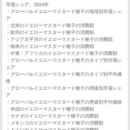
市場シェア、2024年
・グローバルイエローマスタード種子の地域別市場シェ
ア
・北米のイエローマスタード種子の消費額
・欧州のイエローマスタード種子の消費額
・アジア太平洋のイエローマスタード種子の消費額
・南米のイエローマスタード種子の消費額
・中東・アフリカのイエローマスタード種子の消費額
・グローバルイエローマスタード種子のタイプ別市場シ
ェア
・グローバルイエローマスタード種子のタイプ別平均価
格
・グローバルイエローマスタード種子の用途別市場シェ
ア
・グローバルイエローマスタード種子の用途別平均価格
・米国のイエローマスタード種子の消費額
・カナダのイエローマスタード種子の消費額
・メキシコのイエローマスタード種子の消費額
・ドイツのイエローマスタード種子の消費額