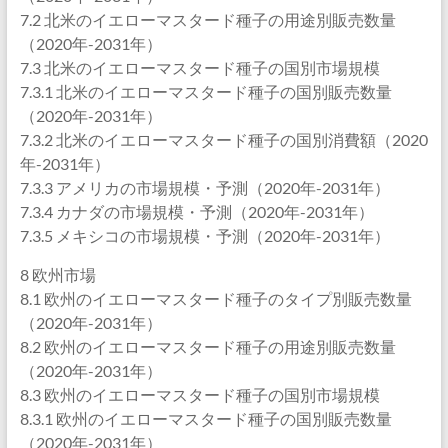
7.2 北米のイエローマスタード種子の用途別販売数量
（2020年-2031年）
7.3 北米のイエローマスタード種子の国別市場規模
7.3.1 北米のイエローマスタード種子の国別販売数量
（2020年-2031年）
7.3.2 北米のイエローマスタード種子の国別消費額（2020
年-2031年）
7.3.3 アメリカの市場規模・予測（2020年-2031年）
7.3.4 カナダの市場規模・予測（2020年-2031年）
7.3.5 メキシコの市場規模・予測（2020年-2031年）
8 欧州市場
8.1 欧州のイエローマスタード種子のタイプ別販売数量
（2020年-2031年）
8.2 欧州のイエローマスタード種子の用途別販売数量
（2020年-2031年）
8.3 欧州のイエローマスタード種子の国別市場規模
8.3.1 欧州のイエローマスタード種子の国別販売数量
（2020年-2031年）