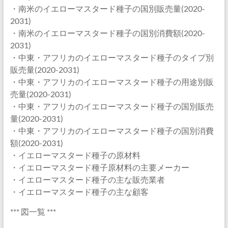
・南米のイエローマスタード種子の国別販売量(2020-
2031)
・南米のイエローマスタード種子の国別消費額(2020-
2031)
・中東・アフリカのイエローマスタード種子のタイプ別
販売量(2020-2031)
・中東・アフリカのイエローマスタード種子の用途別販
売量(2020-2031)
・中東・アフリカのイエローマスタード種子の国別販売
量(2020-2031)
・中東・アフリカのイエローマスタード種子の国別消費
額(2020-2031)
・イエローマスタード種子の原材料
・イエローマスタード種子原材料の主要メーカー
・イエローマスタード種子の主な販売業者
・イエローマスタード種子の主な顧客
*** 図一覧 ***