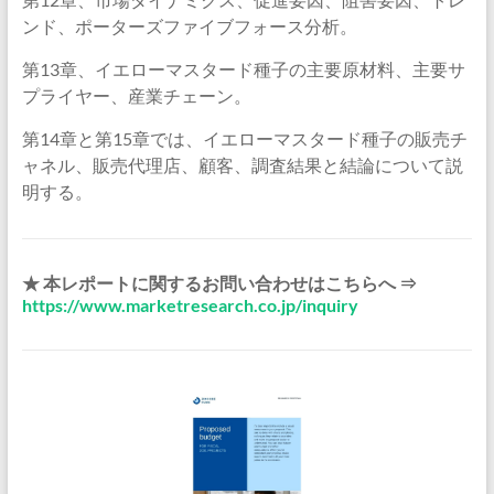
ンド、ポーターズファイブフォース分析。
第13章、イエローマスタード種子の主要原材料、主要サ
プライヤー、産業チェーン。
第14章と第15章では、イエローマスタード種子の販売チ
ャネル、販売代理店、顧客、調査結果と結論について説
明する。
★ 本レポートに関するお問い合わせはこちらへ ⇒
https://www.marketresearch.co.jp/inquiry