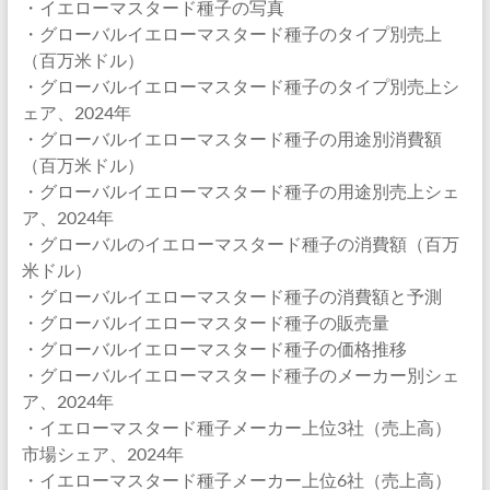
・イエローマスタード種子の写真
・グローバルイエローマスタード種子のタイプ別売上
（百万米ドル）
・グローバルイエローマスタード種子のタイプ別売上シ
ェア、2024年
・グローバルイエローマスタード種子の用途別消費額
（百万米ドル）
・グローバルイエローマスタード種子の用途別売上シェ
ア、2024年
・グローバルのイエローマスタード種子の消費額（百万
米ドル）
・グローバルイエローマスタード種子の消費額と予測
・グローバルイエローマスタード種子の販売量
・グローバルイエローマスタード種子の価格推移
・グローバルイエローマスタード種子のメーカー別シェ
ア、2024年
・イエローマスタード種子メーカー上位3社（売上高）
市場シェア、2024年
・イエローマスタード種子メーカー上位6社（売上高）