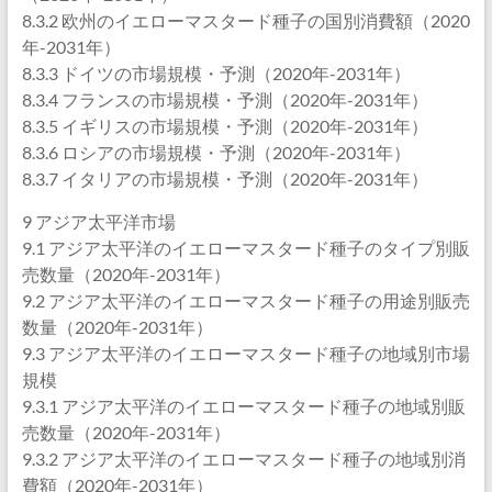
8.3.2 欧州のイエローマスタード種子の国別消費額（2020
年-2031年）
8.3.3 ドイツの市場規模・予測（2020年-2031年）
8.3.4 フランスの市場規模・予測（2020年-2031年）
8.3.5 イギリスの市場規模・予測（2020年-2031年）
8.3.6 ロシアの市場規模・予測（2020年-2031年）
8.3.7 イタリアの市場規模・予測（2020年-2031年）
9 アジア太平洋市場
9.1 アジア太平洋のイエローマスタード種子のタイプ別販
売数量（2020年-2031年）
9.2 アジア太平洋のイエローマスタード種子の用途別販売
数量（2020年-2031年）
9.3 アジア太平洋のイエローマスタード種子の地域別市場
規模
9.3.1 アジア太平洋のイエローマスタード種子の地域別販
売数量（2020年-2031年）
9.3.2 アジア太平洋のイエローマスタード種子の地域別消
費額（2020年-2031年）