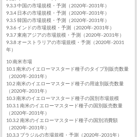
9.3.3 中国の市場規模・予測（2020年-2031年）
9.3.4 日本の市場規模・予測（2020年-2031年）
9.3.5 韓国の市場規模・予測（2020年-2031年）
9.3.6 インドの市場規模・予測（2020年-2031年）
9.3.7 東南アジアの市場規模・予測（2020年-2031年）
9.3.8 オーストラリアの市場規模・予測（2020年-2031
年）
10 南米市場
10.1 南米のイエローマスタード種子のタイプ別販売数量
（2020年-2031年）
10.2 南米のイエローマスタード種子の用途別販売数量
（2020年-2031年）
10.3 南米のイエローマスタード種子の国別市場規模
10.3.1 南米のイエローマスタード種子の国別販売数量
（2020年-2031年）
10.3.2 南米のイエローマスタード種子の国別消費額
（2020年-2031年）
10.3.3 ブラジルの市場規模・予測（2020年-2031年）