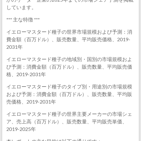
しています。
*** 主な特徴 ***
イエローマスタード種子の世界市場規模および予測：消
費金額（百万ドル）、販売数量、平均販売価格、2019-
2031年
イエローマスタード種子の地域別・国別の市場規模およ
び予測：消費金額（百万ドル）、販売数量、平均販売価
格、2019-2031年
イエローマスタード種子のタイプ別・用途別の市場規模
および予測：消費金額（百万ドル）、販売数量、平均販
売価格、2019-2031年
イエローマスタード種子の世界主要メーカーの市場シェ
ア、売上高（百万ドル）、販売数量、平均販売単価、
2019-2025年