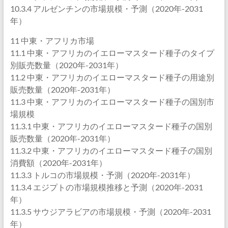
10.3.4 アルゼンチンの市場規模・予測（2020年-2031
年）
11 中東・アフリカ市場
11.1 中東・アフリカのイエローマスタード種子のタイプ
別販売数量（2020年-2031年）
11.2 中東・アフリカのイエローマスタード種子の用途別
販売数量（2020年-2031年）
11.3 中東・アフリカのイエローマスタード種子の国別市
場規模
11.3.1 中東・アフリカのイエローマスタード種子の国別
販売数量（2020年-2031年）
11.3.2 中東・アフリカのイエローマスタード種子の国別
消費額（2020年-2031年）
11.3.3 トルコの市場規模・予測（2020年-2031年）
11.3.4 エジプトの市場規模推移と予測（2020年-2031
年）
11.3.5 サウジアラビアの市場規模・予測（2020年-2031
年）