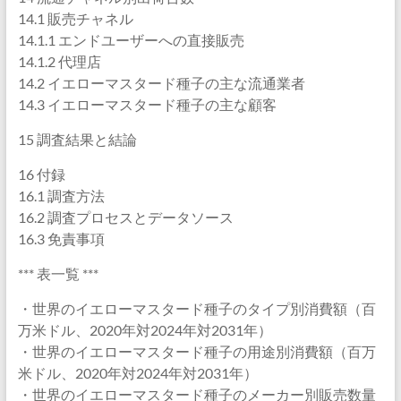
14.1 販売チャネル
14.1.1 エンドユーザーへの直接販売
14.1.2 代理店
14.2 イエローマスタード種子の主な流通業者
14.3 イエローマスタード種子の主な顧客
15 調査結果と結論
16 付録
16.1 調査方法
16.2 調査プロセスとデータソース
16.3 免責事項
*** 表一覧 ***
・世界のイエローマスタード種子のタイプ別消費額（百
万米ドル、2020年対2024年対2031年）
・世界のイエローマスタード種子の用途別消費額（百万
米ドル、2020年対2024年対2031年）
・世界のイエローマスタード種子のメーカー別販売数量