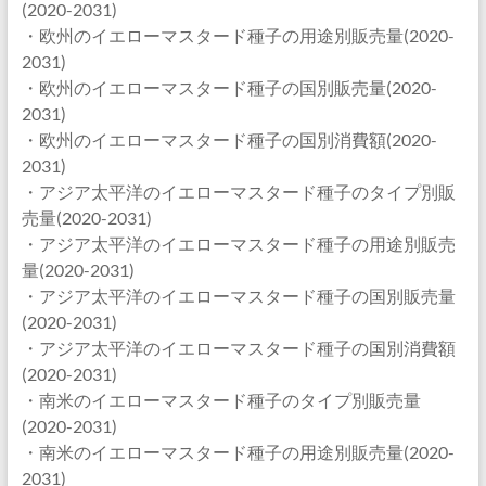
(2020-2031)
・欧州のイエローマスタード種子の用途別販売量(2020-
2031)
・欧州のイエローマスタード種子の国別販売量(2020-
2031)
・欧州のイエローマスタード種子の国別消費額(2020-
2031)
・アジア太平洋のイエローマスタード種子のタイプ別販
売量(2020-2031)
・アジア太平洋のイエローマスタード種子の用途別販売
量(2020-2031)
・アジア太平洋のイエローマスタード種子の国別販売量
(2020-2031)
・アジア太平洋のイエローマスタード種子の国別消費額
(2020-2031)
・南米のイエローマスタード種子のタイプ別販売量
(2020-2031)
・南米のイエローマスタード種子の用途別販売量(2020-
2031)