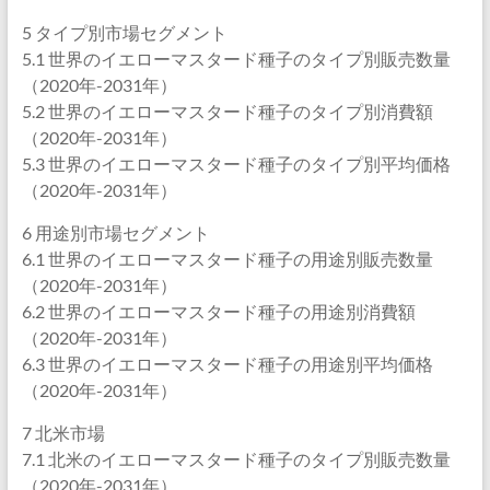
5 タイプ別市場セグメント
5.1 世界のイエローマスタード種子のタイプ別販売数量
（2020年-2031年）
5.2 世界のイエローマスタード種子のタイプ別消費額
（2020年-2031年）
5.3 世界のイエローマスタード種子のタイプ別平均価格
（2020年-2031年）
6 用途別市場セグメント
6.1 世界のイエローマスタード種子の用途別販売数量
（2020年-2031年）
6.2 世界のイエローマスタード種子の用途別消費額
（2020年-2031年）
6.3 世界のイエローマスタード種子の用途別平均価格
（2020年-2031年）
7 北米市場
7.1 北米のイエローマスタード種子のタイプ別販売数量
（2020年-2031年）