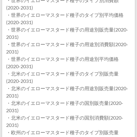
・世界のイエローマスタード種子のタイプ別消費額
(2020-2031)
・世界のイエローマスタード種子のタイプ別平均価格
(2020-2031)
・世界のイエローマスタード種子の用途別販売量(2020-
2031)
・世界のイエローマスタード種子の用途別消費額(2020-
2031)
・世界のイエローマスタード種子の用途別平均価格
(2020-2031)
・北米のイエローマスタード種子のタイプ別販売量
(2020-2031)
・北米のイエローマスタード種子の用途別販売量(2020-
2031)
・北米のイエローマスタード種子の国別販売量(2020-
2031)
・北米のイエローマスタード種子の国別消費額(2020-
2031)
・欧州のイエローマスタード種子のタイプ別販売量