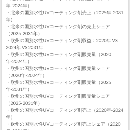
年-2024年）
・北米の国別水性UVコーティング剤売上（2025年-2031
年）
・北米の国別水性UVコーティング剤の売上シェア
（2025-2031年）
・欧州の国別水性UVコーティング剤収益：2020年 VS
2024年 VS 2031年
・欧州の国別水性UVコーティング剤販売量（2020
年-2024年）
・欧州の国別水性UVコーティング剤販売量シェア
（2020年-2024年）
・欧州の国別水性UVコーティング剤販売量（2025
年-2031年）
・欧州の国別水性UVコーティング剤販売量シェア
（2025-2031年）
・欧州の国別水性UVコーティング剤売上（2020年-2024
年）
・欧州の国別水性UVコーティング剤売上シェア（2020