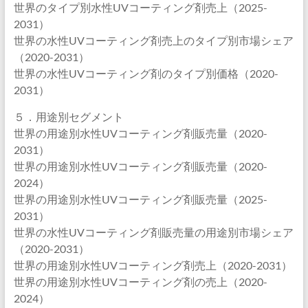
世界のタイプ別水性UVコーティング剤売上（2025-
2031）
世界の水性UVコーティング剤売上のタイプ別市場シェア
（2020-2031）
世界の水性UVコーティング剤のタイプ別価格（2020-
2031）
５．用途別セグメント
世界の用途別水性UVコーティング剤販売量（2020-
2031）
世界の用途別水性UVコーティング剤販売量（2020-
2024）
世界の用途別水性UVコーティング剤販売量（2025-
2031）
世界の水性UVコーティング剤販売量の用途別市場シェア
（2020-2031）
世界の用途別水性UVコーティング剤売上（2020-2031）
世界の用途別水性UVコーティング剤の売上（2020-
2024）