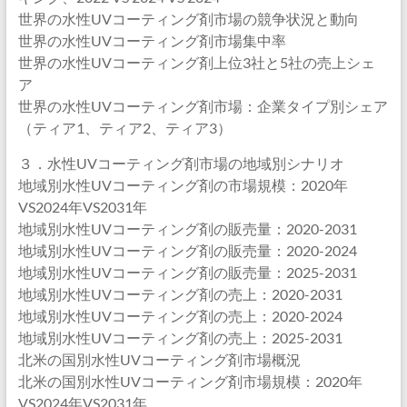
世界の水性UVコーティング剤市場の競争状況と動向
世界の水性UVコーティング剤市場集中率
世界の水性UVコーティング剤上位3社と5社の売上シェ
ア
世界の水性UVコーティング剤市場：企業タイプ別シェア
（ティア1、ティア2、ティア3）
３．水性UVコーティング剤市場の地域別シナリオ
地域別水性UVコーティング剤の市場規模：2020年
VS2024年VS2031年
地域別水性UVコーティング剤の販売量：2020-2031
地域別水性UVコーティング剤の販売量：2020-2024
地域別水性UVコーティング剤の販売量：2025-2031
地域別水性UVコーティング剤の売上：2020-2031
地域別水性UVコーティング剤の売上：2020-2024
地域別水性UVコーティング剤の売上：2025-2031
北米の国別水性UVコーティング剤市場概況
北米の国別水性UVコーティング剤市場規模：2020年
VS2024年VS2031年