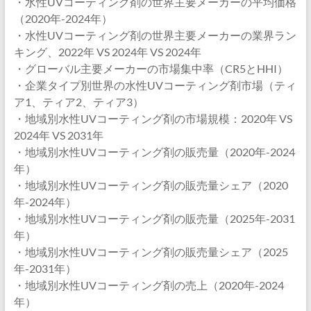
・水性UVコーティング剤の世界主要メーカーの平均価格
（2020年-2024年）
・水性UVコーティング剤の世界主要メーカーの業界ラン
キング、2022年 VS 2024年 VS 2024年
・グローバル主要メーカーの市場集中率（CR5とHHI）
・企業タイプ別世界の水性UVコーティング剤市場（ティ
ア1、ティア2、ティア3）
・地域別水性UVコーティング剤の市場規模：2020年 VS
2024年 VS 2031年
・地域別水性UVコーティング剤の販売量（2020年-2024
年）
・地域別水性UVコーティング剤の販売量シェア（2020
年-2024年）
・地域別水性UVコーティング剤の販売量（2025年-2031
年）
・地域別水性UVコーティング剤の販売量シェア（2025
年-2031年）
・地域別水性UVコーティング剤の売上（2020年-2024
年）