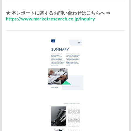
★ 本レポートに関するお問い合わせはこちらへ ⇒
https://www.marketresearch.co.jp/inquiry