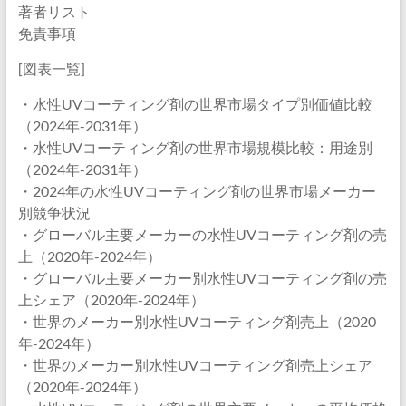
著者リスト
免責事項
[図表一覧]
・水性UVコーティング剤の世界市場タイプ別価値比較
（2024年-2031年）
・水性UVコーティング剤の世界市場規模比較：用途別
（2024年-2031年）
・2024年の水性UVコーティング剤の世界市場メーカー
別競争状況
・グローバル主要メーカーの水性UVコーティング剤の売
上（2020年-2024年）
・グローバル主要メーカー別水性UVコーティング剤の売
上シェア（2020年-2024年）
・世界のメーカー別水性UVコーティング剤売上（2020
年-2024年）
・世界のメーカー別水性UVコーティング剤売上シェア
（2020年-2024年）