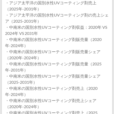
・アジア太平洋の国別水性UVコーティング剤売上
（2025年-2031年）
・アジア太平洋の国別水性UVコーティング剤の売上シェ
ア（2025-2031年）
・中南米の国別水性UVコーティング剤収益：2020年 VS
2024年 VS 2031年
・中南米の国別水性UVコーティング剤販売量（2020
年-2024年）
・中南米の国別水性UVコーティング剤販売量シェア
（2020年-2024年）
・中南米の国別水性UVコーティング剤販売量（2025
年-2031年）
・中南米の国別水性UVコーティング剤販売量シェア
（2025-2031年）
・中南米の国別水性UVコーティング剤売上（2020
年-2024年）
・中南米の国別水性UVコーティング剤売上シェア
（2020年-2024年）
・中南米の国別水性UVコーティング剤売上（2025