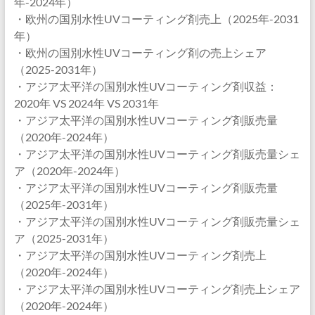
年-2024年）
・欧州の国別水性UVコーティング剤売上（2025年-2031
年）
・欧州の国別水性UVコーティング剤の売上シェア
（2025-2031年）
・アジア太平洋の国別水性UVコーティング剤収益：
2020年 VS 2024年 VS 2031年
・アジア太平洋の国別水性UVコーティング剤販売量
（2020年-2024年）
・アジア太平洋の国別水性UVコーティング剤販売量シェ
ア（2020年-2024年）
・アジア太平洋の国別水性UVコーティング剤販売量
（2025年-2031年）
・アジア太平洋の国別水性UVコーティング剤販売量シェ
ア（2025-2031年）
・アジア太平洋の国別水性UVコーティング剤売上
（2020年-2024年）
・アジア太平洋の国別水性UVコーティング剤売上シェア
（2020年-2024年）