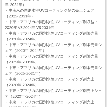
年-2031年）
・中南米の国別水性UVコーティング剤の売上シェア
（2025-2031年）
・中東・アフリカの国別水性UVコーティング剤収益：
2020年 VS 2024年 VS 2031年
・中東・アフリカの国別水性UVコーティング剤販売量
（2020年-2024年）
・中東・アフリカの国別水性UVコーティング剤販売量シ
ェア（2020年-2024年）
・中東・アフリカの国別水性UVコーティング剤販売量
（2025年-2031年）
・中東・アフリカの国別水性UVコーティング剤販売量シ
ェア（2025-2031年）
・中東・アフリカの国別水性UVコーティング剤売上
（2020年-2024年）
・中東・アフリカの国別水性UVコーティング剤売上シェ
ア（2020年-2024年）
・中東・アフリカの国別水性UVコーティング剤売上