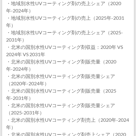
・地域別水性UVコーティング剤の売上シェア（2020
年-2024年）
・地域別水性UVコーティング剤の売上（2025年-2031
年）
・地域別水性UVコーティング剤の売上シェア（2025-
2031年）
・北米の国別水性UVコーティング剤収益：2020年 VS
2024年 VS 2031年
・北米の国別水性UVコーティング剤販売量（2020
年-2024年）
・北米の国別水性UVコーティング剤販売量シェア
（2020年-2024年）
・北米の国別水性UVコーティング剤販売量（2025
年-2031年）
・北米の国別水性UVコーティング剤販売量シェア
（2025-2031年）
・北米の国別水性UVコーティング剤売上（2020年-2024
年）
・北米の国別水性UVコーティング剤売上シェア（2020