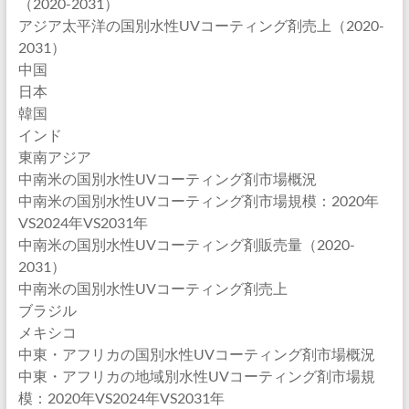
（2020-2031）
アジア太平洋の国別水性UVコーティング剤売上（2020-
2031）
中国
日本
韓国
インド
東南アジア
中南米の国別水性UVコーティング剤市場概況
中南米の国別水性UVコーティング剤市場規模：2020年
VS2024年VS2031年
中南米の国別水性UVコーティング剤販売量（2020-
2031）
中南米の国別水性UVコーティング剤売上
ブラジル
メキシコ
中東・アフリカの国別水性UVコーティング剤市場概況
中東・アフリカの地域別水性UVコーティング剤市場規
模：2020年VS2024年VS2031年