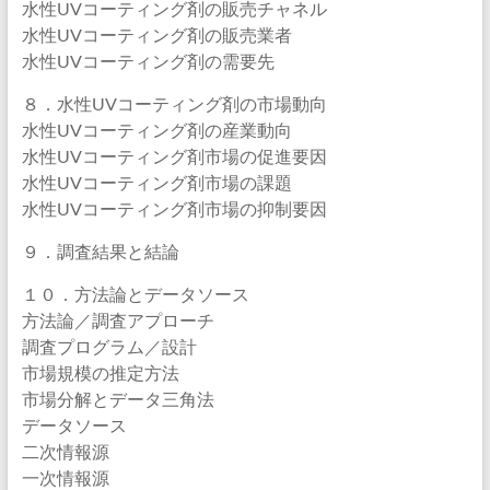
水性UVコーティング剤の販売チャネル
水性UVコーティング剤の販売業者
水性UVコーティング剤の需要先
８．水性UVコーティング剤の市場動向
水性UVコーティング剤の産業動向
水性UVコーティング剤市場の促進要因
水性UVコーティング剤市場の課題
水性UVコーティング剤市場の抑制要因
９．調査結果と結論
１０．方法論とデータソース
方法論／調査アプローチ
調査プログラム／設計
市場規模の推定方法
市場分解とデータ三角法
データソース
二次情報源
一次情報源