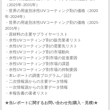
（2025年-2031年）
・世界の用途別水性UVコーティング剤の価格（2020
年-2024年）
・世界の用途別水性UVコーティング剤の価格（2025-
2031年）
・原材料の主要サプライヤーリスト
・水性UVコーティング剤の販売業者リスト
・水性UVコーティング剤の需要先リスト
・水性UVコーティング剤の市場動向
・水性UVコーティング剤市場の促進要因
・水性UVコーティング剤市場の課題
・水性UVコーティング剤市場の抑制要因
・本レポートの調査プログラム／設計
・二次情報源からの主要データ情報
・一次情報源からの主要データ情報
・本報告書の著者リスト
★当レポートに関するお問い合わせ先(購入・見積)★