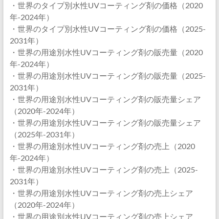
・世界のタイプ別水性UVコーティング剤の価格（2020
年-2024年）
・世界のタイプ別水性UVコーティング剤の価格（2025-
2031年）
・世界の用途別水性UVコーティング剤の販売量（2020
年-2024年）
・世界の用途別水性UVコーティング剤の販売量（2025-
2031年）
・世界の用途別水性UVコーティング剤の販売量シェア
（2020年-2024年）
・世界の用途別水性UVコーティング剤の販売量シェア
（2025年-2031年）
・世界の用途別水性UVコーティング剤の売上（2020
年-2024年）
・世界の用途別水性UVコーティング剤の売上（2025-
2031年）
・世界の用途別水性UVコーティング剤の売上シェア
（2020年-2024年）
・世界の用途別水性UVコーティング剤の売上シェア