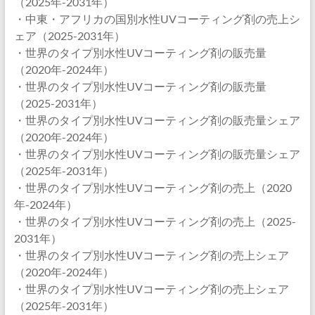
（2025年-2031年）
・中東・アフリカの国別水性UVコーティング剤の売上シ
ェア（2025-2031年）
・世界のタイプ別水性UVコーティング剤の販売量
（2020年-2024年）
・世界のタイプ別水性UVコーティング剤の販売量
（2025-2031年）
・世界のタイプ別水性UVコーティング剤の販売量シェア
（2020年-2024年）
・世界のタイプ別水性UVコーティング剤の販売量シェア
（2025年-2031年）
・世界のタイプ別水性UVコーティング剤の売上（2020
年-2024年）
・世界のタイプ別水性UVコーティング剤の売上（2025-
2031年）
・世界のタイプ別水性UVコーティング剤の売上シェア
（2020年-2024年）
・世界のタイプ別水性UVコーティング剤の売上シェア
（2025年-2031年）