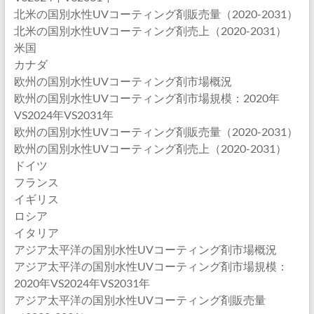
北米の国別水性UVコーティング剤販売量（2020-2031）
北米の国別水性UVコーティング剤売上（2020-2031）
米国
カナダ
欧州の国別水性UVコーティング剤市場概況
欧州の国別水性UVコーティング剤市場規模：2020年
VS2024年VS2031年
欧州の国別水性UVコーティング剤販売量（2020-2031）
欧州の国別水性UVコーティング剤売上（2020-2031）
ドイツ
フランス
イギリス
ロシア
イタリア
アジア太平洋の国別水性UVコーティング剤市場概況
アジア太平洋の国別水性UVコーティング剤市場規模：
2020年VS2024年VS2031年
アジア太平洋の国別水性UVコーティング剤販売量