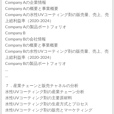
Company Aの企業情報
Company Aの概要と事業概要
Company Aの水性UVコーティング剤の販売量、売上、売
上総利益率（2020-2024）
Company Aの製品ポートフォリオ
Company B
Company Bの会社情報
Company Bの概要と事業概要
Company Bの水性UVコーティング剤の販売量、売上、売
上総利益率（2020-2024）
Company Bの製品ポートフォリオ
…
…
７．産業チェーンと販売チャネルの分析
水性UVコーティング剤の産業チェーン分析
水性UVコーティング剤の主要原材料
水性UVコーティング剤の生産方式とプロセス
水性UVコーティング剤の販売とマーケティング