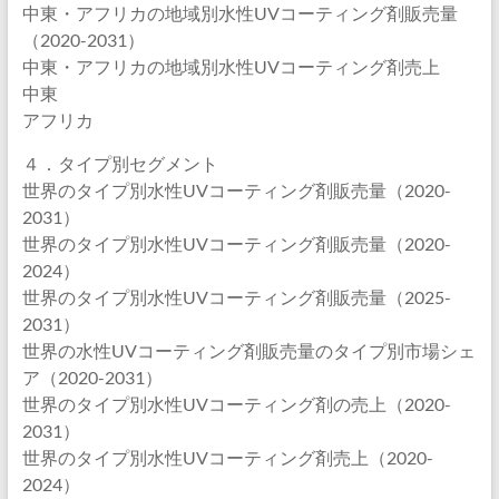
中東・アフリカの地域別水性UVコーティング剤販売量
（2020-2031）
中東・アフリカの地域別水性UVコーティング剤売上
中東
アフリカ
４．タイプ別セグメント
世界のタイプ別水性UVコーティング剤販売量（2020-
2031）
世界のタイプ別水性UVコーティング剤販売量（2020-
2024）
世界のタイプ別水性UVコーティング剤販売量（2025-
2031）
世界の水性UVコーティング剤販売量のタイプ別市場シェ
ア（2020-2031）
世界のタイプ別水性UVコーティング剤の売上（2020-
2031）
世界のタイプ別水性UVコーティング剤売上（2020-
2024）