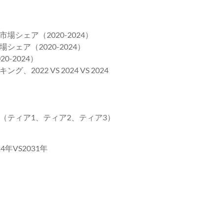
シェア（2020-2024）
ェア（2020-2024）
-2024）
22 VS 2024 VS 2024
ア
（ティア1、ティア2、ティア3）
年VS2031年