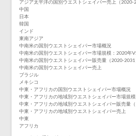
アジア太平洋の国別ウエストシェイパー売上（2020-2
中国
日本
韓国
インド
東南アジア
中南米の国別ウエストシェイパー市場概況
中南米の国別ウエストシェイパー市場規模：2020年VS20
中南米の国別ウエストシェイパー販売量（2020-2031
中南米の国別ウエストシェイパー売上
ブラジル
メキシコ
中東・アフリカの国別ウエストシェイパー市場概況
中東・アフリカの地域別ウエストシェイパー市場規模：202
中東・アフリカの地域別ウエストシェイパー販売量（202
中東・アフリカの地域別ウエストシェイパー売上
中東
アフリカ