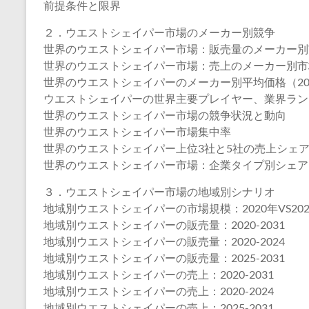
前提条件と限界
２．ウエストシェイパー市場のメーカー別競争
世界のウエストシェイパー市場：販売量のメーカー別市場
世界のウエストシェイパー市場：売上のメーカー別市場シ
世界のウエストシェイパーのメーカー別平均価格（2020
ウエストシェイパーの世界主要プレイヤー、業界ランキング、20
世界のウエストシェイパー市場の競争状況と動向
世界のウエストシェイパー市場集中率
世界のウエストシェイパー上位3社と5社の売上シェ
世界のウエストシェイパー市場：企業タイプ別シェア
３．ウエストシェイパー市場の地域別シナリオ
地域別ウエストシェイパーの市場規模：2020年VS2024
地域別ウエストシェイパーの販売量：2020-2031
地域別ウエストシェイパーの販売量：2020-2024
地域別ウエストシェイパーの販売量：2025-2031
地域別ウエストシェイパーの売上：2020-2031
地域別ウエストシェイパーの売上：2020-2024
地域別ウエストシェイパーの売上：2025-2031