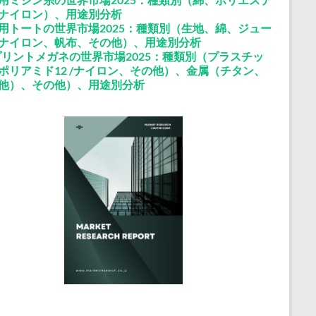
ナイロン）、用途別分析
用トートの世界市場2025：種類別（生地、綿、ジュー
ナイロン、帆布、その他）、用途別分析
プリントメガネの世界市場2025：種類別（プラスチッ
ポリアミド12 /ナイロン、その他）、金属（チタン、
他）、その他）、用途別分析