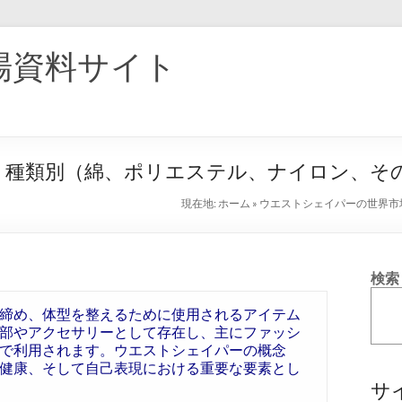
場資料サイト
5：種類別（綿、ポリエステル、ナイロン、そ
現在地:
ホーム
»
ウエストシェイパーの世界市
検索
締め、体型を整えるために使用されるアイテム
部やアクセサリーとして存在し、主にファッシ
で利用されます。ウエストシェイパーの概念
健康、そして自己表現における重要な要素とし
サ