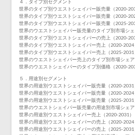
４．タイプ別セグメント
世界のタイプ別ウエストシェイパー販売量（2020-20
世界のタイプ別ウエストシェイパー販売量（2020-20
世界のタイプ別ウエストシェイパー販売量（2025-20
世界のウエストシェイパー販売量のタイプ別市場シェア（2
世界のタイプ別ウエストシェイパーの売上（2020-20
世界のタイプ別ウエストシェイパー売上（2020-2024
世界のタイプ別ウエストシェイパー売上（2025-2031
世界のウエストシェイパー売上のタイプ別市場シェア（20
世界のウエストシェイパーのタイプ別価格（2020-20
５．用途別セグメント
世界の用途別ウエストシェイパー販売量（2020-2031
世界の用途別ウエストシェイパー販売量（2020-2024
世界の用途別ウエストシェイパー販売量（2025-2031
世界のウエストシェイパー販売量の用途別市場シェア（20
世界の用途別ウエストシェイパー売上（2020-2031）
世界の用途別ウエストシェイパーの売上（2020-2024
世界の用途別ウエストシェイパーの売上（2025-2031