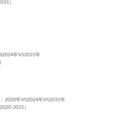
031）
24年VS2031年
）
0年VS2024年VS2031年
0-2031）