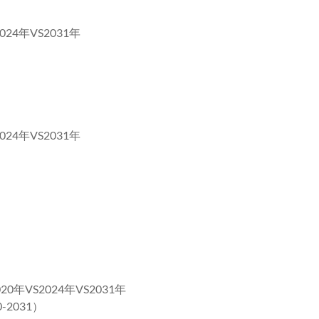
4年VS2031年
4年VS2031年
VS2024年VS2031年
2031）