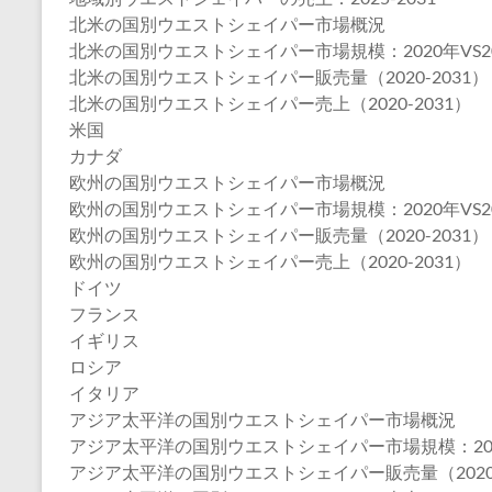
北米の国別ウエストシェイパー市場概況
北米の国別ウエストシェイパー市場規模：2020年VS202
北米の国別ウエストシェイパー販売量（2020-2031）
北米の国別ウエストシェイパー売上（2020-2031）
米国
カナダ
欧州の国別ウエストシェイパー市場概況
欧州の国別ウエストシェイパー市場規模：2020年VS202
欧州の国別ウエストシェイパー販売量（2020-2031）
欧州の国別ウエストシェイパー売上（2020-2031）
ドイツ
フランス
イギリス
ロシア
イタリア
アジア太平洋の国別ウエストシェイパー市場概況
アジア太平洋の国別ウエストシェイパー市場規模：2020年
アジア太平洋の国別ウエストシェイパー販売量（2020-