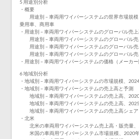
5 用途別分析
・概要
用途別 – 車両用ワイパーシステムの世界市場規模、2
乗用車、商用車
・用途別 – 車両用ワイパーシステムのグローバル売
用途別 – 車両用ワイパーシステムのグローバル売上高
用途別 – 車両用ワイパーシステムのグローバル売上高
用途別 – 車両用ワイパーシステムのグローバル売上高
・用途別 – 車両用ワイパーシステムの価格（メーカー販
6 地域別分析
・地域別 – 車両用ワイパーシステムの市場規模、2024
・地域別 – 車両用ワイパーシステムの売上高と予測
地域別 – 車両用ワイパーシステムの売上高、2020
地域別 – 車両用ワイパーシステムの売上高、2025
地域別 – 車両用ワイパーシステムの売上高シェア、2
・北米
北米の車両用ワイパーシステム売上高・販売量、202
米国の車両用ワイパーシステム市場規模、2020年～