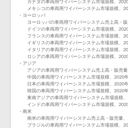
カナダの車両用ワイパーシステム市場規模、2020年
メキシコの車両用ワイパーシステム市場規模、2020
・ヨーロッパ
ヨーロッパの車両用ワイパーシステム売上高・販売量、
ドイツの車両用ワイパーシステム市場規模、2020年
フランスの車両用ワイパーシステム市場規模、2020
イギリスの車両用ワイパーシステム市場規模、2020
イタリアの車両用ワイパーシステム市場規模、2020
ロシアの車両用ワイパーシステム市場規模、2020年
・アジア
アジアの車両用ワイパーシステム売上高・販売量、20
中国の車両用ワイパーシステム市場規模、2020年～
日本の車両用ワイパーシステム市場規模、2020年～
韓国の車両用ワイパーシステム市場規模、2020年～
東南アジアの車両用ワイパーシステム市場規模、202
インドの車両用ワイパーシステム市場規模、2020年
・南米
南米の車両用ワイパーシステム売上高・販売量、202
ブラジルの車両用ワイパーシステム市場規模、2020