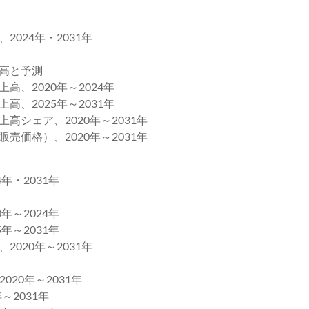
024年・2031年
上高と予測
、2020年～2024年
、2025年～2031年
シェア、2020年～2031年
売価格）、2020年～2031年
年・2031年
年～2024年
年～2031年
020年～2031年
0年～2031年
2031年