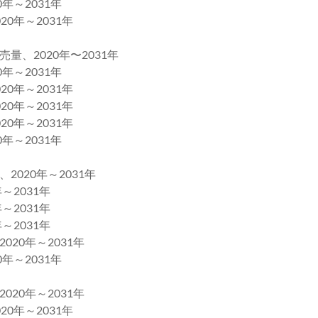
～2031年
年～2031年
2020年〜2031年
～2031年
年～2031年
年～2031年
年～2031年
～2031年
20年～2031年
2031年
2031年
2031年
0年～2031年
～2031年
0年～2031年
年～2031年