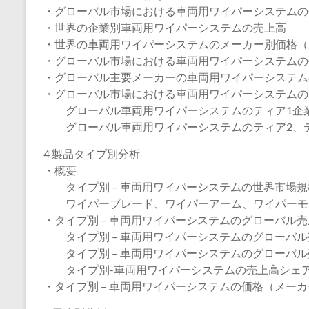
・グローバル市場における車両用ワイパーシステムの
・世界の企業別車両用ワイパーシステムの売上高
・世界の車両用ワイパーシステムのメーカー別価格（20
・グローバル市場における車両用ワイパーシステムの売
・グローバル主要メーカーの車両用ワイパーシステム
・グローバル市場における車両用ワイパーシステムの
グローバル車両用ワイパーシステムのティア1企
グローバル車両用ワイパーシステムのティア2、テ
4 製品タイプ別分析
・概要
タイプ別 – 車両用ワイパーシステムの世界市場規模、
ワイパーブレード、ワイパーアーム、ワイパーモ
・タイプ別 – 車両用ワイパーシステムのグローバル
タイプ別 – 車両用ワイパーシステムのグローバル売上
タイプ別 – 車両用ワイパーシステムのグローバル売上
タイプ別-車両用ワイパーシステムの売上高シェア、2
・タイプ別 – 車両用ワイパーシステムの価格（メーカー