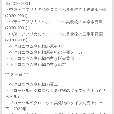
量(2020-2031)
・中東・アフリカのベクロニウム臭化物の用途別販売量
(2020-2031)
・中東・アフリカのベクロニウム臭化物の国別販売量
(2020-2031)
・中東・アフリカのベクロニウム臭化物の国別消費額
(2020-2031)
・ベクロニウム臭化物の原材料
・ベクロニウム臭化物原材料の主要メーカー
・ベクロニウム臭化物の主な販売業者
・ベクロニウム臭化物の主な顧客
*** 図一覧 ***
・ベクロニウム臭化物の写真
・グローバルベクロニウム臭化物のタイプ別売上（百万
米ドル）
・グローバルベクロニウム臭化物のタイプ別売上シェ
ア、2024年