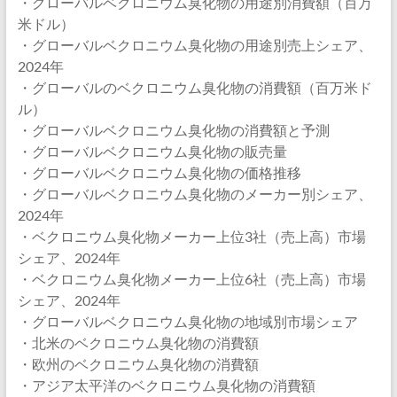
・グローバルベクロニウム臭化物の用途別消費額（百万
米ドル）
・グローバルベクロニウム臭化物の用途別売上シェア、
2024年
・グローバルのベクロニウム臭化物の消費額（百万米ド
ル）
・グローバルベクロニウム臭化物の消費額と予測
・グローバルベクロニウム臭化物の販売量
・グローバルベクロニウム臭化物の価格推移
・グローバルベクロニウム臭化物のメーカー別シェア、
2024年
・ベクロニウム臭化物メーカー上位3社（売上高）市場
シェア、2024年
・ベクロニウム臭化物メーカー上位6社（売上高）市場
シェア、2024年
・グローバルベクロニウム臭化物の地域別市場シェア
・北米のベクロニウム臭化物の消費額
・欧州のベクロニウム臭化物の消費額
・アジア太平洋のベクロニウム臭化物の消費額