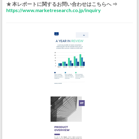
★ 本レポートに関するお問い合わせはこちらへ ⇒
https://www.marketresearch.co.jp/inquiry