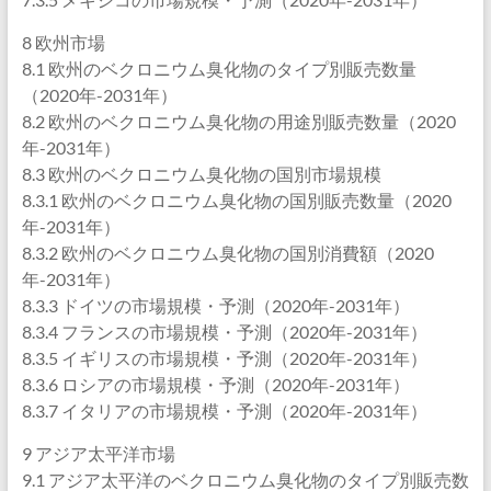
8 欧州市場
8.1 欧州のベクロニウム臭化物のタイプ別販売数量
（2020年-2031年）
8.2 欧州のベクロニウム臭化物の用途別販売数量（2020
年-2031年）
8.3 欧州のベクロニウム臭化物の国別市場規模
8.3.1 欧州のベクロニウム臭化物の国別販売数量（2020
年-2031年）
8.3.2 欧州のベクロニウム臭化物の国別消費額（2020
年-2031年）
8.3.3 ドイツの市場規模・予測（2020年-2031年）
8.3.4 フランスの市場規模・予測（2020年-2031年）
8.3.5 イギリスの市場規模・予測（2020年-2031年）
8.3.6 ロシアの市場規模・予測（2020年-2031年）
8.3.7 イタリアの市場規模・予測（2020年-2031年）
9 アジア太平洋市場
9.1 アジア太平洋のベクロニウム臭化物のタイプ別販売数