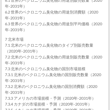
6.1 世界のベクロニウム臭化物の用途別販売数量（2020
年-2031年）
6.2 世界のベクロニウム臭化物の用途別消費額（2020
年-2031年）
6.3 世界のベクロニウム臭化物の用途別平均価格（2020
年-2031年）
7 北米市場
7.1 北米のベクロニウム臭化物のタイプ別販売数量
（2020年-2031年）
7.2 北米のベクロニウム臭化物の用途別販売数量（2020
年-2031年）
7.3 北米のベクロニウム臭化物の国別市場規模
7.3.1 北米のベクロニウム臭化物の国別販売数量（2020
年-2031年）
7.3.2 北米のベクロニウム臭化物の国別消費額（2020
年-2031年）
7.3.3 アメリカの市場規模・予測（2020年-2031年）
7.3.4 カナダの市場規模・予測（2020年-2031年）
7.3.5 メキシコの市場規模・予測（2020年-2031年）