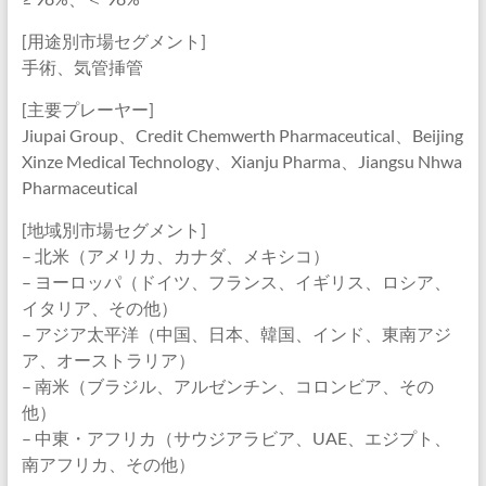
[用途別市場セグメント]
手術、気管挿管
[主要プレーヤー]
Jiupai Group、Credit Chemwerth Pharmaceutical、Beijing
Xinze Medical Technology、Xianju Pharma、Jiangsu Nhwa
Pharmaceutical
[地域別市場セグメント]
– 北米（アメリカ、カナダ、メキシコ）
– ヨーロッパ（ドイツ、フランス、イギリス、ロシア、
イタリア、その他）
– アジア太平洋（中国、日本、韓国、インド、東南アジ
ア、オーストラリア）
– 南米（ブラジル、アルゼンチン、コロンビア、その
他）
– 中東・アフリカ（サウジアラビア、UAE、エジプト、
南アフリカ、その他）