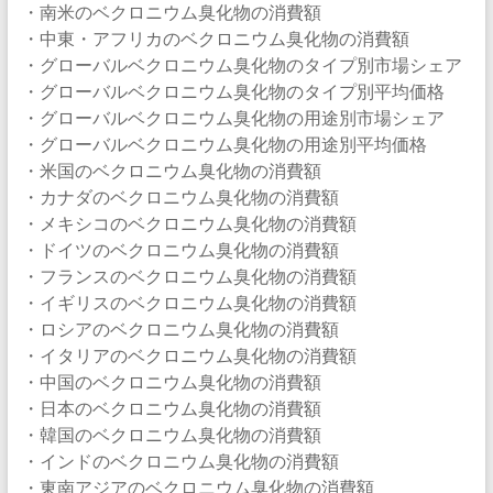
・南米のベクロニウム臭化物の消費額
・中東・アフリカのベクロニウム臭化物の消費額
・グローバルベクロニウム臭化物のタイプ別市場シェア
・グローバルベクロニウム臭化物のタイプ別平均価格
・グローバルベクロニウム臭化物の用途別市場シェア
・グローバルベクロニウム臭化物の用途別平均価格
・米国のベクロニウム臭化物の消費額
・カナダのベクロニウム臭化物の消費額
・メキシコのベクロニウム臭化物の消費額
・ドイツのベクロニウム臭化物の消費額
・フランスのベクロニウム臭化物の消費額
・イギリスのベクロニウム臭化物の消費額
・ロシアのベクロニウム臭化物の消費額
・イタリアのベクロニウム臭化物の消費額
・中国のベクロニウム臭化物の消費額
・日本のベクロニウム臭化物の消費額
・韓国のベクロニウム臭化物の消費額
・インドのベクロニウム臭化物の消費額
・東南アジアのベクロニウム臭化物の消費額