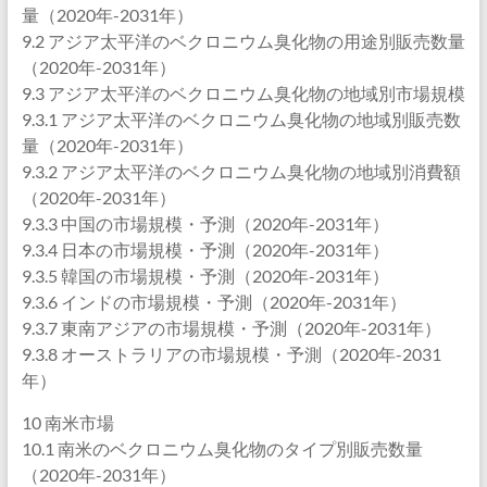
量（2020年-2031年）
9.2 アジア太平洋のベクロニウム臭化物の用途別販売数量
（2020年-2031年）
9.3 アジア太平洋のベクロニウム臭化物の地域別市場規模
9.3.1 アジア太平洋のベクロニウム臭化物の地域別販売数
量（2020年-2031年）
9.3.2 アジア太平洋のベクロニウム臭化物の地域別消費額
（2020年-2031年）
9.3.3 中国の市場規模・予測（2020年-2031年）
9.3.4 日本の市場規模・予測（2020年-2031年）
9.3.5 韓国の市場規模・予測（2020年-2031年）
9.3.6 インドの市場規模・予測（2020年-2031年）
9.3.7 東南アジアの市場規模・予測（2020年-2031年）
9.3.8 オーストラリアの市場規模・予測（2020年-2031
年）
10 南米市場
10.1 南米のベクロニウム臭化物のタイプ別販売数量
（2020年-2031年）