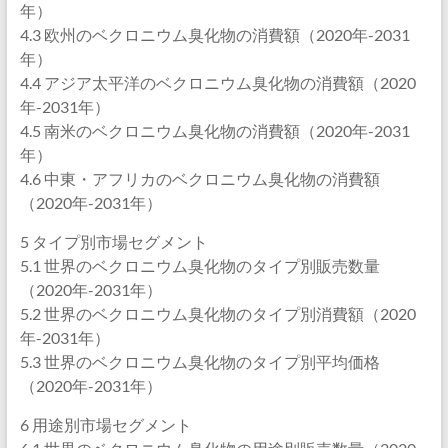
年）
4.3 欧州のベクロニウム臭化物の消費額（2020年-2031
年）
4.4 アジア太平洋のベクロニウム臭化物の消費額（2020
年-2031年）
4.5 南米のベクロニウム臭化物の消費額（2020年-2031
年）
4.6 中東・アフリカのベクロニウム臭化物の消費額
（2020年-2031年）
5 タイプ別市場セグメント
5.1 世界のベクロニウム臭化物のタイプ別販売数量
（2020年-2031年）
5.2 世界のベクロニウム臭化物のタイプ別消費額（2020
年-2031年）
5.3 世界のベクロニウム臭化物のタイプ別平均価格
（2020年-2031年）
6 用途別市場セグメント