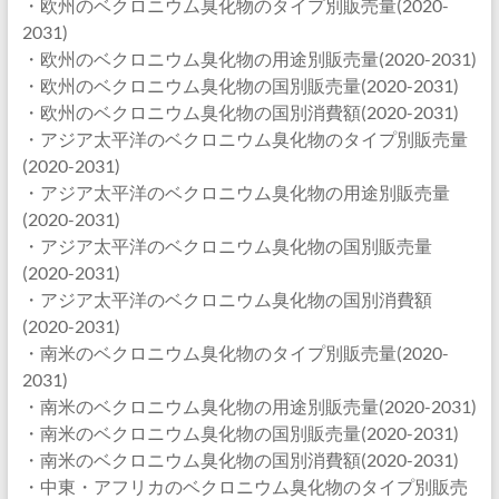
・欧州のベクロニウム臭化物のタイプ別販売量(2020-
2031)
・欧州のベクロニウム臭化物の用途別販売量(2020-2031)
・欧州のベクロニウム臭化物の国別販売量(2020-2031)
・欧州のベクロニウム臭化物の国別消費額(2020-2031)
・アジア太平洋のベクロニウム臭化物のタイプ別販売量
(2020-2031)
・アジア太平洋のベクロニウム臭化物の用途別販売量
(2020-2031)
・アジア太平洋のベクロニウム臭化物の国別販売量
(2020-2031)
・アジア太平洋のベクロニウム臭化物の国別消費額
(2020-2031)
・南米のベクロニウム臭化物のタイプ別販売量(2020-
2031)
・南米のベクロニウム臭化物の用途別販売量(2020-2031)
・南米のベクロニウム臭化物の国別販売量(2020-2031)
・南米のベクロニウム臭化物の国別消費額(2020-2031)
・中東・アフリカのベクロニウム臭化物のタイプ別販売