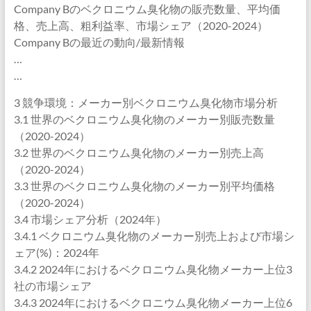
Company Bのベクロニウム臭化物の販売数量、平均価
格、売上高、粗利益率、市場シェア（2020-2024）
Company Bの最近の動向/最新情報
…
…
3 競争環境：メーカー別ベクロニウム臭化物市場分析
3.1 世界のベクロニウム臭化物のメーカー別販売数量
（2020-2024）
3.2 世界のベクロニウム臭化物のメーカー別売上高
（2020-2024）
3.3 世界のベクロニウム臭化物のメーカー別平均価格
（2020-2024）
3.4 市場シェア分析（2024年）
3.4.1 ベクロニウム臭化物のメーカー別売上および市場シ
ェア(%)：2024年
3.4.2 2024年におけるベクロニウム臭化物メーカー上位3
社の市場シェア
3.4.3 2024年におけるベクロニウム臭化物メーカー上位6