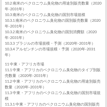
10.2 南米のベクロニウム臭化物の用途別販売数量（2020
年-2031年）
10.3 南米のベクロニウム臭化物の国別市場規模
10.3.1 南米のベクロニウム臭化物の国別販売数量（2020
年-2031年）
10.3.2 南米のベクロニウム臭化物の国別消費額（2020
年-2031年）
10.3.3 ブラジルの市場規模・予測（2020年-2031年）
10.3.4 アルゼンチンの市場規模・予測（2020年-2031
年）
11 中東・アフリカ市場
11.1 中東・アフリカのベクロニウム臭化物のタイプ別販
売数量（2020年-2031年）
11.2 中東・アフリカのベクロニウム臭化物の用途別販売
数量（2020年-2031年）
11.3 中東・アフリカのベクロニウム臭化物の国別市場規
模
11.3.1 中東・アフリカのベクロニウム臭化物の国別販売