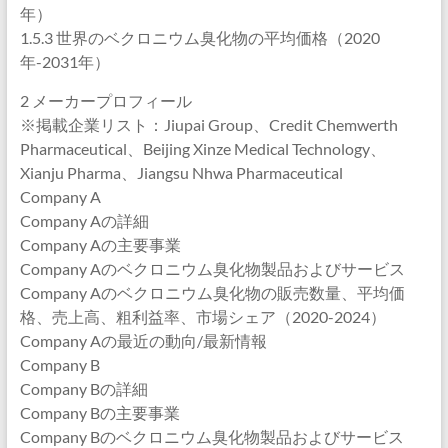
年）
1.5.3 世界のベクロニウム臭化物の平均価格（2020
年-2031年）
2 メーカープロフィール
※掲載企業リスト：Jiupai Group、Credit Chemwerth
Pharmaceutical、Beijing Xinze Medical Technology、
Xianju Pharma、Jiangsu Nhwa Pharmaceutical
Company A
Company Aの詳細
Company Aの主要事業
Company Aのベクロニウム臭化物製品およびサービス
Company Aのベクロニウム臭化物の販売数量、平均価
格、売上高、粗利益率、市場シェア（2020-2024）
Company Aの最近の動向/最新情報
Company B
Company Bの詳細
Company Bの主要事業
Company Bのベクロニウム臭化物製品およびサービス