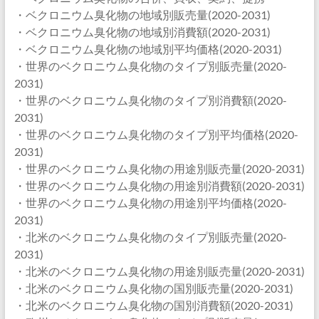
・ベクロニウム臭化物の地域別販売量(2020-2031)
・ベクロニウム臭化物の地域別消費額(2020-2031)
・ベクロニウム臭化物の地域別平均価格(2020-2031)
・世界のベクロニウム臭化物のタイプ別販売量(2020-
2031)
・世界のベクロニウム臭化物のタイプ別消費額(2020-
2031)
・世界のベクロニウム臭化物のタイプ別平均価格(2020-
2031)
・世界のベクロニウム臭化物の用途別販売量(2020-2031)
・世界のベクロニウム臭化物の用途別消費額(2020-2031)
・世界のベクロニウム臭化物の用途別平均価格(2020-
2031)
・北米のベクロニウム臭化物のタイプ別販売量(2020-
2031)
・北米のベクロニウム臭化物の用途別販売量(2020-2031)
・北米のベクロニウム臭化物の国別販売量(2020-2031)
・北米のベクロニウム臭化物の国別消費額(2020-2031)