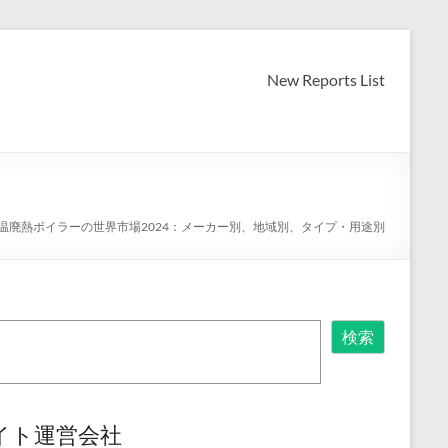
New Reports List
温廃熱ボイラーの世界市場2024：メーカー別、地域別、タイプ・用途別
検索
イト運営会社