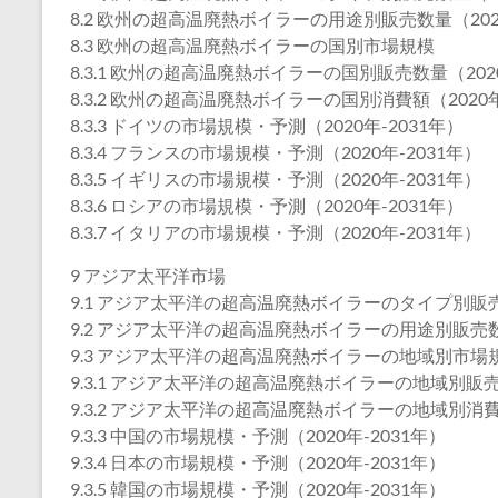
8.2 欧州の超高温廃熱ボイラーの用途別販売数量（2020
8.3 欧州の超高温廃熱ボイラーの国別市場規模
8.3.1 欧州の超高温廃熱ボイラーの国別販売数量（2020
8.3.2 欧州の超高温廃熱ボイラーの国別消費額（2020年
8.3.3 ドイツの市場規模・予測（2020年-2031年）
8.3.4 フランスの市場規模・予測（2020年-2031年）
8.3.5 イギリスの市場規模・予測（2020年-2031年）
8.3.6 ロシアの市場規模・予測（2020年-2031年）
8.3.7 イタリアの市場規模・予測（2020年-2031年）
9 アジア太平洋市場
9.1 アジア太平洋の超高温廃熱ボイラーのタイプ別販売数
9.2 アジア太平洋の超高温廃熱ボイラーの用途別販売数量
9.3 アジア太平洋の超高温廃熱ボイラーの地域別市場
9.3.1 アジア太平洋の超高温廃熱ボイラーの地域別販売数
9.3.2 アジア太平洋の超高温廃熱ボイラーの地域別消費額
9.3.3 中国の市場規模・予測（2020年-2031年）
9.3.4 日本の市場規模・予測（2020年-2031年）
9.3.5 韓国の市場規模・予測（2020年-2031年）