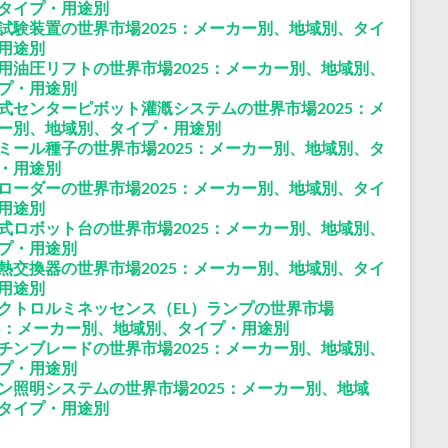
タイプ・用途別
試験装置の世界市場2025：メーカー別、地域別、タイ
用途別
用油圧リフトの世界市場2025：メーカー別、地域別、
プ・用途別
式センターピボット灌漑システムの世界市場2025：メ
ー別、地域別、タイプ・用途別
ミール種子の世界市場2025：メーカー別、地域別、タ
・用途別
ローダーの世界市場2025：メーカー別、地域別、タイ
用途別
式ロボット台の世界市場2025：メーカー別、地域別、
プ・用途別
熱交換器の世界市場2025：メーカー別、地域別、タイ
用途別
クトロルミネッセンス（EL）ランプの世界市場
25：メーカー別、地域別、タイプ・用途別
チンブレードの世界市場2025：メーカー別、地域別、
プ・用途別
ン照明システムの世界市場2025：メーカー別、地域
タイプ・用途別