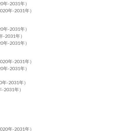
年-2031年）
0年-2031年）
年-2031年）
-2031年）
年-2031年）
0年-2031年）
年-2031年）
年-2031年）
-2031年）
0年-2031年）