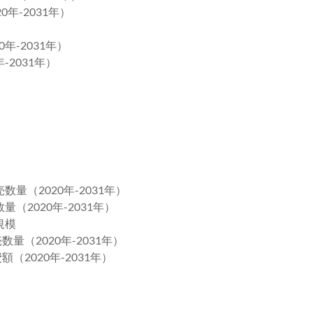
年-2031年）
年-2031年）
-2031年）
量（2020年-2031年）
（2020年-2031年）
規模
量（2020年-2031年）
（2020年-2031年）