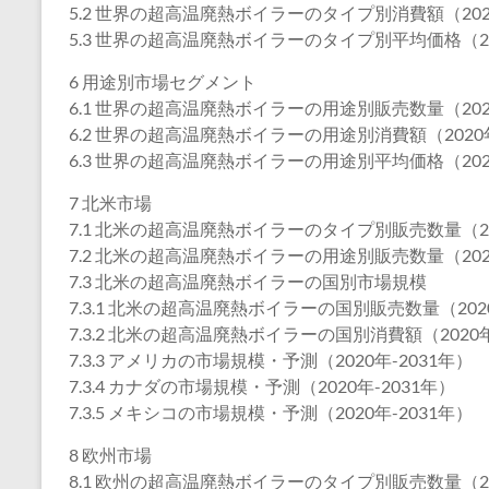
5.2 世界の超高温廃熱ボイラーのタイプ別消費額（2020
5.3 世界の超高温廃熱ボイラーのタイプ別平均価格（202
6 用途別市場セグメント
6.1 世界の超高温廃熱ボイラーの用途別販売数量（2020
6.2 世界の超高温廃熱ボイラーの用途別消費額（2020年
6.3 世界の超高温廃熱ボイラーの用途別平均価格（2020
7 北米市場
7.1 北米の超高温廃熱ボイラーのタイプ別販売数量（202
7.2 北米の超高温廃熱ボイラーの用途別販売数量（2020
7.3 北米の超高温廃熱ボイラーの国別市場規模
7.3.1 北米の超高温廃熱ボイラーの国別販売数量（2020
7.3.2 北米の超高温廃熱ボイラーの国別消費額（2020年
7.3.3 アメリカの市場規模・予測（2020年-2031年）
7.3.4 カナダの市場規模・予測（2020年-2031年）
7.3.5 メキシコの市場規模・予測（2020年-2031年）
8 欧州市場
8.1 欧州の超高温廃熱ボイラーのタイプ別販売数量（202