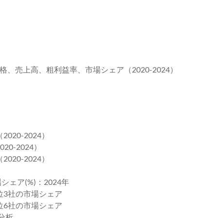
格、売上高、粗利益率、市場シェア（2020-2024）
20-2024）
0-2024）
20-2024）
ェア(%)：2024年
上位3社の市場シェア
上位6社の市場シェア
分析