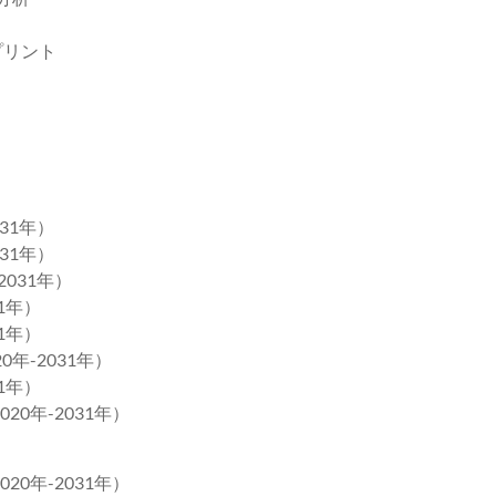
ト
プリント
ト
31年）
31年）
2031年）
1年）
1年）
年-2031年）
1年）
0年-2031年）
0年-2031年）