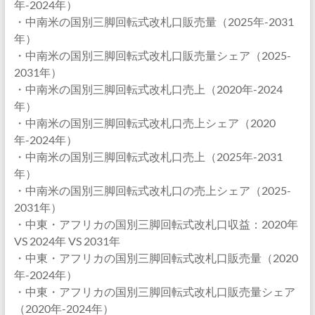
年-2024年）
・中南米の国別三脚回転式改札口販売量（2025年-2031
年）
・中南米の国別三脚回転式改札口販売量シェア（2025-
2031年）
・中南米の国別三脚回転式改札口売上（2020年-2024
年）
・中南米の国別三脚回転式改札口売上シェア（2020
年-2024年）
・中南米の国別三脚回転式改札口売上（2025年-2031
年）
・中南米の国別三脚回転式改札口の売上シェア（2025-
2031年）
・中東・アフリカの国別三脚回転式改札口収益：2020年
VS 2024年 VS 2031年
・中東・アフリカの国別三脚回転式改札口販売量（2020
年-2024年）
・中東・アフリカの国別三脚回転式改札口販売量シェア
（2020年-2024年）