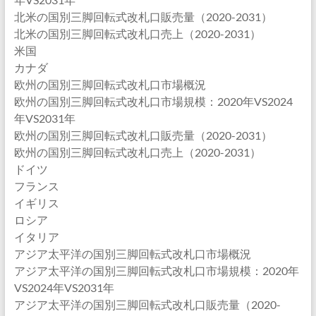
北米の国別三脚回転式改札口販売量（2020-2031）
北米の国別三脚回転式改札口売上（2020-2031）
米国
カナダ
欧州の国別三脚回転式改札口市場概況
欧州の国別三脚回転式改札口市場規模：2020年VS2024
年VS2031年
欧州の国別三脚回転式改札口販売量（2020-2031）
欧州の国別三脚回転式改札口売上（2020-2031）
ドイツ
フランス
イギリス
ロシア
イタリア
アジア太平洋の国別三脚回転式改札口市場概況
アジア太平洋の国別三脚回転式改札口市場規模：2020年
VS2024年VS2031年
アジア太平洋の国別三脚回転式改札口販売量（2020-