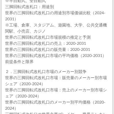
※半自動式、全自動式
三脚回転式改札口：用途別
世界の三脚回転式改札口の用途別市場価値比較（2024-
2031）
※工場、倉庫、スタジアム、遊園地、大学、公共交通機
関駅、小売店、カジノ
世界の三脚回転式改札口市場規模の推定と予測
世界の三脚回転式改札口の売上：2020-2031
世界の三脚回転式改札口の販売量：2020-2031
世界の三脚回転式改札口市場の平均価格（2020-2031）
前提条件と限界
２．三脚回転式改札口市場のメーカー別競争
世界の三脚回転式改札口市場：販売量のメーカー別市場
シェア（2020-2024）
世界の三脚回転式改札口市場：売上のメーカー別市場シ
ェア（2020-2024）
世界の三脚回転式改札口のメーカー別平均価格（2020-
2024）