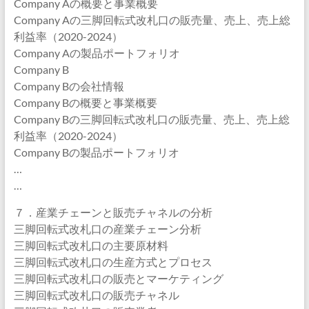
Company Aの概要と事業概要
Company Aの三脚回転式改札口の販売量、売上、売上総
利益率（2020-2024）
Company Aの製品ポートフォリオ
Company B
Company Bの会社情報
Company Bの概要と事業概要
Company Bの三脚回転式改札口の販売量、売上、売上総
利益率（2020-2024）
Company Bの製品ポートフォリオ
…
…
７．産業チェーンと販売チャネルの分析
三脚回転式改札口の産業チェーン分析
三脚回転式改札口の主要原材料
三脚回転式改札口の生産方式とプロセス
三脚回転式改札口の販売とマーケティング
三脚回転式改札口の販売チャネル