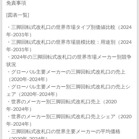
免責事項
[図表一覧]
・三脚回転式改札口の世界市場タイプ別価値比較（2024
年-2031年）
・三脚回転式改札口の世界市場規模比較：用途別（2024
年-2031年）
・2024年の三脚回転式改札口の世界市場メーカー別競争
状況
・グローバル主要メーカーの三脚回転式改札口の売上
（2020年-2024年）
・グローバル主要メーカー別三脚回転式改札口の売上シ
ェア（2020年-2024年）
・世界のメーカー別三脚回転式改札口売上（2020
年-2024年）
・世界のメーカー別三脚回転式改札口売上シェア（2020
年-2024年）
・三脚回転式改札口の世界主要メーカーの平均価格
（2020年-2024年）