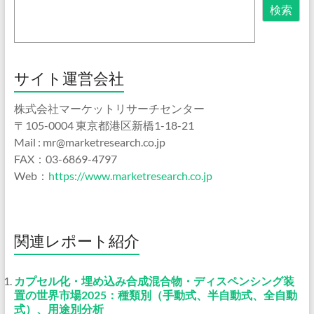
検索
サイト運営会社
株式会社マーケットリサーチセンター
〒105-0004 東京都港区新橋1-18-21
Mail : mr@marketresearch.co.jp
FAX：03-6869-4797
Web：
https://www.marketresearch.co.jp
関連レポート紹介
カプセル化・埋め込み合成混合物・ディスペンシング装
置の世界市場2025：種類別（手動式、半自動式、全自動
式）、用途別分析