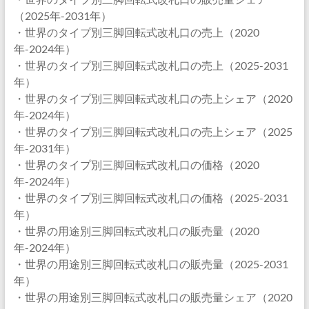
（2025年-2031年）
・世界のタイプ別三脚回転式改札口の売上（2020
年-2024年）
・世界のタイプ別三脚回転式改札口の売上（2025-2031
年）
・世界のタイプ別三脚回転式改札口の売上シェア（2020
年-2024年）
・世界のタイプ別三脚回転式改札口の売上シェア（2025
年-2031年）
・世界のタイプ別三脚回転式改札口の価格（2020
年-2024年）
・世界のタイプ別三脚回転式改札口の価格（2025-2031
年）
・世界の用途別三脚回転式改札口の販売量（2020
年-2024年）
・世界の用途別三脚回転式改札口の販売量（2025-2031
年）
・世界の用途別三脚回転式改札口の販売量シェア（2020