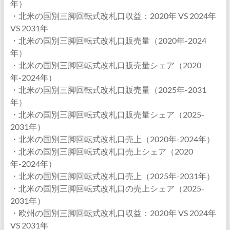
年）
・北米の国別三脚回転式改札口収益：2020年 VS 2024年
VS 2031年
・北米の国別三脚回転式改札口販売量（2020年-2024
年）
・北米の国別三脚回転式改札口販売量シェア（2020
年-2024年）
・北米の国別三脚回転式改札口販売量（2025年-2031
年）
・北米の国別三脚回転式改札口販売量シェア（2025-
2031年）
・北米の国別三脚回転式改札口売上（2020年-2024年）
・北米の国別三脚回転式改札口売上シェア（2020
年-2024年）
・北米の国別三脚回転式改札口売上（2025年-2031年）
・北米の国別三脚回転式改札口の売上シェア（2025-
2031年）
・欧州の国別三脚回転式改札口収益：2020年 VS 2024年
VS 2031年