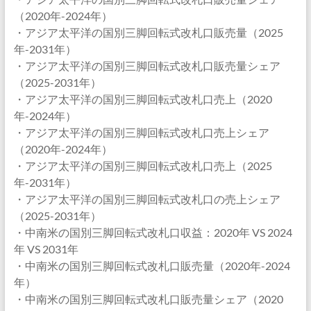
（2020年-2024年）
・アジア太平洋の国別三脚回転式改札口販売量（2025
年-2031年）
・アジア太平洋の国別三脚回転式改札口販売量シェア
（2025-2031年）
・アジア太平洋の国別三脚回転式改札口売上（2020
年-2024年）
・アジア太平洋の国別三脚回転式改札口売上シェア
（2020年-2024年）
・アジア太平洋の国別三脚回転式改札口売上（2025
年-2031年）
・アジア太平洋の国別三脚回転式改札口の売上シェア
（2025-2031年）
・中南米の国別三脚回転式改札口収益：2020年 VS 2024
年 VS 2031年
・中南米の国別三脚回転式改札口販売量（2020年-2024
年）
・中南米の国別三脚回転式改札口販売量シェア（2020