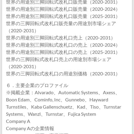
世界の用途別三脚回転式改札口販売量（2020-2031）
世界の用途別三脚回転式改札口販売量（2020-2024）
世界の用途別三脚回転式改札口販売量（2025-2031）
世界の三脚回転式改札口販売量の用途別市場シェア
（2020-2031）
世界の用途別三脚回転式改札口売上（2020-2031）
世界の用途別三脚回転式改札口の売上（2020-2024）
世界の用途別三脚回転式改札口の売上（2025-2031）
世界の三脚回転式改札口売上の用途別市場シェア
（2020-2031）
世界の三脚回転式改札口の用途別価格（2020-2031）
６．主要企業のプロファイル
※掲載企業：Alvarado、Automatic Systems、Axess、
Boon Edam、Cominfo, Inc、Gunnebo、Hayward
Turnstiles、Kaba Gallenschuetz、Kad、Tiso、Turnstar
Systems、Wanzl、Turnstar、Fujica System
Company A
Company Aの企業情報