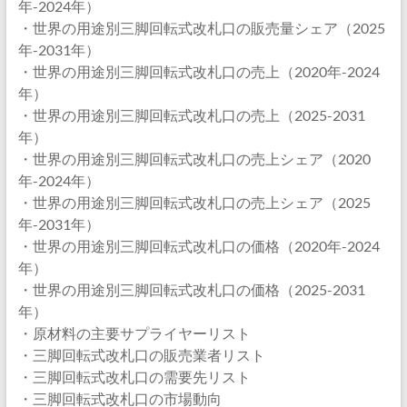
年-2024年）
・世界の用途別三脚回転式改札口の販売量シェア（2025
年-2031年）
・世界の用途別三脚回転式改札口の売上（2020年-2024
年）
・世界の用途別三脚回転式改札口の売上（2025-2031
年）
・世界の用途別三脚回転式改札口の売上シェア（2020
年-2024年）
・世界の用途別三脚回転式改札口の売上シェア（2025
年-2031年）
・世界の用途別三脚回転式改札口の価格（2020年-2024
年）
・世界の用途別三脚回転式改札口の価格（2025-2031
年）
・原材料の主要サプライヤーリスト
・三脚回転式改札口の販売業者リスト
・三脚回転式改札口の需要先リスト
・三脚回転式改札口の市場動向