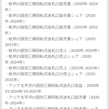
・欧州の国別三脚回転式改札口販売量（2020年-2024
年）
・欧州の国別三脚回転式改札口販売量シェア（2020
年-2024年）
・欧州の国別三脚回転式改札口販売量（2025年-2031
年）
・欧州の国別三脚回転式改札口販売量シェア（2025-
2031年）
・欧州の国別三脚回転式改札口売上（2020年-2024年）
・欧州の国別三脚回転式改札口売上シェア（2020
年-2024年）
・欧州の国別三脚回転式改札口売上（2025年-2031年）
・欧州の国別三脚回転式改札口の売上シェア（2025-
2031年）
・アジア太平洋の国別三脚回転式改札口収益：2020年
VS 2024年 VS 2031年
・アジア太平洋の国別三脚回転式改札口販売量（2020
年-2024年）
・アジア太平洋の国別三脚回転式改札口販売量シェア