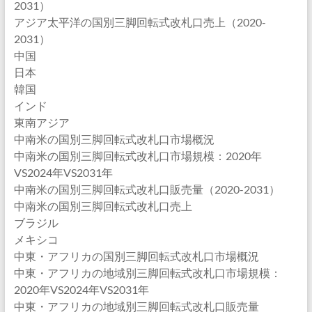
2031）
アジア太平洋の国別三脚回転式改札口売上（2020-
2031）
中国
日本
韓国
インド
東南アジア
中南米の国別三脚回転式改札口市場概況
中南米の国別三脚回転式改札口市場規模：2020年
VS2024年VS2031年
中南米の国別三脚回転式改札口販売量（2020-2031）
中南米の国別三脚回転式改札口売上
ブラジル
メキシコ
中東・アフリカの国別三脚回転式改札口市場概況
中東・アフリカの地域別三脚回転式改札口市場規模：
2020年VS2024年VS2031年
中東・アフリカの地域別三脚回転式改札口販売量