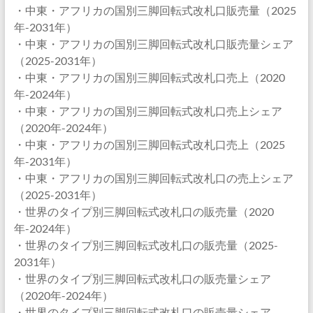
・中東・アフリカの国別三脚回転式改札口販売量（2025
年-2031年）
・中東・アフリカの国別三脚回転式改札口販売量シェア
（2025-2031年）
・中東・アフリカの国別三脚回転式改札口売上（2020
年-2024年）
・中東・アフリカの国別三脚回転式改札口売上シェア
（2020年-2024年）
・中東・アフリカの国別三脚回転式改札口売上（2025
年-2031年）
・中東・アフリカの国別三脚回転式改札口の売上シェア
（2025-2031年）
・世界のタイプ別三脚回転式改札口の販売量（2020
年-2024年）
・世界のタイプ別三脚回転式改札口の販売量（2025-
2031年）
・世界のタイプ別三脚回転式改札口の販売量シェア
（2020年-2024年）
・世界のタイプ別三脚回転式改札口の販売量シェア