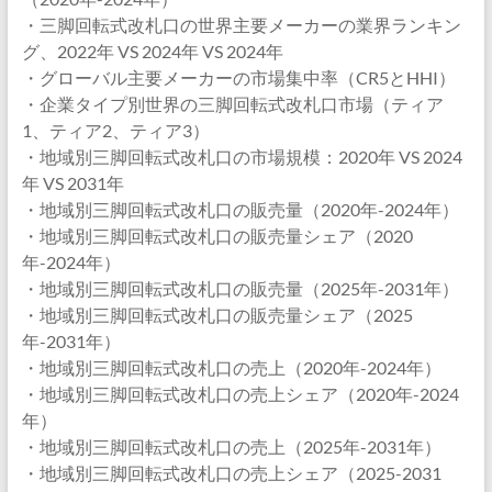
・三脚回転式改札口の世界主要メーカーの業界ランキン
グ、2022年 VS 2024年 VS 2024年
・グローバル主要メーカーの市場集中率（CR5とHHI）
・企業タイプ別世界の三脚回転式改札口市場（ティア
1、ティア2、ティア3）
・地域別三脚回転式改札口の市場規模：2020年 VS 2024
年 VS 2031年
・地域別三脚回転式改札口の販売量（2020年-2024年）
・地域別三脚回転式改札口の販売量シェア（2020
年-2024年）
・地域別三脚回転式改札口の販売量（2025年-2031年）
・地域別三脚回転式改札口の販売量シェア（2025
年-2031年）
・地域別三脚回転式改札口の売上（2020年-2024年）
・地域別三脚回転式改札口の売上シェア（2020年-2024
年）
・地域別三脚回転式改札口の売上（2025年-2031年）
・地域別三脚回転式改札口の売上シェア（2025-2031