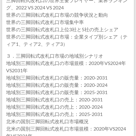
三脚回転式改札口の世界主要プレイヤー、業界ランキン
グ、2022 VS 2024 VS 2024
世界の三脚回転式改札口市場の競争状況と動向
世界の三脚回転式改札口市場集中率
世界の三脚回転式改札口上位3社と5社の売上シェア
世界の三脚回転式改札口市場：企業タイプ別シェア（テ
ィア1、ティア2、ティア3）
３．三脚回転式改札口市場の地域別シナリオ
地域別三脚回転式改札口の市場規模：2020年VS2024年
VS2031年
地域別三脚回転式改札口の販売量：2020-2031
地域別三脚回転式改札口の販売量：2020-2024
地域別三脚回転式改札口の販売量：2025-2031
地域別三脚回転式改札口の売上：2020-2031
地域別三脚回転式改札口の売上：2020-2024
地域別三脚回転式改札口の売上：2025-2031
北米の国別三脚回転式改札口市場概況
北米の国別三脚回転式改札口市場規模：2020年VS2024
年VS2031年