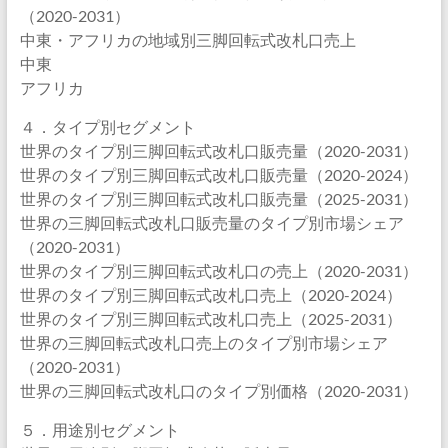
（2020-2031）
中東・アフリカの地域別三脚回転式改札口売上
中東
アフリカ
４．タイプ別セグメント
世界のタイプ別三脚回転式改札口販売量（2020-2031）
世界のタイプ別三脚回転式改札口販売量（2020-2024）
世界のタイプ別三脚回転式改札口販売量（2025-2031）
世界の三脚回転式改札口販売量のタイプ別市場シェア
（2020-2031）
世界のタイプ別三脚回転式改札口の売上（2020-2031）
世界のタイプ別三脚回転式改札口売上（2020-2024）
世界のタイプ別三脚回転式改札口売上（2025-2031）
世界の三脚回転式改札口売上のタイプ別市場シェア
（2020-2031）
世界の三脚回転式改札口のタイプ別価格（2020-2031）
５．用途別セグメント