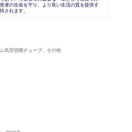
患者の生命を守り、より良い生活の質を提供す
待されます。
ム気管切開チューブ、その他