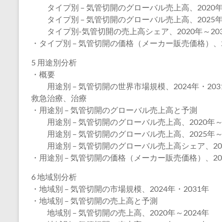
タイプ別 – 気管切開のグローバル売上高、2020年～
タイプ別 – 気管切開のグローバル売上高、2025年～
タイプ別-気管切開の売上高シェア、2020年～203
・タイプ別 – 気管切開の価格（メーカー販売価格）、20
5 用途別分析
・概要
用途別 – 気管切開の世界市場規模、2024年・203
救急治療、治療
・用途別 – 気管切開のグローバル売上高と予測
用途別 – 気管切開のグローバル売上高、2020年～2
用途別 – 気管切開のグローバル売上高、2025年～2
用途別 – 気管切開のグローバル売上高シェア、202
・用途別 – 気管切開の価格（メーカー販売価格）、202
6 地域別分析
・地域別 – 気管切開の市場規模、2024年・2031年
・地域別 – 気管切開の売上高と予測
地域別 – 気管切開の売上高、2020年～2024年