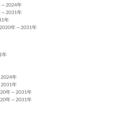
2024年
2031年
1年
20年～2031年
1年
024年
031年
0年～2031年
0年～2031年