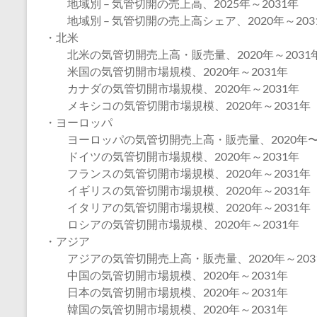
地域別 – 気管切開の売上高、2025年～2031年
地域別 – 気管切開の売上高シェア、2020年～203
・北米
北米の気管切開売上高・販売量、2020年～2031
米国の気管切開市場規模、2020年～2031年
カナダの気管切開市場規模、2020年～2031年
メキシコの気管切開市場規模、2020年～2031年
・ヨーロッパ
ヨーロッパの気管切開売上高・販売量、2020年〜2
ドイツの気管切開市場規模、2020年～2031年
フランスの気管切開市場規模、2020年～2031年
イギリスの気管切開市場規模、2020年～2031年
イタリアの気管切開市場規模、2020年～2031年
ロシアの気管切開市場規模、2020年～2031年
・アジア
アジアの気管切開売上高・販売量、2020年～203
中国の気管切開市場規模、2020年～2031年
日本の気管切開市場規模、2020年～2031年
韓国の気管切開市場規模、2020年～2031年