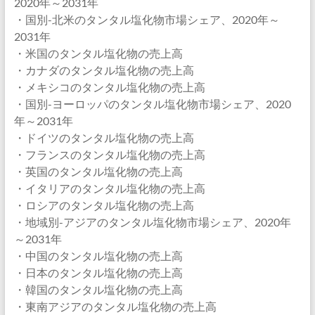
2020年～2031年
・国別-北米のタンタル塩化物市場シェア、2020年～
2031年
・米国のタンタル塩化物の売上高
・カナダのタンタル塩化物の売上高
・メキシコのタンタル塩化物の売上高
・国別-ヨーロッパのタンタル塩化物市場シェア、2020
年～2031年
・ドイツのタンタル塩化物の売上高
・フランスのタンタル塩化物の売上高
・英国のタンタル塩化物の売上高
・イタリアのタンタル塩化物の売上高
・ロシアのタンタル塩化物の売上高
・地域別-アジアのタンタル塩化物市場シェア、2020年
～2031年
・中国のタンタル塩化物の売上高
・日本のタンタル塩化物の売上高
・韓国のタンタル塩化物の売上高
・東南アジアのタンタル塩化物の売上高