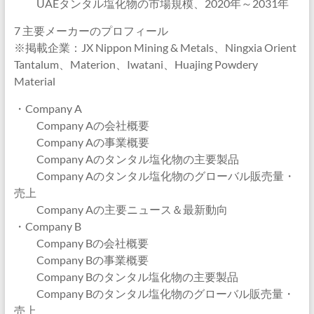
UAEタンタル塩化物の市場規模、2020年～2031年
7 主要メーカーのプロフィール
※掲載企業：JX Nippon Mining & Metals、Ningxia Orient
Tantalum、Materion、Iwatani、Huajing Powdery
Material
・Company A
Company Aの会社概要
Company Aの事業概要
Company Aのタンタル塩化物の主要製品
Company Aのタンタル塩化物のグローバル販売量・
売上
Company Aの主要ニュース＆最新動向
・Company B
Company Bの会社概要
Company Bの事業概要
Company Bのタンタル塩化物の主要製品
Company Bのタンタル塩化物のグローバル販売量・
売上