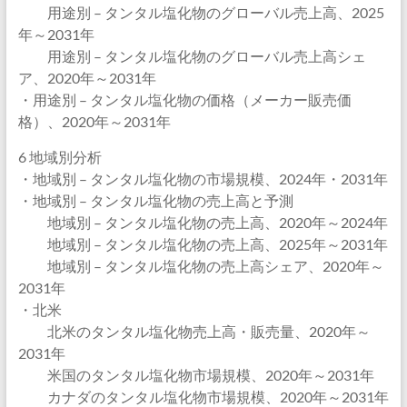
用途別 – タンタル塩化物のグローバル売上高、2025
年～2031年
用途別 – タンタル塩化物のグローバル売上高シェ
ア、2020年～2031年
・用途別 – タンタル塩化物の価格（メーカー販売価
格）、2020年～2031年
6 地域別分析
・地域別 – タンタル塩化物の市場規模、2024年・2031年
・地域別 – タンタル塩化物の売上高と予測
地域別 – タンタル塩化物の売上高、2020年～2024年
地域別 – タンタル塩化物の売上高、2025年～2031年
地域別 – タンタル塩化物の売上高シェア、2020年～
2031年
・北米
北米のタンタル塩化物売上高・販売量、2020年～
2031年
米国のタンタル塩化物市場規模、2020年～2031年
カナダのタンタル塩化物市場規模、2020年～2031年