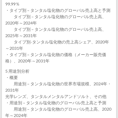
99.99％
・タイプ別 – タンタル塩化物のグローバル売上高と予測
タイプ別 – タンタル塩化物のグローバル売上高、
2020年～2024年
タイプ別 – タンタル塩化物のグローバル売上高、
2025年～2031年
タイプ別-タンタル塩化物の売上高シェア、2020年
～2031年
・タイプ別 – タンタル塩化物の価格（メーカー販売価
格）、2020年～2031年
5 用途別分析
・概要
用途別 – タンタル塩化物の世界市場規模、2024年・
2031年
光学レンズ、タンタルメンタルアンドソルト、その他
・用途別 – タンタル塩化物のグローバル売上高と予測
用途別 – タンタル塩化物のグローバル売上高、2020
年～2024年