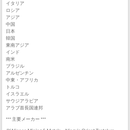
イタリア
ロシア
アジア
中国
日本
韓国
東南アジア
インド
南米
ブラジル
アルゼンチン
中東・アフリカ
トルコ
イスラエル
サウジアラビア
アラブ首長国連邦
*** 主要メーカー ***