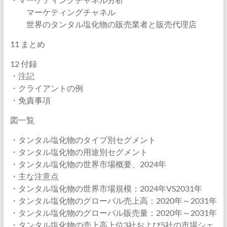
マーケティングチャネル
世界のタンタル塩化物の販売業者と販売代理店
11 まとめ
12 付録
・注記
・クライアントの例
・免責事項
図一覧
・タンタル塩化物のタイプ別セグメント
・タンタル塩化物の用途別セグメント
・タンタル塩化物の世界市場概要、2024年
・主な注意点
・タンタル塩化物の世界市場規模：2024年VS2031年
・タンタル塩化物のグローバル売上高：2020年～2031年
・タンタル塩化物のグローバル販売量：2020年～2031年
・タンタル塩化物の売上高上位3社および5社の市場シェ