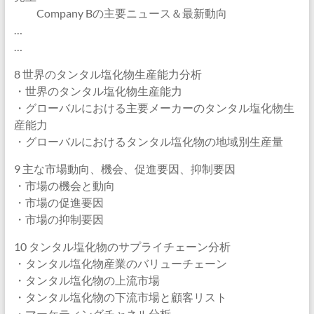
Company Bの主要ニュース＆最新動向
…
…
8 世界のタンタル塩化物生産能力分析
・世界のタンタル塩化物生産能力
・グローバルにおける主要メーカーのタンタル塩化物生
産能力
・グローバルにおけるタンタル塩化物の地域別生産量
9 主な市場動向、機会、促進要因、抑制要因
・市場の機会と動向
・市場の促進要因
・市場の抑制要因
10 タンタル塩化物のサプライチェーン分析
・タンタル塩化物産業のバリューチェーン
・タンタル塩化物の上流市場
・タンタル塩化物の下流市場と顧客リスト
・マーケティングチャネル分析