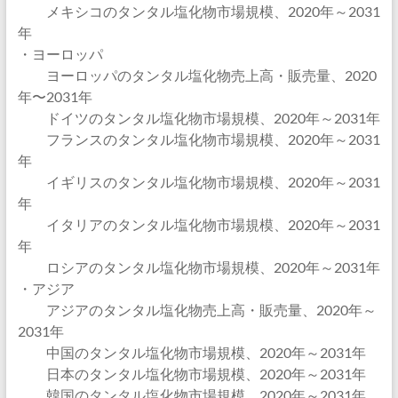
メキシコのタンタル塩化物市場規模、2020年～2031
年
・ヨーロッパ
ヨーロッパのタンタル塩化物売上高・販売量、2020
年〜2031年
ドイツのタンタル塩化物市場規模、2020年～2031年
フランスのタンタル塩化物市場規模、2020年～2031
年
イギリスのタンタル塩化物市場規模、2020年～2031
年
イタリアのタンタル塩化物市場規模、2020年～2031
年
ロシアのタンタル塩化物市場規模、2020年～2031年
・アジア
アジアのタンタル塩化物売上高・販売量、2020年～
2031年
中国のタンタル塩化物市場規模、2020年～2031年
日本のタンタル塩化物市場規模、2020年～2031年
韓国のタンタル塩化物市場規模、2020年～2031年