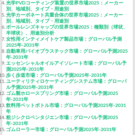
光学PVDコーティング装置の世界市場2025：メーカー
別、地域別、タイプ・用途別
光学カーボネート共重合体の世界市場2025：メーカー
別、地域別、タイプ・用途別
ボールレンズキャップの世界市場2025：種類別（球状、
半球状）、用途別分析
女性用インティメイトケア製品市場：グローバル予測
2025年-2031年
自動車用バイオプラスチック市場：グローバル予測2025
年-2031年
エッセンシャルオイルアイソレート市場：グローバル予
測2025年-2031年
歩く歩道市場：グローバル予測2025年-2031年
ユーティリティロケーティングシステム市場：グローバ
ル予測2025年-2031年
ゴム製ホロースプリング市場：グローバル予測2025
年-2031年
飲料用ペットボトル市場：グローバル予測2025年-2031
年
粗ジシクロペンタジエン市場：グローバル予測2025
年-2031年
ゴムローラー市場：グローバル予測2025年-2031年