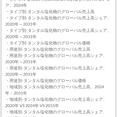
ア、2024年
・タイプ別-タンタル塩化物のグローバル売上高
・タイプ別-タンタル塩化物のグローバル売上高シェア、
2020年～2031年
・タイプ別-タンタル塩化物のグローバル売上高シェア、
2020年～2031年
・タイプ別-タンタル塩化物のグローバル価格
・用途別-タンタル塩化物のグローバル売上高
・用途別-タンタル塩化物のグローバル売上高シェア、
2020年～2031年
・用途別-タンタル塩化物のグローバル売上高シェア、
2020年～2031年
・用途別-タンタル塩化物のグローバル価格
・地域別-タンタル塩化物のグローバル売上高、2024
年・2031年
・地域別-タンタル塩化物のグローバル売上高シェア、
2020年 VS 2024年 VS 2031年
・地域別-タンタル塩化物のグローバル売上高シェア、