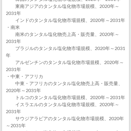
東南アジアのタンタル塩化物市場規模、2020年～
2031年
インドのタンタル塩化物市場規模、2020年～2031年
・南米
南米のタンタル塩化物売上高・販売量、2020年～
2031年
ブラジルのタンタル塩化物市場規模、2020年～2031
年
アルゼンチンのタンタル塩化物市場規模、2020年～
2031年
・中東・アフリカ
中東・アフリカのタンタル塩化物売上高・販売量、
2020年～2031年
トルコのタンタル塩化物市場規模、2020年～2031年
イスラエルのタンタル塩化物市場規模、2020年～
2031年
サウジアラビアのタンタル塩化物市場規模、2020年
～2031年