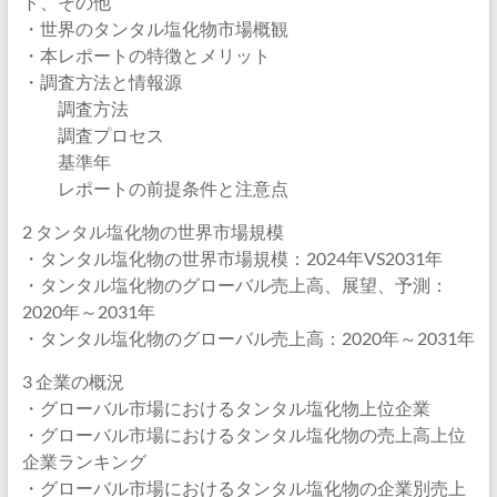
ト、その他
・世界のタンタル塩化物市場概観
・本レポートの特徴とメリット
・調査方法と情報源
調査方法
調査プロセス
基準年
レポートの前提条件と注意点
2 タンタル塩化物の世界市場規模
・タンタル塩化物の世界市場規模：2024年VS2031年
・タンタル塩化物のグローバル売上高、展望、予測：
2020年～2031年
・タンタル塩化物のグローバル売上高：2020年～2031年
3 企業の概況
・グローバル市場におけるタンタル塩化物上位企業
・グローバル市場におけるタンタル塩化物の売上高上位
企業ランキング
・グローバル市場におけるタンタル塩化物の企業別売上