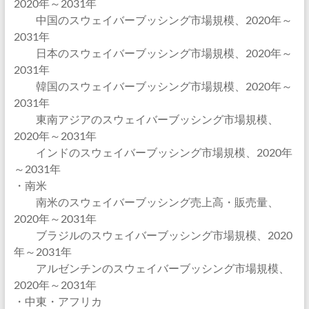
2020年～2031年
中国のスウェイバーブッシング市場規模、2020年～
2031年
日本のスウェイバーブッシング市場規模、2020年～
2031年
韓国のスウェイバーブッシング市場規模、2020年～
2031年
東南アジアのスウェイバーブッシング市場規模、
2020年～2031年
インドのスウェイバーブッシング市場規模、2020年
～2031年
・南米
南米のスウェイバーブッシング売上高・販売量、
2020年～2031年
ブラジルのスウェイバーブッシング市場規模、2020
年～2031年
アルゼンチンのスウェイバーブッシング市場規模、
2020年～2031年
・中東・アフリカ