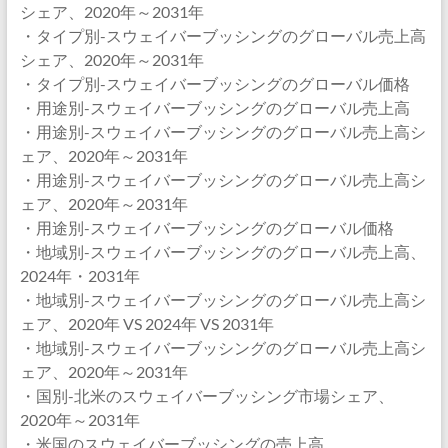
シェア、2020年～2031年
・タイプ別-スウェイバーブッシングのグローバル売上高
シェア、2020年～2031年
・タイプ別-スウェイバーブッシングのグローバル価格
・用途別-スウェイバーブッシングのグローバル売上高
・用途別-スウェイバーブッシングのグローバル売上高シ
ェア、2020年～2031年
・用途別-スウェイバーブッシングのグローバル売上高シ
ェア、2020年～2031年
・用途別-スウェイバーブッシングのグローバル価格
・地域別-スウェイバーブッシングのグローバル売上高、
2024年・2031年
・地域別-スウェイバーブッシングのグローバル売上高シ
ェア、2020年 VS 2024年 VS 2031年
・地域別-スウェイバーブッシングのグローバル売上高シ
ェア、2020年～2031年
・国別-北米のスウェイバーブッシング市場シェア、
2020年～2031年
・米国のスウェイバーブッシングの売上高