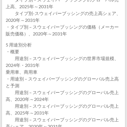
上高、2025年～2031年
タイプ別-スウェイバーブッシングの売上高シェア、
2020年～2031年
・タイプ別 – スウェイバーブッシングの価格（メーカー
販売価格）、2020年～2031年
5 用途別分析
・概要
用途別 – スウェイバーブッシングの世界市場規模、
2024年・2031年
乗用車、商用車
・用途別 – スウェイバーブッシングのグローバル売上高
と予測
用途別 – スウェイバーブッシングのグローバル売上
高、2020年～2024年
用途別 – スウェイバーブッシングのグローバル売上
高、2025年～2031年
用途別 – スウェイバーブッシングのグローバル売上
高シェア、2020年～2031年