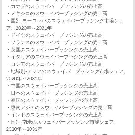
・カナダのスウェイバーブッシングの売上高
・メキシコのスウェイバーブッシングの売上高
・国別-ヨーロッパのスウェイバーブッシング市場シェ
ア、2020年～2031年
・ドイツのスウェイバーブッシングの売上高
・フランスのスウェイバーブッシングの売上高
・英国のスウェイバーブッシングの売上高
・イタリアのスウェイバーブッシングの売上高
・ロシアのスウェイバーブッシングの売上高
・地域別-アジアのスウェイバーブッシング市場シェア、
2020年～2031年
・中国のスウェイバーブッシングの売上高
・日本のスウェイバーブッシングの売上高
・韓国のスウェイバーブッシングの売上高
・東南アジアのスウェイバーブッシングの売上高
・インドのスウェイバーブッシングの売上高
・国別-南米のスウェイバーブッシング市場シェア、
2020年～2031年