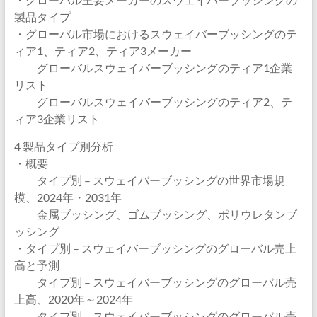
製品タイプ
・グローバル市場におけるスウェイバーブッシングのテ
ィア1、ティア2、ティア3メーカー
グローバルスウェイバーブッシングのティア1企業
リスト
グローバルスウェイバーブッシングのティア2、テ
ィア3企業リスト
4 製品タイプ別分析
・概要
タイプ別 – スウェイバーブッシングの世界市場規
模、2024年・2031年
金属ブッシング、ゴムブッシング、ポリウレタンブ
ッシング
・タイプ別 – スウェイバーブッシングのグローバル売上
高と予測
タイプ別 – スウェイバーブッシングのグローバル売
上高、2020年～2024年
タイプ別 – スウェイバーブッシングのグローバル売