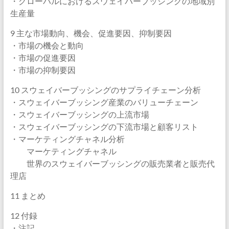
・グローバルにおけるスウェイバーブッシングの地域別
生産量
9 主な市場動向、機会、促進要因、抑制要因
・市場の機会と動向
・市場の促進要因
・市場の抑制要因
10 スウェイバーブッシングのサプライチェーン分析
・スウェイバーブッシング産業のバリューチェーン
・スウェイバーブッシングの上流市場
・スウェイバーブッシングの下流市場と顧客リスト
・マーケティングチャネル分析
マーケティングチャネル
世界のスウェイバーブッシングの販売業者と販売代
理店
11 まとめ
12 付録
・注記