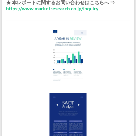
★ 本レポートに関するお問い合わせはこちらへ ⇒
https://www.marketresearch.co.jp/inquiry