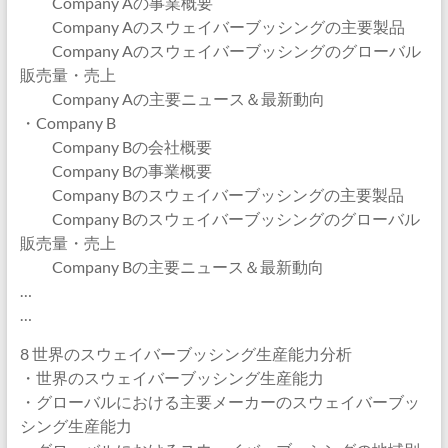
Company Aの事業概要
Company Aのスウェイバーブッシングの主要製品
Company Aのスウェイバーブッシングのグローバル
販売量・売上
Company Aの主要ニュース＆最新動向
・Company B
Company Bの会社概要
Company Bの事業概要
Company Bのスウェイバーブッシングの主要製品
Company Bのスウェイバーブッシングのグローバル
販売量・売上
Company Bの主要ニュース＆最新動向
…
…
8 世界のスウェイバーブッシング生産能力分析
・世界のスウェイバーブッシング生産能力
・グローバルにおける主要メーカーのスウェイバーブッ
シング生産能力