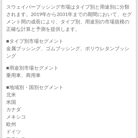
スウェイバーブッシング市場はタイプ別と用途別に分類
されます。2019年から2031年までの期間において、セグ
メント間の成長により、タイプ別、用途別の市場規模の
正確な計算と予測を提供します。
■タイプ別市場セグメント
金属ブッシング、ゴムブッシング、ポリウレタンブッシ
ング
■用途別市場セグメント
乗用車、商用車
■地域別・国別セグメント
北米
米国
カナダ
メキシコ
欧州
ドイツ