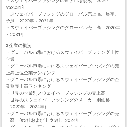
・スウェイバーブッシングの世界市場規模：2024年
VS2031年
・スウェイバーブッシングのグローバル売上高、展望、
予測：2020年～2031年
・スウェイバーブッシングのグローバル売上高：2020年
～2031年
3 企業の概況
・グローバル市場におけるスウェイバーブッシング上位
企業
・グローバル市場におけるスウェイバーブッシングの売
上高上位企業ランキング
・グローバル市場におけるスウェイバーブッシングの企
業別売上高ランキング
・世界の企業別スウェイバーブッシングの売上高
・世界のスウェイバーブッシングのメーカー別価格
（2020年～2024年）
・グローバル市場におけるスウェイバーブッシングの売
上高上位3社および上位5社、2024年
・グローバル主要メーカーのスウェイバーブッシングの