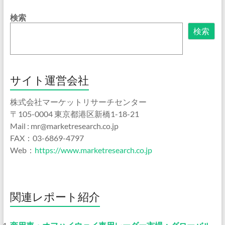
検索
検索
サイト運営会社
株式会社マーケットリサーチセンター
〒105-0004 東京都港区新橋1-18-21
Mail : mr@marketresearch.co.jp
FAX：03-6869-4797
Web：
https://www.marketresearch.co.jp
関連レポート紹介