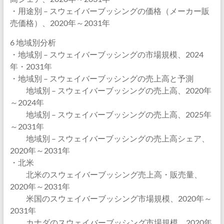
・用途別 – スウェイバーブッシングの価格（メーカー販
売価格）、2020年～2031年
6 地域別分析
・地域別 – スウェイバーブッシングの市場規模、2024
年・2031年
・地域別 – スウェイバーブッシングの売上高と予測
地域別 – スウェイバーブッシングの売上高、2020年
～2024年
地域別 – スウェイバーブッシングの売上高、2025年
～2031年
地域別 – スウェイバーブッシングの売上高シェア、
2020年～2031年
・北米
北米のスウェイバーブッシング売上高・販売量、
2020年～2031年
米国のスウェイバーブッシング市場規模、2020年～
2031年
カナダのスウェイバーブッシング市場規模、2020年