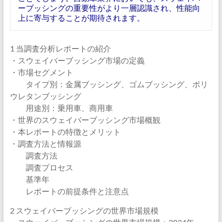
ーブッシングの重要性がより一層認識され、性能向
上に寄与することが期待されます。
1 当調査分析レポートの紹介
・スウェイバーブッシング市場の定義
・市場セグメント
タイプ別：金属ブッシング、ゴムブッシング、ポリ
ウレタンブッシング
用途別：乗用車、商用車
・世界のスウェイバーブッシング市場概観
・本レポートの特徴とメリット
・調査方法と情報源
調査方法
調査プロセス
基準年
レポートの前提条件と注意点
2 スウェイバーブッシングの世界市場規模