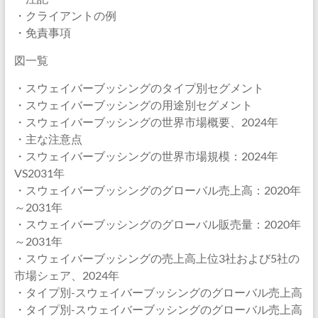
・クライアントの例
・免責事項
図一覧
・スウェイバーブッシングのタイプ別セグメント
・スウェイバーブッシングの用途別セグメント
・スウェイバーブッシングの世界市場概要、2024年
・主な注意点
・スウェイバーブッシングの世界市場規模：2024年
VS2031年
・スウェイバーブッシングのグローバル売上高：2020年
～2031年
・スウェイバーブッシングのグローバル販売量：2020年
～2031年
・スウェイバーブッシングの売上高上位3社および5社の
市場シェア、2024年
・タイプ別-スウェイバーブッシングのグローバル売上高
・タイプ別-スウェイバーブッシングのグローバル売上高