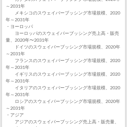
～2031年
メキシコのスウェイバーブッシング市場規模、2020
年～2031年
・ヨーロッパ
ヨーロッパのスウェイバーブッシング売上高・販売
量、2020年〜2031年
ドイツのスウェイバーブッシング市場規模、2020年
～2031年
フランスのスウェイバーブッシング市場規模、2020
年～2031年
イギリスのスウェイバーブッシング市場規模、2020
年～2031年
イタリアのスウェイバーブッシング市場規模、2020
年～2031年
ロシアのスウェイバーブッシング市場規模、2020年
～2031年
・アジア
アジアのスウェイバーブッシング売上高・販売量、