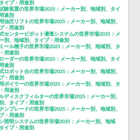
タイプ・用途別
試験装置の世界市場2025：メーカー別、地域別、タイ
用途別
用油圧リフトの世界市場2025：メーカー別、地域別、
プ・用途別
式センターピボット灌漑システムの世界市場2025：メ
ー別、地域別、タイプ・用途別
ミール種子の世界市場2025：メーカー別、地域別、タ
・用途別
ローダーの世界市場2025：メーカー別、地域別、タイ
用途別
式ロボット台の世界市場2025：メーカー別、地域別、
プ・用途別
用ボイラーの世界市場2025：メーカー別、地域別、タ
・用途別
ルディスクフィルターの世界市場2025：メーカー別、
別、タイプ・用途別
チンブレードの世界市場2025：メーカー別、地域別、
プ・用途別
ン照明システムの世界市場2025：メーカー別、地域
タイプ・用途別