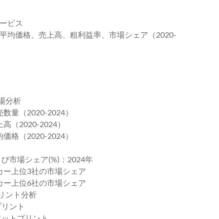
サービス
、平均価格、売上高、粗利益率、市場シェア（2020-
場分析
量（2020-2024）
（2020-2024）
格（2020-2024）
び市場シェア(%)：2024年
ーカー上位3社の市場シェア
ーカー上位6社の市場シェア
プリント分析
プリント
フットプリント