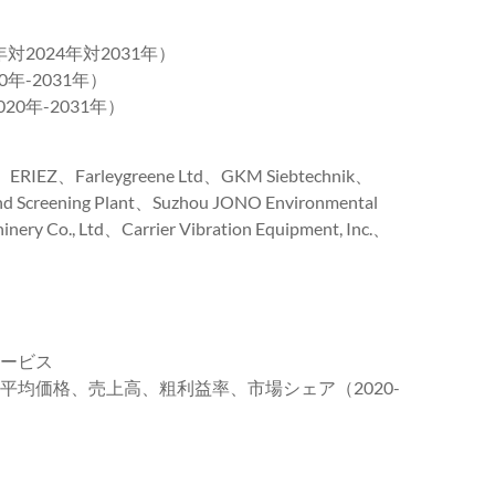
対2024年対2031年）
年-2031年）
0年-2031年）
RIEZ、Farleygreene Ltd、GKM Siebtechnik、
 Screening Plant、Suzhou JONO Environmental
nery Co., Ltd、Carrier Vibration Equipment, Inc.、
サービス
、平均価格、売上高、粗利益率、市場シェア（2020-