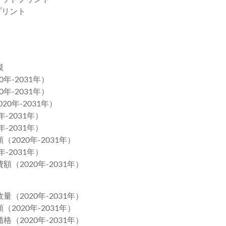
プリント
模
年-2031年）
年-2031年）
0年-2031年）
-2031年）
-2031年）
2020年-2031年）
-2031年）
（2020年-2031年）
（2020年-2031年）
2020年-2031年）
（2020年-2031年）