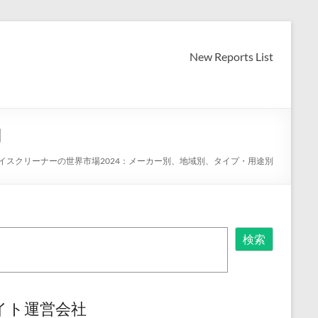
New Reports List
別
イスクリーナーの世界市場2024：メーカー別、地域別、タイプ・用途別
検索
イト運営会社