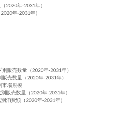
2020年-2031年）
020年-2031年）
販売数量（2020年-2031年）
売数量（2020年-2031年）
別市場規模
販売数量（2020年-2031年）
消費額（2020年-2031年）
）