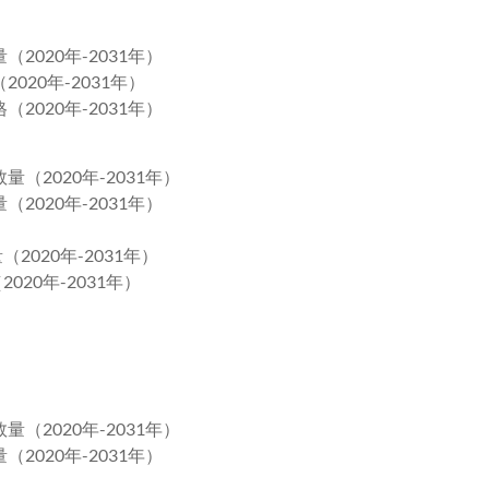
2020年-2031年）
020年-2031年）
2020年-2031年）
（2020年-2031年）
2020年-2031年）
2020年-2031年）
020年-2031年）
（2020年-2031年）
2020年-2031年）