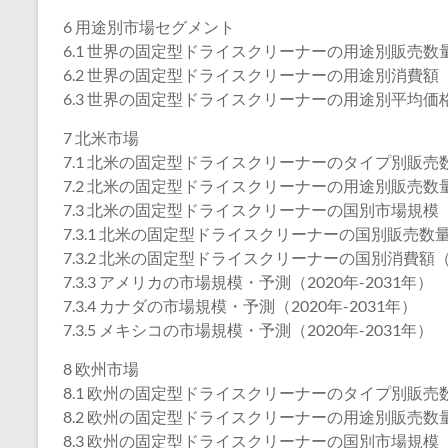
6 用途別市場セグメント
6.1 世界の固定型ドライスクリーナーの用途別販売数量（
6.2 世界の固定型ドライスクリーナーの用途別消費額（2
6.3 世界の固定型ドライスクリーナーの用途別平均価格（
7 北米市場
7.1 北米の固定型ドライスクリーナーのタイプ別販売数量
7.2 北米の固定型ドライスクリーナーの用途別販売数量（
7.3 北米の固定型ドライスクリーナーの国別市場規模
7.3.1 北米の固定型ドライスクリーナーの国別販売数量（
7.3.2 北米の固定型ドライスクリーナーの国別消費額（2
7.3.3 アメリカの市場規模・予測（2020年-2031年）
7.3.4 カナダの市場規模・予測（2020年-2031年）
7.3.5 メキシコの市場規模・予測（2020年-2031年）
8 欧州市場
8.1 欧州の固定型ドライスクリーナーのタイプ別販売数量
8.2 欧州の固定型ドライスクリーナーの用途別販売数量（
8.3 欧州の固定型ドライスクリーナーの国別市場規模