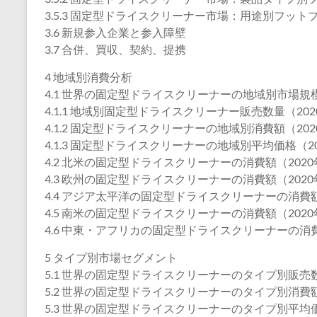
3.5.3 固定型ドライスクリーナー市場：用途別フット
3.6 新規参入企業と参入障壁
3.7 合併、買収、契約、提携
4 地域別消費分析
4.1 世界の固定型ドライスクリーナーの地域別市場規
4.1.1 地域別固定型ドライスクリーナー販売数量（2020
4.1.2 固定型ドライスクリーナーの地域別消費額（2020
4.1.3 固定型ドライスクリーナーの地域別平均価格（202
4.2 北米の固定型ドライスクリーナーの消費額（2020年
4.3 欧州の固定型ドライスクリーナーの消費額（2020年
4.4 アジア太平洋の固定型ドライスクリーナーの消費額（
4.5 南米の固定型ドライスクリーナーの消費額（2020年
4.6 中東・アフリカの固定型ドライスクリーナーの消費額
5 タイプ別市場セグメント
5.1 世界の固定型ドライスクリーナーのタイプ別販売数量
5.2 世界の固定型ドライスクリーナーのタイプ別消費額（
5.3 世界の固定型ドライスクリーナーのタイプ別平均価格