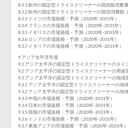
8.3.1 欧州の固定型ドライスクリーナーの国別販売数量（
8.3.2 欧州の固定型ドライスクリーナーの国別消費額（2
8.3.3 ドイツの市場規模・予測（2020年-2031年）
8.3.4 フランスの市場規模・予測（2020年-2031年）
8.3.5 イギリスの市場規模・予測（2020年-2031年）
8.3.6 ロシアの市場規模・予測（2020年-2031年）
8.3.7 イタリアの市場規模・予測（2020年-2031年）
9 アジア太平洋市場
9.1 アジア太平洋の固定型ドライスクリーナーのタイプ別
9.2 アジア太平洋の固定型ドライスクリーナーの用途別販
9.3 アジア太平洋の固定型ドライスクリーナーの地域
9.3.1 アジア太平洋の固定型ドライスクリーナーの地域別
9.3.2 アジア太平洋の固定型ドライスクリーナーの地域別
9.3.3 中国の市場規模・予測（2020年-2031年）
9.3.4 日本の市場規模・予測（2020年-2031年）
9.3.5 韓国の市場規模・予測（2020年-2031年）
9.3.6 インドの市場規模・予測（2020年-2031年）
9.3.7 東南アジアの市場規模・予測（2020年-2031年