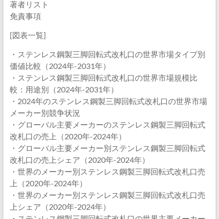
著者リスト
免責事項
[図表一覧]
・ステンレス鋼製三脚回転式改札口の世界市場タイプ別
価値比較（2024年-2031年）
・ステンレス鋼製三脚回転式改札口の世界市場規模比
較：用途別（2024年-2031年）
・2024年のステンレス鋼製三脚回転式改札口の世界市場
メーカー別競争状況
・グローバル主要メーカーのステンレス鋼製三脚回転式
改札口の売上（2020年-2024年）
・グローバル主要メーカー別ステンレス鋼製三脚回転式
改札口の売上シェア（2020年-2024年）
・世界のメーカー別ステンレス鋼製三脚回転式改札口売
上（2020年-2024年）
・世界のメーカー別ステンレス鋼製三脚回転式改札口売
上シェア（2020年-2024年）
・ステンレス鋼製三脚回転式改札口の世界主要メーカー