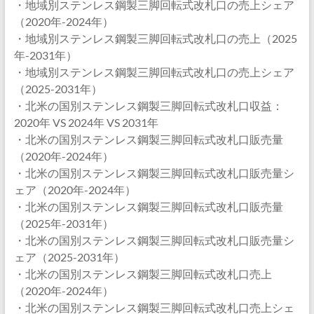
・地域別ステンレス鋼製三脚回転式改札口の売上シェア
（2020年-2024年）
・地域別ステンレス鋼製三脚回転式改札口の売上（2025
年-2031年）
・地域別ステンレス鋼製三脚回転式改札口の売上シェア
（2025-2031年）
・北米の国別ステンレス鋼製三脚回転式改札口収益：
2020年 VS 2024年 VS 2031年
・北米の国別ステンレス鋼製三脚回転式改札口販売量
（2020年-2024年）
・北米の国別ステンレス鋼製三脚回転式改札口販売量シ
ェア（2020年-2024年）
・北米の国別ステンレス鋼製三脚回転式改札口販売量
（2025年-2031年）
・北米の国別ステンレス鋼製三脚回転式改札口販売量シ
ェア（2025-2031年）
・北米の国別ステンレス鋼製三脚回転式改札口売上
（2020年-2024年）
・北米の国別ステンレス鋼製三脚回転式改札口売上シェ