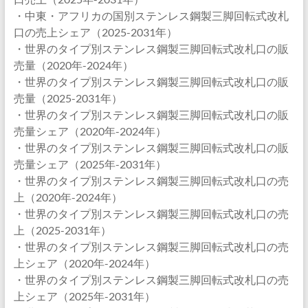
・中東・アフリカの国別ステンレス鋼製三脚回転式改札
口の売上シェア（2025-2031年）
・世界のタイプ別ステンレス鋼製三脚回転式改札口の販
売量（2020年-2024年）
・世界のタイプ別ステンレス鋼製三脚回転式改札口の販
売量（2025-2031年）
・世界のタイプ別ステンレス鋼製三脚回転式改札口の販
売量シェア（2020年-2024年）
・世界のタイプ別ステンレス鋼製三脚回転式改札口の販
売量シェア（2025年-2031年）
・世界のタイプ別ステンレス鋼製三脚回転式改札口の売
上（2020年-2024年）
・世界のタイプ別ステンレス鋼製三脚回転式改札口の売
上（2025-2031年）
・世界のタイプ別ステンレス鋼製三脚回転式改札口の売
上シェア（2020年-2024年）
・世界のタイプ別ステンレス鋼製三脚回転式改札口の売
上シェア（2025年-2031年）