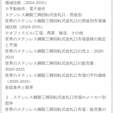
価値比較（2024-2031）
※手動操作、電子操作
ステンレス鋼製三脚回転式改札口：用途別
世界のステンレス鋼製三脚回転式改札口の用途別市場価
値比較（2024-2031）
※オフィスビル/工場、商業、輸送、その他
世界のステンレス鋼製三脚回転式改札口市場規模の推定
と予測
世界のステンレス鋼製三脚回転式改札口の売上：2020-
2031
世界のステンレス鋼製三脚回転式改札口の販売量：
2020-2031
世界のステンレス鋼製三脚回転式改札口市場の平均価格
（2020-2031）
前提条件と限界
２．ステンレス鋼製三脚回転式改札口市場のメーカー別
競争
世界のステンレス鋼製三脚回転式改札口市場：販売量の