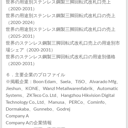
世界の用途別ステンレス鋼製三脚回転式改札口売上
（2020-2031）
世界の用途別ステンレス鋼製三脚回転式改札口の売上
（2020-2024）
世界の用途別ステンレス鋼製三脚回転式改札口の売上
（2025-2031）
世界のステンレス鋼製三脚回転式改札口売上の用途別市
場シェア（2020-2031）
世界のステンレス鋼製三脚回転式改札口の用途別価格
（2020-2031）
６．主要企業のプロファイル
※掲載企業：Boon Edam、Saela、TiSO、Alvarado Mfg、
Jieshun、KONE、Wanzl Metallwarenfabrik、Automatic
Systems、ZKTeco Co. Ltd、Hangzhou Hikvision Digital
Technology Co., Ltd、Manusa、PERCo、Cominfo、
Dormakaba、Gunnebo、Godrej
Company A
Company Aの企業情報