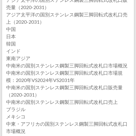
売量（2020-2031）
アジア太平洋の国別ステンレス鋼製三脚回転式改札口売
上（2020-2031）
中国
日本
韓国
インド
東南アジア
中南米の国別ステンレス鋼製三脚回転式改札口市場概況
中南米の国別ステンレス鋼製三脚回転式改札口市場規
模：2020年VS2024年VS2031年
中南米の国別ステンレス鋼製三脚回転式改札口販売量
（2020-2031）
中南米の国別ステンレス鋼製三脚回転式改札口売上
ブラジル
メキシコ
中東・アフリカの国別ステンレス鋼製三脚回転式改札口
市場概況