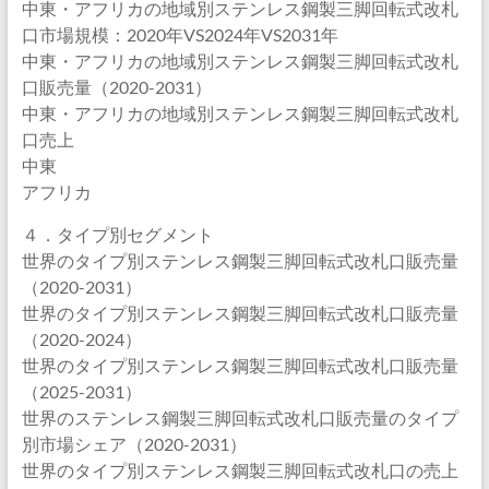
中東・アフリカの地域別ステンレス鋼製三脚回転式改札
口市場規模：2020年VS2024年VS2031年
中東・アフリカの地域別ステンレス鋼製三脚回転式改札
口販売量（2020-2031）
中東・アフリカの地域別ステンレス鋼製三脚回転式改札
口売上
中東
アフリカ
４．タイプ別セグメント
世界のタイプ別ステンレス鋼製三脚回転式改札口販売量
（2020-2031）
世界のタイプ別ステンレス鋼製三脚回転式改札口販売量
（2020-2024）
世界のタイプ別ステンレス鋼製三脚回転式改札口販売量
（2025-2031）
世界のステンレス鋼製三脚回転式改札口販売量のタイプ
別市場シェア（2020-2031）
世界のタイプ別ステンレス鋼製三脚回転式改札口の売上