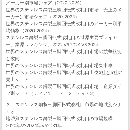
メーカー別市場シェア（2020-2024）
世界のステンレス鋼製三脚回転式改札口市場：売上のメ
ーカー別市場シェア（2020-2024）
世界のステンレス鋼製三脚回転式改札口のメーカー別平
均価格（2020-2024）
ステンレス鋼製三脚回転式改札口の世界主要プレイヤ
ー、業界ランキング、2022 VS 2024 VS 2024
世界のステンレス鋼製三脚回転式改札口市場の競争状況
と動向
世界のステンレス鋼製三脚回転式改札口市場集中率
世界のステンレス鋼製三脚回転式改札口上位3社と5社の
売上シェア
世界のステンレス鋼製三脚回転式改札口市場：企業タイ
プ別シェア（ティア1、ティア2、ティア3）
３．ステンレス鋼製三脚回転式改札口市場の地域別シナ
リオ
地域別ステンレス鋼製三脚回転式改札口の市場規模：
2020年VS2024年VS2031年