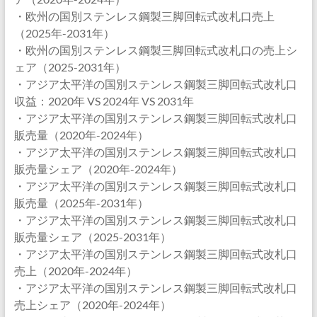
・欧州の国別ステンレス鋼製三脚回転式改札口売上
（2025年-2031年）
・欧州の国別ステンレス鋼製三脚回転式改札口の売上シ
ェア（2025-2031年）
・アジア太平洋の国別ステンレス鋼製三脚回転式改札口
収益：2020年 VS 2024年 VS 2031年
・アジア太平洋の国別ステンレス鋼製三脚回転式改札口
販売量（2020年-2024年）
・アジア太平洋の国別ステンレス鋼製三脚回転式改札口
販売量シェア（2020年-2024年）
・アジア太平洋の国別ステンレス鋼製三脚回転式改札口
販売量（2025年-2031年）
・アジア太平洋の国別ステンレス鋼製三脚回転式改札口
販売量シェア（2025-2031年）
・アジア太平洋の国別ステンレス鋼製三脚回転式改札口
売上（2020年-2024年）
・アジア太平洋の国別ステンレス鋼製三脚回転式改札口
売上シェア（2020年-2024年）