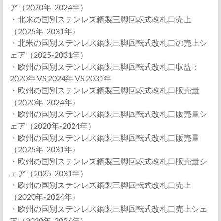
ア（2020年-2024年）
・北米の国別ステンレス鋼製三脚回転式改札口売上
（2025年-2031年）
・北米の国別ステンレス鋼製三脚回転式改札口の売上シ
ェア（2025-2031年）
・欧州の国別ステンレス鋼製三脚回転式改札口収益：
2020年 VS 2024年 VS 2031年
・欧州の国別ステンレス鋼製三脚回転式改札口販売量
（2020年-2024年）
・欧州の国別ステンレス鋼製三脚回転式改札口販売量シ
ェア（2020年-2024年）
・欧州の国別ステンレス鋼製三脚回転式改札口販売量
（2025年-2031年）
・欧州の国別ステンレス鋼製三脚回転式改札口販売量シ
ェア（2025-2031年）
・欧州の国別ステンレス鋼製三脚回転式改札口売上
（2020年-2024年）
・欧州の国別ステンレス鋼製三脚回転式改札口売上シェ
ア（2020年-2024年）