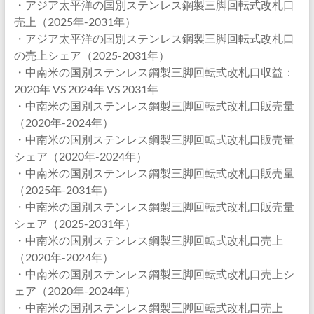
・アジア太平洋の国別ステンレス鋼製三脚回転式改札口
売上（2025年-2031年）
・アジア太平洋の国別ステンレス鋼製三脚回転式改札口
の売上シェア（2025-2031年）
・中南米の国別ステンレス鋼製三脚回転式改札口収益：
2020年 VS 2024年 VS 2031年
・中南米の国別ステンレス鋼製三脚回転式改札口販売量
（2020年-2024年）
・中南米の国別ステンレス鋼製三脚回転式改札口販売量
シェア（2020年-2024年）
・中南米の国別ステンレス鋼製三脚回転式改札口販売量
（2025年-2031年）
・中南米の国別ステンレス鋼製三脚回転式改札口販売量
シェア（2025-2031年）
・中南米の国別ステンレス鋼製三脚回転式改札口売上
（2020年-2024年）
・中南米の国別ステンレス鋼製三脚回転式改札口売上シ
ェア（2020年-2024年）
・中南米の国別ステンレス鋼製三脚回転式改札口売上