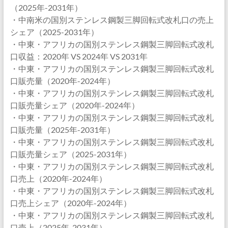
（2025年-2031年）
・中南米の国別ステンレス鋼製三脚回転式改札口の売上
シェア（2025-2031年）
・中東・アフリカの国別ステンレス鋼製三脚回転式改札
口収益：2020年 VS 2024年 VS 2031年
・中東・アフリカの国別ステンレス鋼製三脚回転式改札
口販売量（2020年-2024年）
・中東・アフリカの国別ステンレス鋼製三脚回転式改札
口販売量シェア（2020年-2024年）
・中東・アフリカの国別ステンレス鋼製三脚回転式改札
口販売量（2025年-2031年）
・中東・アフリカの国別ステンレス鋼製三脚回転式改札
口販売量シェア（2025-2031年）
・中東・アフリカの国別ステンレス鋼製三脚回転式改札
口売上（2020年-2024年）
・中東・アフリカの国別ステンレス鋼製三脚回転式改札
口売上シェア（2020年-2024年）
・中東・アフリカの国別ステンレス鋼製三脚回転式改札
口売上（2025年-2031年）