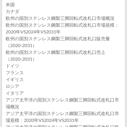
米国
カナダ
欧州の国別ステンレス鋼製三脚回転式改札口市場概況
欧州の国別ステンレス鋼製三脚回転式改札口市場規模：
2020年VS2024年VS2031年
欧州の国別ステンレス鋼製三脚回転式改札口販売量
（2020-2031）
欧州の国別ステンレス鋼製三脚回転式改札口売上
（2020-2031）
ドイツ
フランス
イギリス
ロシア
イタリア
アジア太平洋の国別ステンレス鋼製三脚回転式改札口市
場概況
アジア太平洋の国別ステンレス鋼製三脚回転式改札口市
場規模：2020年VS2024年VS2031年
アジア太平洋の国別ステンレス鋼製三脚回転式改札口販