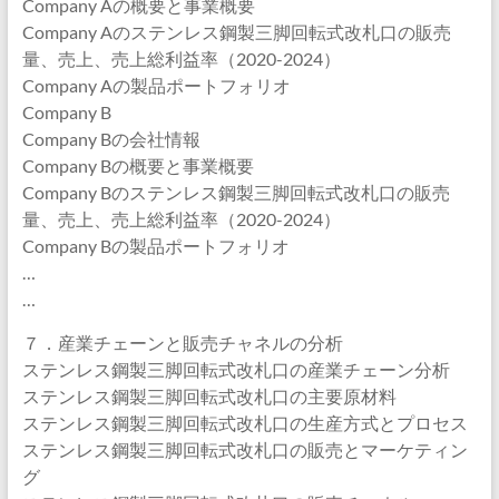
Company Aの概要と事業概要
Company Aのステンレス鋼製三脚回転式改札口の販売
量、売上、売上総利益率（2020-2024）
Company Aの製品ポートフォリオ
Company B
Company Bの会社情報
Company Bの概要と事業概要
Company Bのステンレス鋼製三脚回転式改札口の販売
量、売上、売上総利益率（2020-2024）
Company Bの製品ポートフォリオ
…
…
７．産業チェーンと販売チャネルの分析
ステンレス鋼製三脚回転式改札口の産業チェーン分析
ステンレス鋼製三脚回転式改札口の主要原材料
ステンレス鋼製三脚回転式改札口の生産方式とプロセス
ステンレス鋼製三脚回転式改札口の販売とマーケティン
グ