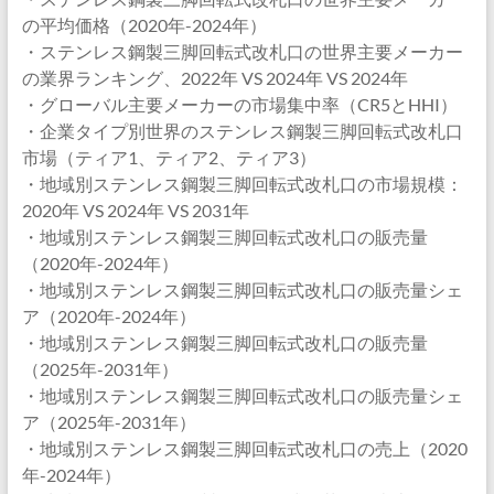
の平均価格（2020年-2024年）
・ステンレス鋼製三脚回転式改札口の世界主要メーカー
の業界ランキング、2022年 VS 2024年 VS 2024年
・グローバル主要メーカーの市場集中率（CR5とHHI）
・企業タイプ別世界のステンレス鋼製三脚回転式改札口
市場（ティア1、ティア2、ティア3）
・地域別ステンレス鋼製三脚回転式改札口の市場規模：
2020年 VS 2024年 VS 2031年
・地域別ステンレス鋼製三脚回転式改札口の販売量
（2020年-2024年）
・地域別ステンレス鋼製三脚回転式改札口の販売量シェ
ア（2020年-2024年）
・地域別ステンレス鋼製三脚回転式改札口の販売量
（2025年-2031年）
・地域別ステンレス鋼製三脚回転式改札口の販売量シェ
ア（2025年-2031年）
・地域別ステンレス鋼製三脚回転式改札口の売上（2020
年-2024年）