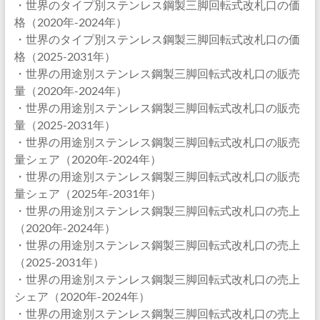
・世界のタイプ別ステンレス鋼製三脚回転式改札口の価
格（2020年-2024年）
・世界のタイプ別ステンレス鋼製三脚回転式改札口の価
格（2025-2031年）
・世界の用途別ステンレス鋼製三脚回転式改札口の販売
量（2020年-2024年）
・世界の用途別ステンレス鋼製三脚回転式改札口の販売
量（2025-2031年）
・世界の用途別ステンレス鋼製三脚回転式改札口の販売
量シェア（2020年-2024年）
・世界の用途別ステンレス鋼製三脚回転式改札口の販売
量シェア（2025年-2031年）
・世界の用途別ステンレス鋼製三脚回転式改札口の売上
（2020年-2024年）
・世界の用途別ステンレス鋼製三脚回転式改札口の売上
（2025-2031年）
・世界の用途別ステンレス鋼製三脚回転式改札口の売上
シェア（2020年-2024年）
・世界の用途別ステンレス鋼製三脚回転式改札口の売上