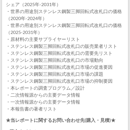
シェア（2025年-2031年）
・世界の用途別ステンレス鋼製三脚回転式改札口の価格
（2020年-2024年）
・世界の用途別ステンレス鋼製三脚回転式改札口の価格
（2025-2031年）
・原材料の主要サプライヤーリスト
・ステンレス鋼製三脚回転式改札口の販売業者リスト
・ステンレス鋼製三脚回転式改札口の需要先リスト
・ステンレス鋼製三脚回転式改札口の市場動向
・ステンレス鋼製三脚回転式改札口市場の促進要因
・ステンレス鋼製三脚回転式改札口市場の課題
・ステンレス鋼製三脚回転式改札口市場の抑制要因
・本レポートの調査プログラム／設計
・二次情報源からの主要データ情報
・一次情報源からの主要データ情報
・本報告書の著者リスト
★当レポートに関するお問い合わせ先(購入・見積)★