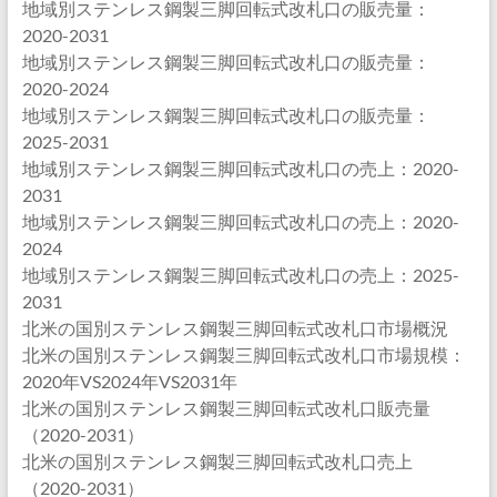
地域別ステンレス鋼製三脚回転式改札口の販売量：
2020-2031
地域別ステンレス鋼製三脚回転式改札口の販売量：
2020-2024
地域別ステンレス鋼製三脚回転式改札口の販売量：
2025-2031
地域別ステンレス鋼製三脚回転式改札口の売上：2020-
2031
地域別ステンレス鋼製三脚回転式改札口の売上：2020-
2024
地域別ステンレス鋼製三脚回転式改札口の売上：2025-
2031
北米の国別ステンレス鋼製三脚回転式改札口市場概況
北米の国別ステンレス鋼製三脚回転式改札口市場規模：
2020年VS2024年VS2031年
北米の国別ステンレス鋼製三脚回転式改札口販売量
（2020-2031）
北米の国別ステンレス鋼製三脚回転式改札口売上
（2020-2031）