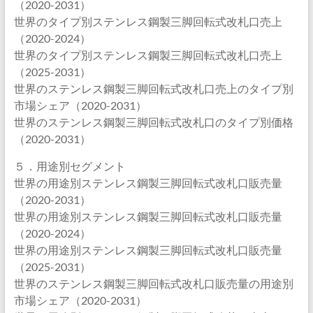
（2020-2031）
世界のタイプ別ステンレス鋼製三脚回転式改札口売上
（2020-2024）
世界のタイプ別ステンレス鋼製三脚回転式改札口売上
（2025-2031）
世界のステンレス鋼製三脚回転式改札口売上のタイプ別
市場シェア（2020-2031）
世界のステンレス鋼製三脚回転式改札口のタイプ別価格
（2020-2031）
５．用途別セグメント
世界の用途別ステンレス鋼製三脚回転式改札口販売量
（2020-2031）
世界の用途別ステンレス鋼製三脚回転式改札口販売量
（2020-2024）
世界の用途別ステンレス鋼製三脚回転式改札口販売量
（2025-2031）
世界のステンレス鋼製三脚回転式改札口販売量の用途別
市場シェア（2020-2031）