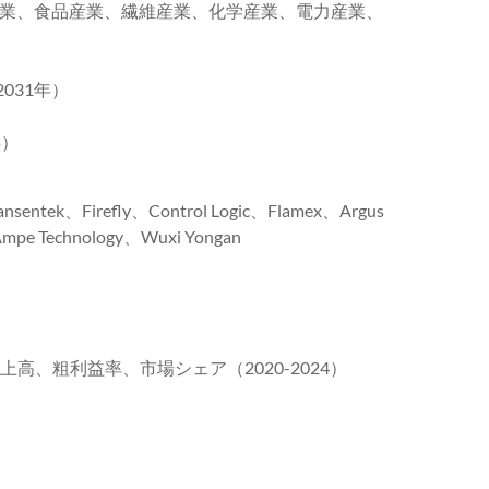
業、食品産業、繊維産業、化学産業、電力産業、
2031年）
）
年）
tek、Firefly、Control Logic、Flamex、Argus
mpe Technology、Wuxi Yongan
上高、粗利益率、市場シェア（2020-2024）