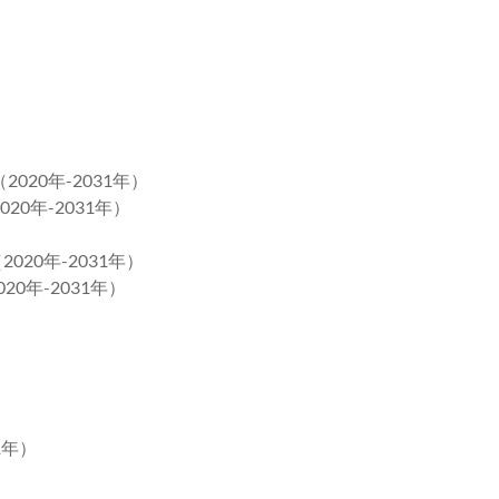
020年-2031年）
0年-2031年）
020年-2031年）
0年-2031年）
）
1年）