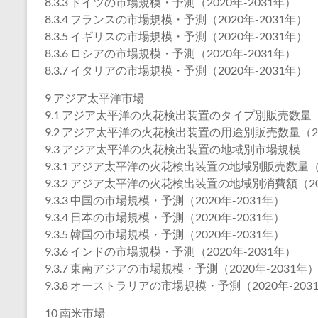
8.3.3 ドイツの市場規模・予測（2020年-2031年）
8.3.4 フランスの市場規模・予測（2020年-2031年）
8.3.5 イギリスの市場規模・予測（2020年-2031年）
8.3.6 ロシアの市場規模・予測（2020年-2031年）
8.3.7 イタリアの市場規模・予測（2020年-2031年）
9 アジア太平洋市場
9.1 アジア太平洋の火花検出装置のタイプ別販売数量（2
9.2 アジア太平洋の火花検出装置の用途別販売数量（202
9.3 アジア太平洋の火花検出装置の地域別市場規模
9.3.1 アジア太平洋の火花検出装置の地域別販売数量（2
9.3.2 アジア太平洋の火花検出装置の地域別消費額（202
9.3.3 中国の市場規模・予測（2020年-2031年）
9.3.4 日本の市場規模・予測（2020年-2031年）
9.3.5 韓国の市場規模・予測（2020年-2031年）
9.3.6 インドの市場規模・予測（2020年-2031年）
9.3.7 東南アジアの市場規模・予測（2020年-2031年
9.3.8 オーストラリアの市場規模・予測（2020年-203
10 南米市場