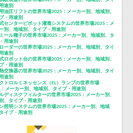
用途別
用油圧リフトの世界市場2025：メーカー別、地域別、
プ・用途別
式センターピボット灌漑システムの世界市場2025：メ
ー別、地域別、タイプ・用途別
ミール種子の世界市場2025：メーカー別、地域別、タ
・用途別
ローダーの世界市場2025：メーカー別、地域別、タイ
用途別
式ロボット台の世界市場2025：メーカー別、地域別、
プ・用途別
熱交換器の世界市場2025：メーカー別、地域別、タイ
用途別
クトロルミネッセンス（EL）ランプの世界市場
25：メーカー別、地域別、タイプ・用途別
ルディスクフィルターの世界市場2025：メーカー別、
別、タイプ・用途別
ン照明システムの世界市場2025：メーカー別、地域
タイプ・用途別