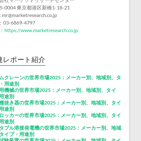
5-0004 東京都港区新橋1-18-21
 : mr@marketresearch.co.jp
：03-6869-4797
b：
https://www.marketresearch.co.jp
連レポート紹介
ムクレーンの世界市場2025：メーカー別、地域別、タ
・用途別
用機械の世界市場2025：メーカー別、地域別、タイ
用途別
種抜き器の世界市場2025：メーカー別、地域別、タイ
用途別
ロッカーの世界市場2025：メーカー別、地域別、タイ
用途別
タブル溶接発電機の世界市場2025：メーカー別、地域
タイプ・用途別
試験装置の世界市場2025：メーカー別、地域別、タイ