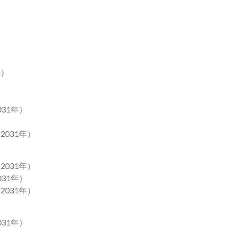
）
）
年）
031年）
2031年）
2031年）
031年）
2031年）
031年）