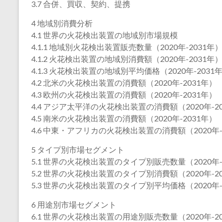
3.7 合併、買収、契約、提携
4 地域別消費分析
4.1 世界の火花検出装置の地域別市場規模
4.1.1 地域別火花検出装置販売数量（2020年-2031年
4.1.2 火花検出装置の地域別消費額（2020年-2031年
4.1.3 火花検出装置の地域別平均価格（2020年-2031
4.2 北米の火花検出装置の消費額（2020年-2031年）
4.3 欧州の火花検出装置の消費額（2020年-2031年）
4.4 アジア太平洋の火花検出装置の消費額（2020年-2
4.5 南米の火花検出装置の消費額（2020年-2031年）
4.6 中東・アフリカの火花検出装置の消費額（2020年-
5 タイプ別市場セグメント
5.1 世界の火花検出装置のタイプ別販売数量（2020年-
5.2 世界の火花検出装置のタイプ別消費額（2020年-2
5.3 世界の火花検出装置のタイプ別平均価格（2020年-
6 用途別市場セグメント
6.1 世界の火花検出装置の用途別販売数量（2020年-2