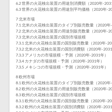
6.2 世界の火花検出装置の用途別消費額（2020年-203
6.3 世界の火花検出装置の用途別平均価格（2020年-2
7 北米市場
7.1 北米の火花検出装置のタイプ別販売数量（2020年-
7.2 北米の火花検出装置の用途別販売数量（2020年-2
7.3 北米の火花検出装置の国別市場規模
7.3.1 北米の火花検出装置の国別販売数量（2020年-20
7.3.2 北米の火花検出装置の国別消費額（2020年-203
7.3.3 アメリカの市場規模・予測（2020年-2031年）
7.3.4 カナダの市場規模・予測（2020年-2031年）
7.3.5 メキシコの市場規模・予測（2020年-2031年）
8 欧州市場
8.1 欧州の火花検出装置のタイプ別販売数量（2020年-
8.2 欧州の火花検出装置の用途別販売数量（2020年-2
8.3 欧州の火花検出装置の国別市場規模
8.3.1 欧州の火花検出装置の国別販売数量（2020年-20
8.3.2 欧州の火花検出装置の国別消費額（2020年-203