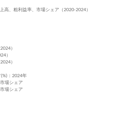
上高、粗利益率、市場シェア（2020-2024）
2024）
24）
2024）
%)：2024年
社の市場シェア
社の市場シェア
ト