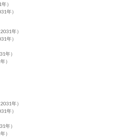
1年）
031年）
2031年）
031年）
31年）
1年）
2031年）
031年）
31年）
1年）