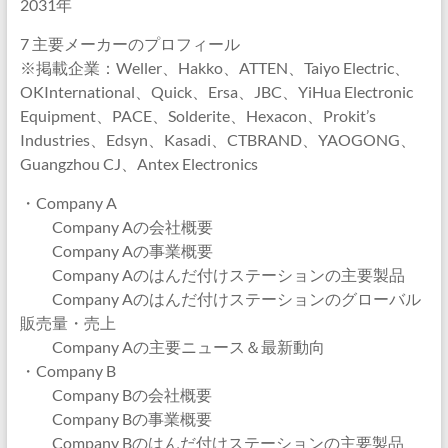
2031年
7 主要メーカーのプロフィール
※掲載企業：Weller、Hakko、ATTEN、Taiyo Electric、
OKInternational、Quick、Ersa、JBC、YiHua Electronic
Equipment、PACE、Solderite、Hexacon、Prokit’s
Industries、Edsyn、Kasadi、CTBRAND、YAOGONG、
Guangzhou CJ、Antex Electronics
・Company A
Company Aの会社概要
Company Aの事業概要
Company Aのはんだ付けステーションの主要製品
Company Aのはんだ付けステーションのグローバル
販売量・売上
Company Aの主要ニュース＆最新動向
・Company B
Company Bの会社概要
Company Bの事業概要
Company Bのはんだ付けステーションの主要製品