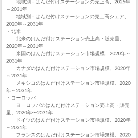
地域別 – はんだ付けステーションの売上高、2025年
～2031年
地域別 – はんだ付けステーションの売上高シェア、
2020年～2031年
・北米
北米のはんだ付けステーション売上高・販売量、
2020年～2031年
米国のはんだ付けステーション市場規模、2020年～
2031年
カナダのはんだ付けステーション市場規模、2020年
～2031年
メキシコのはんだ付けステーション市場規模、2020
年～2031年
・ヨーロッパ
ヨーロッパのはんだ付けステーション売上高・販売
量、2020年〜2031年
ドイツのはんだ付けステーション市場規模、2020年
～2031年
フランスのはんだ付けステーション市場規模、2020