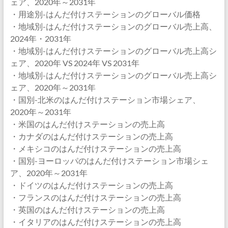
ェア、2020年～2031年
・用途別-はんだ付けステーションのグローバル価格
・地域別-はんだ付けステーションのグローバル売上高、
2024年・2031年
・地域別-はんだ付けステーションのグローバル売上高シ
ェア、2020年 VS 2024年 VS 2031年
・地域別-はんだ付けステーションのグローバル売上高シ
ェア、2020年～2031年
・国別-北米のはんだ付けステーション市場シェア、
2020年～2031年
・米国のはんだ付けステーションの売上高
・カナダのはんだ付けステーションの売上高
・メキシコのはんだ付けステーションの売上高
・国別-ヨーロッパのはんだ付けステーション市場シェ
ア、2020年～2031年
・ドイツのはんだ付けステーションの売上高
・フランスのはんだ付けステーションの売上高
・英国のはんだ付けステーションの売上高
・イタリアのはんだ付けステーションの売上高