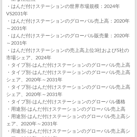
・はんだ付けステーションの世界市場規模：2024年
VS2031年
・はんだ付けステーションのグローバル売上高：2020年
～2031年
・はんだ付けステーションのグローバル販売量：2020年
～2031年
・はんだ付けステーションの売上高上位3社および5社の
市場シェア、2024年
・タイプ別-はんだ付けステーションのグローバル売上高
・タイプ別-はんだ付けステーションのグローバル売上高
シェア、2020年～2031年
・タイプ別-はんだ付けステーションのグローバル売上高
シェア、2020年～2031年
・タイプ別-はんだ付けステーションのグローバル価格
・用途別-はんだ付けステーションのグローバル売上高
・用途別-はんだ付けステーションのグローバル売上高シ
ェア、2020年～2031年
・用途別-はんだ付けステーションのグローバル売上高シ