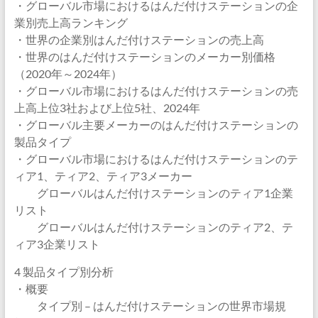
・グローバル市場におけるはんだ付けステーションの企
業別売上高ランキング
・世界の企業別はんだ付けステーションの売上高
・世界のはんだ付けステーションのメーカー別価格
（2020年～2024年）
・グローバル市場におけるはんだ付けステーションの売
上高上位3社および上位5社、2024年
・グローバル主要メーカーのはんだ付けステーションの
製品タイプ
・グローバル市場におけるはんだ付けステーションのテ
ィア1、ティア2、ティア3メーカー
グローバルはんだ付けステーションのティア1企業
リスト
グローバルはんだ付けステーションのティア2、テ
ィア3企業リスト
4 製品タイプ別分析
・概要
タイプ別 – はんだ付けステーションの世界市場規