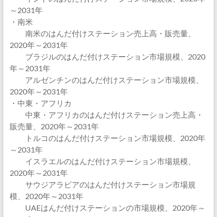
～2031年
・南米
南米のはんだ付けステーション売上高・販売量、
2020年～2031年
ブラジルのはんだ付けステーション市場規模、2020
年～2031年
アルゼンチンのはんだ付けステーション市場規模、
2020年～2031年
・中東・アフリカ
中東・アフリカのはんだ付けステーション売上高・
販売量、2020年～2031年
トルコのはんだ付けステーション市場規模、2020年
～2031年
イスラエルのはんだ付けステーション市場規模、
2020年～2031年
サウジアラビアのはんだ付けステーション市場規
模、2020年～2031年
UAEはんだ付けステーションの市場規模、2020年～