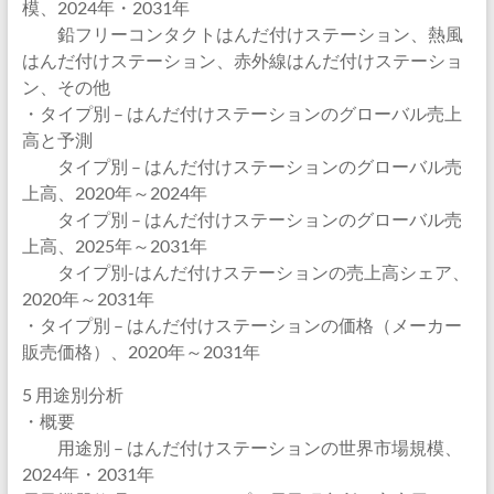
模、2024年・2031年
鉛フリーコンタクトはんだ付けステーション、熱風
はんだ付けステーション、赤外線はんだ付けステーショ
ン、その他
・タイプ別 – はんだ付けステーションのグローバル売上
高と予測
タイプ別 – はんだ付けステーションのグローバル売
上高、2020年～2024年
タイプ別 – はんだ付けステーションのグローバル売
上高、2025年～2031年
タイプ別-はんだ付けステーションの売上高シェア、
2020年～2031年
・タイプ別 – はんだ付けステーションの価格（メーカー
販売価格）、2020年～2031年
5 用途別分析
・概要
用途別 – はんだ付けステーションの世界市場規模、
2024年・2031年