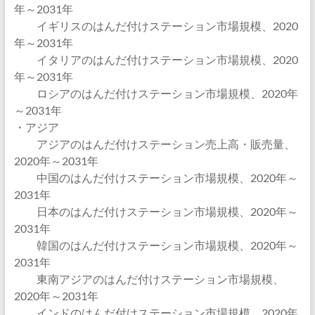
年～2031年
イギリスのはんだ付けステーション市場規模、2020
年～2031年
イタリアのはんだ付けステーション市場規模、2020
年～2031年
ロシアのはんだ付けステーション市場規模、2020年
～2031年
・アジア
アジアのはんだ付けステーション売上高・販売量、
2020年～2031年
中国のはんだ付けステーション市場規模、2020年～
2031年
日本のはんだ付けステーション市場規模、2020年～
2031年
韓国のはんだ付けステーション市場規模、2020年～
2031年
東南アジアのはんだ付けステーション市場規模、
2020年～2031年
インドのはんだ付けステーション市場規模、2020年