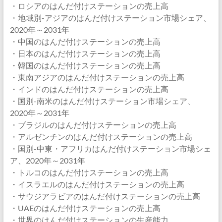
・ロシアのはんだ付けステーションの売上高
・地域別-アジアのはんだ付けステーション市場シェア、
2020年～2031年
・中国のはんだ付けステーションの売上高
・日本のはんだ付けステーションの売上高
・韓国のはんだ付けステーションの売上高
・東南アジアのはんだ付けステーションの売上高
・インドのはんだ付けステーションの売上高
・国別-南米のはんだ付けステーション市場シェア、
2020年～2031年
・ブラジルのはんだ付けステーションの売上高
・アルゼンチンのはんだ付けステーションの売上高
・国別-中東・アフリカはんだ付けステーション市場シェ
ア、2020年～2031年
・トルコのはんだ付けステーションの売上高
・イスラエルのはんだ付けステーションの売上高
・サウジアラビアのはんだ付けステーションの売上高
・UAEのはんだ付けステーションの売上高
・世界のはんだ付けステーションの生産能力