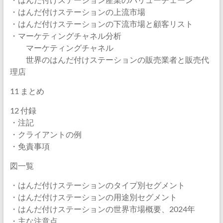
・はんだ付けステーションの上流市場
・はんだ付けステーションの下流市場と顧客リスト
・マーケティングチャネル分析
マーケティングチャネル
世界のはんだ付けステーションの販売業者と販売代
理店
11 まとめ
12 付録
・注記
・クライアントの例
・免責事項
図一覧
・はんだ付けステーションのタイプ別セグメント
・はんだ付けステーションの用途別セグメント
・はんだ付けステーションの世界市場概要、2024年
・主な注意点