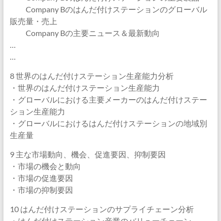
Company Bのはんだ付けステーションのグローバル
販売量・売上
Company Bの主要ニュース＆最新動向
…
…
8 世界のはんだ付けステーション生産能力分析
・世界のはんだ付けステーション生産能力
・グローバルにおける主要メーカーのはんだ付けステー
ション生産能力
・グローバルにおけるはんだ付けステーションの地域別
生産量
9 主な市場動向、機会、促進要因、抑制要因
・市場の機会と動向
・市場の促進要因
・市場の抑制要因
10 はんだ付けステーションのサプライチェーン分析
・はんだ付けステーション産業のバリューチェーン