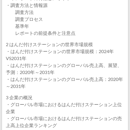
・調査方法と情報源
調査方法
調査プロセス
基準年
レポートの前提条件と注意点
2 はんだ付けステーションの世界市場規模
・はんだ付けステーションの世界市場規模：2024年
VS2031年
・はんだ付けステーションのグローバル売上高、展望、
予測：2020年～2031年
・はんだ付けステーションのグローバル売上高：2020年
～2031年
3 企業の概況
・グローバル市場におけるはんだ付けステーション上位
企業
・グローバル市場におけるはんだ付けステーションの売
上高上位企業ランキング