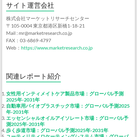
サイト運営会社
株式会社マーケットリサーチセンター
〒105-0004 東京都港区新橋1-18-21
Mail : mr@marketresearch.co.jp
FAX：03-6869-4797
Web：
https://www.marketresearch.co.jp
関連レポート紹介
女性用インティメイトケア製品市場：グローバル予測
2025年-2031年
自動車用バイオプラスチック市場：グローバル予測2025
年-2031年
エッセンシャルオイルアイソレート市場：グローバル予
測2025年-2031年
歩く歩道市場：グローバル予測2025年-2031年
ユーティリティロケーティングシステム市場：グローバ