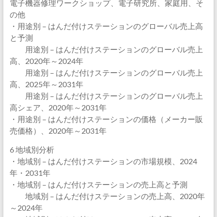
電子機器修理ワークショップ、電子研究所、家庭用、そ
の他
・用途別 – はんだ付けステーションのグローバル売上高
と予測
用途別 – はんだ付けステーションのグローバル売上
高、2020年～2024年
用途別 – はんだ付けステーションのグローバル売上
高、2025年～2031年
用途別 – はんだ付けステーションのグローバル売上
高シェア、2020年～2031年
・用途別 – はんだ付けステーションの価格（メーカー販
売価格）、2020年～2031年
6 地域別分析
・地域別 – はんだ付けステーションの市場規模、2024
年・2031年
・地域別 – はんだ付けステーションの売上高と予測
地域別 – はんだ付けステーションの売上高、2020年
～2024年