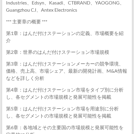
Industries、Edsyn、Kasadi、CTBRAND、YAOGONG、
Guangzhou CJ、Antex Electronics
*** 主要章の概要 ***
第1章：はんだ付けステーションの定義、市場概要を紹
介
第2章：世界のはんだ付けステーション市場規模
第3章：はんだ付けステーションメーカーの競争環境、
価格、売上高、市場シェア、最新の開発計画、M&A情報
などを詳しく分析
第4章：はんだ付けステーション市場をタイプ別に分析
し、各セグメントの市場規模と発展可能性を掲載
第5章：はんだ付けステーション市場を用途別に分析
し、各セグメントの市場規模と発展可能性を掲載
第6章：各地域とその主要国の市場規模と発展可能性を