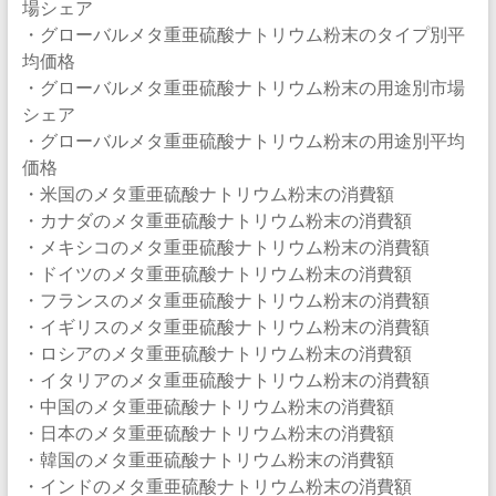
場シェア
・グローバルメタ重亜硫酸ナトリウム粉末のタイプ別平
均価格
・グローバルメタ重亜硫酸ナトリウム粉末の用途別市場
シェア
・グローバルメタ重亜硫酸ナトリウム粉末の用途別平均
価格
・米国のメタ重亜硫酸ナトリウム粉末の消費額
・カナダのメタ重亜硫酸ナトリウム粉末の消費額
・メキシコのメタ重亜硫酸ナトリウム粉末の消費額
・ドイツのメタ重亜硫酸ナトリウム粉末の消費額
・フランスのメタ重亜硫酸ナトリウム粉末の消費額
・イギリスのメタ重亜硫酸ナトリウム粉末の消費額
・ロシアのメタ重亜硫酸ナトリウム粉末の消費額
・イタリアのメタ重亜硫酸ナトリウム粉末の消費額
・中国のメタ重亜硫酸ナトリウム粉末の消費額
・日本のメタ重亜硫酸ナトリウム粉末の消費額
・韓国のメタ重亜硫酸ナトリウム粉末の消費額
・インドのメタ重亜硫酸ナトリウム粉末の消費額