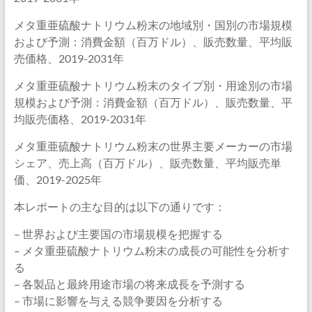
メタ重亜硫酸ナトリウム粉末の地域別・国別の市場規模
および予測：消費金額（百万ドル）、販売数量、平均販
売価格、2019-2031年
メタ重亜硫酸ナトリウム粉末のタイプ別・用途別の市場
規模および予測：消費金額（百万ドル）、販売数量、平
均販売価格、2019-2031年
メタ重亜硫酸ナトリウム粉末の世界主要メーカーの市場
シェア、売上高（百万ドル）、販売数量、平均販売単
価、2019-2025年
本レポートの主な目的は以下の通りです：
– 世界および主要国の市場規模を把握する
– メタ重亜硫酸ナトリウム粉末の成長の可能性を分析す
る
– 各製品と最終用途市場の将来成長を予測する
– 市場に影響を与える競争要因を分析する