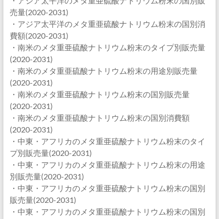
・アジア太平洋のメタ重亜硫酸ナトリウム粉末の国別販
売量(2020-2031)
・アジア太平洋のメタ重亜硫酸ナトリウム粉末の国別消
費額(2020-2031)
・南米のメタ重亜硫酸ナトリウム粉末のタイプ別販売量
(2020-2031)
・南米のメタ重亜硫酸ナトリウム粉末の用途別販売量
(2020-2031)
・南米のメタ重亜硫酸ナトリウム粉末の国別販売量
(2020-2031)
・南米のメタ重亜硫酸ナトリウム粉末の国別消費額
(2020-2031)
・中東・アフリカのメタ重亜硫酸ナトリウム粉末のタイ
プ別販売量(2020-2031)
・中東・アフリカのメタ重亜硫酸ナトリウム粉末の用途
別販売量(2020-2031)
・中東・アフリカのメタ重亜硫酸ナトリウム粉末の国別
販売量(2020-2031)
・中東・アフリカのメタ重亜硫酸ナトリウム粉末の国別