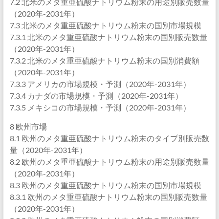
7.2 北米のメタ重亜硫酸ナトリウム粉末の用途別販売数量
（2020年-2031年）
7.3 北米のメタ重亜硫酸ナトリウム粉末の国別市場規模
7.3.1 北米のメタ重亜硫酸ナトリウム粉末の国別販売数量
（2020年-2031年）
7.3.2 北米のメタ重亜硫酸ナトリウム粉末の国別消費額
（2020年-2031年）
7.3.3 アメリカの市場規模・予測（2020年-2031年）
7.3.4 カナダの市場規模・予測（2020年-2031年）
7.3.5 メキシコの市場規模・予測（2020年-2031年）
8 欧州市場
8.1 欧州のメタ重亜硫酸ナトリウム粉末のタイプ別販売数
量（2020年-2031年）
8.2 欧州のメタ重亜硫酸ナトリウム粉末の用途別販売数量
（2020年-2031年）
8.3 欧州のメタ重亜硫酸ナトリウム粉末の国別市場規模
8.3.1 欧州のメタ重亜硫酸ナトリウム粉末の国別販売数量
（2020年-2031年）