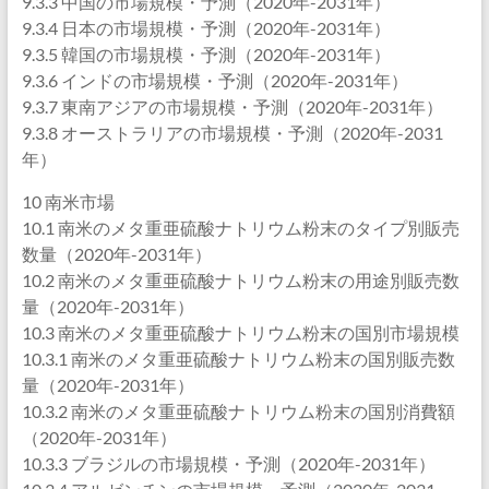
9.3.3 中国の市場規模・予測（2020年-2031年）
9.3.4 日本の市場規模・予測（2020年-2031年）
9.3.5 韓国の市場規模・予測（2020年-2031年）
9.3.6 インドの市場規模・予測（2020年-2031年）
9.3.7 東南アジアの市場規模・予測（2020年-2031年）
9.3.8 オーストラリアの市場規模・予測（2020年-2031
年）
10 南米市場
10.1 南米のメタ重亜硫酸ナトリウム粉末のタイプ別販売
数量（2020年-2031年）
10.2 南米のメタ重亜硫酸ナトリウム粉末の用途別販売数
量（2020年-2031年）
10.3 南米のメタ重亜硫酸ナトリウム粉末の国別市場規模
10.3.1 南米のメタ重亜硫酸ナトリウム粉末の国別販売数
量（2020年-2031年）
10.3.2 南米のメタ重亜硫酸ナトリウム粉末の国別消費額
（2020年-2031年）
10.3.3 ブラジルの市場規模・予測（2020年-2031年）