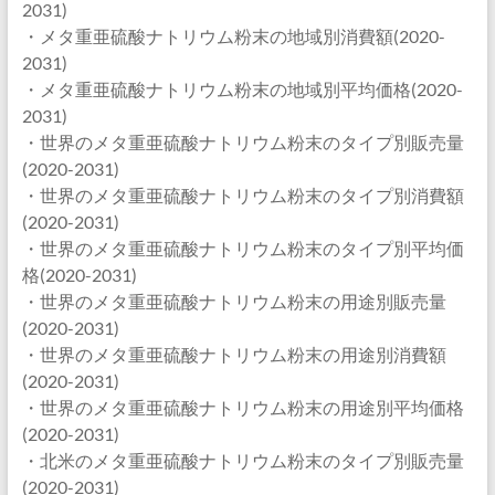
2031)
・メタ重亜硫酸ナトリウム粉末の地域別消費額(2020-
2031)
・メタ重亜硫酸ナトリウム粉末の地域別平均価格(2020-
2031)
・世界のメタ重亜硫酸ナトリウム粉末のタイプ別販売量
(2020-2031)
・世界のメタ重亜硫酸ナトリウム粉末のタイプ別消費額
(2020-2031)
・世界のメタ重亜硫酸ナトリウム粉末のタイプ別平均価
格(2020-2031)
・世界のメタ重亜硫酸ナトリウム粉末の用途別販売量
(2020-2031)
・世界のメタ重亜硫酸ナトリウム粉末の用途別消費額
(2020-2031)
・世界のメタ重亜硫酸ナトリウム粉末の用途別平均価格
(2020-2031)
・北米のメタ重亜硫酸ナトリウム粉末のタイプ別販売量
(2020-2031)