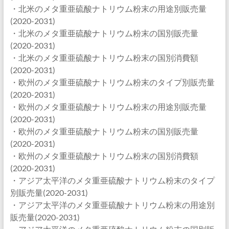
・北米のメタ重亜硫酸ナトリウム粉末の用途別販売量
(2020-2031)
・北米のメタ重亜硫酸ナトリウム粉末の国別販売量
(2020-2031)
・北米のメタ重亜硫酸ナトリウム粉末の国別消費額
(2020-2031)
・欧州のメタ重亜硫酸ナトリウム粉末のタイプ別販売量
(2020-2031)
・欧州のメタ重亜硫酸ナトリウム粉末の用途別販売量
(2020-2031)
・欧州のメタ重亜硫酸ナトリウム粉末の国別販売量
(2020-2031)
・欧州のメタ重亜硫酸ナトリウム粉末の国別消費額
(2020-2031)
・アジア太平洋のメタ重亜硫酸ナトリウム粉末のタイプ
別販売量(2020-2031)
・アジア太平洋のメタ重亜硫酸ナトリウム粉末の用途別
販売量(2020-2031)