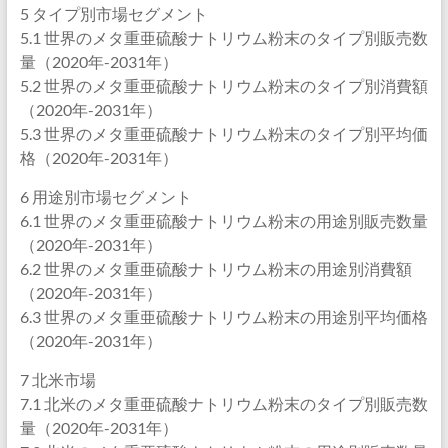
5 タイプ別市場セグメント
5.1 世界のメタ重亜硫酸ナトリウム粉末のタイプ別販売数
量（2020年-2031年）
5.2 世界のメタ重亜硫酸ナトリウム粉末のタイプ別消費額
（2020年-2031年）
5.3 世界のメタ重亜硫酸ナトリウム粉末のタイプ別平均価
格（2020年-2031年）
6 用途別市場セグメント
6.1 世界のメタ重亜硫酸ナトリウム粉末の用途別販売数量
（2020年-2031年）
6.2 世界のメタ重亜硫酸ナトリウム粉末の用途別消費額
（2020年-2031年）
6.3 世界のメタ重亜硫酸ナトリウム粉末の用途別平均価格
（2020年-2031年）
7 北米市場
7.1 北米のメタ重亜硫酸ナトリウム粉末のタイプ別販売数
量（2020年-2031年）