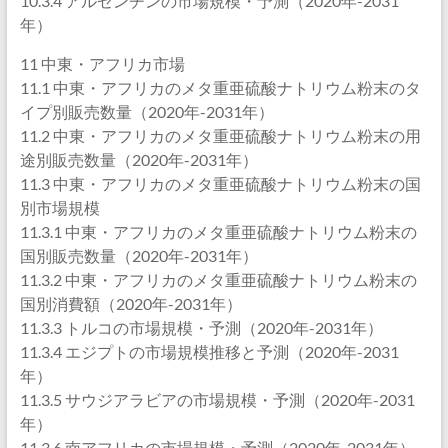
10.3.4 アルゼンチンの市場規模・予測（2020年-2031
年）
11 中東・アフリカ市場
11.1 中東・アフリカのメタ重亜硫酸ナトリウム粉末のタ
イプ別販売数量（2020年-2031年）
11.2 中東・アフリカのメタ重亜硫酸ナトリウム粉末の用
途別販売数量（2020年-2031年）
11.3 中東・アフリカのメタ重亜硫酸ナトリウム粉末の国
別市場規模
11.3.1 中東・アフリカのメタ重亜硫酸ナトリウム粉末の
国別販売数量（2020年-2031年）
11.3.2 中東・アフリカのメタ重亜硫酸ナトリウム粉末の
国別消費額（2020年-2031年）
11.3.3 トルコの市場規模・予測（2020年-2031年）
11.3.4 エジプトの市場規模推移と予測（2020年-2031
年）
11.3.5 サウジアラビアの市場規模・予測（2020年-2031
年）
11.3.6 南アフリカの市場規模・予測（2020年-2031年）