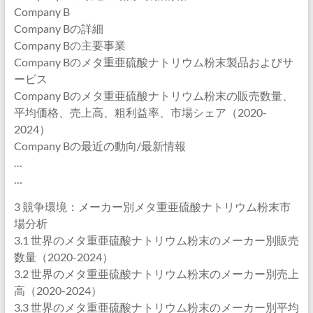
Company B
Company Bの詳細
Company Bの主要事業
Company Bのメタ重亜硫酸ナトリウム粉末製品およびサ
ービス
Company Bのメタ重亜硫酸ナトリウム粉末の販売数量、
平均価格、売上高、粗利益率、市場シェア（2020-
2024）
Company Bの最近の動向/最新情報
…
…
3 競争環境：メーカー別メタ重亜硫酸ナトリウム粉末市
場分析
3.1 世界のメタ重亜硫酸ナトリウム粉末のメーカー別販売
数量（2020-2024）
3.2 世界のメタ重亜硫酸ナトリウム粉末のメーカー別売上
高（2020-2024）
3.3 世界のメタ重亜硫酸ナトリウム粉末のメーカー別平均