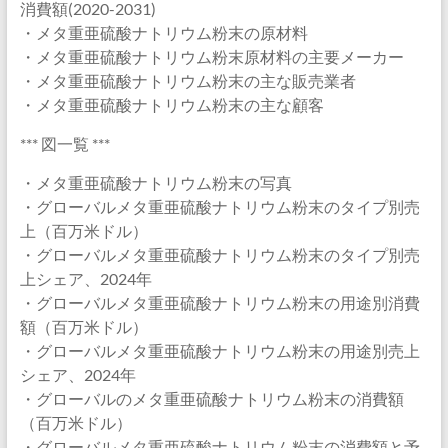
消費額(2020-2031)
・メタ重亜硫酸ナトリウム粉末の原材料
・メタ重亜硫酸ナトリウム粉末原材料の主要メーカー
・メタ重亜硫酸ナトリウム粉末の主な販売業者
・メタ重亜硫酸ナトリウム粉末の主な顧客
*** 図一覧 ***
・メタ重亜硫酸ナトリウム粉末の写真
・グローバルメタ重亜硫酸ナトリウム粉末のタイプ別売
上（百万米ドル）
・グローバルメタ重亜硫酸ナトリウム粉末のタイプ別売
上シェア、2024年
・グローバルメタ重亜硫酸ナトリウム粉末の用途別消費
額（百万米ドル）
・グローバルメタ重亜硫酸ナトリウム粉末の用途別売上
シェア、2024年
・グローバルのメタ重亜硫酸ナトリウム粉末の消費額
（百万米ドル）
・グローバルメタ重亜硫酸ナトリウム粉末の消費額と予