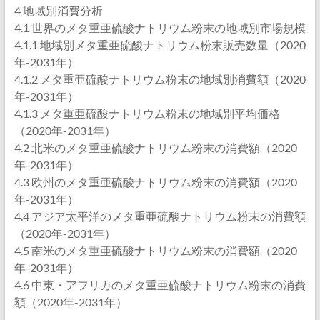
4 地域別消費分析
4.1 世界のメタ重亜硫酸ナトリウム粉末の地域別市場規模
4.1.1 地域別メタ重亜硫酸ナトリウム粉末販売数量（2020
年-2031年）
4.1.2 メタ重亜硫酸ナトリウム粉末の地域別消費額（2020
年-2031年）
4.1.3 メタ重亜硫酸ナトリウム粉末の地域別平均価格
（2020年-2031年）
4.2 北米のメタ重亜硫酸ナトリウム粉末の消費額（2020
年-2031年）
4.3 欧州のメタ重亜硫酸ナトリウム粉末の消費額（2020
年-2031年）
4.4 アジア太平洋のメタ重亜硫酸ナトリウム粉末の消費額
（2020年-2031年）
4.5 南米のメタ重亜硫酸ナトリウム粉末の消費額（2020
年-2031年）
4.6 中東・アフリカのメタ重亜硫酸ナトリウム粉末の消費
額（2020年-2031年）