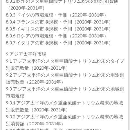
8.3.2 欧州のメタ重亜硫酸ナトリウム粉末の国別消費額
（2020年-2031年）
8.3.3 ドイツの市場規模・予測（2020年-2031年）
8.3.4 フランスの市場規模・予測（2020年-2031年）
8.3.5 イギリスの市場規模・予測（2020年-2031年）
8.3.6 ロシアの市場規模・予測（2020年-2031年）
8.3.7 イタリアの市場規模・予測（2020年-2031年）
9 アジア太平洋市場
9.1 アジア太平洋のメタ重亜硫酸ナトリウム粉末のタイプ
別販売数量（2020年-2031年）
9.2 アジア太平洋のメタ重亜硫酸ナトリウム粉末の用途別
販売数量（2020年-2031年）
9.3 アジア太平洋のメタ重亜硫酸ナトリウム粉末の地域別
市場規模
9.3.1 アジア太平洋のメタ重亜硫酸ナトリウム粉末の地域
別販売数量（2020年-2031年）
9.3.2 アジア太平洋のメタ重亜硫酸ナトリウム粉末の地域
別消費額（2020年-2031年）