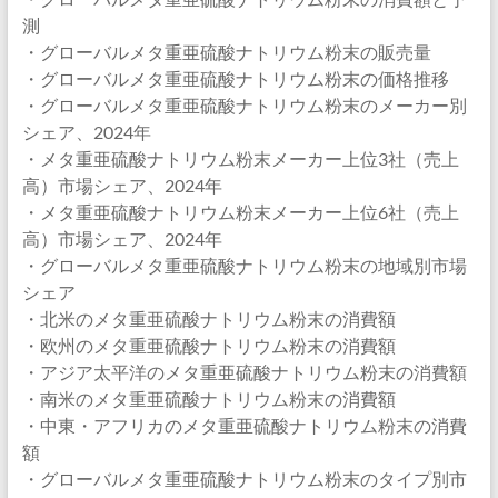
測
・グローバルメタ重亜硫酸ナトリウム粉末の販売量
・グローバルメタ重亜硫酸ナトリウム粉末の価格推移
・グローバルメタ重亜硫酸ナトリウム粉末のメーカー別
シェア、2024年
・メタ重亜硫酸ナトリウム粉末メーカー上位3社（売上
高）市場シェア、2024年
・メタ重亜硫酸ナトリウム粉末メーカー上位6社（売上
高）市場シェア、2024年
・グローバルメタ重亜硫酸ナトリウム粉末の地域別市場
シェア
・北米のメタ重亜硫酸ナトリウム粉末の消費額
・欧州のメタ重亜硫酸ナトリウム粉末の消費額
・アジア太平洋のメタ重亜硫酸ナトリウム粉末の消費額
・南米のメタ重亜硫酸ナトリウム粉末の消費額
・中東・アフリカのメタ重亜硫酸ナトリウム粉末の消費
額
・グローバルメタ重亜硫酸ナトリウム粉末のタイプ別市