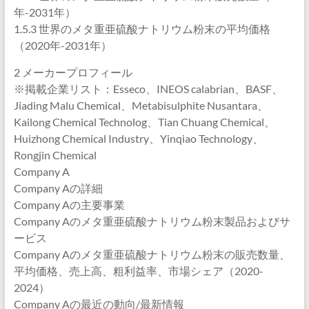
年-2031年）
1.5.3 世界のメタ重亜硫酸ナトリウム粉末の平均価格
（2020年-2031年）
2 メーカープロフィール
※掲載企業リスト：Esseco、INEOS calabrian、BASF、
Jiading Malu Chemical、Metabisulphite Nusantara、
Kailong Chemical Technolog、Tian Chuang Chemical、
Huizhong Chemical Industry、Yinqiao Technology、
Rongjin Chemical
Company A
Company Aの詳細
Company Aの主要事業
Company Aのメタ重亜硫酸ナトリウム粉末製品およびサ
ービス
Company Aのメタ重亜硫酸ナトリウム粉末の販売数量、
平均価格、売上高、粗利益率、市場シェア（2020-
2024）
Company Aの最近の動向/最新情報