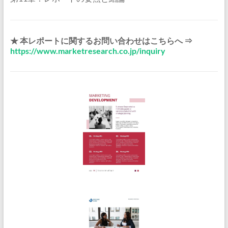
★ 本レポートに関するお問い合わせはこちらへ ⇒
https://www.marketresearch.co.jp/inquiry