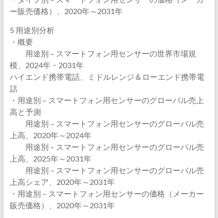
ー販売価格）、2020年～2031年
5 用途別分析
・概要
用途別 – スマートフォン用センサーの世界市場規
模、2024年・2031年
ハイエンド携帯電話、ミドルレンジ＆ローエンド携帯電
話
・用途別 – スマートフォン用センサーのグローバル売上
高と予測
用途別 – スマートフォン用センサーのグローバル売
上高、2020年～2024年
用途別 – スマートフォン用センサーのグローバル売
上高、2025年～2031年
用途別 – スマートフォン用センサーのグローバル売
上高シェア、2020年～2031年
・用途別 – スマートフォン用センサーの価格（メーカー
販売価格）、2020年～2031年