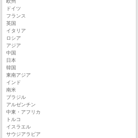
欧州
ドイツ
フランス
英国
イタリア
ロシア
アジア
中国
日本
韓国
東南アジア
インド
南米
ブラジル
アルゼンチン
中東・アフリカ
トルコ
イスラエル
サウジアラビア