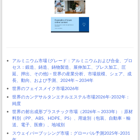
アルミニウム市場 (グレード：アルミニウムおよび合金、プロ
セス：鍛造、鋳造、鋳物製造、展伸加工、プレス加工、圧
延、押出、その他) – 世界の産業分析、市場規模、シェア、成
長、動向、および予測、2024年～2034年
世界のフェイスメイク市場2026年
世界のカンデサルタンエチルエステル市場2026年-2032年：
純度
世界の射出成形プラスチック市場（2026年～2033年）：原材
料別（PP、ABS、HDPE、PS）、用途別（包装、自動車・輸
送、電子、医療）、地域別
スウェイバーブッシング市場：グローバル予測2025年-2031
年