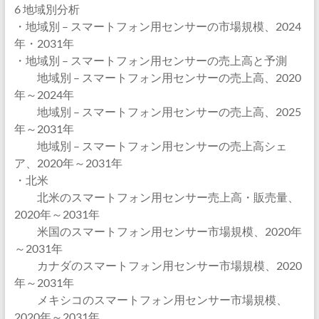
6 地域別分析
・地域別 – スマートフォン用センサーの市場規模、2024
年・2031年
・地域別 – スマートフォン用センサーの売上高と予測
地域別 – スマートフォン用センサーの売上高、2020
年～2024年
地域別 – スマートフォン用センサーの売上高、2025
年～2031年
地域別 – スマートフォン用センサーの売上高シェ
ア、2020年～2031年
・北米
北米のスマートフォン用センサー売上高・販売量、
2020年～2031年
米国のスマートフォン用センサー市場規模、2020年
～2031年
カナダのスマートフォン用センサー市場規模、2020
年～2031年
メキシコのスマートフォン用センサー市場規模、
2020年～2031年