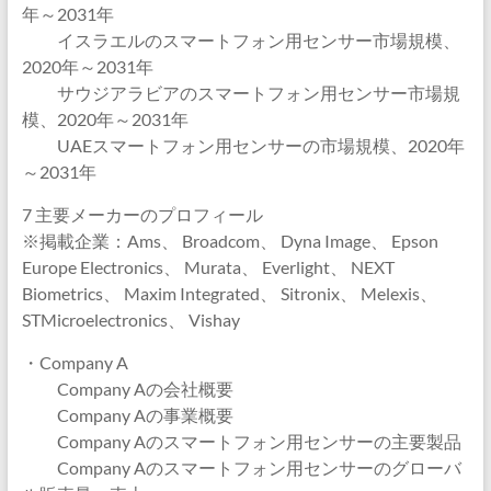
年～2031年
イスラエルのスマートフォン用センサー市場規模、
2020年～2031年
サウジアラビアのスマートフォン用センサー市場規
模、2020年～2031年
UAEスマートフォン用センサーの市場規模、2020年
～2031年
7 主要メーカーのプロフィール
※掲載企業：Ams、 Broadcom、 Dyna Image、 Epson
Europe Electronics、 Murata、 Everlight、 NEXT
Biometrics、 Maxim Integrated、 Sitronix、 Melexis、
STMicroelectronics、 Vishay
・Company A
Company Aの会社概要
Company Aの事業概要
Company Aのスマートフォン用センサーの主要製品
Company Aのスマートフォン用センサーのグローバ