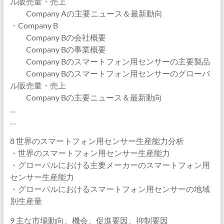
ル販売量・売上
Company Aの主要ニュース＆最新動向
・Company B
Company Bの会社概要
Company Bの事業概要
Company Bのスマートフォン用センサーの主要製品
Company Bのスマートフォン用センサーのグローバ
ル販売量・売上
Company Bの主要ニュース＆最新動向
…
…
8 世界のスマートフォン用センサー生産能力分析
・世界のスマートフォン用センサー生産能力
・グローバルにおける主要メーカーのスマートフォン用
センサー生産能力
・グローバルにおけるスマートフォン用センサーの地域
別生産量
9 主な市場動向、機会、促進要因、抑制要因