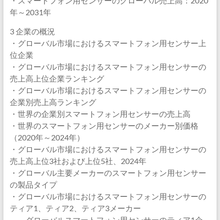
・スマートフォン用センサーのグローバル売上高：2020
年～2031年
3 企業の概況
・グローバル市場におけるスマートフォン用センサー上
位企業
・グローバル市場におけるスマートフォン用センサーの
売上高上位企業ランキング
・グローバル市場におけるスマートフォン用センサーの
企業別売上高ランキング
・世界の企業別スマートフォン用センサーの売上高
・世界のスマートフォン用センサーのメーカー別価格
（2020年～2024年）
・グローバル市場におけるスマートフォン用センサーの
売上高上位3社および上位5社、2024年
・グローバル主要メーカーのスマートフォン用センサー
の製品タイプ
・グローバル市場におけるスマートフォン用センサーの
ティア1、ティア2、ティア3メーカー
グローバルスマートフォン用センサーのティア1企