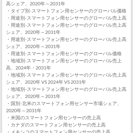
高シェア、2020年～2031年
・タイプ別-スマートフォン用センサーのグローバル価格
・用途別-スマートフォン用センサーのグローバル売上高
・用途別-スマートフォン用センサーのグローバル売上高
シェア、2020年～2031年
・用途別-スマートフォン用センサーのグローバル売上高
シェア、2020年～2031年
・用途別-スマートフォン用センサーのグローバル価格
・地域別-スマートフォン用センサーのグローバル売上
高、2024年・2031年
・地域別-スマートフォン用センサーのグローバル売上高
シェア、2020年 VS 2024年 VS 2031年
・地域別-スマートフォン用センサーのグローバル売上高
シェア、2020年～2031年
・国別-北米のスマートフォン用センサー市場シェア、
2020年～2031年
・米国のスマートフォン用センサーの売上高
・カナダのスマートフォン用センサーの売上高
・メキシコのスマートフォン用センサーの売上高