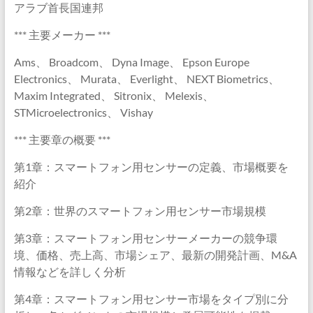
アラブ首長国連邦
*** 主要メーカー ***
Ams、 Broadcom、 Dyna Image、 Epson Europe
Electronics、 Murata、 Everlight、 NEXT Biometrics、
Maxim Integrated、 Sitronix、 Melexis、
STMicroelectronics、 Vishay
*** 主要章の概要 ***
第1章：スマートフォン用センサーの定義、市場概要を
紹介
第2章：世界のスマートフォン用センサー市場規模
第3章：スマートフォン用センサーメーカーの競争環
境、価格、売上高、市場シェア、最新の開発計画、M&A
情報などを詳しく分析
第4章：スマートフォン用センサー市場をタイプ別に分