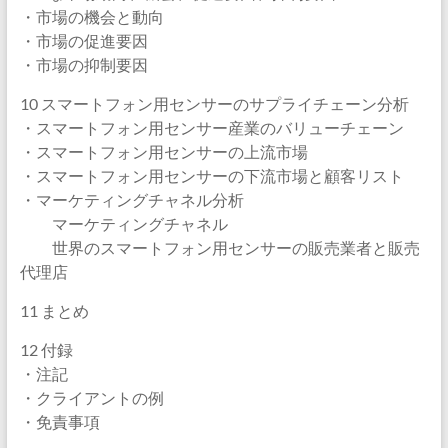
・市場の機会と動向
・市場の促進要因
・市場の抑制要因
10 スマートフォン用センサーのサプライチェーン分析
・スマートフォン用センサー産業のバリューチェーン
・スマートフォン用センサーの上流市場
・スマートフォン用センサーの下流市場と顧客リスト
・マーケティングチャネル分析
マーケティングチャネル
世界のスマートフォン用センサーの販売業者と販売
代理店
11 まとめ
12 付録
・注記
・クライアントの例
・免責事項