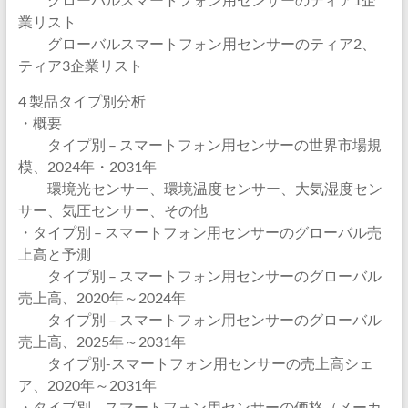
業リスト
グローバルスマートフォン用センサーのティア2、
ティア3企業リスト
4 製品タイプ別分析
・概要
タイプ別 – スマートフォン用センサーの世界市場規
模、2024年・2031年
環境光センサー、環境温度センサー、大気湿度セン
サー、気圧センサー、その他
・タイプ別 – スマートフォン用センサーのグローバル売
上高と予測
タイプ別 – スマートフォン用センサーのグローバル
売上高、2020年～2024年
タイプ別 – スマートフォン用センサーのグローバル
売上高、2025年～2031年
タイプ別-スマートフォン用センサーの売上高シェ
ア、2020年～2031年
・タイプ別 – スマートフォン用センサーの価格（メーカ