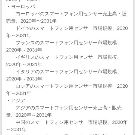
・ヨーロッパ
ヨーロッパのスマートフォン用センサー売上高・販
売量、2020年〜2031年
ドイツのスマートフォン用センサー市場規模、2020
年～2031年
フランスのスマートフォン用センサー市場規模、
2020年～2031年
イギリスのスマートフォン用センサー市場規模、
2020年～2031年
イタリアのスマートフォン用センサー市場規模、
2020年～2031年
ロシアのスマートフォン用センサー市場規模、2020
年～2031年
・アジア
アジアのスマートフォン用センサー売上高・販売
量、2020年～2031年
中国のスマートフォン用センサー市場規模、2020年
～2031年