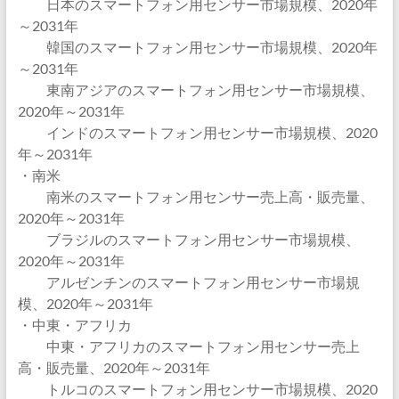
日本のスマートフォン用センサー市場規模、2020年
～2031年
韓国のスマートフォン用センサー市場規模、2020年
～2031年
東南アジアのスマートフォン用センサー市場規模、
2020年～2031年
インドのスマートフォン用センサー市場規模、2020
年～2031年
・南米
南米のスマートフォン用センサー売上高・販売量、
2020年～2031年
ブラジルのスマートフォン用センサー市場規模、
2020年～2031年
アルゼンチンのスマートフォン用センサー市場規
模、2020年～2031年
・中東・アフリカ
中東・アフリカのスマートフォン用センサー売上
高・販売量、2020年～2031年
トルコのスマートフォン用センサー市場規模、2020