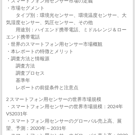
・スマートフォン用センサー市場の定義
・市場セグメント
タイプ別：環境光センサー、環境温度センサー、大
気湿度センサー、気圧センサー、その他
用途別：ハイエンド携帯電話、ミドルレンジ＆ロー
エンド携帯電話
・世界のスマートフォン用センサー市場概観
・本レポートの特徴とメリット
・調査方法と情報源
調査方法
調査プロセス
基準年
レポートの前提条件と注意点
2 スマートフォン用センサーの世界市場規模
・スマートフォン用センサーの世界市場規模：2024年
VS2031年
・スマートフォン用センサーのグローバル売上高、展
望、予測：2020年～2031年