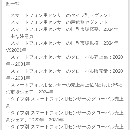
図一覧
・スマートフォン用センサーのタイプ別セグメント
・スマートフォン用センサーの用途別セグメント
・スマートフォン用センサーの世界市場概要、2024年
・主な注意点
・スマートフォン用センサーの世界市場規模：2024年
VS2031年
・スマートフォン用センサーのグローバル売上高：2020
年～2031年
・スマートフォン用センサーのグローバル販売量：2020
年～2031年
・スマートフォン用センサーの売上高上位3社および5社
の市場シェア、2024年
・タイプ別-スマートフォン用センサーのグローバル売上
高
・タイプ別-スマートフォン用センサーのグローバル売上
高シェア、2020年～2031年
・タイプ別-スマートフォン用センサーのグローバル売上