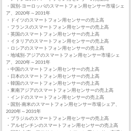
・国別-ヨーロッパのスマートフォン用センサー市場シェ
ア、2020年～2031年
・ドイツのスマートフォン用センサーの売上高
・フランスのスマートフォン用センサーの売上高
・英国のスマートフォン用センサーの売上高
・イタリアのスマートフォン用センサーの売上高
・ロシアのスマートフォン用センサーの売上高
・地域別-アジアのスマートフォン用センサー市場シェ
ア、2020年～2031年
・中国のスマートフォン用センサーの売上高
・日本のスマートフォン用センサーの売上高
・韓国のスマートフォン用センサーの売上高
・東南アジアのスマートフォン用センサーの売上高
・インドのスマートフォン用センサーの売上高
・国別-南米のスマートフォン用センサー市場シェア、
2020年～2031年
・ブラジルのスマートフォン用センサーの売上高
・アルゼンチンのスマートフォン用センサーの売上高