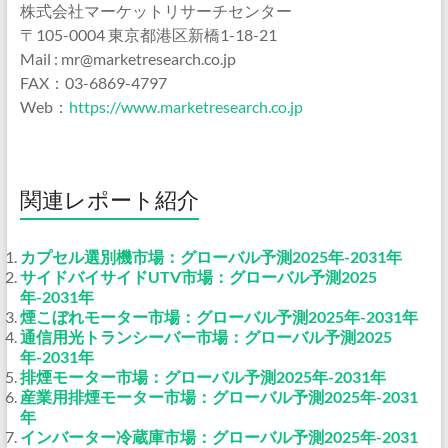
株式会社マーケットリサーチセンター
〒105-0004 東京都港区新橋1-18-21
Mail : mr@marketresearch.co.jp
FAX：03-6869-4797
Web：
https://www.marketresearch.co.jp
関連レポート紹介
カプセル選別機市場：グローバル予測2025年-2031年
サイドバイサイドUTV市場：グローバル予測2025
年-2031年
煙こぼれモーター市場：グローバル予測2025年-2031年
通信用光トランシーバー市場：グローバル予測2025
年-2031年
排煙モーター市場：グローバル予測2025年-2031年
産業用排煙モーター市場：グローバル予測2025年-2031
年
インバーター冷蔵庫市場：グローバル予測2025年-2031