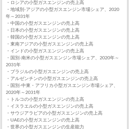
・ロシアの小型ガスエンジンの売上高
・地域別-アジアの小型ガスエンジン市場シェア、2020
年～2031年
・中国の小型ガスエンジンの売上高
・日本の小型ガスエンジンの売上高
・韓国の小型ガスエンジンの売上高
・東南アジアの小型ガスエンジンの売上高
・インドの小型ガスエンジンの売上高
・国別-南米の小型ガスエンジン市場シェア、2020年～
2031年
・ブラジルの小型ガスエンジンの売上高
・アルゼンチンの小型ガスエンジンの売上高
・国別-中東・アフリカ小型ガスエンジン市場シェア、
2020年～2031年
・トルコの小型ガスエンジンの売上高
・イスラエルの小型ガスエンジンの売上高
・サウジアラビアの小型ガスエンジンの売上高
・UAEの小型ガスエンジンの売上高
・世界の小型ガスエンジンの生産能力