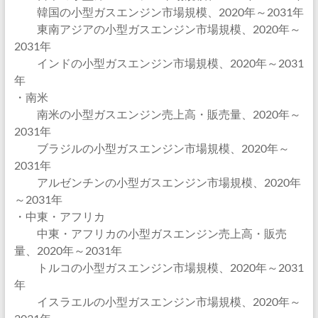
韓国の小型ガスエンジン市場規模、2020年～2031年
東南アジアの小型ガスエンジン市場規模、2020年～
2031年
インドの小型ガスエンジン市場規模、2020年～2031
年
・南米
南米の小型ガスエンジン売上高・販売量、2020年～
2031年
ブラジルの小型ガスエンジン市場規模、2020年～
2031年
アルゼンチンの小型ガスエンジン市場規模、2020年
～2031年
・中東・アフリカ
中東・アフリカの小型ガスエンジン売上高・販売
量、2020年～2031年
トルコの小型ガスエンジン市場規模、2020年～2031
年
イスラエルの小型ガスエンジン市場規模、2020年～