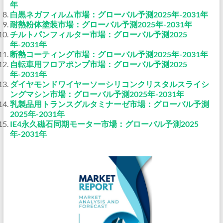
年
白黒ネガフィルム市場：グローバル予測2025年-2031年
耐熱粉体塗装市場：グローバル予測2025年-2031年
チルトパンフィルター市場：グローバル予測2025
年-2031年
断熱コーティング市場：グローバル予測2025年-2031年
自転車用フロアポンプ市場：グローバル予測2025
年-2031年
ダイヤモンドワイヤーソーシリコンクリスタルスライシ
ングマシン市場：グローバル予測2025年-2031年
乳製品用トランスグルタミナーゼ市場：グローバル予測
2025年-2031年
IE4永久磁石同期モーター市場：グローバル予測2025
年-2031年