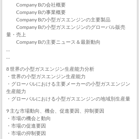
Company Bの会社概要
Company Bの事業概要
Company Bの小型ガスエンジンの主要製品
Company Bの小型ガスエンジンのグローバル販売
量・売上
Company Bの主要ニュース＆最新動向
…
…
8 世界の小型ガスエンジン生産能力分析
・世界の小型ガスエンジン生産能力
・グローバルにおける主要メーカーの小型ガスエンジン
生産能力
・グローバルにおける小型ガスエンジンの地域別生産量
9 主な市場動向、機会、促進要因、抑制要因
・市場の機会と動向
・市場の促進要因
・市場の抑制要因