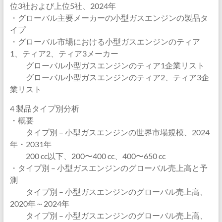
位3社および上位5社、2024年
・グローバル主要メーカーの小型ガスエンジンの製品タ
イプ
・グローバル市場における小型ガスエンジンのティア
1、ティア2、ティア3メーカー
グローバル小型ガスエンジンのティア1企業リスト
グローバル小型ガスエンジンのティア2、ティア3企
業リスト
4 製品タイプ別分析
・概要
タイプ別 – 小型ガスエンジンの世界市場規模、2024
年・2031年
200 cc以下、200〜400 cc、400〜650 cc
・タイプ別 – 小型ガスエンジンのグローバル売上高と予
測
タイプ別 – 小型ガスエンジンのグローバル売上高、
2020年～2024年
タイプ別 – 小型ガスエンジンのグローバル売上高、