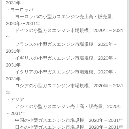
2031年
・ヨーロッパ
ヨーロッパの小型ガスエンジン売上高・販売量、
2020年〜2031年
ドイツの小型ガスエンジン市場規模、2020年～2031
年
フランスの小型ガスエンジン市場規模、2020年～
2031年
イギリスの小型ガスエンジン市場規模、2020年～
2031年
イタリアの小型ガスエンジン市場規模、2020年～
2031年
ロシアの小型ガスエンジン市場規模、2020年～2031
年
・アジア
アジアの小型ガスエンジン売上高・販売量、2020年
～2031年
中国の小型ガスエンジン市場規模、2020年～2031年
日本の小型ガスエンジン市場規模、2020年～2031年