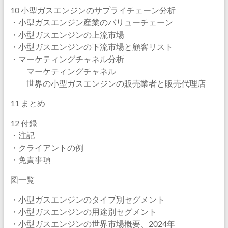
10 小型ガスエンジンのサプライチェーン分析
・小型ガスエンジン産業のバリューチェーン
・小型ガスエンジンの上流市場
・小型ガスエンジンの下流市場と顧客リスト
・マーケティングチャネル分析
マーケティングチャネル
世界の小型ガスエンジンの販売業者と販売代理店
11 まとめ
12 付録
・注記
・クライアントの例
・免責事項
図一覧
・小型ガスエンジンのタイプ別セグメント
・小型ガスエンジンの用途別セグメント
・小型ガスエンジンの世界市場概要、2024年