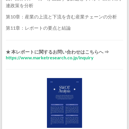
連政策を分析
第10章：産業の上流と下流を含む産業チェーンの分析
第11章：レポートの要点と結論
★ 本レポートに関するお問い合わせはこちらへ ⇒
https://www.marketresearch.co.jp/inquiry