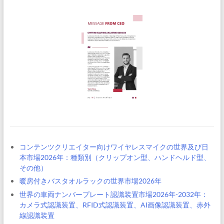
コンテンツクリエイター向けワイヤレスマイクの世界及び日
本市場2026年：種類別（クリップオン型、ハンドヘルド型、
その他）
暖房付きバスタオルラックの世界市場2026年
世界の車両ナンバープレート認識装置市場2026年-2032年：
カメラ式認識装置、RFID式認識装置、AI画像認識装置、赤外
線認識装置