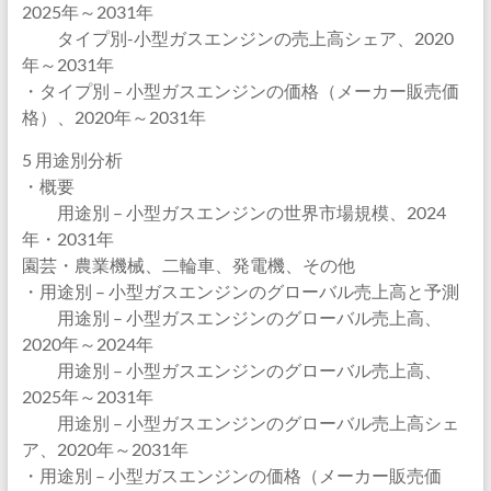
2025年～2031年
タイプ別-小型ガスエンジンの売上高シェア、2020
年～2031年
・タイプ別 – 小型ガスエンジンの価格（メーカー販売価
格）、2020年～2031年
5 用途別分析
・概要
用途別 – 小型ガスエンジンの世界市場規模、2024
年・2031年
園芸・農業機械、二輪車、発電機、その他
・用途別 – 小型ガスエンジンのグローバル売上高と予測
用途別 – 小型ガスエンジンのグローバル売上高、
2020年～2024年
用途別 – 小型ガスエンジンのグローバル売上高、
2025年～2031年
用途別 – 小型ガスエンジンのグローバル売上高シェ
ア、2020年～2031年
・用途別 – 小型ガスエンジンの価格（メーカー販売価