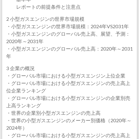
レポートの前提条件と注意点
2 小型ガスエンジンの世界市場規模
・小型ガスエンジンの世界市場規模：2024年VS2031年
・小型ガスエンジンのグローバル売上高、展望、予測：
2020年～2031年
・小型ガスエンジンのグローバル売上高：2020年～2031
年
3 企業の概況
・グローバル市場における小型ガスエンジン上位企業
・グローバル市場における小型ガスエンジンの売上高上
位企業ランキング
・グローバル市場における小型ガスエンジンの企業別売
上高ランキング
・世界の企業別小型ガスエンジンの売上高
・世界の小型ガスエンジンのメーカー別価格（2020年～
2024年）
・グローバル市場における小型ガスエンジンの売上高上