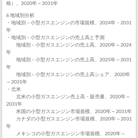
格）、2020年～2031年
6 地域別分析
・地域別 – 小型ガスエンジンの市場規模、2024年・2031
年
・地域別 – 小型ガスエンジンの売上高と予測
地域別 – 小型ガスエンジンの売上高、2020年～2024
年
地域別 – 小型ガスエンジンの売上高、2025年～2031
年
地域別 – 小型ガスエンジンの売上高シェア、2020年
～2031年
・北米
北米の小型ガスエンジン売上高・販売量、2020年～
2031年
米国の小型ガスエンジン市場規模、2020年～2031年
カナダの小型ガスエンジン市場規模、2020年～2031
年
メキシコの小型ガスエンジン市場規模、2020年～