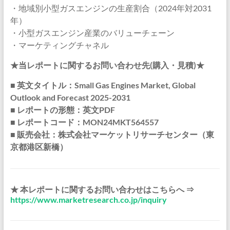
・地域別小型ガスエンジンの生産割合（2024年対2031
年）
・小型ガスエンジン産業のバリューチェーン
・マーケティングチャネル
★当レポートに関するお問い合わせ先(購入・見積)★
■ 英文タイトル：Small Gas Engines Market, Global
Outlook and Forecast 2025-2031
■ レポートの形態：英文PDF
■ レポートコード：MON24MKT564557
■ 販売会社：株式会社マーケットリサーチセンター（東
京都港区新橋）
★ 本レポートに関するお問い合わせはこちらへ ⇒
https://www.marketresearch.co.jp/inquiry