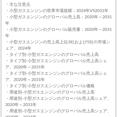
・主な注意点
・小型ガスエンジンの世界市場規模：2024年VS2031年
・小型ガスエンジンのグローバル売上高：2020年～2031
年
・小型ガスエンジンのグローバル販売量：2020年～2031
年
・小型ガスエンジンの売上高上位3社および5社の市場シ
ェア、2024年
・タイプ別-小型ガスエンジンのグローバル売上高
・タイプ別-小型ガスエンジンのグローバル売上高シェ
ア、2020年～2031年
・タイプ別-小型ガスエンジンのグローバル売上高シェ
ア、2020年～2031年
・タイプ別-小型ガスエンジンのグローバル価格
・用途別-小型ガスエンジンのグローバル売上高
・用途別-小型ガスエンジンのグローバル売上高シェア、
2020年～2031年
・用途別-小型ガスエンジンのグローバル売上高シェア、
2020年～2031年