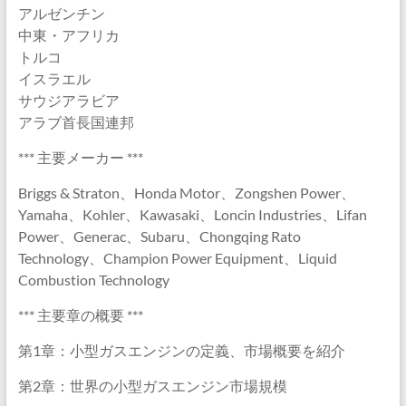
アルゼンチン
中東・アフリカ
トルコ
イスラエル
サウジアラビア
アラブ首長国連邦
*** 主要メーカー ***
Briggs & Straton、Honda Motor、Zongshen Power、
Yamaha、Kohler、Kawasaki、Loncin Industries、Lifan
Power、Generac、Subaru、Chongqing Rato
Technology、Champion Power Equipment、Liquid
Combustion Technology
*** 主要章の概要 ***
第1章：小型ガスエンジンの定義、市場概要を紹介
第2章：世界の小型ガスエンジン市場規模