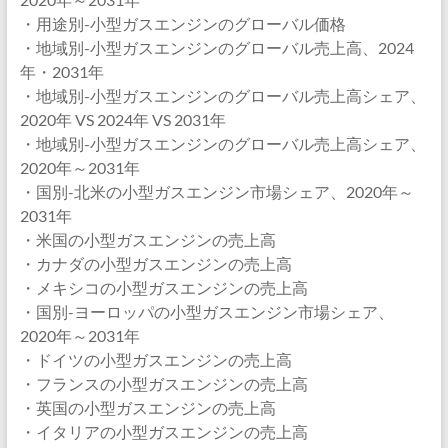
・用途別-小型ガスエンジンのグローバル価格
・地域別-小型ガスエンジンのグローバル売上高、2024
年・2031年
・地域別-小型ガスエンジンのグローバル売上高シェア、
2020年 VS 2024年 VS 2031年
・地域別-小型ガスエンジンのグローバル売上高シェア、
2020年～2031年
・国別-北米の小型ガスエンジン市場シェア、2020年～
2031年
・米国の小型ガスエンジンの売上高
・カナダの小型ガスエンジンの売上高
・メキシコの小型ガスエンジンの売上高
・国別-ヨーロッパの小型ガスエンジン市場シェア、
2020年～2031年
・ドイツの小型ガスエンジンの売上高
・フランスの小型ガスエンジンの売上高
・英国の小型ガスエンジンの売上高
・イタリアの小型ガスエンジンの売上高