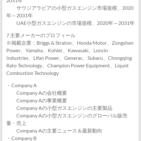
2031年
サウジアラビアの小型ガスエンジン市場規模、2020
年～2031年
UAE小型ガスエンジンの市場規模、2020年～2031年
7 主要メーカーのプロフィール
※掲載企業：Briggs & Straton、Honda Motor、Zongshen
Power、Yamaha、Kohler、Kawasaki、Loncin
Industries、Lifan Power、Generac、Subaru、Chongqing
Rato Technology、Champion Power Equipment、Liquid
Combustion Technology
・Company A
Company Aの会社概要
Company Aの事業概要
Company Aの小型ガスエンジンの主要製品
Company Aの小型ガスエンジンのグローバル販売
量・売上
Company Aの主要ニュース＆最新動向
・Company B