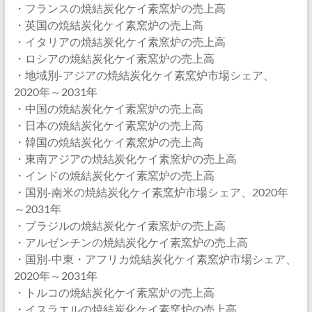
・フランスの焼結炭化ケイ素窯炉の売上高
・英国の焼結炭化ケイ素窯炉の売上高
・イタリアの焼結炭化ケイ素窯炉の売上高
・ロシアの焼結炭化ケイ素窯炉の売上高
・地域別-アジアの焼結炭化ケイ素窯炉市場シェア、
2020年～2031年
・中国の焼結炭化ケイ素窯炉の売上高
・日本の焼結炭化ケイ素窯炉の売上高
・韓国の焼結炭化ケイ素窯炉の売上高
・東南アジアの焼結炭化ケイ素窯炉の売上高
・インドの焼結炭化ケイ素窯炉の売上高
・国別-南米の焼結炭化ケイ素窯炉市場シェア、2020年
～2031年
・ブラジルの焼結炭化ケイ素窯炉の売上高
・アルゼンチンの焼結炭化ケイ素窯炉の売上高
・国別-中東・アフリカ焼結炭化ケイ素窯炉市場シェア、
2020年～2031年
・トルコの焼結炭化ケイ素窯炉の売上高
・イスラエルの焼結炭化ケイ素窯炉の売上高