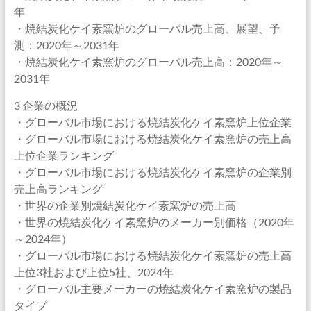
年
・焼結炭化ケイ素窯炉のグローバル売上高、展望、予
測：2020年～2031年
・焼結炭化ケイ素窯炉のグローバル売上高：2020年～
2031年
3 企業の概況
・グローバル市場における焼結炭化ケイ素窯炉上位企業
・グローバル市場における焼結炭化ケイ素窯炉の売上高
上位企業ランキング
・グローバル市場における焼結炭化ケイ素窯炉の企業別
売上高ランキング
・世界の企業別焼結炭化ケイ素窯炉の売上高
・世界の焼結炭化ケイ素窯炉のメーカー別価格（2020年
～2024年）
・グローバル市場における焼結炭化ケイ素窯炉の売上高
上位3社および上位5社、2024年
・グローバル主要メーカーの焼結炭化ケイ素窯炉の製品
タイプ