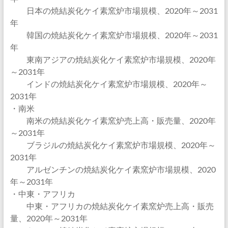
日本の焼結炭化ケイ素窯炉市場規模、2020年～2031
年
韓国の焼結炭化ケイ素窯炉市場規模、2020年～2031
年
東南アジアの焼結炭化ケイ素窯炉市場規模、2020年
～2031年
インドの焼結炭化ケイ素窯炉市場規模、2020年～
2031年
・南米
南米の焼結炭化ケイ素窯炉売上高・販売量、2020年
～2031年
ブラジルの焼結炭化ケイ素窯炉市場規模、2020年～
2031年
アルゼンチンの焼結炭化ケイ素窯炉市場規模、2020
年～2031年
・中東・アフリカ
中東・アフリカの焼結炭化ケイ素窯炉売上高・販売
量、2020年～2031年