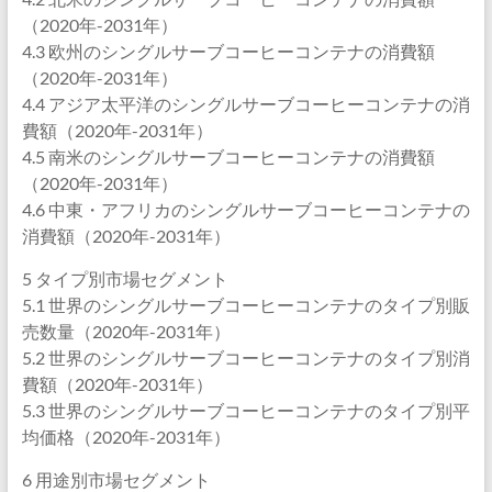
（2020年-2031年）
4.3 欧州のシングルサーブコーヒーコンテナの消費額
（2020年-2031年）
4.4 アジア太平洋のシングルサーブコーヒーコンテナの消
費額（2020年-2031年）
4.5 南米のシングルサーブコーヒーコンテナの消費額
（2020年-2031年）
4.6 中東・アフリカのシングルサーブコーヒーコンテナの
消費額（2020年-2031年）
5 タイプ別市場セグメント
5.1 世界のシングルサーブコーヒーコンテナのタイプ別販
売数量（2020年-2031年）
5.2 世界のシングルサーブコーヒーコンテナのタイプ別消
費額（2020年-2031年）
5.3 世界のシングルサーブコーヒーコンテナのタイプ別平
均価格（2020年-2031年）
6 用途別市場セグメント