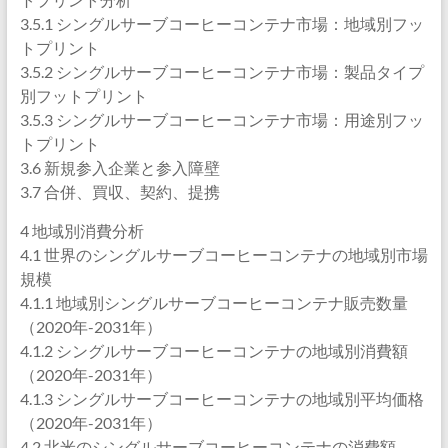
3.5.1 シングルサーブコーヒーコンテナ市場：地域別フッ
トプリント
3.5.2 シングルサーブコーヒーコンテナ市場：製品タイプ
別フットプリント
3.5.3 シングルサーブコーヒーコンテナ市場：用途別フッ
トプリント
3.6 新規参入企業と参入障壁
3.7 合併、買収、契約、提携
4 地域別消費分析
4.1 世界のシングルサーブコーヒーコンテナの地域別市場
規模
4.1.1 地域別シングルサーブコーヒーコンテナ販売数量
（2020年-2031年）
4.1.2 シングルサーブコーヒーコンテナの地域別消費額
（2020年-2031年）
4.1.3 シングルサーブコーヒーコンテナの地域別平均価格
（2020年-2031年）
4.2 北米のシングルサーブコーヒーコンテナの消費額