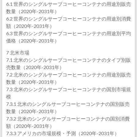
6.1 世界のシングルサーブコーヒーコンテナの用途別販売
数量（2020年-2031年）
6.2 世界のシングルサーブコーヒーコンテナの用途別消費
額（2020年-2031年）
6.3 世界のシングルサーブコーヒーコンテナの用途別平均
価格（2020年-2031年）
7 北米市場
7.1 北米のシングルサーブコーヒーコンテナのタイプ別販
売数量（2020年-2031年）
7.2 北米のシングルサーブコーヒーコンテナの用途別販売
数量（2020年-2031年）
7.3 北米のシングルサーブコーヒーコンテナの国別市場規
模
7.3.1 北米のシングルサーブコーヒーコンテナの国別販売
数量（2020年-2031年）
7.3.2 北米のシングルサーブコーヒーコンテナの国別消費
額（2020年-2031年）
7.3.3 アメリカの市場規模・予測（2020年-2031年）