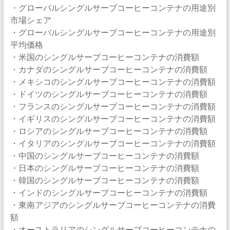
・グローバルシングルサーブコーヒーコンテナの用途別
市場シェア
・グローバルシングルサーブコーヒーコンテナの用途別
平均価格
・米国のシングルサーブコーヒーコンテナの消費額
・カナダのシングルサーブコーヒーコンテナの消費額
・メキシコのシングルサーブコーヒーコンテナの消費額
・ドイツのシングルサーブコーヒーコンテナの消費額
・フランスのシングルサーブコーヒーコンテナの消費額
・イギリスのシングルサーブコーヒーコンテナの消費額
・ロシアのシングルサーブコーヒーコンテナの消費額
・イタリアのシングルサーブコーヒーコンテナの消費額
・中国のシングルサーブコーヒーコンテナの消費額
・日本のシングルサーブコーヒーコンテナの消費額
・韓国のシングルサーブコーヒーコンテナの消費額
・インドのシングルサーブコーヒーコンテナの消費額
・東南アジアのシングルサーブコーヒーコンテナの消費
額
・オーストラリアのシングルサーブコーヒーコンテナの