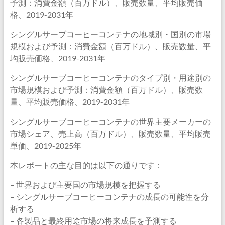
予測：消費金額（百万ドル）、販売数量、平均販売価
格、2019-2031年
シングルサーブコーヒーコンテナの地域別・国別の市場
規模および予測：消費金額（百万ドル）、販売数量、平
均販売価格、2019-2031年
シングルサーブコーヒーコンテナのタイプ別・用途別の
市場規模および予測：消費金額（百万ドル）、販売数
量、平均販売価格、2019-2031年
シングルサーブコーヒーコンテナの世界主要メーカーの
市場シェア、売上高（百万ドル）、販売数量、平均販売
単価、2019-2025年
本レポートの主な目的は以下の通りです：
– 世界および主要国の市場規模を把握する
– シングルサーブコーヒーコンテナの成長の可能性を分
析する
– 各製品と最終用途市場の将来成長を予測する