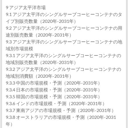
9 アジア太平洋市場
9.1 アジア太平洋のシングルサーブコーヒーコンテナのタ
イプ別販売数量（2020年-2031年）
9.2 アジア太平洋のシングルサーブコーヒーコンテナの用
途別販売数量（2020年-2031年）
9.3 アジア太平洋のシングルサーブコーヒーコンテナの地
域別市場規模
9.3.1 アジア太平洋のシングルサーブコーヒーコンテナの
地域別販売数量（2020年-2031年）
9.3.2 アジア太平洋のシングルサーブコーヒーコンテナの
地域別消費額（2020年-2031年）
9.3.3 中国の市場規模・予測（2020年-2031年）
9.3.4 日本の市場規模・予測（2020年-2031年）
9.3.5 韓国の市場規模・予測（2020年-2031年）
9.3.6 インドの市場規模・予測（2020年-2031年）
9.3.7 東南アジアの市場規模・予測（2020年-2031年）
9.3.8 オーストラリアの市場規模・予測（2020年-2031
年）