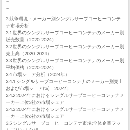
…
…
3 競争環境：メーカー別シングルサーブコーヒーコンテ
ナ市場分析
3.1 世界のシングルサーブコーヒーコンテナのメーカー別
販売数量（2020-2024）
3.2 世界のシングルサーブコーヒーコンテナのメーカー別
売上高（2020-2024）
3.3 世界のシングルサーブコーヒーコンテナのメーカー別
平均価格（2020-2024）
3.4 市場シェア分析（2024年）
3.4.1 シングルサーブコーヒーコンテナのメーカー別売上
および市場シェア(%)：2024年
3.4.2 2024年におけるシングルサーブコーヒーコンテナメ
ーカー上位3社の市場シェア
3.4.3 2024年におけるシングルサーブコーヒーコンテナメ
ーカー上位6社の市場シェア
3.5 シングルサーブコーヒーコンテナ市場:全体企業フッ
トプリント分析