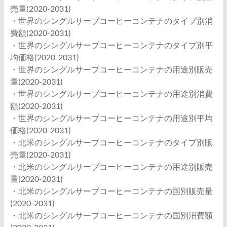
売量(2020-2031)
・世界のシングルサーブコーヒーコンテナのタイプ別消
費額(2020-2031)
・世界のシングルサーブコーヒーコンテナのタイプ別平
均価格(2020-2031)
・世界のシングルサーブコーヒーコンテナの用途別販売
量(2020-2031)
・世界のシングルサーブコーヒーコンテナの用途別消費
額(2020-2031)
・世界のシングルサーブコーヒーコンテナの用途別平均
価格(2020-2031)
・北米のシングルサーブコーヒーコンテナのタイプ別販
売量(2020-2031)
・北米のシングルサーブコーヒーコンテナの用途別販売
量(2020-2031)
・北米のシングルサーブコーヒーコンテナの国別販売量
(2020-2031)
・北米のシングルサーブコーヒーコンテナの国別消費額