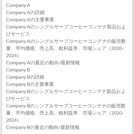
Company A
Company Aの詳細
Company Aの主要事業
Company Aのシングルサーブコーヒーコンテナ製品およ
びサービス
Company Aのシングルサーブコーヒーコンテナの販売数
量、平均価格、売上高、粗利益率、市場シェア（2020-
2024）
Company Aの最近の動向/最新情報
Company B
Company Bの詳細
Company Bの主要事業
Company Bのシングルサーブコーヒーコンテナ製品およ
びサービス
Company Bのシングルサーブコーヒーコンテナの販売数
量、平均価格、売上高、粗利益率、市場シェア（2020-
2024）
Company Bの最近の動向/最新情報