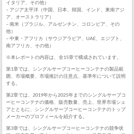
イタリア、その他）
– アジア太平洋（中国、日本、韓国、インド、東南アジ
ア、オーストラリア）
– 南米（ブラジル、アルゼンチン、コロンビア、その
他）
– 中東・アフリカ（サウジアラビア、UAE、エジプト、
南アフリカ、その他）
※本レポートの内容は、全15章で構成されています。
第1章では、シングルサーブコーヒーコンテナの製品範
囲、市場概要、市場推計の注意点、基準年について説明
する。
第2章では、2019年から2025年までのシングルサーブコ
ーヒーコンテナの価格、販売数量、売上、世界市場シェ
アとともに、シングルサーブコーヒーコンテナのトップ
メーカーのプロフィールを紹介する。
第3章では、シングルサーブコーヒーコンテナの競争状