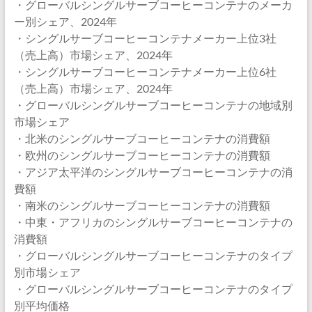
・グローバルシングルサーブコーヒーコンテナのメーカ
ー別シェア、2024年
・シングルサーブコーヒーコンテナメーカー上位3社
（売上高）市場シェア、2024年
・シングルサーブコーヒーコンテナメーカー上位6社
（売上高）市場シェア、2024年
・グローバルシングルサーブコーヒーコンテナの地域別
市場シェア
・北米のシングルサーブコーヒーコンテナの消費額
・欧州のシングルサーブコーヒーコンテナの消費額
・アジア太平洋のシングルサーブコーヒーコンテナの消
費額
・南米のシングルサーブコーヒーコンテナの消費額
・中東・アフリカのシングルサーブコーヒーコンテナの
消費額
・グローバルシングルサーブコーヒーコンテナのタイプ
別市場シェア
・グローバルシングルサーブコーヒーコンテナのタイプ
別平均価格