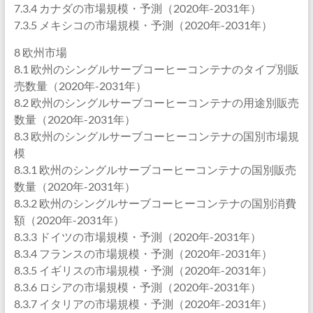
7.3.4 カナダの市場規模・予測（2020年-2031年）
7.3.5 メキシコの市場規模・予測（2020年-2031年）
8 欧州市場
8.1 欧州のシングルサーブコーヒーコンテナのタイプ別販
売数量（2020年-2031年）
8.2 欧州のシングルサーブコーヒーコンテナの用途別販売
数量（2020年-2031年）
8.3 欧州のシングルサーブコーヒーコンテナの国別市場規
模
8.3.1 欧州のシングルサーブコーヒーコンテナの国別販売
数量（2020年-2031年）
8.3.2 欧州のシングルサーブコーヒーコンテナの国別消費
額（2020年-2031年）
8.3.3 ドイツの市場規模・予測（2020年-2031年）
8.3.4 フランスの市場規模・予測（2020年-2031年）
8.3.5 イギリスの市場規模・予測（2020年-2031年）
8.3.6 ロシアの市場規模・予測（2020年-2031年）
8.3.7 イタリアの市場規模・予測（2020年-2031年）