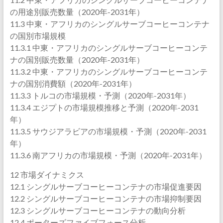
の用途別販売数量（2020年-2031年）
11.3 中東・アフリカのシングルサーブコーヒーコンテナ
の国別市場規模
11.3.1 中東・アフリカのシングルサーブコーヒーコンテ
ナの国別販売数量（2020年-2031年）
11.3.2 中東・アフリカのシングルサーブコーヒーコンテ
ナの国別消費額（2020年-2031年）
11.3.3 トルコの市場規模・予測（2020年-2031年）
11.3.4 エジプトの市場規模推移と予測（2020年-2031
年）
11.3.5 サウジアラビアの市場規模・予測（2020年-2031
年）
11.3.6 南アフリカの市場規模・予測（2020年-2031年）
12 市場ダイナミクス
12.1 シングルサーブコーヒーコンテナの市場促進要因
12.2 シングルサーブコーヒーコンテナの市場抑制要因
12.3 シングルサーブコーヒーコンテナの動向分析
12.4 ポーターズファイブフォース分析