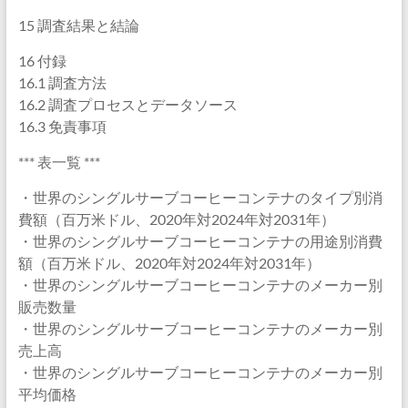
15 調査結果と結論
16 付録
16.1 調査方法
16.2 調査プロセスとデータソース
16.3 免責事項
*** 表一覧 ***
・世界のシングルサーブコーヒーコンテナのタイプ別消
費額（百万米ドル、2020年対2024年対2031年）
・世界のシングルサーブコーヒーコンテナの用途別消費
額（百万米ドル、2020年対2024年対2031年）
・世界のシングルサーブコーヒーコンテナのメーカー別
販売数量
・世界のシングルサーブコーヒーコンテナのメーカー別
売上高
・世界のシングルサーブコーヒーコンテナのメーカー別
平均価格