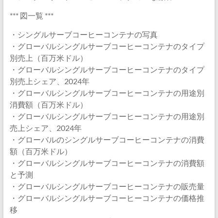
*** 図一覧 ***
・シングルサーブコーヒーコンテナの写真
・グローバルシングルサーブコーヒーコンテナのタイプ
別売上（百万米ドル）
・グローバルシングルサーブコーヒーコンテナのタイプ
別売上シェア、2024年
・グローバルシングルサーブコーヒーコンテナの用途別
消費額（百万米ドル）
・グローバルシングルサーブコーヒーコンテナの用途別
売上シェア、2024年
・グローバルのシングルサーブコーヒーコンテナの消費
額（百万米ドル）
・グローバルシングルサーブコーヒーコンテナの消費額
と予測
・グローバルシングルサーブコーヒーコンテナの販売量
・グローバルシングルサーブコーヒーコンテナの価格推
移