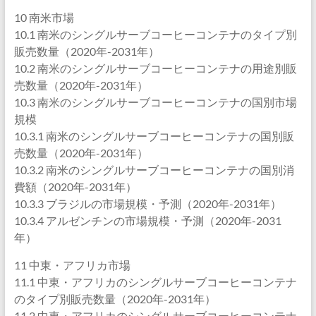
10 南米市場
10.1 南米のシングルサーブコーヒーコンテナのタイプ別
販売数量（2020年-2031年）
10.2 南米のシングルサーブコーヒーコンテナの用途別販
売数量（2020年-2031年）
10.3 南米のシングルサーブコーヒーコンテナの国別市場
規模
10.3.1 南米のシングルサーブコーヒーコンテナの国別販
売数量（2020年-2031年）
10.3.2 南米のシングルサーブコーヒーコンテナの国別消
費額（2020年-2031年）
10.3.3 ブラジルの市場規模・予測（2020年-2031年）
10.3.4 アルゼンチンの市場規模・予測（2020年-2031
年）
11 中東・アフリカ市場
11.1 中東・アフリカのシングルサーブコーヒーコンテナ
のタイプ別販売数量（2020年-2031年）
11.2 中東・アフリカのシングルサーブコーヒーコンテナ