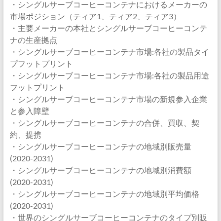
・シングルサーブコーヒーコンテナにおけるメーカーの
市場ポジション（ティア1、ティア2、ティア3）
・主要メーカーの本社とシングルサーブコーヒーコンテ
ナの生産拠点
・シングルサーブコーヒーコンテナ市場:各社の製品タイ
プフットプリント
・シングルサーブコーヒーコンテナ市場:各社の製品用途
フットプリント
・シングルサーブコーヒーコンテナ市場の新規参入企業
と参入障壁
・シングルサーブコーヒーコンテナの合併、買収、契
約、提携
・シングルサーブコーヒーコンテナの地域別販売量
(2020-2031)
・シングルサーブコーヒーコンテナの地域別消費額
(2020-2031)
・シングルサーブコーヒーコンテナの地域別平均価格
(2020-2031)
・世界のシングルサーブコーヒーコンテナのタイプ別販