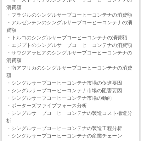
消費額
・ブラジルのシングルサーブコーヒーコンテナの消費額
・アルゼンチンのシングルサーブコーヒーコンテナの消
費額
・トルコのシングルサーブコーヒーコンテナの消費額
・エジプトのシングルサーブコーヒーコンテナの消費額
・サウジアラビアのシングルサーブコーヒーコンテナの
消費額
・南アフリカのシングルサーブコーヒーコンテナの消費
額
・シングルサーブコーヒーコンテナ市場の促進要因
・シングルサーブコーヒーコンテナ市場の阻害要因
・シングルサーブコーヒーコンテナ市場の動向
・ポーターズファイブフォース分析
・シングルサーブコーヒーコンテナの製造コスト構造分
析
・シングルサーブコーヒーコンテナの製造工程分析
・シングルサーブコーヒーコンテナの産業チェーン