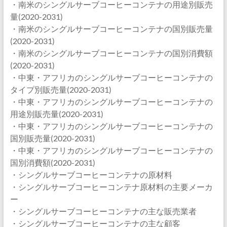
・南米のシングルサーブコーヒーコンテナの用途別販売
量(2020-2031)
・南米のシングルサーブコーヒーコンテナの国別販売量
(2020-2031)
・南米のシングルサーブコーヒーコンテナの国別消費額
(2020-2031)
・中東・アフリカのシングルサーブコーヒーコンテナの
タイプ別販売量(2020-2031)
・中東・アフリカのシングルサーブコーヒーコンテナの
用途別販売量(2020-2031)
・中東・アフリカのシングルサーブコーヒーコンテナの
国別販売量(2020-2031)
・中東・アフリカのシングルサーブコーヒーコンテナの
国別消費額(2020-2031)
・シングルサーブコーヒーコンテナの原材料
・シングルサーブコーヒーコンテナ原材料の主要メーカ
ー
・シングルサーブコーヒーコンテナの主な販売業者
・シングルサーブコーヒーコンテナの主な顧客