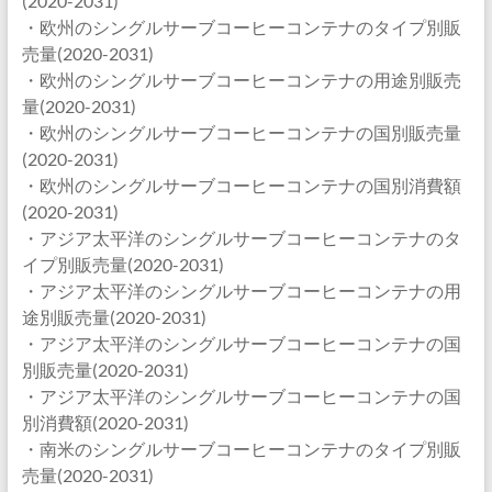
(2020-2031)
・欧州のシングルサーブコーヒーコンテナのタイプ別販
売量(2020-2031)
・欧州のシングルサーブコーヒーコンテナの用途別販売
量(2020-2031)
・欧州のシングルサーブコーヒーコンテナの国別販売量
(2020-2031)
・欧州のシングルサーブコーヒーコンテナの国別消費額
(2020-2031)
・アジア太平洋のシングルサーブコーヒーコンテナのタ
イプ別販売量(2020-2031)
・アジア太平洋のシングルサーブコーヒーコンテナの用
途別販売量(2020-2031)
・アジア太平洋のシングルサーブコーヒーコンテナの国
別販売量(2020-2031)
・アジア太平洋のシングルサーブコーヒーコンテナの国
別消費額(2020-2031)
・南米のシングルサーブコーヒーコンテナのタイプ別販
売量(2020-2031)