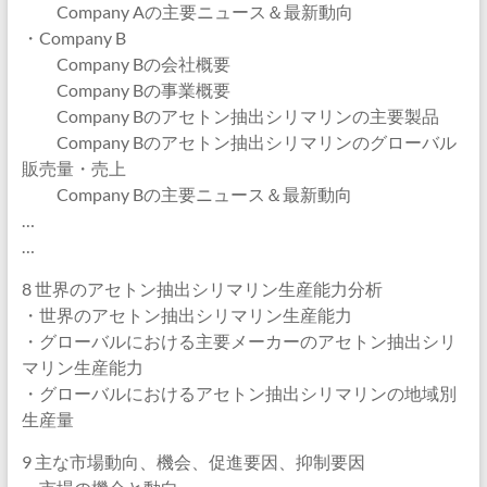
Company Aの主要ニュース＆最新動向
・Company B
Company Bの会社概要
Company Bの事業概要
Company Bのアセトン抽出シリマリンの主要製品
Company Bのアセトン抽出シリマリンのグローバル
販売量・売上
Company Bの主要ニュース＆最新動向
…
…
8 世界のアセトン抽出シリマリン生産能力分析
・世界のアセトン抽出シリマリン生産能力
・グローバルにおける主要メーカーのアセトン抽出シリ
マリン生産能力
・グローバルにおけるアセトン抽出シリマリンの地域別
生産量
9 主な市場動向、機会、促進要因、抑制要因