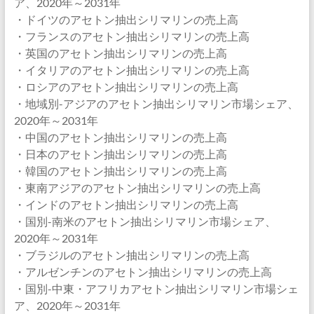
ア、2020年～2031年
・ドイツのアセトン抽出シリマリンの売上高
・フランスのアセトン抽出シリマリンの売上高
・英国のアセトン抽出シリマリンの売上高
・イタリアのアセトン抽出シリマリンの売上高
・ロシアのアセトン抽出シリマリンの売上高
・地域別-アジアのアセトン抽出シリマリン市場シェア、
2020年～2031年
・中国のアセトン抽出シリマリンの売上高
・日本のアセトン抽出シリマリンの売上高
・韓国のアセトン抽出シリマリンの売上高
・東南アジアのアセトン抽出シリマリンの売上高
・インドのアセトン抽出シリマリンの売上高
・国別-南米のアセトン抽出シリマリン市場シェア、
2020年～2031年
・ブラジルのアセトン抽出シリマリンの売上高
・アルゼンチンのアセトン抽出シリマリンの売上高
・国別-中東・アフリカアセトン抽出シリマリン市場シェ
ア、2020年～2031年