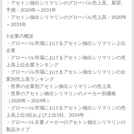
・アセトン抽出シリマリンのグローバル売上高、展望、
予測：2020年～2031年
・アセトン抽出シリマリンのグローバル売上高：2020年
～2031年
3 企業の概況
・グローバル市場におけるアセトン抽出シリマリン上位
企業
・グローバル市場におけるアセトン抽出シリマリンの売
上高上位企業ランキング
・グローバル市場におけるアセトン抽出シリマリンの企
業別売上高ランキング
・世界の企業別アセトン抽出シリマリンの売上高
・世界のアセトン抽出シリマリンのメーカー別価格
（2020年～2024年）
・グローバル市場におけるアセトン抽出シリマリンの売
上高上位3社および上位5社、2024年
・グローバル主要メーカーのアセトン抽出シリマリンの
製品タイプ