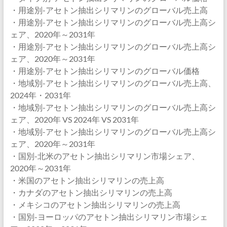
・用途別-アセトン抽出シリマリンのグローバル売上高
・用途別-アセトン抽出シリマリンのグローバル売上高シ
ェア、2020年～2031年
・用途別-アセトン抽出シリマリンのグローバル売上高シ
ェア、2020年～2031年
・用途別-アセトン抽出シリマリンのグローバル価格
・地域別-アセトン抽出シリマリンのグローバル売上高、
2024年・2031年
・地域別-アセトン抽出シリマリンのグローバル売上高シ
ェア、2020年 VS 2024年 VS 2031年
・地域別-アセトン抽出シリマリンのグローバル売上高シ
ェア、2020年～2031年
・国別-北米のアセトン抽出シリマリン市場シェア、
2020年～2031年
・米国のアセトン抽出シリマリンの売上高
・カナダのアセトン抽出シリマリンの売上高
・メキシコのアセトン抽出シリマリンの売上高
・国別-ヨーロッパのアセトン抽出シリマリン市場シェ