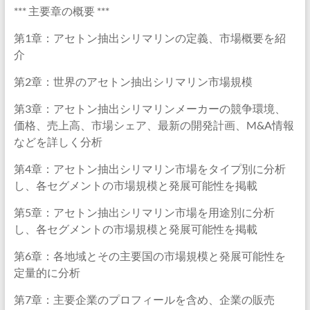
*** 主要章の概要 ***
第1章：アセトン抽出シリマリンの定義、市場概要を紹
介
第2章：世界のアセトン抽出シリマリン市場規模
第3章：アセトン抽出シリマリンメーカーの競争環境、
価格、売上高、市場シェア、最新の開発計画、M&A情報
などを詳しく分析
第4章：アセトン抽出シリマリン市場をタイプ別に分析
し、各セグメントの市場規模と発展可能性を掲載
第5章：アセトン抽出シリマリン市場を用途別に分析
し、各セグメントの市場規模と発展可能性を掲載
第6章：各地域とその主要国の市場規模と発展可能性を
定量的に分析
第7章：主要企業のプロフィールを含め、企業の販売