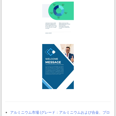
アルミニウム市場 (グレード：アルミニウムおよび合金、プロ