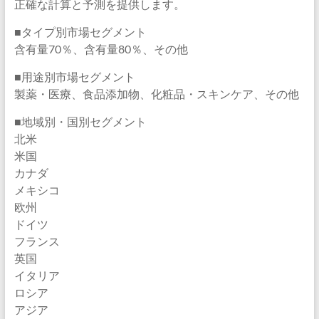
正確な計算と予測を提供します。
■タイプ別市場セグメント
含有量70％、含有量80％、その他
■用途別市場セグメント
製薬・医療、食品添加物、化粧品・スキンケア、その他
■地域別・国別セグメント
北米
米国
カナダ
メキシコ
欧州
ドイツ
フランス
英国
イタリア
ロシア
アジア