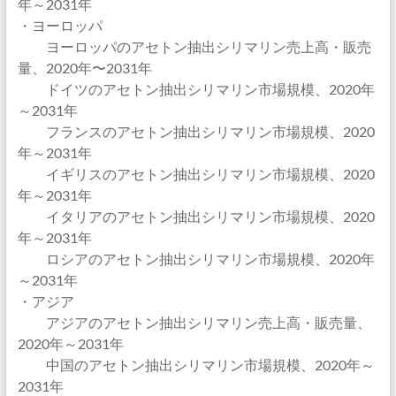
年～2031年
・ヨーロッパ
ヨーロッパのアセトン抽出シリマリン売上高・販売
量、2020年〜2031年
ドイツのアセトン抽出シリマリン市場規模、2020年
～2031年
フランスのアセトン抽出シリマリン市場規模、2020
年～2031年
イギリスのアセトン抽出シリマリン市場規模、2020
年～2031年
イタリアのアセトン抽出シリマリン市場規模、2020
年～2031年
ロシアのアセトン抽出シリマリン市場規模、2020年
～2031年
・アジア
アジアのアセトン抽出シリマリン売上高・販売量、
2020年～2031年
中国のアセトン抽出シリマリン市場規模、2020年～
2031年