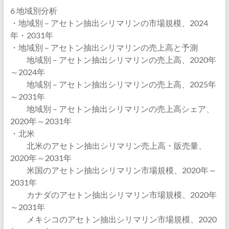
6 地域別分析
・地域別 – アセトン抽出シリマリンの市場規模、2024
年・2031年
・地域別 – アセトン抽出シリマリンの売上高と予測
地域別 – アセトン抽出シリマリンの売上高、2020年
～2024年
地域別 – アセトン抽出シリマリンの売上高、2025年
～2031年
地域別 – アセトン抽出シリマリンの売上高シェア、
2020年～2031年
・北米
北米のアセトン抽出シリマリン売上高・販売量、
2020年～2031年
米国のアセトン抽出シリマリン市場規模、2020年～
2031年
カナダのアセトン抽出シリマリン市場規模、2020年
～2031年
メキシコのアセトン抽出シリマリン市場規模、2020