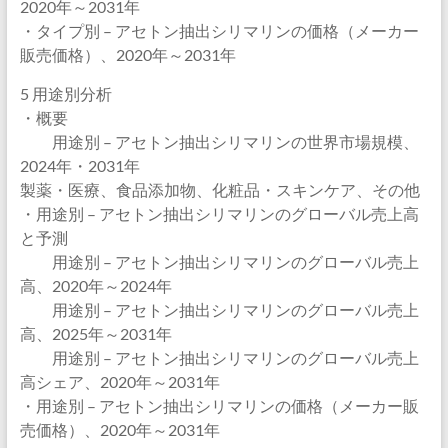
2020年～2031年
・タイプ別 – アセトン抽出シリマリンの価格（メーカー
販売価格）、2020年～2031年
5 用途別分析
・概要
用途別 – アセトン抽出シリマリンの世界市場規模、
2024年・2031年
製薬・医療、食品添加物、化粧品・スキンケア、その他
・用途別 – アセトン抽出シリマリンのグローバル売上高
と予測
用途別 – アセトン抽出シリマリンのグローバル売上
高、2020年～2024年
用途別 – アセトン抽出シリマリンのグローバル売上
高、2025年～2031年
用途別 – アセトン抽出シリマリンのグローバル売上
高シェア、2020年～2031年
・用途別 – アセトン抽出シリマリンの価格（メーカー販
売価格）、2020年～2031年