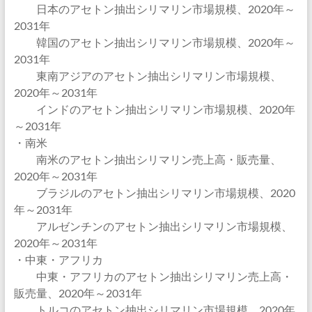
日本のアセトン抽出シリマリン市場規模、2020年～
2031年
韓国のアセトン抽出シリマリン市場規模、2020年～
2031年
東南アジアのアセトン抽出シリマリン市場規模、
2020年～2031年
インドのアセトン抽出シリマリン市場規模、2020年
～2031年
・南米
南米のアセトン抽出シリマリン売上高・販売量、
2020年～2031年
ブラジルのアセトン抽出シリマリン市場規模、2020
年～2031年
アルゼンチンのアセトン抽出シリマリン市場規模、
2020年～2031年
・中東・アフリカ
中東・アフリカのアセトン抽出シリマリン売上高・
販売量、2020年～2031年
トルコのアセトン抽出シリマリン市場規模、2020年