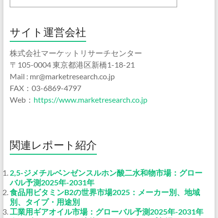
サイト運営会社
株式会社マーケットリサーチセンター
〒105-0004 東京都港区新橋1-18-21
Mail : mr@marketresearch.co.jp
FAX：03-6869-4797
Web：
https://www.marketresearch.co.jp
関連レポート紹介
2,5-ジメチルベンゼンスルホン酸二水和物市場：グロー
バル予測2025年-2031年
食品用ビタミンB2の世界市場2025：メーカー別、地域
別、タイプ・用途別
工業用ギアオイル市場：グローバル予測2025年-2031年