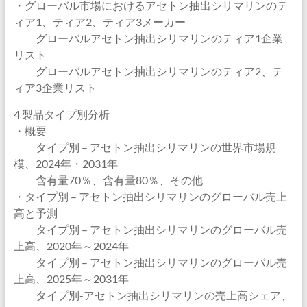
・グローバル市場におけるアセトン抽出シリマリンのテ
ィア1、ティア2、ティア3メーカー
グローバルアセトン抽出シリマリンのティア1企業
リスト
グローバルアセトン抽出シリマリンのティア2、テ
ィア3企業リスト
4 製品タイプ別分析
・概要
タイプ別 – アセトン抽出シリマリンの世界市場規
模、2024年・2031年
含有量70％、含有量80％、その他
・タイプ別 – アセトン抽出シリマリンのグローバル売上
高と予測
タイプ別 – アセトン抽出シリマリンのグローバル売
上高、2020年～2024年
タイプ別 – アセトン抽出シリマリンのグローバル売
上高、2025年～2031年
タイプ別-アセトン抽出シリマリンの売上高シェア、