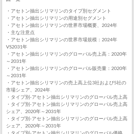
・アセトン抽出シリマリンのタイプ別セグメント
・アセトン抽出シリマリンの用途別セグメント
・アセトン抽出シリマリンの世界市場概要、2024年
・主な注意点
・アセトン抽出シリマリンの世界市場規模：2024年
VS2031年
・アセトン抽出シリマリンのグローバル売上高：2020年
～2031年
・アセトン抽出シリマリンのグローバル販売量：2020年
～2031年
・アセトン抽出シリマリンの売上高上位3社および5社の
市場シェア、2024年
・タイプ別-アセトン抽出シリマリンのグローバル売上高
・タイプ別-アセトン抽出シリマリンのグローバル売上高
シェア、2020年～2031年
・タイプ別-アセトン抽出シリマリンのグローバル売上高
シェア、2020年～2031年
・タイプ別-アセトン抽出シリマリンのグローバル価格