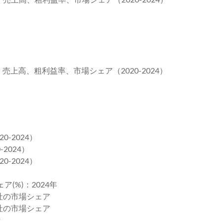
、売上高、粗利益率、市場シェア（2020-2024）
-2024）
2024）
-2024）
ア(%)：2024年
3社の市場シェア
6社の市場シェア
析