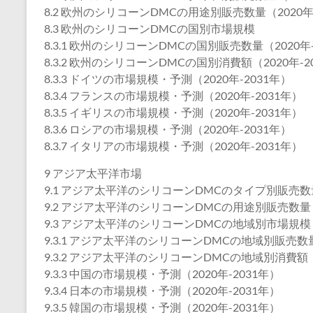
8.2 欧州のシリコーンDMCの用途別販売数量（2020年-
8.3 欧州のシリコーンDMCの国別市場規模
8.3.1 欧州のシリコーンDMCの国別販売数量（2020年-
8.3.2 欧州のシリコーンDMCの国別消費額（2020年-2
8.3.3 ドイツの市場規模・予測（2020年-2031年）
8.3.4 フランスの市場規模・予測（2020年-2031年）
8.3.5 イギリスの市場規模・予測（2020年-2031年）
8.3.6 ロシアの市場規模・予測（2020年-2031年）
8.3.7 イタリアの市場規模・予測（2020年-2031年）
9 アジア太平洋市場
9.1 アジア太平洋のシリコーンDMCのタイプ別販売数量（
9.2 アジア太平洋のシリコーンDMCの用途別販売数量（2
9.3 アジア太平洋のシリコーンDMCの地域別市場規模
9.3.1 アジア太平洋のシリコーンDMCの地域別販売数量（
9.3.2 アジア太平洋のシリコーンDMCの地域別消費額（2
9.3.3 中国の市場規模・予測（2020年-2031年）
9.3.4 日本の市場規模・予測（2020年-2031年）
9.3.5 韓国の市場規模・予測（2020年-2031年）