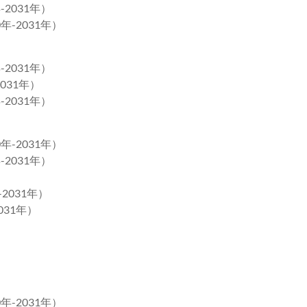
2031年）
年-2031年）
2031年）
031年）
2031年）
年-2031年）
2031年）
2031年）
031年）
年-2031年）