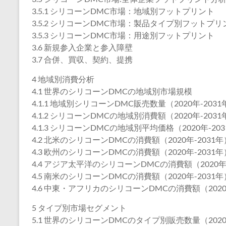
3.5.1 シリコーンDMC市場：地域別フットプリント
3.5.2 シリコーンDMC市場：製品タイプ別フットプリ
3.5.3 シリコーンDMC市場：用途別フットプリント
3.6 新規参入企業と参入障壁
3.7 合併、買収、契約、提携
4 地域別消費分析
4.1 世界のシリコーンDMCの地域別市場規模
4.1.1 地域別シリコーンDMC販売数量（2020年-2031
4.1.2 シリコーンDMCの地域別消費額（2020年-2031
4.1.3 シリコーンDMCの地域別平均価格（2020年-20
4.2 北米のシリコーンDMCの消費額（2020年-2031年
4.3 欧州のシリコーンDMCの消費額（2020年-2031年
4.4 アジア太平洋のシリコーンDMCの消費額（2020年-
4.5 南米のシリコーンDMCの消費額（2020年-2031年
4.6 中東・アフリカのシリコーンDMCの消費額（2020
5 タイプ別市場セグメント
5.1 世界のシリコーンDMCのタイプ別販売数量（2020