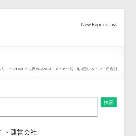
New Reports List
シリコーンDMCの世界市場2024：メーカー別、地域別、タイプ・用途別
検索
イト運営会社