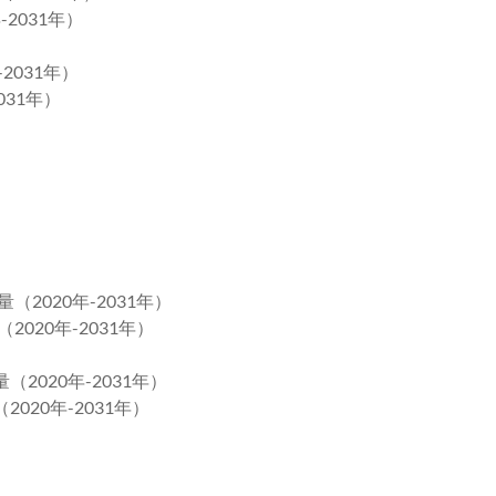
2031年）
2031年）
031年）
2020年-2031年）
020年-2031年）
2020年-2031年）
020年-2031年）