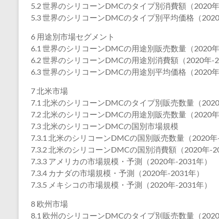
5.2 世界のシリコーンDMCのタイプ別消費額（2020年-
5.3 世界のシリコーンDMCのタイプ別平均価格（2020
6 用途別市場セグメント
6.1 世界のシリコーンDMCの用途別販売数量（2020年-
6.2 世界のシリコーンDMCの用途別消費額（2020年-2
6.3 世界のシリコーンDMCの用途別平均価格（2020年-
7 北米市場
7.1 北米のシリコーンDMCのタイプ別販売数量（2020
7.2 北米のシリコーンDMCの用途別販売数量（2020年-
7.3 北米のシリコーンDMCの国別市場規模
7.3.1 北米のシリコーンDMCの国別販売数量（2020年-
7.3.2 北米のシリコーンDMCの国別消費額（2020年-2
7.3.3 アメリカの市場規模・予測（2020年-2031年）
7.3.4 カナダの市場規模・予測（2020年-2031年）
7.3.5 メキシコの市場規模・予測（2020年-2031年）
8 欧州市場
8.1 欧州のシリコーンDMCのタイプ別販売数量（2020