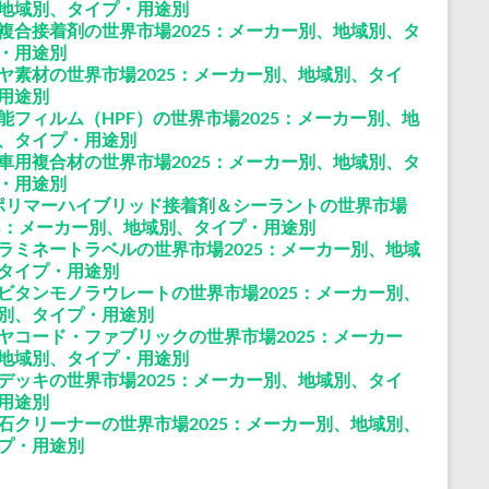
地域別、タイプ・用途別
複合接着剤の世界市場2025：メーカー別、地域別、タ
・用途別
ヤ素材の世界市場2025：メーカー別、地域別、タイ
用途別
能フィルム（HPF）の世界市場2025：メーカー別、地
、タイプ・用途別
車用複合材の世界市場2025：メーカー別、地域別、タ
・用途別
ポリマーハイブリッド接着剤＆シーラントの世界市場
25：メーカー別、地域別、タイプ・用途別
ラミネートラベルの世界市場2025：メーカー別、地域
タイプ・用途別
ビタンモノラウレートの世界市場2025：メーカー別、
別、タイプ・用途別
ヤコード・ファブリックの世界市場2025：メーカー
地域別、タイプ・用途別
デッキの世界市場2025：メーカー別、地域別、タイ
用途別
石クリーナーの世界市場2025：メーカー別、地域別、
プ・用途別