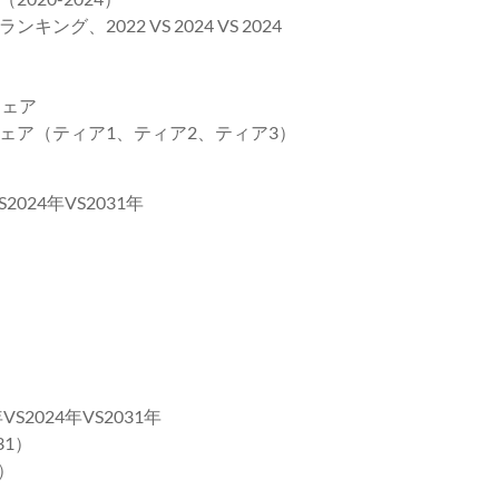
2022 VS 2024 VS 2024
シェア
ェア（ティア1、ティア2、ティア3）
24年VS2031年
024年VS2031年
31）
）