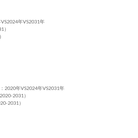
024年VS2031年
31）
）
0年VS2024年VS2031年
0-2031）
-2031）