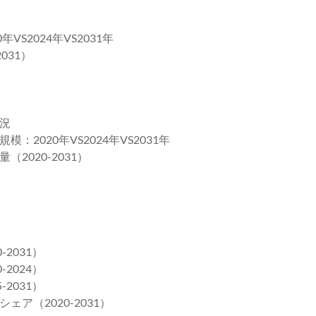
S2024年VS2031年
031）
況
020年VS2024年VS2031年
020-2031）
2031）
2024）
2031）
ア（2020-2031）