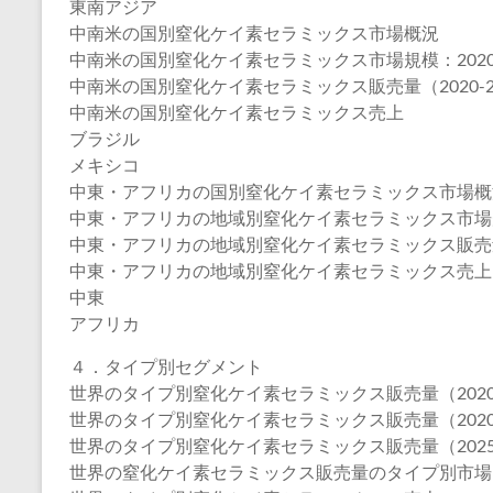
東南アジア
中南米の国別窒化ケイ素セラミックス市場概況
中南米の国別窒化ケイ素セラミックス市場規模：2020年V
中南米の国別窒化ケイ素セラミックス販売量（2020-2
中南米の国別窒化ケイ素セラミックス売上
ブラジル
メキシコ
中東・アフリカの国別窒化ケイ素セラミックス市場概
中東・アフリカの地域別窒化ケイ素セラミックス市場規模：2
中東・アフリカの地域別窒化ケイ素セラミックス販売量（2
中東・アフリカの地域別窒化ケイ素セラミックス売上
中東
アフリカ
４．タイプ別セグメント
世界のタイプ別窒化ケイ素セラミックス販売量（2020-
世界のタイプ別窒化ケイ素セラミックス販売量（2020-
世界のタイプ別窒化ケイ素セラミックス販売量（2025-
世界の窒化ケイ素セラミックス販売量のタイプ別市場シェ