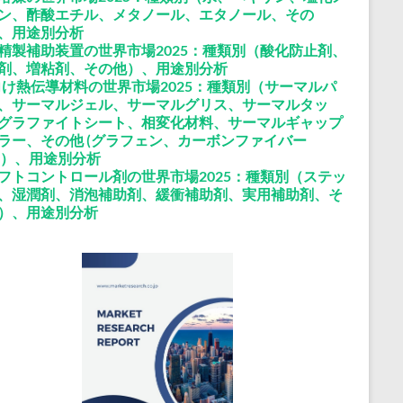
ン、酢酸エチル、メタノール、エタノール、その
、用途別分析
精製補助装置の世界市場2025：種類別（酸化防止剤、
剤、増粘剤、その他）、用途別分析
向け熱伝導材料の世界市場2025：種類別（サーマルパ
、サーマルジェル、サーマルグリス、サーマルタッ
グラファイトシート、相変化材料、サーマルギャップ
ラー、その他 (グラフェン、カーボンファイバー
M)）、用途別分析
フトコントロール剤の世界市場2025：種類別（ステッ
、湿潤剤、消泡補助剤、緩衝補助剤、実用補助剤、そ
）、用途別分析