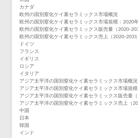
カナダ
欧州の国別窒化ケイ素セラミックス市場概況
欧州の国別窒化ケイ素セラミックス市場規模：2020年VS2
欧州の国別窒化ケイ素セラミックス販売量（2020-20
欧州の国別窒化ケイ素セラミックス売上（2020-2031
ドイツ
フランス
イギリス
ロシア
イタリア
アジア太平洋の国別窒化ケイ素セラミックス市場概況
アジア太平洋の国別窒化ケイ素セラミックス市場規模：202
アジア太平洋の国別窒化ケイ素セラミックス販売量（202
アジア太平洋の国別窒化ケイ素セラミックス売上（2020
中国
日本
韓国
インド