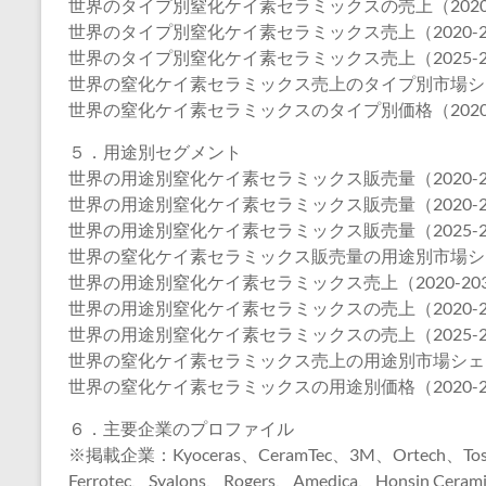
世界のタイプ別窒化ケイ素セラミックスの売上（2020-
世界のタイプ別窒化ケイ素セラミックス売上（2020-2
世界のタイプ別窒化ケイ素セラミックス売上（2025-2
世界の窒化ケイ素セラミックス売上のタイプ別市場シェア（
世界の窒化ケイ素セラミックスのタイプ別価格（2020-
５．用途別セグメント
世界の用途別窒化ケイ素セラミックス販売量（2020-2
世界の用途別窒化ケイ素セラミックス販売量（2020-2
世界の用途別窒化ケイ素セラミックス販売量（2025-2
世界の窒化ケイ素セラミックス販売量の用途別市場シェア（
世界の用途別窒化ケイ素セラミックス売上（2020-20
世界の用途別窒化ケイ素セラミックスの売上（2020-2
世界の用途別窒化ケイ素セラミックスの売上（2025-2
世界の窒化ケイ素セラミックス売上の用途別市場シェア（2
世界の窒化ケイ素セラミックスの用途別価格（2020-2
６．主要企業のプロファイル
※掲載企業：Kyoceras、CeramTec、3M、Ortech、Toshib
Ferrotec、Syalons、Rogers、Amedica、Honsin Ceramic