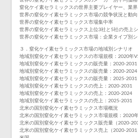
窒化ケイ素セラミックスの世界主要プレイヤー、業界ランキング、
世界の窒化ケイ素セラミックス市場の競争状況と動向
世界の窒化ケイ素セラミックス市場集中率
世界の窒化ケイ素セラミックス上位3社と5社の売上
世界の窒化ケイ素セラミックス市場：企業タイプ別シ
３．窒化ケイ素セラミックス市場の地域別シナリオ
地域別窒化ケイ素セラミックスの市場規模：2020年VS20
地域別窒化ケイ素セラミックスの販売量：2020-2031
地域別窒化ケイ素セラミックスの販売量：2020-2024
地域別窒化ケイ素セラミックスの販売量：2025-2031
地域別窒化ケイ素セラミックスの売上：2020-2031
地域別窒化ケイ素セラミックスの売上：2020-2024
地域別窒化ケイ素セラミックスの売上：2025-2031
北米の国別窒化ケイ素セラミックス市場概況
北米の国別窒化ケイ素セラミックス市場規模：2020年VS2
北米の国別窒化ケイ素セラミックス販売量（2020-20
北米の国別窒化ケイ素セラミックス売上（2020-2031
米国