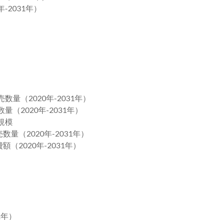
-2031年）
量（2020年-2031年）
（2020年-2031年）
規模
数量（2020年-2031年）
（2020年-2031年）
）
1年）