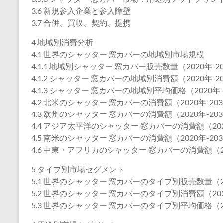
3.6 新規参入企業と参入障壁
3.7 合併、買収、契約、提携
4 地域別消費分析
4.1 世界のシャッター 窓カバーの地域別市場規模
4.1.1 地域別シャッター 窓カバー販売数量（2020年-2
4.1.2 シャッター 窓カバーの地域別消費額（2020年-2
4.1.3 シャッター 窓カバーの地域別平均価格（2020年-
4.2 北米のシャッター 窓カバーの消費額（2020年-20
4.3 欧州のシャッター 窓カバーの消費額（2020年-20
4.4 アジア太平洋のシャッター 窓カバーの消費額（202
4.5 南米のシャッター 窓カバーの消費額（2020年-20
4.6 中東・アフリカのシャッター 窓カバーの消費額（20
5 タイプ別市場セグメント
5.1 世界のシャッター 窓カバーのタイプ別販売数量（20
5.2 世界のシャッター 窓カバーのタイプ別消費額（202
5.3 世界のシャッター 窓カバーのタイプ別平均価格（20