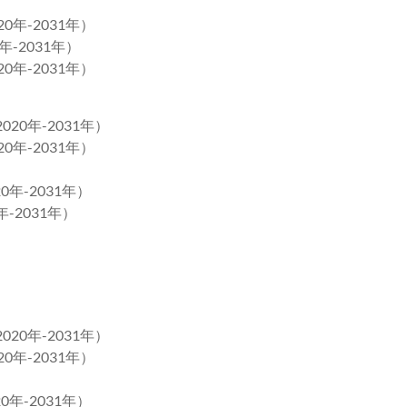
0年-2031年）
-2031年）
0年-2031年）
20年-2031年）
0年-2031年）
0年-2031年）
-2031年）
20年-2031年）
0年-2031年）
0年-2031年）