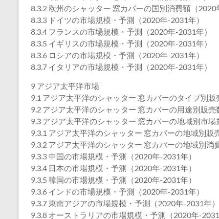
8.3.2 欧州のシャッター 窓カバーの国別消費額（2020年
8.3.3 ドイツの市場規模・予測（2020年-2031年）
8.3.4 フランスの市場規模・予測（2020年-2031年）
8.3.5 イギリスの市場規模・予測（2020年-2031年）
8.3.6 ロシアの市場規模・予測（2020年-2031年）
8.3.7 イタリアの市場規模・予測（2020年-2031年）
9 アジア太平洋市場
9.1 アジア太平洋のシャッター 窓カバーのタイプ別販売数
9.2 アジア太平洋のシャッター 窓カバーの用途別販売数量
9.3 アジア太平洋のシャッター 窓カバーの地域別市場
9.3.1 アジア太平洋のシャッター 窓カバーの地域別販売
9.3.2 アジア太平洋のシャッター 窓カバーの地域別消費額
9.3.3 中国の市場規模・予測（2020年-2031年）
9.3.4 日本の市場規模・予測（2020年-2031年）
9.3.5 韓国の市場規模・予測（2020年-2031年）
9.3.6 インドの市場規模・予測（2020年-2031年）
9.3.7 東南アジアの市場規模・予測（2020年-2031年
9.3.8 オーストラリアの市場規模・予測（2020年-203