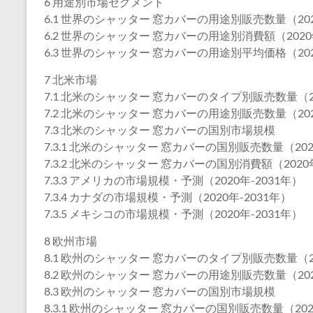
6 用途別市場セグメント
6.1 世界のシャッター 窓カバーの用途別販売数量（202
6.2 世界のシャッター 窓カバーの用途別消費額（2020年
6.3 世界のシャッター 窓カバーの用途別平均価格（202
7 北米市場
7.1 北米のシャッター 窓カバーのタイプ別販売数量（20
7.2 北米のシャッター 窓カバーの用途別販売数量（202
7.3 北米のシャッター 窓カバーの国別市場規模
7.3.1 北米のシャッター 窓カバーの国別販売数量（202
7.3.2 北米のシャッター 窓カバーの国別消費額（2020年
7.3.3 アメリカの市場規模・予測（2020年-2031年）
7.3.4 カナダの市場規模・予測（2020年-2031年）
7.3.5 メキシコの市場規模・予測（2020年-2031年）
8 欧州市場
8.1 欧州のシャッター 窓カバーのタイプ別販売数量（20
8.2 欧州のシャッター 窓カバーの用途別販売数量（202
8.3 欧州のシャッター 窓カバーの国別市場規模
8.3.1 欧州のシャッター 窓カバーの国別販売数量（202