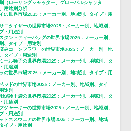
別（ローリングシャッター、グローバルシャッタ
、用途別分析
イの世界市場2025：メーカー別、地域別、タイプ・用
サニタイザーの世界市場2025：メーカー別、地域別、
プ・用途別
スタントティーバッグの世界市場2025：メーカー別、
別、タイプ・用途別
済みコーンフラワーの世界市場2025：メーカー別、地
、タイプ・用途別
ミール種子の世界市場2025：メーカー別、地域別、タ
・用途別
ラの世界市場2025：メーカー別、地域別、タイプ・用
ベッドの世界市場2025：メーカー別、地域別、タイ
用途別
用保護手袋の世界市場2025：メーカー別、地域別、タ
・用途別
フジャーキーの世界市場2025：メーカー別、地域別、
プ・用途別
ットネスウェアの世界市場2025：メーカー別、地域
タイプ・用途別