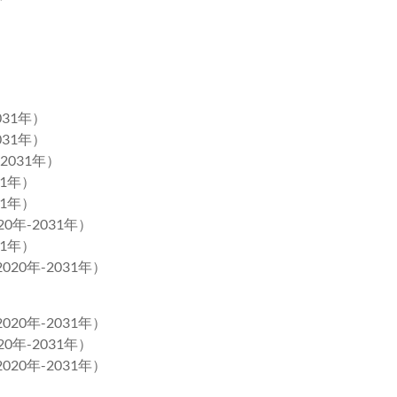
031年）
031年）
2031年）
31年）
31年）
0年-2031年）
31年）
20年-2031年）
20年-2031年）
0年-2031年）
20年-2031年）