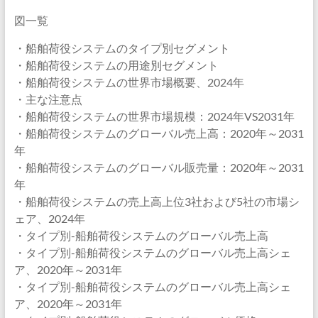
図一覧
・船舶荷役システムのタイプ別セグメント
・船舶荷役システムの用途別セグメント
・船舶荷役システムの世界市場概要、2024年
・主な注意点
・船舶荷役システムの世界市場規模：2024年VS2031年
・船舶荷役システムのグローバル売上高：2020年～2031
年
・船舶荷役システムのグローバル販売量：2020年～2031
年
・船舶荷役システムの売上高上位3社および5社の市場シ
ェア、2024年
・タイプ別-船舶荷役システムのグローバル売上高
・タイプ別-船舶荷役システムのグローバル売上高シェ
ア、2020年～2031年
・タイプ別-船舶荷役システムのグローバル売上高シェ
ア、2020年～2031年