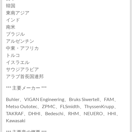
韓国
東南アジア
インド
南米
ブラジル
アルゼンチン
中東・アフリカ
トルコ
イスラエル
サウジアラビア
アラブ首長国連邦
*** 主要メーカー ***
Buhler、VIGAN Engineering、Bruks Siwertell、FAM、
Metso Outotec、ZPMC、FLSmidth、ThyssenKrupp、
TAKRAF、DHHI、Bedeschi、RHM、NEUERO、HHI、
Kawasaki
*** 主要章の概要 ***