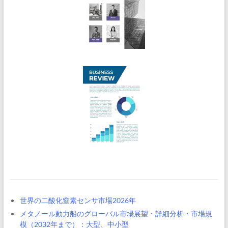
世界の二酸化窒素センサ市場2026年
メタノール動力船のグローバル市場展望・詳細分析・市場規
模（2032年まで）：大型、中小型