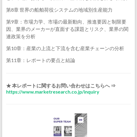
第8章 世界の船舶荷役システムの地域別生産能力
第9章：市場力学、市場の最新動向、推進要因と制限要
因、業界のメーカーが直面する課題とリスク、業界の関
連政策を分析
第10章：産業の上流と下流を含む産業チェーンの分析
第11章：レポートの要点と結論
★ 本レポートに関するお問い合わせはこちらへ ⇒
https://www.marketresearch.co.jp/inquiry