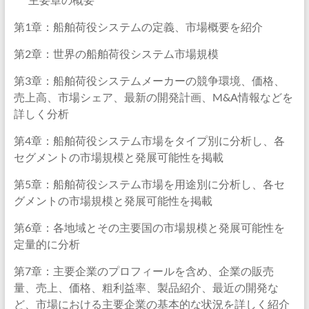
第1章：船舶荷役システムの定義、市場概要を紹介
第2章：世界の船舶荷役システム市場規模
第3章：船舶荷役システムメーカーの競争環境、価格、
売上高、市場シェア、最新の開発計画、M&A情報などを
詳しく分析
第4章：船舶荷役システム市場をタイプ別に分析し、各
セグメントの市場規模と発展可能性を掲載
第5章：船舶荷役システム市場を用途別に分析し、各セ
グメントの市場規模と発展可能性を掲載
第6章：各地域とその主要国の市場規模と発展可能性を
定量的に分析
第7章：主要企業のプロフィールを含め、企業の販売
量、売上、価格、粗利益率、製品紹介、最近の開発な
ど、市場における主要企業の基本的な状況を詳しく紹介