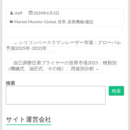
staff
2024年6月3日
Market Monitor Global
,
世界
,
産業機械/建設
←
シリコンベースラマンレーザー市場：グローバル
予測2025年-2031年
自己調整圧着プライヤーの世界市場2025：種類別
（機械式、油圧式、その他）、用途別分析
→
検索
検索
サイト運営会社