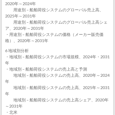
2020年～2024年
用途別 – 船舶荷役システムのグローバル売上高、
2025年～2031年
用途別 – 船舶荷役システムのグローバル売上高シェ
ア、2020年～2031年
・用途別 – 船舶荷役システムの価格（メーカー販売価
格）、2020年～2031年
6 地域別分析
・地域別 – 船舶荷役システムの市場規模、2024年・2031
年
・地域別 – 船舶荷役システムの売上高と予測
地域別 – 船舶荷役システムの売上高、2020年～2024
年
地域別 – 船舶荷役システムの売上高、2025年～2031
年
地域別 – 船舶荷役システムの売上高シェア、2020年
～2031年
・北米