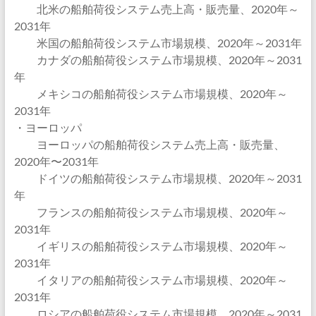
北米の船舶荷役システム売上高・販売量、2020年～
2031年
米国の船舶荷役システム市場規模、2020年～2031年
カナダの船舶荷役システム市場規模、2020年～2031
年
メキシコの船舶荷役システム市場規模、2020年～
2031年
・ヨーロッパ
ヨーロッパの船舶荷役システム売上高・販売量、
2020年〜2031年
ドイツの船舶荷役システム市場規模、2020年～2031
年
フランスの船舶荷役システム市場規模、2020年～
2031年
イギリスの船舶荷役システム市場規模、2020年～
2031年
イタリアの船舶荷役システム市場規模、2020年～
2031年
ロシアの船舶荷役システム市場規模、2020年～2031