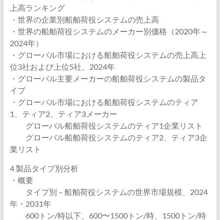
上高ランキング
・世界の企業別船舶荷役システムの売上高
・世界の船舶荷役システムのメーカー別価格（2020年～
2024年）
・グローバル市場における船舶荷役システムの売上高上
位3社および上位5社、2024年
・グローバル主要メーカーの船舶荷役システムの製品タ
イプ
・グローバル市場における船舶荷役システムのティア
1、ティア2、ティア3メーカー
グローバル船舶荷役システムのティア1企業リスト
グローバル船舶荷役システムのティア2、ティア3企
業リスト
4 製品タイプ別分析
・概要
タイプ別 – 船舶荷役システムの世界市場規模、2024
年・2031年
600トン/時以下、600〜1500トン/時、1500トン/時