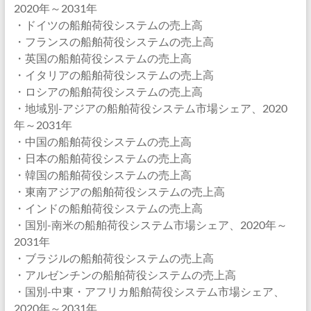
2020年～2031年
・ドイツの船舶荷役システムの売上高
・フランスの船舶荷役システムの売上高
・英国の船舶荷役システムの売上高
・イタリアの船舶荷役システムの売上高
・ロシアの船舶荷役システムの売上高
・地域別-アジアの船舶荷役システム市場シェア、2020
年～2031年
・中国の船舶荷役システムの売上高
・日本の船舶荷役システムの売上高
・韓国の船舶荷役システムの売上高
・東南アジアの船舶荷役システムの売上高
・インドの船舶荷役システムの売上高
・国別-南米の船舶荷役システム市場シェア、2020年～
2031年
・ブラジルの船舶荷役システムの売上高
・アルゼンチンの船舶荷役システムの売上高
・国別-中東・アフリカ船舶荷役システム市場シェア、
2020年～2031年