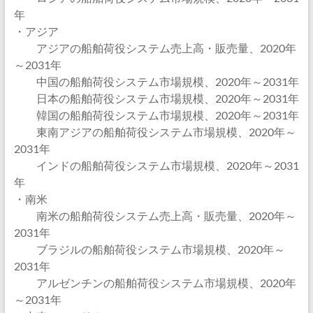
年
・アジア
アジアの船舶荷役システム売上高・販売量、2020年
～2031年
中国の船舶荷役システム市場規模、2020年～2031年
日本の船舶荷役システム市場規模、2020年～2031年
韓国の船舶荷役システム市場規模、2020年～2031年
東南アジアの船舶荷役システム市場規模、2020年～
2031年
インドの船舶荷役システム市場規模、2020年～2031
年
・南米
南米の船舶荷役システム売上高・販売量、2020年～
2031年
ブラジルの船舶荷役システム市場規模、2020年～
2031年
アルゼンチンの船舶荷役システム市場規模、2020年
～2031年