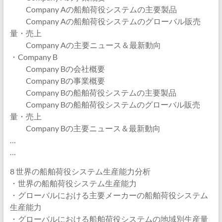
Company Aの船舶荷役システムの主要製品
Company Aの船舶荷役システムのグローバル販売
量・売上
Company Aの主要ニュース＆最新動向
・Company B
Company Bの会社概要
Company Bの事業概要
Company Bの船舶荷役システムの主要製品
Company Bの船舶荷役システムのグローバル販売
量・売上
Company Bの主要ニュース＆最新動向
…
…
8 世界の船舶荷役システム生産能力分析
・世界の船舶荷役システム生産能力
・グローバルにおける主要メーカーの船舶荷役システム
生産能力
・グローバルにおける船舶荷役システムの地域別生産量