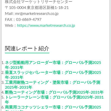
株式会社マーケットリサーチセンター
〒105-0004 東京都港区新橋1-18-21
Mail : mr@marketresearch.co.jp
FAX：03-6869-4797
Web：
https://www.marketresearch.co.jp
関連レポート紹介
ネジ型船舶用アンローダー市場：グローバル予測2025
年-2031年
垂直スラッジセパレーター市場：グローバル予測2025
年-2031年
工業用耐熱コーティング・塗装市場：グローバル予測
2025年-2031年
断熱コーティング市場：グローバル予測2025年-2031年
トレーラークレーン市場：グローバル予測2025年-2031
年
商業用ココナッツシェラー市場：グローバル予測2025