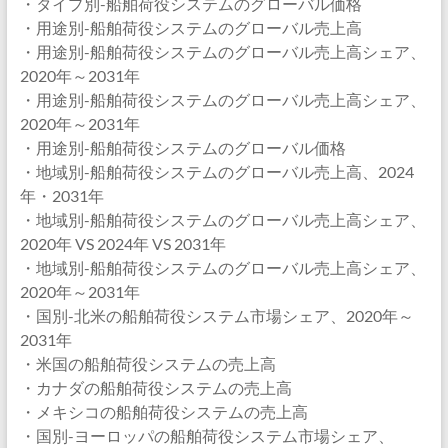
・タイプ別-船舶荷役システムのグローバル価格
・用途別-船舶荷役システムのグローバル売上高
・用途別-船舶荷役システムのグローバル売上高シェア、
2020年～2031年
・用途別-船舶荷役システムのグローバル売上高シェア、
2020年～2031年
・用途別-船舶荷役システムのグローバル価格
・地域別-船舶荷役システムのグローバル売上高、2024
年・2031年
・地域別-船舶荷役システムのグローバル売上高シェア、
2020年 VS 2024年 VS 2031年
・地域別-船舶荷役システムのグローバル売上高シェア、
2020年～2031年
・国別-北米の船舶荷役システム市場シェア、2020年～
2031年
・米国の船舶荷役システムの売上高
・カナダの船舶荷役システムの売上高
・メキシコの船舶荷役システムの売上高
・国別-ヨーロッパの船舶荷役システム市場シェア、