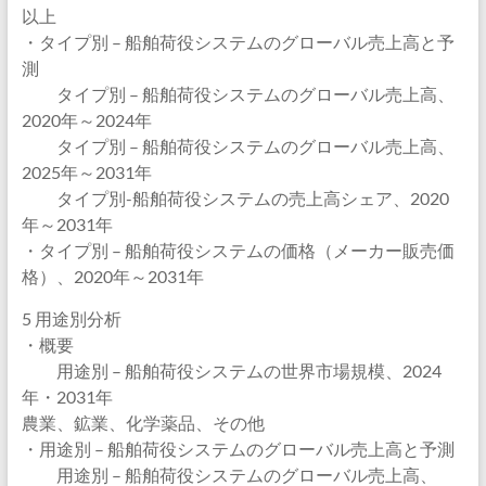
以上
・タイプ別 – 船舶荷役システムのグローバル売上高と予
測
タイプ別 – 船舶荷役システムのグローバル売上高、
2020年～2024年
タイプ別 – 船舶荷役システムのグローバル売上高、
2025年～2031年
タイプ別-船舶荷役システムの売上高シェア、2020
年～2031年
・タイプ別 – 船舶荷役システムの価格（メーカー販売価
格）、2020年～2031年
5 用途別分析
・概要
用途別 – 船舶荷役システムの世界市場規模、2024
年・2031年
農業、鉱業、化学薬品、その他
・用途別 – 船舶荷役システムのグローバル売上高と予測
用途別 – 船舶荷役システムのグローバル売上高、