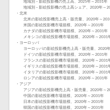
地域別 – 影絵投影機の売上高、2025年～2031年
地域別 – 影絵投影機の売上高シェア、2020年～20
・北米
北米の影絵投影機売上高・販売量、2020年～203
米国の影絵投影機市場規模、2020年～2031年
カナダの影絵投影機市場規模、2020年～2031年
メキシコの影絵投影機市場規模、2020年～2031
・ヨーロッパ
ヨーロッパの影絵投影機売上高・販売量、2020年〜
ドイツの影絵投影機市場規模、2020年～2031年
フランスの影絵投影機市場規模、2020年～2031
イギリスの影絵投影機市場規模、2020年～2031
イタリアの影絵投影機市場規模、2020年～2031
ロシアの影絵投影機市場規模、2020年～2031年
・アジア
アジアの影絵投影機売上高・販売量、2020年～20
中国の影絵投影機市場規模、2020年～2031年
日本の影絵投影機市場規模、2020年～2031年
韓国の影絵投影機市場規模、2020年～2031年