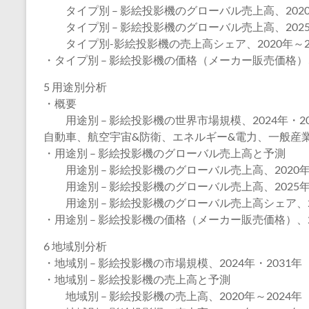
タイプ別 – 影絵投影機のグローバル売上高、2020
タイプ別 – 影絵投影機のグローバル売上高、2025
タイプ別-影絵投影機の売上高シェア、2020年～2
・タイプ別 – 影絵投影機の価格（メーカー販売価格）、2
5 用途別分析
・概要
用途別 – 影絵投影機の世界市場規模、2024年・20
自動車、航空宇宙&防衛、エネルギー&電力、一般産
・用途別 – 影絵投影機のグローバル売上高と予測
用途別 – 影絵投影機のグローバル売上高、2020年～
用途別 – 影絵投影機のグローバル売上高、2025年～
用途別 – 影絵投影機のグローバル売上高シェア、20
・用途別 – 影絵投影機の価格（メーカー販売価格）、20
6 地域別分析
・地域別 – 影絵投影機の市場規模、2024年・2031年
・地域別 – 影絵投影機の売上高と予測
地域別 – 影絵投影機の売上高、2020年～2024年