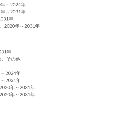
年～2024年
年～2031年
031年
020年～2031年
31年
業、その他
2024年
2031年
20年～2031年
20年～2031年