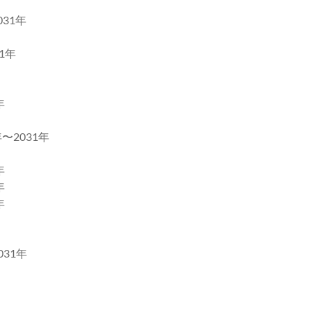
31年
1年
年
2031年
年
年
年
31年