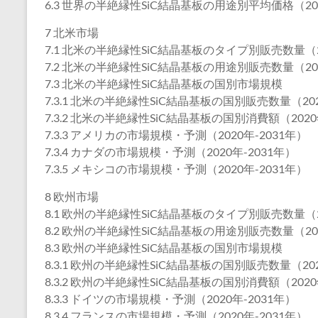
6.3 世界の半絶縁性SiC結晶基板の用途別平均価格（202
7 北米市場
7.1 北米の半絶縁性SiC結晶基板のタイプ別販売数量（20
7.2 北米の半絶縁性SiC結晶基板の用途別販売数量（202
7.3 北米の半絶縁性SiC結晶基板の国別市場規模
7.3.1 北米の半絶縁性SiC結晶基板の国別販売数量（202
7.3.2 北米の半絶縁性SiC結晶基板の国別消費額（2020
7.3.3 アメリカの市場規模・予測（2020年-2031年）
7.3.4 カナダの市場規模・予測（2020年-2031年）
7.3.5 メキシコの市場規模・予測（2020年-2031年）
8 欧州市場
8.1 欧州の半絶縁性SiC結晶基板のタイプ別販売数量（20
8.2 欧州の半絶縁性SiC結晶基板の用途別販売数量（202
8.3 欧州の半絶縁性SiC結晶基板の国別市場規模
8.3.1 欧州の半絶縁性SiC結晶基板の国別販売数量（202
8.3.2 欧州の半絶縁性SiC結晶基板の国別消費額（2020
8.3.3 ドイツの市場規模・予測（2020年-2031年）
8.3.4 フランスの市場規模・予測（2020年-2031年）