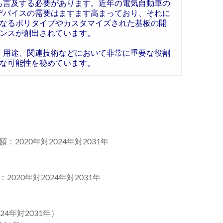
ても言及する必要があります。近年の電気自動車の
Cデバイスの需要はますます高まっており、それに
なるポリタイプやカスタマイズされた基板の開
ンスが創出されています。
性、用途、関連技術などにおいて非常に重要な役割
な可能性を秘めています。
：2020年対2024年対2031年
2020年対2024年対2031年
24年対2031年）