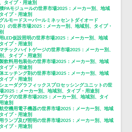
、タイプ・用途別
積PAモジュールの世界市場2025：メーカー別、地域
タイプ・用途別
グルモードスーパールミネッセントダイオード
LD）の世界市場2025：メーカー別、地域別、タイプ・
別
用LED仮設照明の世界市場2025：メーカー別、地域
タイプ・用途別
マチックハイトゲージの世界市場2025：メーカー別、
別、タイプ・用途別
製飲料用包装缶の世界市場2025：メーカー別、地域
タイプ・用途別
体エッチング剤の世界市場2025：メーカー別、地域
タイプ・用途別
シェーダグラフィックスプロセッシングユニットの世
場2025：メーカー別、地域別、タイプ・用途別
プラグの世界市場2025：メーカー別、地域別、タイ
用途別
航空機用電子機器の世界市場2025：メーカー別、地域
タイプ・用途別
用ランプ及び照明の世界市場2025：メーカー別、地域
タイプ・用途別