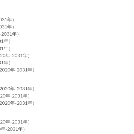
031年）
031年）
2031年）
31年）
31年）
0年-2031年）
31年）
20年-2031年）
20年-2031年）
0年-2031年）
20年-2031年）
0年-2031年）
年-2031年）