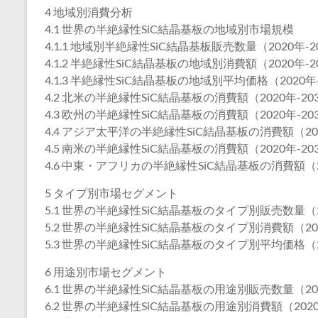
4 地域別消費分析
4.1 世界の半絶縁性SiC結晶基板の地域別市場規模
4.1.1 地域別半絶縁性SiC結晶基板販売数量（2020年-2
4.1.2 半絶縁性SiC結晶基板の地域別消費額（2020年-2
4.1.3 半絶縁性SiC結晶基板の地域別平均価格（2020年-
4.2 北米の半絶縁性SiC結晶基板の消費額（2020年-20
4.3 欧州の半絶縁性SiC結晶基板の消費額（2020年-20
4.4 アジア太平洋の半絶縁性SiC結晶基板の消費額（202
4.5 南米の半絶縁性SiC結晶基板の消費額（2020年-20
4.6 中東・アフリカの半絶縁性SiC結晶基板の消費額（20
5 タイプ別市場セグメント
5.1 世界の半絶縁性SiC結晶基板のタイプ別販売数量（20
5.2 世界の半絶縁性SiC結晶基板のタイプ別消費額（202
5.3 世界の半絶縁性SiC結晶基板のタイプ別平均価格（20
6 用途別市場セグメント
6.1 世界の半絶縁性SiC結晶基板の用途別販売数量（202
6.2 世界の半絶縁性SiC結晶基板の用途別消費額（2020