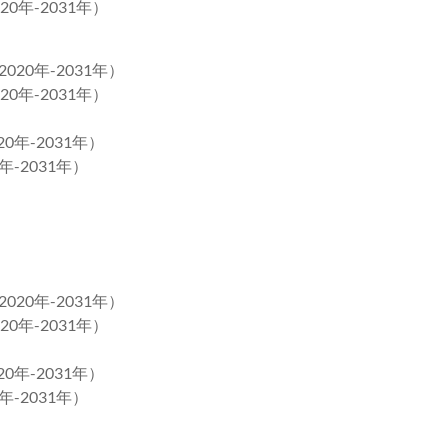
0年-2031年）
20年-2031年）
0年-2031年）
0年-2031年）
年-2031年）
20年-2031年）
0年-2031年）
0年-2031年）
年-2031年）