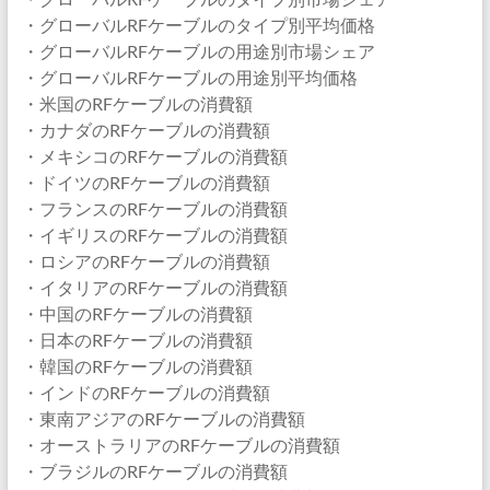
・グローバルRFケーブルのタイプ別平均価格
・グローバルRFケーブルの用途別市場シェア
・グローバルRFケーブルの用途別平均価格
・米国のRFケーブルの消費額
・カナダのRFケーブルの消費額
・メキシコのRFケーブルの消費額
・ドイツのRFケーブルの消費額
・フランスのRFケーブルの消費額
・イギリスのRFケーブルの消費額
・ロシアのRFケーブルの消費額
・イタリアのRFケーブルの消費額
・中国のRFケーブルの消費額
・日本のRFケーブルの消費額
・韓国のRFケーブルの消費額
・インドのRFケーブルの消費額
・東南アジアのRFケーブルの消費額
・オーストラリアのRFケーブルの消費額
・ブラジルのRFケーブルの消費額