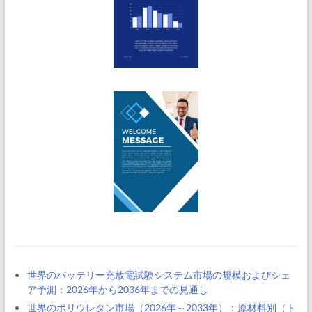
世界のバッテリー充放電試験システム市場の規模およびシェ
ア予測：2026年から2036年までの見通し
世界のポリウレタン市場（2026年～2033年）：原材料別（ト