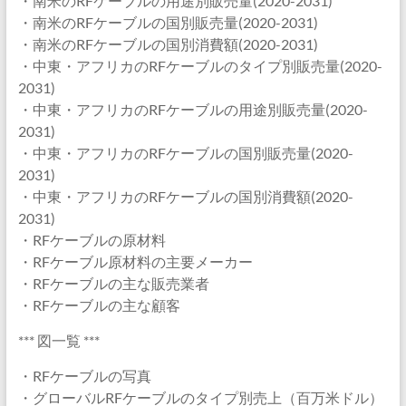
・南米のRFケーブルの用途別販売量(2020-2031)
・南米のRFケーブルの国別販売量(2020-2031)
・南米のRFケーブルの国別消費額(2020-2031)
・中東・アフリカのRFケーブルのタイプ別販売量(2020-
2031)
・中東・アフリカのRFケーブルの用途別販売量(2020-
2031)
・中東・アフリカのRFケーブルの国別販売量(2020-
2031)
・中東・アフリカのRFケーブルの国別消費額(2020-
2031)
・RFケーブルの原材料
・RFケーブル原材料の主要メーカー
・RFケーブルの主な販売業者
・RFケーブルの主な顧客
*** 図一覧 ***
・RFケーブルの写真
・グローバルRFケーブルのタイプ別売上（百万米ドル）