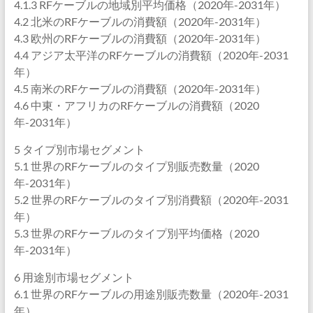
4.1.3 RFケーブルの地域別平均価格（2020年-2031年）
4.2 北米のRFケーブルの消費額（2020年-2031年）
4.3 欧州のRFケーブルの消費額（2020年-2031年）
4.4 アジア太平洋のRFケーブルの消費額（2020年-2031
年）
4.5 南米のRFケーブルの消費額（2020年-2031年）
4.6 中東・アフリカのRFケーブルの消費額（2020
年-2031年）
5 タイプ別市場セグメント
5.1 世界のRFケーブルのタイプ別販売数量（2020
年-2031年）
5.2 世界のRFケーブルのタイプ別消費額（2020年-2031
年）
5.3 世界のRFケーブルのタイプ別平均価格（2020
年-2031年）
6 用途別市場セグメント
6.1 世界のRFケーブルの用途別販売数量（2020年-2031
年）