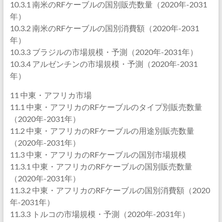
10.3.1 南米のRFケーブルの国別販売数量（2020年-2031
年）
10.3.2 南米のRFケーブルの国別消費額（2020年-2031
年）
10.3.3 ブラジルの市場規模・予測（2020年-2031年）
10.3.4 アルゼンチンの市場規模・予測（2020年-2031
年）
11 中東・アフリカ市場
11.1 中東・アフリカのRFケーブルのタイプ別販売数量
（2020年-2031年）
11.2 中東・アフリカのRFケーブルの用途別販売数量
（2020年-2031年）
11.3 中東・アフリカのRFケーブルの国別市場規模
11.3.1 中東・アフリカのRFケーブルの国別販売数量
（2020年-2031年）
11.3.2 中東・アフリカのRFケーブルの国別消費額（2020
年-2031年）
11.3.3 トルコの市場規模・予測（2020年-2031年）