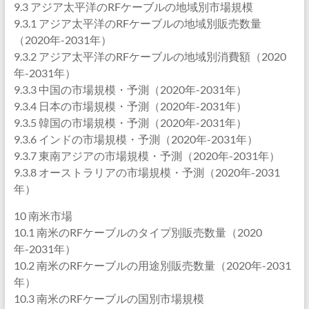
9.3 アジア太平洋のRFケーブルの地域別市場規模
9.3.1 アジア太平洋のRFケーブルの地域別販売数量
（2020年-2031年）
9.3.2 アジア太平洋のRFケーブルの地域別消費額（2020
年-2031年）
9.3.3 中国の市場規模・予測（2020年-2031年）
9.3.4 日本の市場規模・予測（2020年-2031年）
9.3.5 韓国の市場規模・予測（2020年-2031年）
9.3.6 インドの市場規模・予測（2020年-2031年）
9.3.7 東南アジアの市場規模・予測（2020年-2031年）
9.3.8 オーストラリアの市場規模・予測（2020年-2031
年）
10 南米市場
10.1 南米のRFケーブルのタイプ別販売数量（2020
年-2031年）
10.2 南米のRFケーブルの用途別販売数量（2020年-2031
年）
10.3 南米のRFケーブルの国別市場規模