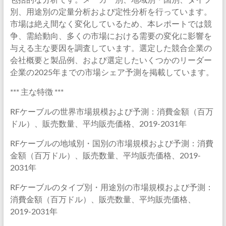
別、用途別の定量分析および定性分析を行っています。
市場は絶え間なく変化しているため、本レポートでは競
争、需給動向、多くの市場における需要の変化に影響を
与える主な要因を調査しています。選定した競合企業の
会社概要と製品例、および選定したいくつかのリーダー
企業の2025年までの市場シェア予測を掲載しています。
*** 主な特徴 ***
RFケーブルの世界市場規模および予測：消費金額（百万
ドル）、販売数量、平均販売価格、2019-2031年
RFケーブルの地域別・国別の市場規模および予測：消費
金額（百万ドル）、販売数量、平均販売価格、2019-
2031年
RFケーブルのタイプ別・用途別の市場規模および予測：
消費金額（百万ドル）、販売数量、平均販売価格、
2019-2031年