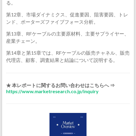
る。
第12章、市場ダイナミクス、促進要因、阻害要因、トレ
ンド、ポーターズファイブフォース分析。
第13章、RFケーブルの主要原材料、主要サプライヤー、
産業チェーン。
第14章と第15章では、RFケーブルの販売チャネル、販売
代理店、顧客、調査結果と結論について説明する。
★ 本レポートに関するお問い合わせはこちらへ ⇒
https://www.marketresearch.co.jp/inquiry