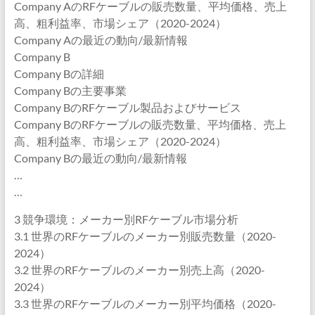
Company AのRFケーブルの販売数量、平均価格、売上
高、粗利益率、市場シェア（2020-2024）
Company Aの最近の動向/最新情報
Company B
Company Bの詳細
Company Bの主要事業
Company BのRFケーブル製品およびサービス
Company BのRFケーブルの販売数量、平均価格、売上
高、粗利益率、市場シェア（2020-2024）
Company Bの最近の動向/最新情報
…
…
3 競争環境：メーカー別RFケーブル市場分析
3.1 世界のRFケーブルのメーカー別販売数量（2020-
2024）
3.2 世界のRFケーブルのメーカー別売上高（2020-
2024）
3.3 世界のRFケーブルのメーカー別平均価格（2020-