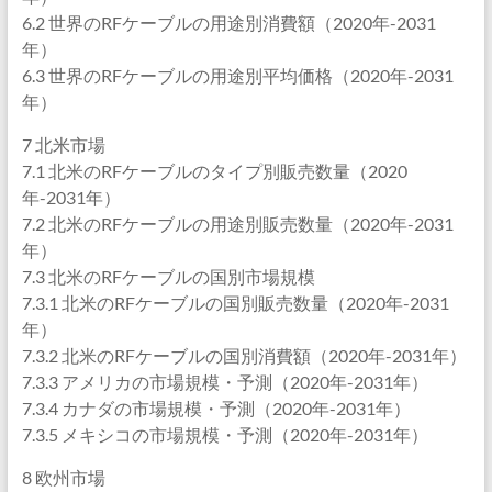
6.2 世界のRFケーブルの用途別消費額（2020年-2031
年）
6.3 世界のRFケーブルの用途別平均価格（2020年-2031
年）
7 北米市場
7.1 北米のRFケーブルのタイプ別販売数量（2020
年-2031年）
7.2 北米のRFケーブルの用途別販売数量（2020年-2031
年）
7.3 北米のRFケーブルの国別市場規模
7.3.1 北米のRFケーブルの国別販売数量（2020年-2031
年）
7.3.2 北米のRFケーブルの国別消費額（2020年-2031年）
7.3.3 アメリカの市場規模・予測（2020年-2031年）
7.3.4 カナダの市場規模・予測（2020年-2031年）
7.3.5 メキシコの市場規模・予測（2020年-2031年）
8 欧州市場