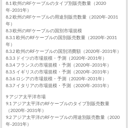
8.1 欧州のRFケーブルのタイプ別販売数量（2020
年-2031年）
8.2 欧州のRFケーブルの用途別販売数量（2020年-2031
年）
8.3 欧州のRFケーブルの国別市場規模
8.3.1 欧州のRFケーブルの国別販売数量（2020年-2031
年）
8.3.2 欧州のRFケーブルの国別消費額（2020年-2031年）
8.3.3 ドイツの市場規模・予測（2020年-2031年）
8.3.4 フランスの市場規模・予測（2020年-2031年）
8.3.5 イギリスの市場規模・予測（2020年-2031年）
8.3.6 ロシアの市場規模・予測（2020年-2031年）
8.3.7 イタリアの市場規模・予測（2020年-2031年）
9 アジア太平洋市場
9.1 アジア太平洋のRFケーブルのタイプ別販売数量
（2020年-2031年）
9.2 アジア太平洋のRFケーブルの用途別販売数量（2020
年-2031年）