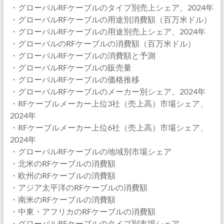
・グローバルRFケーブルのタイプ別売上シェア、2024年
・グローバルRFケーブルの用途別消費額（百万米ドル）
・グローバルRFケーブルの用途別売上シェア、2024年
・グローバルのRFケーブルの消費額（百万米ドル）
・グローバルRFケーブルの消費額と予測
・グローバルRFケーブルの販売量
・グローバルRFケーブルの価格推移
・グローバルRFケーブルのメーカー別シェア、2024年
・RFケーブルメーカー上位3社（売上高）市場シェア、
2024年
・RFケーブルメーカー上位6社（売上高）市場シェア、
2024年
・グローバルRFケーブルの地域別市場シェア
・北米のRFケーブルの消費額
・欧州のRFケーブルの消費額
・アジア太平洋のRFケーブルの消費額
・南米のRFケーブルの消費額
・中東・アフリカのRFケーブルの消費額
・グローバルRFケーブルのタイプ別市場シェア