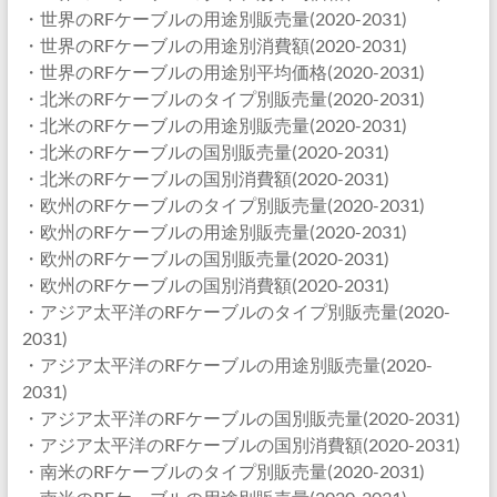
・世界のRFケーブルの用途別販売量(2020-2031)
・世界のRFケーブルの用途別消費額(2020-2031)
・世界のRFケーブルの用途別平均価格(2020-2031)
・北米のRFケーブルのタイプ別販売量(2020-2031)
・北米のRFケーブルの用途別販売量(2020-2031)
・北米のRFケーブルの国別販売量(2020-2031)
・北米のRFケーブルの国別消費額(2020-2031)
・欧州のRFケーブルのタイプ別販売量(2020-2031)
・欧州のRFケーブルの用途別販売量(2020-2031)
・欧州のRFケーブルの国別販売量(2020-2031)
・欧州のRFケーブルの国別消費額(2020-2031)
・アジア太平洋のRFケーブルのタイプ別販売量(2020-
2031)
・アジア太平洋のRFケーブルの用途別販売量(2020-
2031)
・アジア太平洋のRFケーブルの国別販売量(2020-2031)
・アジア太平洋のRFケーブルの国別消費額(2020-2031)
・南米のRFケーブルのタイプ別販売量(2020-2031)