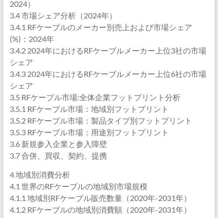
2024）
3.4 市場シェア分析（2024年）
3.4.1 RFケーブルのメーカー別売上および市場シェア
(%)：2024年
3.4.2 2024年におけるRFケーブルメーカー上位3社の市場
シェア
3.4.3 2024年におけるRFケーブルメーカー上位6社の市場
シェア
3.5 RFケーブル市場:全体企業フットプリント分析
3.5.1 RFケーブル市場：地域別フットプリント
3.5.2 RFケーブル市場：製品タイプ別フットプリント
3.5.3 RFケーブル市場：用途別フットプリント
3.6 新規参入企業と参入障壁
3.7 合併、買収、契約、提携
4 地域別消費分析
4.1 世界のRFケーブルの地域別市場規模
4.1.1 地域別RFケーブル販売数量（2020年-2031年）
4.1.2 RFケーブルの地域別消費額（2020年-2031年）