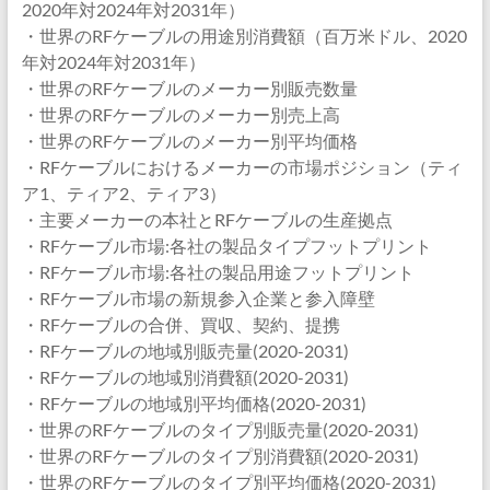
2020年対2024年対2031年）
・世界のRFケーブルの用途別消費額（百万米ドル、2020
年対2024年対2031年）
・世界のRFケーブルのメーカー別販売数量
・世界のRFケーブルのメーカー別売上高
・世界のRFケーブルのメーカー別平均価格
・RFケーブルにおけるメーカーの市場ポジション（ティ
ア1、ティア2、ティア3）
・主要メーカーの本社とRFケーブルの生産拠点
・RFケーブル市場:各社の製品タイプフットプリント
・RFケーブル市場:各社の製品用途フットプリント
・RFケーブル市場の新規参入企業と参入障壁
・RFケーブルの合併、買収、契約、提携
・RFケーブルの地域別販売量(2020-2031)
・RFケーブルの地域別消費額(2020-2031)
・RFケーブルの地域別平均価格(2020-2031)
・世界のRFケーブルのタイプ別販売量(2020-2031)
・世界のRFケーブルのタイプ別消費額(2020-2031)
・世界のRFケーブルのタイプ別平均価格(2020-2031)