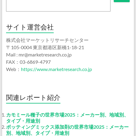
サイト運営会社
株式会社マーケットリサーチセンター
〒105-0004 東京都港区新橋1-18-21
Mail : mr@marketresearch.co.jp
FAX：03-6869-4797
Web：
https://www.marketresearch.co.jp
関連レポート紹介
カモミール種子の世界市場2025：メーカー別、地域別、
タイプ・用途別
ポッティングミックス添加剤の世界市場2025：メーカー
別、地域別、タイプ・用途別