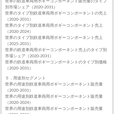
世界の鉄道車両用ボギーコンポーネント販売量のタイプ
別市場シェア（2020-2031）
世界のタイプ別鉄道車両用ボギーコンポーネントの売上
（2020-2031）
世界のタイプ別鉄道車両用ボギーコンポーネント売上
（2020-2024）
世界のタイプ別鉄道車両用ボギーコンポーネント売上
（2025-2031）
世界の鉄道車両用ボギーコンポーネント売上のタイプ別
市場シェア（2020-2031）
世界の鉄道車両用ボギーコンポーネントのタイプ別価格
（2020-2031）
５．用途別セグメント
世界の用途別鉄道車両用ボギーコンポーネント販売量
（2020-2031）
世界の用途別鉄道車両用ボギーコンポーネント販売量
（2020-2024）
世界の用途別鉄道車両用ボギーコンポーネント販売量