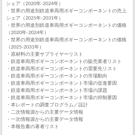
シェア（2020年-2024年）
・世界の用途別鉄道車両用ボギーコンポーネントの売上
シェア（2025年-2031年）
・世界の用途別鉄道車両用ボギーコンポーネントの価格
（2020年-2024年）
・世界の用途別鉄道車両用ボギーコンポーネントの価格
（2025-2031年）
・原材料の主要サプライヤーリスト
・鉄道車両用ボギーコンポーネントの販売業者リスト
・鉄道車両用ボギーコンポーネントの需要先リスト
・鉄道車両用ボギーコンポーネントの市場動向
・鉄道車両用ボギーコンポーネント市場の促進要因
・鉄道車両用ボギーコンポーネント市場の課題
・鉄道車両用ボギーコンポーネント市場の抑制要因
・本レポートの調査プログラム／設計
・二次情報源からの主要データ情報
・一次情報源からの主要データ情報
・本報告書の著者リスト