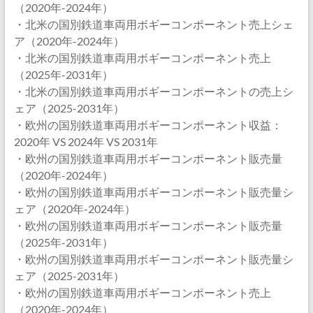
（2020年-2024年）
・北米の国別鉄道車両用ボギーコンポーネント売上シェ
ア（2020年-2024年）
・北米の国別鉄道車両用ボギーコンポーネント売上
（2025年-2031年）
・北米の国別鉄道車両用ボギーコンポーネントの売上シ
ェア（2025-2031年）
・欧州の国別鉄道車両用ボギーコンポーネント収益：
2020年 VS 2024年 VS 2031年
・欧州の国別鉄道車両用ボギーコンポーネント販売量
（2020年-2024年）
・欧州の国別鉄道車両用ボギーコンポーネント販売量シ
ェア（2020年-2024年）
・欧州の国別鉄道車両用ボギーコンポーネント販売量
（2025年-2031年）
・欧州の国別鉄道車両用ボギーコンポーネント販売量シ
ェア（2025-2031年）
・欧州の国別鉄道車両用ボギーコンポーネント売上
（2020年-2024年）