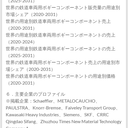
（2025-2031）
世界の鉄道車両用ボギーコンポーネント販売量の用途別
市場シェア（2020-2031）
世界の用途別鉄道車両用ボギーコンポーネント売上
（2020-2031）
世界の用途別鉄道車両用ボギーコンポーネントの売上
（2020-2024）
世界の用途別鉄道車両用ボギーコンポーネントの売上
（2025-2031）
世界の鉄道車両用ボギーコンポーネント売上の用途別市
場シェア（2020-2031）
世界の鉄道車両用ボギーコンポーネントの用途別価格
（2020-2031）
６．主要企業のプロファイル
※掲載企業：Schaeffler、METALOCAUCHO、
PAULSTRA、Knorr-Bremse、Faiveley Transport Group、
Kawasaki Heavy Industries、Siemens、SKF、CRRC
Qingdao Sifang、Zhuzhou Times New Material Technology