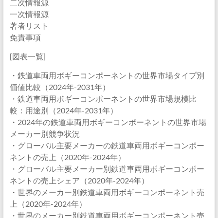
二次情報源
一次情報源
著者リスト
免責事項
[図表一覧]
・鉄道車両用ボギーコンポーネントの世界市場タイプ別
価値比較（2024年-2031年）
・鉄道車両用ボギーコンポーネントの世界市場規模比
較：用途別（2024年-2031年）
・2024年の鉄道車両用ボギーコンポーネントの世界市場
メーカー別競争状況
・グローバル主要メーカーの鉄道車両用ボギーコンポー
ネントの売上（2020年-2024年）
・グローバル主要メーカー別鉄道車両用ボギーコンポー
ネントの売上シェア（2020年-2024年）
・世界のメーカー別鉄道車両用ボギーコンポーネント売
上（2020年-2024年）
・世界のメーカー別鉄道車両用ボギーコンポーネント売