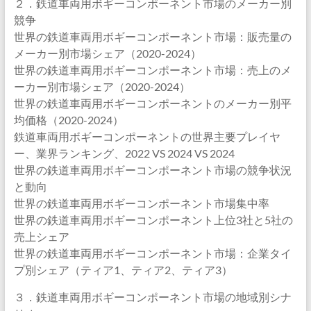
２．鉄道車両用ボギーコンポーネント市場のメーカー別
競争
世界の鉄道車両用ボギーコンポーネント市場：販売量の
メーカー別市場シェア（2020-2024）
世界の鉄道車両用ボギーコンポーネント市場：売上のメ
ーカー別市場シェア（2020-2024）
世界の鉄道車両用ボギーコンポーネントのメーカー別平
均価格（2020-2024）
鉄道車両用ボギーコンポーネントの世界主要プレイヤ
ー、業界ランキング、2022 VS 2024 VS 2024
世界の鉄道車両用ボギーコンポーネント市場の競争状況
と動向
世界の鉄道車両用ボギーコンポーネント市場集中率
世界の鉄道車両用ボギーコンポーネント上位3社と5社の
売上シェア
世界の鉄道車両用ボギーコンポーネント市場：企業タイ
プ別シェア（ティア1、ティア2、ティア3）
３．鉄道車両用ボギーコンポーネント市場の地域別シナ