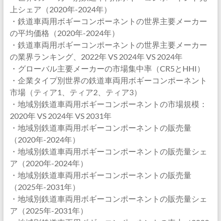
上シェア（2020年-2024年）
・鉄道車両用ボギーコンポーネントの世界主要メーカー
の平均価格（2020年-2024年）
・鉄道車両用ボギーコンポーネントの世界主要メーカー
の業界ランキング、2022年 VS 2024年 VS 2024年
・グローバル主要メーカーの市場集中率（CR5とHHI）
・企業タイプ別世界の鉄道車両用ボギーコンポーネント
市場（ティア1、ティア2、ティア3）
・地域別鉄道車両用ボギーコンポーネントの市場規模：
2020年 VS 2024年 VS 2031年
・地域別鉄道車両用ボギーコンポーネントの販売量
（2020年-2024年）
・地域別鉄道車両用ボギーコンポーネントの販売量シェ
ア（2020年-2024年）
・地域別鉄道車両用ボギーコンポーネントの販売量
（2025年-2031年）
・地域別鉄道車両用ボギーコンポーネントの販売量シェ
ア（2025年-2031年）