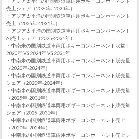
・アジア太平洋の国別鉄道車両用ボギーコンポーネント
売上シェア（2020年-2024年）
・アジア太平洋の国別鉄道車両用ボギーコンポーネント
売上（2025年-2031年）
・アジア太平洋の国別鉄道車両用ボギーコンポーネント
の売上シェア（2025-2031年）
・中南米の国別鉄道車両用ボギーコンポーネント収益：
2020年 VS 2024年 VS 2031年
・中南米の国別鉄道車両用ボギーコンポーネント販売量
（2020年-2024年）
・中南米の国別鉄道車両用ボギーコンポーネント販売量
シェア（2020年-2024年）
・中南米の国別鉄道車両用ボギーコンポーネント販売量
（2025年-2031年）
・中南米の国別鉄道車両用ボギーコンポーネント販売量
シェア（2025-2031年）
・中南米の国別鉄道車両用ボギーコンポーネント売上
（2020年-2024年）
・中南米の国別鉄道車両用ボギーコンポーネント売上シ