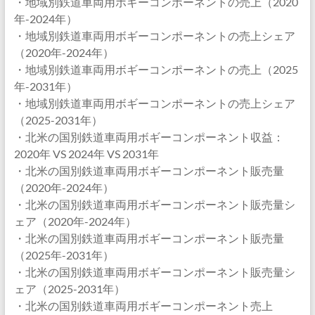
・地域別鉄道車両用ボギーコンポーネントの売上（2020
年-2024年）
・地域別鉄道車両用ボギーコンポーネントの売上シェア
（2020年-2024年）
・地域別鉄道車両用ボギーコンポーネントの売上（2025
年-2031年）
・地域別鉄道車両用ボギーコンポーネントの売上シェア
（2025-2031年）
・北米の国別鉄道車両用ボギーコンポーネント収益：
2020年 VS 2024年 VS 2031年
・北米の国別鉄道車両用ボギーコンポーネント販売量
（2020年-2024年）
・北米の国別鉄道車両用ボギーコンポーネント販売量シ
ェア（2020年-2024年）
・北米の国別鉄道車両用ボギーコンポーネント販売量
（2025年-2031年）
・北米の国別鉄道車両用ボギーコンポーネント販売量シ
ェア（2025-2031年）
・北米の国別鉄道車両用ボギーコンポーネント売上