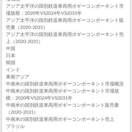
アジア太平洋の国別鉄道車両用ボギーコンポーネント市
場規模：2020年VS2024年VS2031年
アジア太平洋の国別鉄道車両用ボギーコンポーネント販
売量（2020-2031）
アジア太平洋の国別鉄道車両用ボギーコンポーネント売
上（2020-2031）
中国
日本
韓国
インド
東南アジア
中南米の国別鉄道車両用ボギーコンポーネント市場概況
中南米の国別鉄道車両用ボギーコンポーネント市場規
模：2020年VS2024年VS2031年
中南米の国別鉄道車両用ボギーコンポーネント販売量
（2020-2031）
中南米の国別鉄道車両用ボギーコンポーネント売上
ブラジル