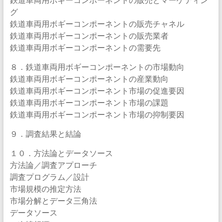
グ
鉄道車両用ボギーコンポーネントの販売チャネル
鉄道車両用ボギーコンポーネントの販売業者
鉄道車両用ボギーコンポーネントの需要先
８．鉄道車両用ボギーコンポーネントの市場動向
鉄道車両用ボギーコンポーネントの産業動向
鉄道車両用ボギーコンポーネント市場の促進要因
鉄道車両用ボギーコンポーネント市場の課題
鉄道車両用ボギーコンポーネント市場の抑制要因
９．調査結果と結論
１０．方法論とデータソース
方法論／調査アプローチ
調査プログラム／設計
市場規模の推定方法
市場分解とデータ三角法
データソース