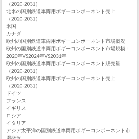
（2020-2031）
北米の国別鉄道車両用ボギーコンポーネント売上
（2020-2031）
米国
カナダ
欧州の国別鉄道車両用ボギーコンポーネント市場概況
欧州の国別鉄道車両用ボギーコンポーネント市場規模：
2020年VS2024年VS2031年
欧州の国別鉄道車両用ボギーコンポーネント販売量
（2020-2031）
欧州の国別鉄道車両用ボギーコンポーネント売上
（2020-2031）
ドイツ
フランス
イギリス
ロシア
イタリア
アジア太平洋の国別鉄道車両用ボギーコンポーネント市
場概況