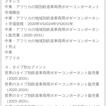
メキシコ
中東・アフリカの国別鉄道車両用ボギーコンポーネント
市場概況
中東・アフリカの地域別鉄道車両用ボギーコンポーネン
ト市場規模：2020年VS2024年VS2031年
中東・アフリカの地域別鉄道車両用ボギーコンポーネン
ト販売量（2020-2031）
中東・アフリカの地域別鉄道車両用ボギーコンポーネン
ト売上
中東
アフリカ
４．タイプ別セグメント
世界のタイプ別鉄道車両用ボギーコンポーネント販売量
（2020-2031）
世界のタイプ別鉄道車両用ボギーコンポーネント販売量
（2020-2024）
世界のタイプ別鉄道車両用ボギーコンポーネント販売量
（2025-2031）