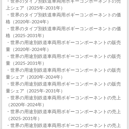
・世界のタイプ別鉄道車両用ボギーコンポーネントの売
上シェア（2025年-2031年）
・世界のタイプ別鉄道車両用ボギーコンポーネントの価
格（2020年-2024年）
・世界のタイプ別鉄道車両用ボギーコンポーネントの価
格（2025-2031年）
・世界の用途別鉄道車両用ボギーコンポーネントの販売
量（2020年-2024年）
・世界の用途別鉄道車両用ボギーコンポーネントの販売
量（2025-2031年）
・世界の用途別鉄道車両用ボギーコンポーネントの販売
量シェア（2020年-2024年）
・世界の用途別鉄道車両用ボギーコンポーネントの販売
量シェア（2025年-2031年）
・世界の用途別鉄道車両用ボギーコンポーネントの売上
（2020年-2024年）
・世界の用途別鉄道車両用ボギーコンポーネントの売上
（2025-2031年）
・世界の用途別鉄道車両用ボギーコンポーネントの売上