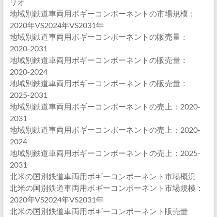
リオ
地域別鉄道車両用ボギーコンポーネントの市場規模：
2020年VS2024年VS2031年
地域別鉄道車両用ボギーコンポーネントの販売量：
2020-2031
地域別鉄道車両用ボギーコンポーネントの販売量：
2020-2024
地域別鉄道車両用ボギーコンポーネントの販売量：
2025-2031
地域別鉄道車両用ボギーコンポーネントの売上：2020-
2031
地域別鉄道車両用ボギーコンポーネントの売上：2020-
2024
地域別鉄道車両用ボギーコンポーネントの売上：2025-
2031
北米の国別鉄道車両用ボギーコンポーネント市場概況
北米の国別鉄道車両用ボギーコンポーネント市場規模：
2020年VS2024年VS2031年
北米の国別鉄道車両用ボギーコンポーネント販売量