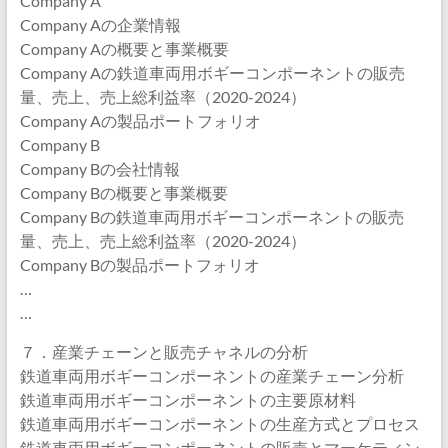
Company A
Company Aの企業情報
Company Aの概要と事業概要
Company Aの鉄道車両用ボギーコンポーネントの販売
量、売上、売上総利益率（2020-2024）
Company Aの製品ポートフォリオ
Company B
Company Bの会社情報
Company Bの概要と事業概要
Company Bの鉄道車両用ボギーコンポーネントの販売
量、売上、売上総利益率（2020-2024）
Company Bの製品ポートフォリオ
…
…
７．産業チェーンと販売チャネルの分析
鉄道車両用ボギーコンポーネントの産業チェーン分析
鉄道車両用ボギーコンポーネントの主要原材料
鉄道車両用ボギーコンポーネントの生産方式とプロセス
鉄道車両用ボギーコンポーネントの販売とマーケティン