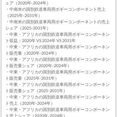
ェア（2020年-2024年）
・中南米の国別鉄道車両用ボギーコンポーネント売上
（2025年-2031年）
・中南米の国別鉄道車両用ボギーコンポーネントの売上
シェア（2025-2031年）
・中東・アフリカの国別鉄道車両用ボギーコンポーネン
ト収益：2020年 VS 2024年 VS 2031年
・中東・アフリカの国別鉄道車両用ボギーコンポーネン
ト販売量（2020年-2024年）
・中東・アフリカの国別鉄道車両用ボギーコンポーネン
ト販売量シェア（2020年-2024年）
・中東・アフリカの国別鉄道車両用ボギーコンポーネン
ト販売量（2025年-2031年）
・中東・アフリカの国別鉄道車両用ボギーコンポーネン
ト販売量シェア（2025-2031年）
・中東・アフリカの国別鉄道車両用ボギーコンポーネン
ト売上（2020年-2024年）
・中東・アフリカの国別鉄道車両用ボギーコンポーネン
ト売上シェア（2020年-2024年）