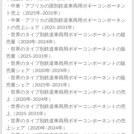
・中東・アフリカの国別鉄道車両用ボギーコンポーネン
ト売上（2025年-2031年）
・中東・アフリカの国別鉄道車両用ボギーコンポーネン
トの売上シェア（2025-2031年）
・世界のタイプ別鉄道車両用ボギーコンポーネントの販
売量（2020年-2024年）
・世界のタイプ別鉄道車両用ボギーコンポーネントの販
売量（2025-2031年）
・世界のタイプ別鉄道車両用ボギーコンポーネントの販
売量シェア（2020年-2024年）
・世界のタイプ別鉄道車両用ボギーコンポーネントの販
売量シェア（2025年-2031年）
・世界のタイプ別鉄道車両用ボギーコンポーネントの売
上（2020年-2024年）
・世界のタイプ別鉄道車両用ボギーコンポーネントの売
上（2025-2031年）
・世界のタイプ別鉄道車両用ボギーコンポーネントの売
上シェア（2020年-2024年）