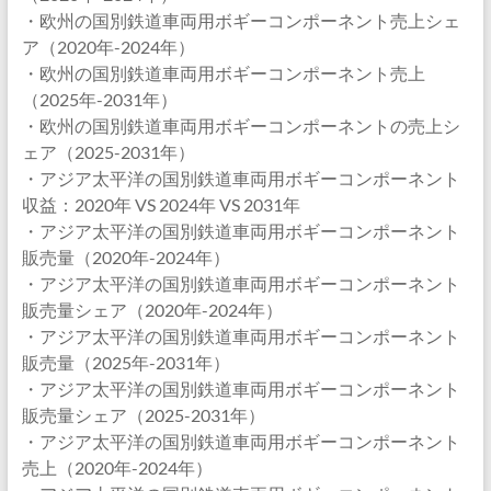
・欧州の国別鉄道車両用ボギーコンポーネント売上シェ
ア（2020年-2024年）
・欧州の国別鉄道車両用ボギーコンポーネント売上
（2025年-2031年）
・欧州の国別鉄道車両用ボギーコンポーネントの売上シ
ェア（2025-2031年）
・アジア太平洋の国別鉄道車両用ボギーコンポーネント
収益：2020年 VS 2024年 VS 2031年
・アジア太平洋の国別鉄道車両用ボギーコンポーネント
販売量（2020年-2024年）
・アジア太平洋の国別鉄道車両用ボギーコンポーネント
販売量シェア（2020年-2024年）
・アジア太平洋の国別鉄道車両用ボギーコンポーネント
販売量（2025年-2031年）
・アジア太平洋の国別鉄道車両用ボギーコンポーネント
販売量シェア（2025-2031年）
・アジア太平洋の国別鉄道車両用ボギーコンポーネント
売上（2020年-2024年）