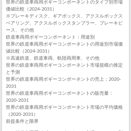
世界の鉄道車両用ボギーコンポーネントのタイプ別市場
価値比較（2024-2031）
※ブレーキディスク、ギアボックス、アクスルボックス
ベアリング、アクスルボックスタンブラー、ブレーキピ
ース、その他
鉄道車両用ボギーコンポーネント：用途別
世界の鉄道車両用ボギーコンポーネントの用途別市場価
値比較（2024-2031）
※高速鉄道、鉄道車両、軌陸両用車、その他
世界の鉄道車両用ボギーコンポーネント市場規模の推定
と予測
世界の鉄道車両用ボギーコンポーネントの売上：2020-
2031
世界の鉄道車両用ボギーコンポーネントの販売量：
2020-2031
世界の鉄道車両用ボギーコンポーネント市場の平均価格
（2020-2031）
前提条件と限界