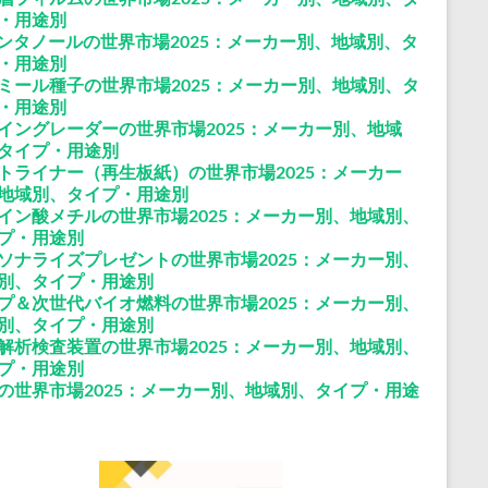
・用途別
ペンタノールの世界市場2025：メーカー別、地域別、タ
・用途別
ミール種子の世界市場2025：メーカー別、地域別、タ
・用途別
イングレーダーの世界市場2025：メーカー別、地域
タイプ・用途別
トライナー（再生板紙）の世界市場2025：メーカー
地域別、タイプ・用途別
イン酸メチルの世界市場2025：メーカー別、地域別、
プ・用途別
ソナライズプレゼントの世界市場2025：メーカー別、
別、タイプ・用途別
プ＆次世代バイオ燃料の世界市場2025：メーカー別、
別、タイプ・用途別
解析検査装置の世界市場2025：メーカー別、地域別、
プ・用途別
の世界市場2025：メーカー別、地域別、タイプ・用途