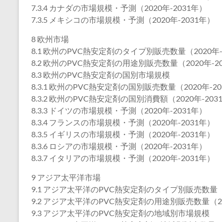
7.3.4 カナダの市場規模・予測（2020年-2031年）
7.3.5 メキシコの市場規模・予測（2020年-2031年）
8 欧州市場
8.1 欧州のPVC熱安定剤のタイプ別販売数量（2020年-
8.2 欧州のPVC熱安定剤の用途別販売数量（2020年-2
8.3 欧州のPVC熱安定剤の国別市場規模
8.3.1 欧州のPVC熱安定剤の国別販売数量（2020年-2
8.3.2 欧州のPVC熱安定剤の国別消費額（2020年-203
8.3.3 ドイツの市場規模・予測（2020年-2031年）
8.3.4 フランスの市場規模・予測（2020年-2031年）
8.3.5 イギリスの市場規模・予測（2020年-2031年）
8.3.6 ロシアの市場規模・予測（2020年-2031年）
8.3.7 イタリアの市場規模・予測（2020年-2031年）
9 アジア太平洋市場
9.1 アジア太平洋のPVC熱安定剤のタイプ別販売数量（2
9.2 アジア太平洋のPVC熱安定剤の用途別販売数量（20
9.3 アジア太平洋のPVC熱安定剤の地域別市場規模