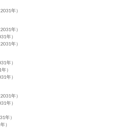
2031年）
2031年）
031年）
2031年）
031年）
1年）
031年）
2031年）
031年）
031年）
1年）