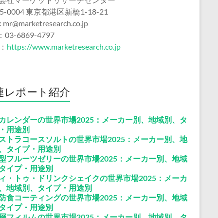
5-0004 東京都港区新橋1-18-21
 : mr@marketresearch.co.jp
：03-6869-4797
b：
https://www.marketresearch.co.jp
連レポート紹介
カレンダーの世界市場2025：メーカー別、地域別、タ
・用途別
ストラコースソルトの世界市場2025：メーカー別、地
、タイプ・用途別
型フルーツゼリーの世界市場2025：メーカー別、地域
タイプ・用途別
ィ・トゥ・ドリンクシェイクの世界市場2025：メーカ
、地域別、タイプ・用途別
防食コーティングの世界市場2025：メーカー別、地域
タイプ・用途別
層フィルムの世界市場2025：メーカー別、地域別、タ