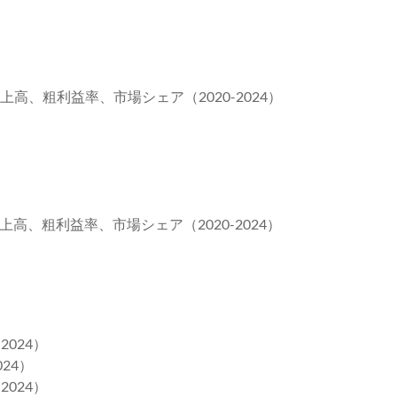
上高、粗利益率、市場シェア（2020-2024）
上高、粗利益率、市場シェア（2020-2024）
2024）
24）
2024）