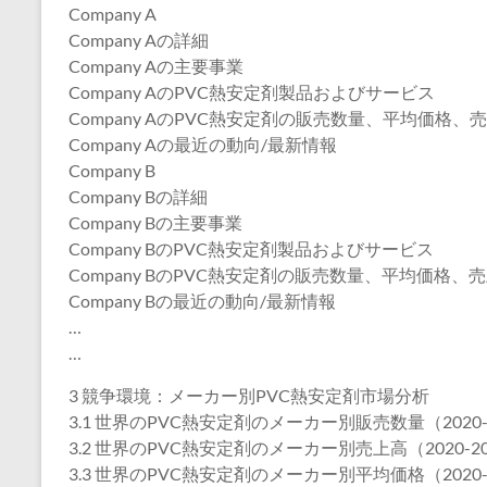
Company A
Company Aの詳細
Company Aの主要事業
Company AのPVC熱安定剤製品およびサービス
Company AのPVC熱安定剤の販売数量、平均価格、売
Company Aの最近の動向/最新情報
Company B
Company Bの詳細
Company Bの主要事業
Company BのPVC熱安定剤製品およびサービス
Company BのPVC熱安定剤の販売数量、平均価格、売
Company Bの最近の動向/最新情報
…
…
3 競争環境：メーカー別PVC熱安定剤市場分析
3.1 世界のPVC熱安定剤のメーカー別販売数量（2020-
3.2 世界のPVC熱安定剤のメーカー別売上高（2020-20
3.3 世界のPVC熱安定剤のメーカー別平均価格（2020-