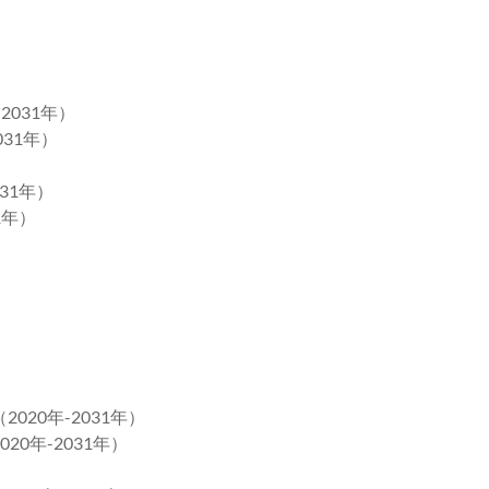
2031年）
031年）
031年）
1年）
020年-2031年）
20年-2031年）