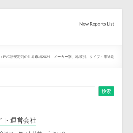
New Reports List
»
PVC熱安定剤の世界市場2024：メーカー別、地域別、タイプ・用途別
検索
イト運営会社
会社マーケットリサーチセンター