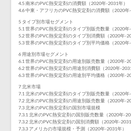
4.5 南米のPVC熱安定剤の消費額（2020年-2031年）
4.6 中東・アフリカのPVC熱安定剤の消費額（2020年-
5 タイプ別市場セグメント
5.1 世界のPVC熱安定剤のタイプ別販売数量（2020年-
5.2 世界のPVC熱安定剤のタイプ別消費額（2020年-2
5.3 世界のPVC熱安定剤のタイプ別平均価格（2020年-
6 用途別市場セグメント
6.1 世界のPVC熱安定剤の用途別販売数量（2020年-2
6.2 世界のPVC熱安定剤の用途別消費額（2020年-203
6.3 世界のPVC熱安定剤の用途別平均価格（2020年-2
7 北米市場
7.1 北米のPVC熱安定剤のタイプ別販売数量（2020年-
7.2 北米のPVC熱安定剤の用途別販売数量（2020年-2
7.3 北米のPVC熱安定剤の国別市場規模
7.3.1 北米のPVC熱安定剤の国別販売数量（2020年-2
7.3.2 北米のPVC熱安定剤の国別消費額（2020年-203
7.3.3 アメリカの市場規模・予測（2020年-2031年）