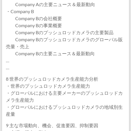
Company Aの主要ニュース＆最新動向
・Company B
Company Bの会社概要
Company Bの事業概要
Company Bのプッシュロッドカメラの主要製品
Company Bのプッシュロッドカメラのグローバル販
売量・売上
Company Bの主要ニュース＆最新動向
…
…
8 世界のプッシュロッドカメラ生産能力分析
・世界のプッシュロッドカメラ生産能力
・グローバルにおける主要メーカーのプッシュロッドカ
メラ生産能力
・グローバルにおけるプッシュロッドカメラの地域別生
産量
9 主な市場動向、機会、促進要因、抑制要因