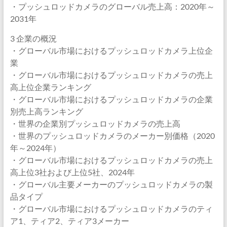
・プッシュロッドカメラのグローバル売上高：2020年～
2031年
3 企業の概況
・グローバル市場におけるプッシュロッドカメラ上位企
業
・グローバル市場におけるプッシュロッドカメラの売上
高上位企業ランキング
・グローバル市場におけるプッシュロッドカメラの企業
別売上高ランキング
・世界の企業別プッシュロッドカメラの売上高
・世界のプッシュロッドカメラのメーカー別価格（2020
年～2024年）
・グローバル市場におけるプッシュロッドカメラの売上
高上位3社および上位5社、2024年
・グローバル主要メーカーのプッシュロッドカメラの製
品タイプ
・グローバル市場におけるプッシュロッドカメラのティ
ア1、ティア2、ティア3メーカー