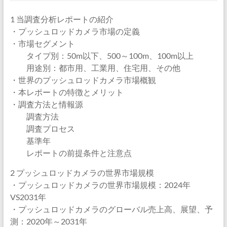
1 当調査分析レポートの紹介
・プッシュロッドカメラ市場の定義
・市場セグメント
タイプ別：50m以下、500～100m、100m以上
用途別：都市用、工業用、住宅用、その他
・世界のプッシュロッドカメラ市場概観
・本レポートの特徴とメリット
・調査方法と情報源
調査方法
調査プロセス
基準年
レポートの前提条件と注意点
2 プッシュロッドカメラの世界市場規模
・プッシュロッドカメラの世界市場規模：2024年
VS2031年
・プッシュロッドカメラのグローバル売上高、展望、予
測：2020年～2031年