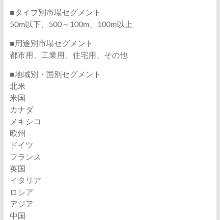
■タイプ別市場セグメント
50m以下、500～100m、100m以上
■用途別市場セグメント
都市用、工業用、住宅用、その他
■地域別・国別セグメント
北米
米国
カナダ
メキシコ
欧州
ドイツ
フランス
英国
イタリア
ロシア
アジア
中国