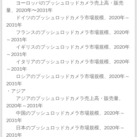
ヨーロッパのプッシュロッドカメラ売上高・販売
量、2020年〜2031年
ドイツのプッシュロッドカメラ市場規模、2020年～
2031年
フランスのプッシュロッドカメラ市場規模、2020年
～2031年
イギリスのプッシュロッドカメラ市場規模、2020年
～2031年
イタリアのプッシュロッドカメラ市場規模、2020年
～2031年
ロシアのプッシュロッドカメラ市場規模、2020年～
2031年
・アジア
アジアのプッシュロッドカメラ売上高・販売量、
2020年～2031年
中国のプッシュロッドカメラ市場規模、2020年～
2031年
日本のプッシュロッドカメラ市場規模、2020年～
2031年