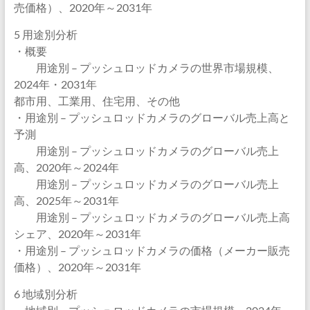
売価格）、2020年～2031年
5 用途別分析
・概要
用途別 – プッシュロッドカメラの世界市場規模、
2024年・2031年
都市用、工業用、住宅用、その他
・用途別 – プッシュロッドカメラのグローバル売上高と
予測
用途別 – プッシュロッドカメラのグローバル売上
高、2020年～2024年
用途別 – プッシュロッドカメラのグローバル売上
高、2025年～2031年
用途別 – プッシュロッドカメラのグローバル売上高
シェア、2020年～2031年
・用途別 – プッシュロッドカメラの価格（メーカー販売
価格）、2020年～2031年
6 地域別分析