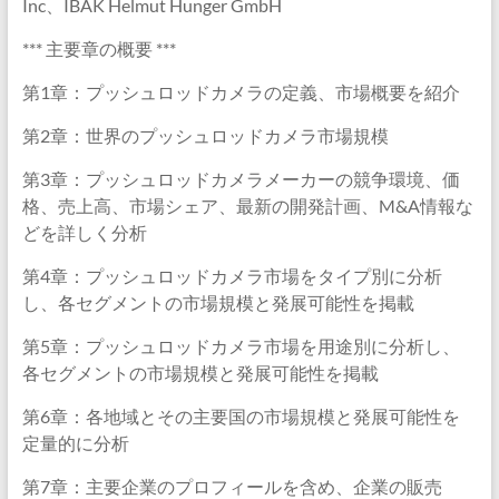
Inc、IBAK Helmut Hunger GmbH
*** 主要章の概要 ***
第1章：プッシュロッドカメラの定義、市場概要を紹介
第2章：世界のプッシュロッドカメラ市場規模
第3章：プッシュロッドカメラメーカーの競争環境、価
格、売上高、市場シェア、最新の開発計画、M&A情報な
どを詳しく分析
第4章：プッシュロッドカメラ市場をタイプ別に分析
し、各セグメントの市場規模と発展可能性を掲載
第5章：プッシュロッドカメラ市場を用途別に分析し、
各セグメントの市場規模と発展可能性を掲載
第6章：各地域とその主要国の市場規模と発展可能性を
定量的に分析
第7章：主要企業のプロフィールを含め、企業の販売