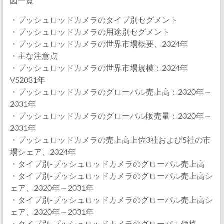
図一覧
・プッシュロッドカメラのタイプ別セグメント
・プッシュロッドカメラの用途別セグメント
・プッシュロッドカメラの世界市場概要、2024年
・主な注意点
・プッシュロッドカメラの世界市場規模：2024年
VS2031年
・プッシュロッドカメラのグローバル売上高：2020年～
2031年
・プッシュロッドカメラのグローバル販売量：2020年～
2031年
・プッシュロッドカメラの売上高上位3社および5社の市
場シェア、2024年
・タイプ別-プッシュロッドカメラのグローバル売上高
・タイプ別-プッシュロッドカメラのグローバル売上高シ
ェア、2020年～2031年
・タイプ別-プッシュロッドカメラのグローバル売上高シ
ェア、2020年～2031年
・タイプ別-プッシュロッドカメラのグローバル価格