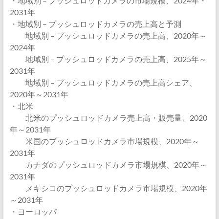
・地域別 – プッシュロッドカメラの市場規模、2024年・
2031年
・地域別 – プッシュロッドカメラの売上高と予測
地域別 – プッシュロッドカメラの売上高、2020年～
2024年
地域別 – プッシュロッドカメラの売上高、2025年～
2031年
地域別 – プッシュロッドカメラの売上高シェア、
2020年～2031年
・北米
北米のプッシュロッドカメラ売上高・販売量、2020
年～2031年
米国のプッシュロッドカメラ市場規模、2020年～
2031年
カナダのプッシュロッドカメラ市場規模、2020年～
2031年
メキシコのプッシュロッドカメラ市場規模、2020年
～2031年
・ヨーロッパ