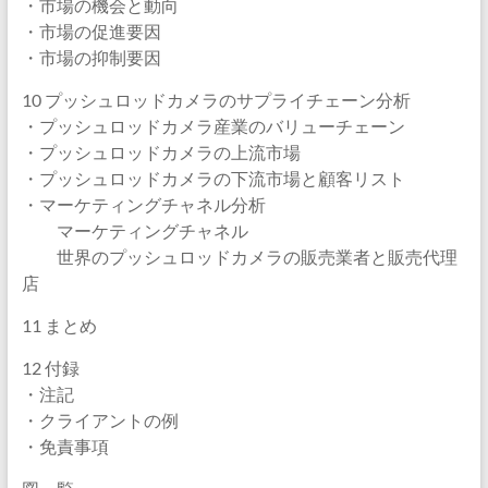
・市場の機会と動向
・市場の促進要因
・市場の抑制要因
10 プッシュロッドカメラのサプライチェーン分析
・プッシュロッドカメラ産業のバリューチェーン
・プッシュロッドカメラの上流市場
・プッシュロッドカメラの下流市場と顧客リスト
・マーケティングチャネル分析
マーケティングチャネル
世界のプッシュロッドカメラの販売業者と販売代理
店
11 まとめ
12 付録
・注記
・クライアントの例
・免責事項