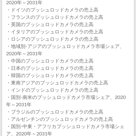
2020年～2031年
・ドイツのプッシュロッドカメラの売上高
・フランスのプッシュロッドカメラの売上高
・英国のプッシュロッドカメラの売上高
・イタリアのプッシュロッドカメラの売上高
・ロシアのプッシュロッドカメラの売上高
・地域別-アジアのプッシュロッドカメラ市場シェア、
2020年～2031年
・中国のプッシュロッドカメラの売上高
・日本のプッシュロッドカメラの売上高
・韓国のプッシュロッドカメラの売上高
・東南アジアのプッシュロッドカメラの売上高
・インドのプッシュロッドカメラの売上高
・国別-南米のプッシュロッドカメラ市場シェア、2020
年～2031年
・ブラジルのプッシュロッドカメラの売上高
・アルゼンチンのプッシュロッドカメラの売上高
・国別-中東・アフリカプッシュロッドカメラ市場シェ
ア、2020年～2031年