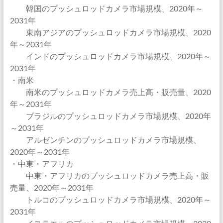
韓国のプッシュロッドカメラ市場規模、2020年～
2031年
東南アジアのプッシュロッドカメラ市場規模、2020
年～2031年
インドのプッシュロッドカメラ市場規模、2020年～
2031年
・南米
南米のプッシュロッドカメラ売上高・販売量、2020
年～2031年
ブラジルのプッシュロッドカメラ市場規模、2020年
～2031年
アルゼンチンのプッシュロッドカメラ市場規模、
2020年～2031年
・中東・アフリカ
中東・アフリカのプッシュロッドカメラ売上高・販
売量、2020年～2031年
トルコのプッシュロッドカメラ市場規模、2020年～
2031年