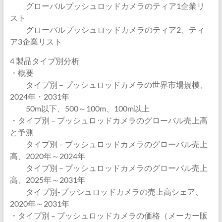
グローバルプッシュロッドカメラのティア1企業リ
スト
グローバルプッシュロッドカメラのティア2、ティ
ア3企業リスト
4 製品タイプ別分析
・概要
タイプ別 – プッシュロッドカメラの世界市場規模、
2024年・2031年
50m以下、500～100m、100m以上
・タイプ別 – プッシュロッドカメラのグローバル売上高
と予測
タイプ別 – プッシュロッドカメラのグローバル売上
高、2020年～2024年
タイプ別 – プッシュロッドカメラのグローバル売上
高、2025年～2031年
タイプ別-プッシュロッドカメラの売上高シェア、
2020年～2031年
・タイプ別 – プッシュロッドカメラの価格（メーカー販