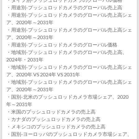
・用途別-プッシュロッドカメラのグローバル売上高
・用途別-プッシュロッドカメラのグローバル売上高シェ
ア、2020年～2031年
・用途別-プッシュロッドカメラのグローバル売上高シェ
ア、2020年～2031年
・用途別-プッシュロッドカメラのグローバル価格
・地域別-プッシュロッドカメラのグローバル売上高、
2024年・2031年
・地域別-プッシュロッドカメラのグローバル売上高シェ
ア、2020年 VS 2024年 VS 2031年
・地域別-プッシュロッドカメラのグローバル売上高シェ
ア、2020年～2031年
・国別-北米のプッシュロッドカメラ市場シェア、2020
年～2031年
・米国のプッシュロッドカメラの売上高
・カナダのプッシュロッドカメラの売上高
・メキシコのプッシュロッドカメラの売上高
・国別-ヨーロッパのプッシュロッドカメラ市場シェア、