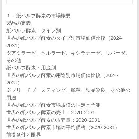
１．紙パルプ酵素の市場概要
製品の定義
紙パルプ酵素：タイプ別
世界の紙パルプ酵素のタイプ別市場価値比較（2024-
2031）
※アミラーゼ、セルラーゼ、キシラナーゼ、リパーゼ、
その他
紙パルプ酵素：用途別
世界の紙パルプ酵素の用途別市場価値比較（2024-
2031）
※ブリーチブースティング、脱墨、製品改良、その他の
用途
世界の紙パルプ酵素市場規模の推定と予測
世界の紙パルプ酵素の売上：2020-2031
世界の紙パルプ酵素の販売量：2020-2031
世界の紙パルプ酵素市場の平均価格（2020-2031）
前提条件と限界