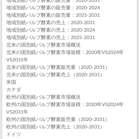
地域別紙パルプ酵素の販売量：2020-2024
地域別紙パルプ酵素の販売量：2025-2031
地域別紙パルプ酵素の売上：2020-2031
地域別紙パルプ酵素の売上：2020-2024
地域別紙パルプ酵素の売上：2025-2031
北米の国別紙パルプ酵素市場概況
北米の国別紙パルプ酵素市場規模：2020年VS2024年
VS2031年
北米の国別紙パルプ酵素販売量（2020-2031）
北米の国別紙パルプ酵素売上（2020-2031）
米国
カナダ
欧州の国別紙パルプ酵素市場概況
欧州の国別紙パルプ酵素市場規模：2020年VS2024年
VS2031年
欧州の国別紙パルプ酵素販売量（2020-2031）
欧州の国別紙パルプ酵素売上（2020-2031）
ドイツ