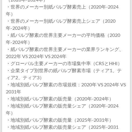
・世界のメーカー別紙パルプ酵素売上（2020年-2024
年）
・世界のメーカー別紙パルプ酵素売上シェア（2020
年-2024年）
・紙パルプ酵素の世界主要メーカーの平均価格（2020
年-2024年）
・紙パルプ酵素の世界主要メーカーの業界ランキング、
2022年 VS 2024年 VS 2024年
・グローバル主要メーカーの市場集中率（CR5とHHI）
・企業タイプ別世界の紙パルプ酵素市場（ティア1、テ
ィア2、ティア3）
・地域別紙パルプ酵素の市場規模：2020年 VS 2024年 VS
2031年
・地域別紙パルプ酵素の販売量（2020年-2024年）
・地域別紙パルプ酵素の販売量シェア（2020年-2024
年）
・地域別紙パルプ酵素の販売量（2025年-2031年）
・地域別紙パルプ酵素の販売量シェア（2025年-2031