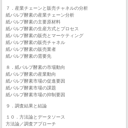
７．産業チェーンと販売チャネルの分析
紙パルプ酵素の産業チェーン分析
紙パルプ酵素の主要原材料
紙パルプ酵素の生産方式とプロセス
紙パルプ酵素の販売とマーケティング
紙パルプ酵素の販売チャネル
紙パルプ酵素の販売業者
紙パルプ酵素の需要先
８．紙パルプ酵素の市場動向
紙パルプ酵素の産業動向
紙パルプ酵素市場の促進要因
紙パルプ酵素市場の課題
紙パルプ酵素市場の抑制要因
９．調査結果と結論
１０．方法論とデータソース
方法論／調査アプローチ