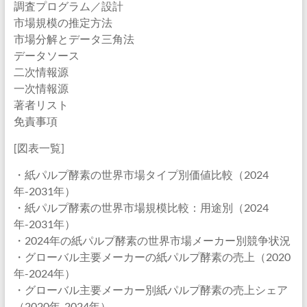
調査プログラム／設計
市場規模の推定方法
市場分解とデータ三角法
データソース
二次情報源
一次情報源
著者リスト
免責事項
[図表一覧]
・紙パルプ酵素の世界市場タイプ別価値比較（2024
年-2031年）
・紙パルプ酵素の世界市場規模比較：用途別（2024
年-2031年）
・2024年の紙パルプ酵素の世界市場メーカー別競争状況
・グローバル主要メーカーの紙パルプ酵素の売上（2020
年-2024年）
・グローバル主要メーカー別紙パルプ酵素の売上シェア
（2020年-2024年）