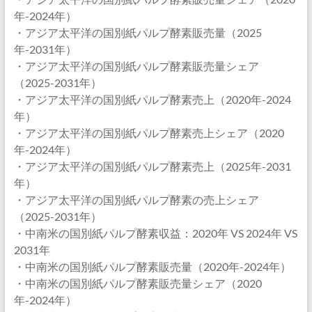
年-2024年）
・アジア太平洋の国別紙パルプ酵素販売量（2025
年-2031年）
・アジア太平洋の国別紙パルプ酵素販売量シェア
（2025-2031年）
・アジア太平洋の国別紙パルプ酵素売上（2020年-2024
年）
・アジア太平洋の国別紙パルプ酵素売上シェア（2020
年-2024年）
・アジア太平洋の国別紙パルプ酵素売上（2025年-2031
年）
・アジア太平洋の国別紙パルプ酵素の売上シェア
（2025-2031年）
・中南米の国別紙パルプ酵素収益：2020年 VS 2024年 VS
2031年
・中南米の国別紙パルプ酵素販売量（2020年-2024年）
・中南米の国別紙パルプ酵素販売量シェア（2020
年-2024年）