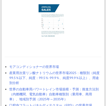
モアコンディショナーの世界市場
産業用次亜リン酸ナトリウムの世界市場2025：種類別（純度
99.5％以下、純度：99.5％-99.9％、純度99.9％以上）、用途
別分析
世界の自動車用パワートレイン市場規模・予測：推進方法別
（内燃機関、電気自動車）自動車種類別（乗用車、商用
車）、地域別予測（2025年～2035年）
口腔内フラットパネルディテクター（FPD）の世界市場