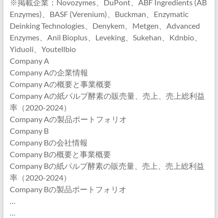
※掲載企業：Novozymes、DuPont、ABF Ingredients (AB
Enzymes)、BASF (Verenium)、Buckman、Enzymatic
Deinking Technologies、Denykem、Metgen、Advanced
Enzymes、Anil Bioplus、Leveking、Sukehan、Kdnbio、
Yiduoli、Youtellbio
Company A
Company Aの企業情報
Company Aの概要と事業概要
Company Aの紙パルプ酵素の販売量、売上、売上総利益
率（2020-2024）
Company Aの製品ポートフォリオ
Company B
Company Bの会社情報
Company Bの概要と事業概要
Company Bの紙パルプ酵素の販売量、売上、売上総利益
率（2020-2024）
Company Bの製品ポートフォリオ
…
…