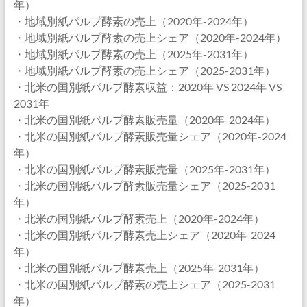
年）
・地域別紙パルプ酵素の売上（2020年-2024年）
・地域別紙パルプ酵素の売上シェア（2020年-2024年）
・地域別紙パルプ酵素の売上（2025年-2031年）
・地域別紙パルプ酵素の売上シェア（2025-2031年）
・北米の国別紙パルプ酵素収益：2020年 VS 2024年 VS
2031年
・北米の国別紙パルプ酵素販売量（2020年-2024年）
・北米の国別紙パルプ酵素販売量シェア（2020年-2024
年）
・北米の国別紙パルプ酵素販売量（2025年-2031年）
・北米の国別紙パルプ酵素販売量シェア（2025-2031
年）
・北米の国別紙パルプ酵素売上（2020年-2024年）
・北米の国別紙パルプ酵素売上シェア（2020年-2024
年）
・北米の国別紙パルプ酵素売上（2025年-2031年）
・北米の国別紙パルプ酵素の売上シェア（2025-2031
年）