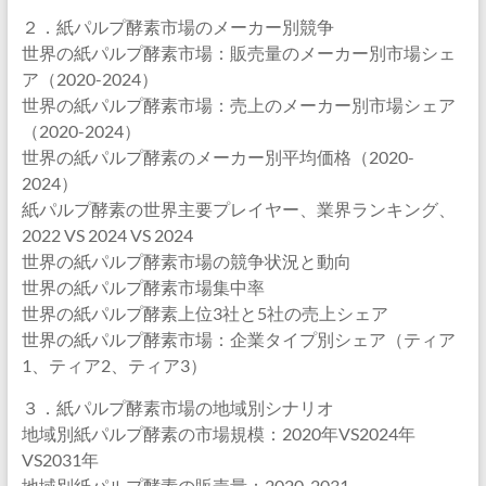
２．紙パルプ酵素市場のメーカー別競争
世界の紙パルプ酵素市場：販売量のメーカー別市場シェ
ア（2020-2024）
世界の紙パルプ酵素市場：売上のメーカー別市場シェア
（2020-2024）
世界の紙パルプ酵素のメーカー別平均価格（2020-
2024）
紙パルプ酵素の世界主要プレイヤー、業界ランキング、
2022 VS 2024 VS 2024
世界の紙パルプ酵素市場の競争状況と動向
世界の紙パルプ酵素市場集中率
世界の紙パルプ酵素上位3社と5社の売上シェア
世界の紙パルプ酵素市場：企業タイプ別シェア（ティア
1、ティア2、ティア3）
３．紙パルプ酵素市場の地域別シナリオ
地域別紙パルプ酵素の市場規模：2020年VS2024年
VS2031年
地域別紙パルプ酵素の販売量：2020-2031