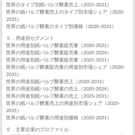
世界のタイプ別紙パルプ酵素売上（2025-2031）
世界の紙パルプ酵素売上のタイプ別市場シェア（2020-
2031）
世界の紙パルプ酵素のタイプ別価格（2020-2031）
５．用途別セグメント
世界の用途別紙パルプ酵素販売量（2020-2031）
世界の用途別紙パルプ酵素販売量（2020-2024）
世界の用途別紙パルプ酵素販売量（2025-2031）
世界の紙パルプ酵素販売量の用途別市場シェア（2020-
2031）
世界の用途別紙パルプ酵素売上（2020-2031）
世界の用途別紙パルプ酵素の売上（2020-2024）
世界の用途別紙パルプ酵素の売上（2025-2031）
世界の紙パルプ酵素売上の用途別市場シェア（2020-
2031）
世界の紙パルプ酵素の用途別価格（2020-2031）
６．主要企業のプロファイル