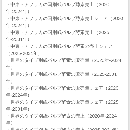
・中東・アフリカの国別紙パルプ酵素売上（2020
年-2024年）
・中東・アフリカの国別紙パルプ酵素売上シェア（2020
年-2024年）
・中東・アフリカの国別紙パルプ酵素売上（2025
年-2031年）
・中東・アフリカの国別紙パルプ酵素の売上シェア
（2025-2031年）
・世界のタイプ別紙パルプ酵素の販売量（2020年-2024
年）
・世界のタイプ別紙パルプ酵素の販売量（2025-2031
年）
・世界のタイプ別紙パルプ酵素の販売量シェア（2020
年-2024年）
・世界のタイプ別紙パルプ酵素の販売量シェア（2025
年-2031年）
・世界のタイプ別紙パルプ酵素の売上（2020年-2024
年）
・世界のタイプ別紙パルプ酵素の売上（2025-2031年）