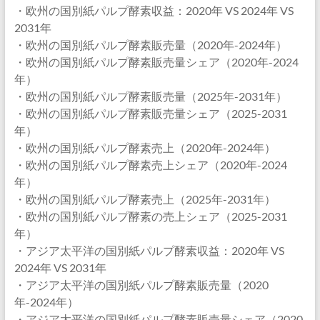
・欧州の国別紙パルプ酵素収益：2020年 VS 2024年 VS
2031年
・欧州の国別紙パルプ酵素販売量（2020年-2024年）
・欧州の国別紙パルプ酵素販売量シェア（2020年-2024
年）
・欧州の国別紙パルプ酵素販売量（2025年-2031年）
・欧州の国別紙パルプ酵素販売量シェア（2025-2031
年）
・欧州の国別紙パルプ酵素売上（2020年-2024年）
・欧州の国別紙パルプ酵素売上シェア（2020年-2024
年）
・欧州の国別紙パルプ酵素売上（2025年-2031年）
・欧州の国別紙パルプ酵素の売上シェア（2025-2031
年）
・アジア太平洋の国別紙パルプ酵素収益：2020年 VS
2024年 VS 2031年
・アジア太平洋の国別紙パルプ酵素販売量（2020
年-2024年）
・アジア太平洋の国別紙パルプ酵素販売量シェア（2020