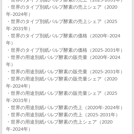
・世界のタイプ別紙パルプ酵素の売上シェア（2020
年-2024年）
・世界のタイプ別紙パルプ酵素の売上シェア（2025
年-2031年）
・世界のタイプ別紙パルプ酵素の価格（2020年-2024
年）
・世界のタイプ別紙パルプ酵素の価格（2025-2031年）
・世界の用途別紙パルプ酵素の販売量（2020年-2024
年）
・世界の用途別紙パルプ酵素の販売量（2025-2031年）
・世界の用途別紙パルプ酵素の販売量シェア（2020
年-2024年）
・世界の用途別紙パルプ酵素の販売量シェア（2025
年-2031年）
・世界の用途別紙パルプ酵素の売上（2020年-2024年）
・世界の用途別紙パルプ酵素の売上（2025-2031年）
・世界の用途別紙パルプ酵素の売上シェア（2020
年-2024年）