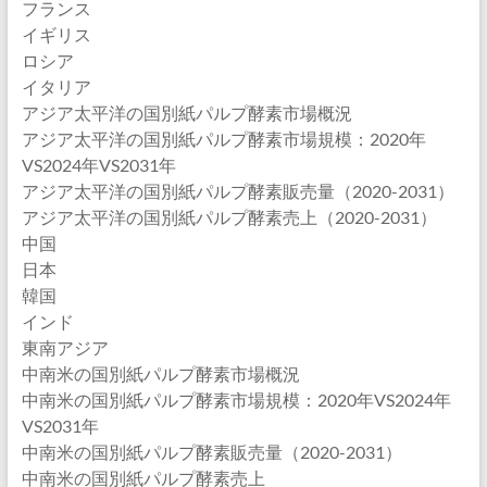
フランス
イギリス
ロシア
イタリア
アジア太平洋の国別紙パルプ酵素市場概況
アジア太平洋の国別紙パルプ酵素市場規模：2020年
VS2024年VS2031年
アジア太平洋の国別紙パルプ酵素販売量（2020-2031）
アジア太平洋の国別紙パルプ酵素売上（2020-2031）
中国
日本
韓国
インド
東南アジア
中南米の国別紙パルプ酵素市場概況
中南米の国別紙パルプ酵素市場規模：2020年VS2024年
VS2031年
中南米の国別紙パルプ酵素販売量（2020-2031）
中南米の国別紙パルプ酵素売上