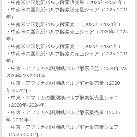
・中南米の国別紙パルプ酵素販売量（2025年-2031年）
・中南米の国別紙パルプ酵素販売量シェア（2025-2031
年）
・中南米の国別紙パルプ酵素売上（2020年-2024年）
・中南米の国別紙パルプ酵素売上シェア（2020年-2024
年）
・中南米の国別紙パルプ酵素売上（2025年-2031年）
・中南米の国別紙パルプ酵素の売上シェア（2025-2031
年）
・中東・アフリカの国別紙パルプ酵素収益：2020年 VS
2024年 VS 2031年
・中東・アフリカの国別紙パルプ酵素販売量（2020
年-2024年）
・中東・アフリカの国別紙パルプ酵素販売量シェア
（2020年-2024年）
・中東・アフリカの国別紙パルプ酵素販売量（2025
年-2031年）
・中東・アフリカの国別紙パルプ酵素販売量シェア
（2025-2031年）