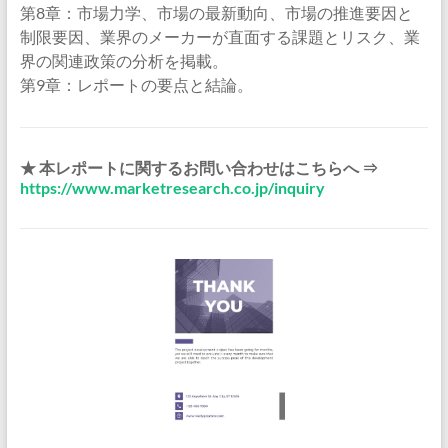
第8章：市場力学、市場の最新動向、市場の推進要因と
制限要因、業界のメーカーが直面する課題とリスク、業
界の関連政策の分析を掲載。
第9章：レポートの要点と結論。
★ 本レポートに関するお問い合わせはこちらへ ⇒
https://www.marketresearch.co.jp/inquiry