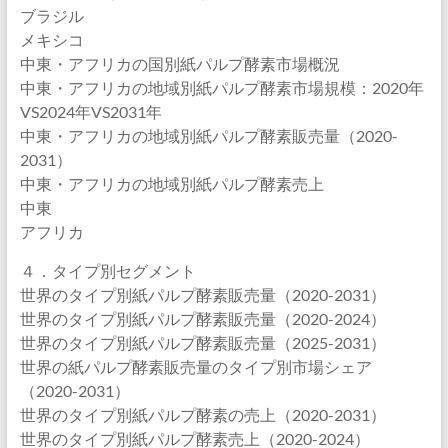
ブラジル
メキシコ
中東・アフリカの国別紙パルプ酵素市場概況
中東・アフリカの地域別紙パルプ酵素市場規模：2020年
VS2024年VS2031年
中東・アフリカの地域別紙パルプ酵素販売量（2020-
2031）
中東・アフリカの地域別紙パルプ酵素売上
中東
アフリカ
４．タイプ別セグメント
世界のタイプ別紙パルプ酵素販売量（2020-2031）
世界のタイプ別紙パルプ酵素販売量（2020-2024）
世界のタイプ別紙パルプ酵素販売量（2025-2031）
世界の紙パルプ酵素販売量のタイプ別市場シェア
（2020-2031）
世界のタイプ別紙パルプ酵素の売上（2020-2031）
世界のタイプ別紙パルプ酵素売上（2020-2024）