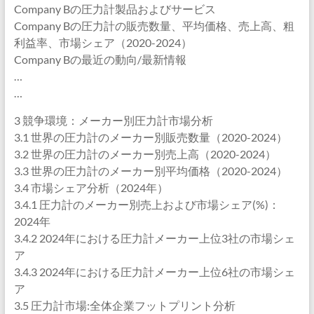
Company Bの圧力計製品およびサービス
Company Bの圧力計の販売数量、平均価格、売上高、粗
利益率、市場シェア（2020-2024）
Company Bの最近の動向/最新情報
…
…
3 競争環境：メーカー別圧力計市場分析
3.1 世界の圧力計のメーカー別販売数量（2020-2024）
3.2 世界の圧力計のメーカー別売上高（2020-2024）
3.3 世界の圧力計のメーカー別平均価格（2020-2024）
3.4 市場シェア分析（2024年）
3.4.1 圧力計のメーカー別売上および市場シェア(%)：
2024年
3.4.2 2024年における圧力計メーカー上位3社の市場シェ
ア
3.4.3 2024年における圧力計メーカー上位6社の市場シェ
ア
3.5 圧力計市場:全体企業フットプリント分析