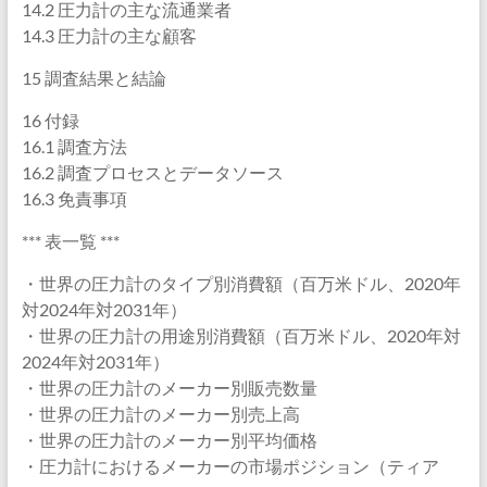
14.2 圧力計の主な流通業者
14.3 圧力計の主な顧客
15 調査結果と結論
16 付録
16.1 調査方法
16.2 調査プロセスとデータソース
16.3 免責事項
*** 表一覧 ***
・世界の圧力計のタイプ別消費額（百万米ドル、2020年
対2024年対2031年）
・世界の圧力計の用途別消費額（百万米ドル、2020年対
2024年対2031年）
・世界の圧力計のメーカー別販売数量
・世界の圧力計のメーカー別売上高
・世界の圧力計のメーカー別平均価格
・圧力計におけるメーカーの市場ポジション（ティア