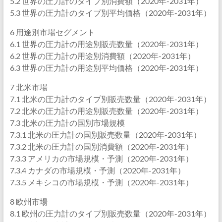
5.2 世界の圧力計のタイプ別消費額（2020年-2031年）
5.3 世界の圧力計のタイプ別平均価格（2020年-2031年）
6 用途別市場セグメント
6.1 世界の圧力計の用途別販売数量（2020年-2031年）
6.2 世界の圧力計の用途別消費額（2020年-2031年）
6.3 世界の圧力計の用途別平均価格（2020年-2031年）
7 北米市場
7.1 北米の圧力計のタイプ別販売数量（2020年-2031年）
7.2 北米の圧力計の用途別販売数量（2020年-2031年）
7.3 北米の圧力計の国別市場規模
7.3.1 北米の圧力計の国別販売数量（2020年-2031年）
7.3.2 北米の圧力計の国別消費額（2020年-2031年）
7.3.3 アメリカの市場規模・予測（2020年-2031年）
7.3.4 カナダの市場規模・予測（2020年-2031年）
7.3.5 メキシコの市場規模・予測（2020年-2031年）
8 欧州市場
8.1 欧州の圧力計のタイプ別販売数量（2020年-2031年）