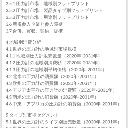
3.5.1 圧力計市場：地域別フットプリント
3.5.2 圧力計市場：製品タイプ別フットプリント
3.5.3 圧力計市場：用途別フットプリント
3.6 新規参入企業と参入障壁
3.7 合併、買収、契約、提携
4 地域別消費分析
4.1 世界の圧力計の地域別市場規模
4.1.1 地域別圧力計販売数量（2020年-2031年）
4.1.2 圧力計の地域別消費額（2020年-2031年）
4.1.3 圧力計の地域別平均価格（2020年-2031年）
4.2 北米の圧力計の消費額（2020年-2031年）
4.3 欧州の圧力計の消費額（2020年-2031年）
4.4 アジア太平洋の圧力計の消費額（2020年-2031年）
4.5 南米の圧力計の消費額（2020年-2031年）
4.6 中東・アフリカの圧力計の消費額（2020年-2031年）
5 タイプ別市場セグメント
5.1 世界の圧力計のタイプ別販売数量（2020年-2031年）