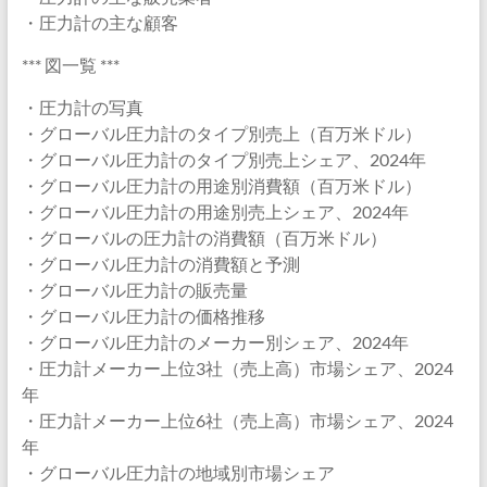
・圧力計の主な顧客
*** 図一覧 ***
・圧力計の写真
・グローバル圧力計のタイプ別売上（百万米ドル）
・グローバル圧力計のタイプ別売上シェア、2024年
・グローバル圧力計の用途別消費額（百万米ドル）
・グローバル圧力計の用途別売上シェア、2024年
・グローバルの圧力計の消費額（百万米ドル）
・グローバル圧力計の消費額と予測
・グローバル圧力計の販売量
・グローバル圧力計の価格推移
・グローバル圧力計のメーカー別シェア、2024年
・圧力計メーカー上位3社（売上高）市場シェア、2024
年
・圧力計メーカー上位6社（売上高）市場シェア、2024
年
・グローバル圧力計の地域別市場シェア