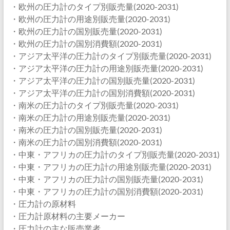
・欧州の圧力計のタイプ別販売量(2020-2031)
・欧州の圧力計の用途別販売量(2020-2031)
・欧州の圧力計の国別販売量(2020-2031)
・欧州の圧力計の国別消費額(2020-2031)
・アジア太平洋の圧力計のタイプ別販売量(2020-2031)
・アジア太平洋の圧力計の用途別販売量(2020-2031)
・アジア太平洋の圧力計の国別販売量(2020-2031)
・アジア太平洋の圧力計の国別消費額(2020-2031)
・南米の圧力計のタイプ別販売量(2020-2031)
・南米の圧力計の用途別販売量(2020-2031)
・南米の圧力計の国別販売量(2020-2031)
・南米の圧力計の国別消費額(2020-2031)
・中東・アフリカの圧力計のタイプ別販売量(2020-2031)
・中東・アフリカの圧力計の用途別販売量(2020-2031)
・中東・アフリカの圧力計の国別販売量(2020-2031)
・中東・アフリカの圧力計の国別消費額(2020-2031)
・圧力計の原材料
・圧力計原材料の主要メーカー
・圧力計の主な販売業者