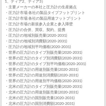
1、ティア2、ティア3）
・主要メーカーの本社と圧力計の生産拠点
・圧力計市場:各社の製品タイプフットプリント
・圧力計市場:各社の製品用途フットプリント
・圧力計市場の新規参入企業と参入障壁
・圧力計の合併、買収、契約、提携
・圧力計の地域別販売量(2020-2031)
・圧力計の地域別消費額(2020-2031)
・圧力計の地域別平均価格(2020-2031)
・世界の圧力計のタイプ別販売量(2020-2031)
・世界の圧力計のタイプ別消費額(2020-2031)
・世界の圧力計のタイプ別平均価格(2020-2031)
・世界の圧力計の用途別販売量(2020-2031)
・世界の圧力計の用途別消費額(2020-2031)
・世界の圧力計の用途別平均価格(2020-2031)
・北米の圧力計のタイプ別販売量(2020-2031)
・北米の圧力計の用途別販売量(2020-2031)
・北米の圧力計の国別販売量(2020-2031)
・北米の圧力計の国別消費額(2020-2031)