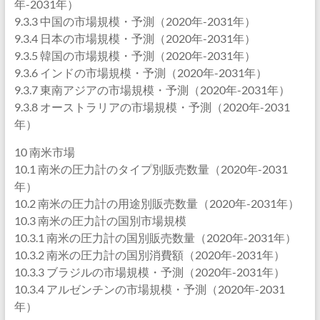
年-2031年）
9.3.3 中国の市場規模・予測（2020年-2031年）
9.3.4 日本の市場規模・予測（2020年-2031年）
9.3.5 韓国の市場規模・予測（2020年-2031年）
9.3.6 インドの市場規模・予測（2020年-2031年）
9.3.7 東南アジアの市場規模・予測（2020年-2031年）
9.3.8 オーストラリアの市場規模・予測（2020年-2031
年）
10 南米市場
10.1 南米の圧力計のタイプ別販売数量（2020年-2031
年）
10.2 南米の圧力計の用途別販売数量（2020年-2031年）
10.3 南米の圧力計の国別市場規模
10.3.1 南米の圧力計の国別販売数量（2020年-2031年）
10.3.2 南米の圧力計の国別消費額（2020年-2031年）
10.3.3 ブラジルの市場規模・予測（2020年-2031年）
10.3.4 アルゼンチンの市場規模・予測（2020年-2031
年）