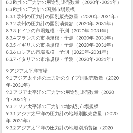
8.2 欧州の圧力計の用途別販売数量（2020年-2031年）
8.3 欧州の圧力計の国別市場規模
8.3.1 欧州の圧力計の国別販売数量（2020年-2031年）
8.3.2 欧州の圧力計の国別消費額（2020年-2031年）
8.3.3 ドイツの市場規模・予測（2020年-2031年）
8.3.4 フランスの市場規模・予測（2020年-2031年）
8.3.5 イギリスの市場規模・予測（2020年-2031年）
8.3.6 ロシアの市場規模・予測（2020年-2031年）
8.3.7 イタリアの市場規模・予測（2020年-2031年）
9 アジア太平洋市場
9.1 アジア太平洋の圧力計のタイプ別販売数量（2020
年-2031年）
9.2 アジア太平洋の圧力計の用途別販売数量（2020
年-2031年）
9.3 アジア太平洋の圧力計の地域別市場規模
9.3.1 アジア太平洋の圧力計の地域別販売数量（2020
年-2031年）
9.3.2 アジア太平洋の圧力計の地域別消費額（2020