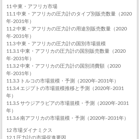
11 中東・アフリカ市場
11.1 中東・アフリカの圧力計のタイプ別販売数量（2020
年-2031年）
11.2 中東・アフリカの圧力計の用途別販売数量（2020
年-2031年）
11.3 中東・アフリカの圧力計の国別市場規模
11.3.1 中東・アフリカの圧力計の国別販売数量（2020
年-2031年）
11.3.2 中東・アフリカの圧力計の国別消費額（2020
年-2031年）
11.3.3 トルコの市場規模・予測（2020年-2031年）
11.3.4 エジプトの市場規模推移と予測（2020年-2031
年）
11.3.5 サウジアラビアの市場規模・予測（2020年-2031
年）
11.3.6 南アフリカの市場規模・予測（2020年-2031年）
12 市場ダイナミクス
12.1 圧力計の市場促進要因