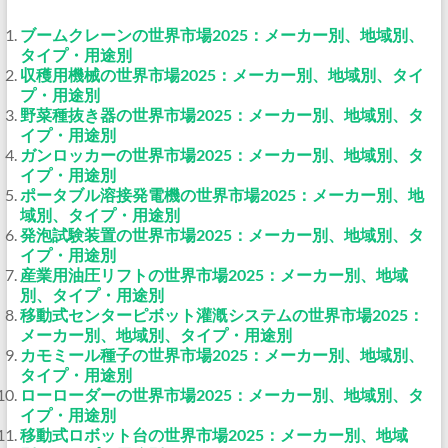
ブームクレーンの世界市場2025：メーカー別、地域別、
タイプ・用途別
収穫用機械の世界市場2025：メーカー別、地域別、タイ
プ・用途別
野菜種抜き器の世界市場2025：メーカー別、地域別、タ
イプ・用途別
ガンロッカーの世界市場2025：メーカー別、地域別、タ
イプ・用途別
ポータブル溶接発電機の世界市場2025：メーカー別、地
域別、タイプ・用途別
発泡試験装置の世界市場2025：メーカー別、地域別、タ
イプ・用途別
産業用油圧リフトの世界市場2025：メーカー別、地域
別、タイプ・用途別
移動式センターピボット灌漑システムの世界市場2025：
メーカー別、地域別、タイプ・用途別
カモミール種子の世界市場2025：メーカー別、地域別、
タイプ・用途別
ローローダーの世界市場2025：メーカー別、地域別、タ
イプ・用途別
移動式ロボット台の世界市場2025：メーカー別、地域