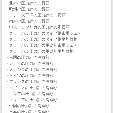
・北米の圧力計の消費額
・欧州の圧力計の消費額
・アジア太平洋の圧力計の消費額
・南米の圧力計の消費額
・中東・アフリカの圧力計の消費額
・グローバル圧力計のタイプ別市場シェア
・グローバル圧力計のタイプ別平均価格
・グローバル圧力計の用途別市場シェア
・グローバル圧力計の用途別平均価格
・米国の圧力計の消費額
・カナダの圧力計の消費額
・メキシコの圧力計の消費額
・ドイツの圧力計の消費額
・フランスの圧力計の消費額
・イギリスの圧力計の消費額
・ロシアの圧力計の消費額
・イタリアの圧力計の消費額
・中国の圧力計の消費額
・日本の圧力計の消費額