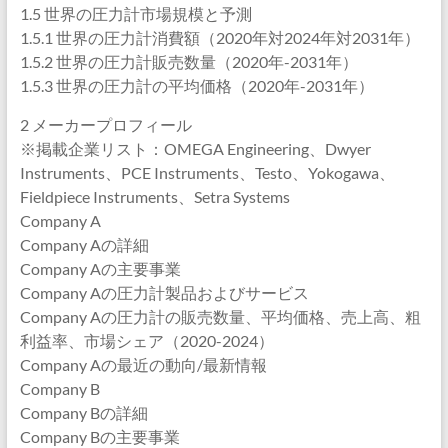
1.5 世界の圧力計市場規模と予測
1.5.1 世界の圧力計消費額（2020年対2024年対2031年）
1.5.2 世界の圧力計販売数量（2020年-2031年）
1.5.3 世界の圧力計の平均価格（2020年-2031年）
2 メーカープロフィール
※掲載企業リスト：OMEGA Engineering、Dwyer
Instruments、PCE Instruments、Testo、Yokogawa、
Fieldpiece Instruments、Setra Systems
Company A
Company Aの詳細
Company Aの主要事業
Company Aの圧力計製品およびサービス
Company Aの圧力計の販売数量、平均価格、売上高、粗
利益率、市場シェア（2020-2024）
Company Aの最近の動向/最新情報
Company B
Company Bの詳細
Company Bの主要事業