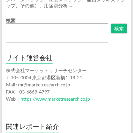
ップ、その他）、用途別分析
→
検索
検索
サイト運営会社
株式会社マーケットリサーチセンター
〒105-0004 東京都港区新橋1-18-21
Mail : mr@marketresearch.co.jp
FAX：03-6869-4797
Web：
https://www.marketresearch.co.jp
関連レポート紹介