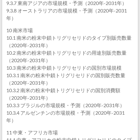
9.3.7 東南アジアの市場規模・予測（2020年-2031年）
9.3.8 オーストラリアの市場規模・予測（2020年-2031
年）
10 南米市場
10.1 南米の粉末中鎖トリグリセリドのタイプ別販売数量
（2020年-2031年）
10.2 南米の粉末中鎖トリグリセリドの用途別販売数量
（2020年-2031年）
10.3 南米の粉末中鎖トリグリセリドの国別市場規模
10.3.1 南米の粉末中鎖トリグリセリドの国別販売数量
（2020年-2031年）
10.3.2 南米の粉末中鎖トリグリセリドの国別消費額
（2020年-2031年）
10.3.3 ブラジルの市場規模・予測（2020年-2031年）
10.3.4 アルゼンチンの市場規模・予測（2020年-2031
年）
11 中東・アフリカ市場
11.1 中東・アフリカの粉末中鎖トリグリセリドのタイプ