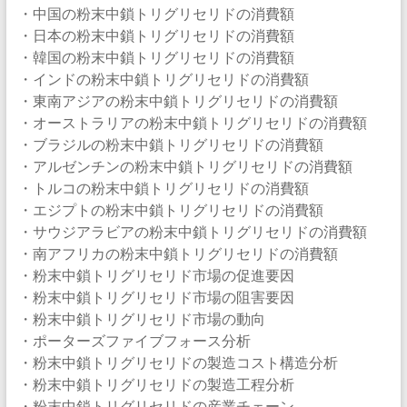
・中国の粉末中鎖トリグリセリドの消費額
・日本の粉末中鎖トリグリセリドの消費額
・韓国の粉末中鎖トリグリセリドの消費額
・インドの粉末中鎖トリグリセリドの消費額
・東南アジアの粉末中鎖トリグリセリドの消費額
・オーストラリアの粉末中鎖トリグリセリドの消費額
・ブラジルの粉末中鎖トリグリセリドの消費額
・アルゼンチンの粉末中鎖トリグリセリドの消費額
・トルコの粉末中鎖トリグリセリドの消費額
・エジプトの粉末中鎖トリグリセリドの消費額
・サウジアラビアの粉末中鎖トリグリセリドの消費額
・南アフリカの粉末中鎖トリグリセリドの消費額
・粉末中鎖トリグリセリド市場の促進要因
・粉末中鎖トリグリセリド市場の阻害要因
・粉末中鎖トリグリセリド市場の動向
・ポーターズファイブフォース分析
・粉末中鎖トリグリセリドの製造コスト構造分析
・粉末中鎖トリグリセリドの製造工程分析
・粉末中鎖トリグリセリドの産業チェーン