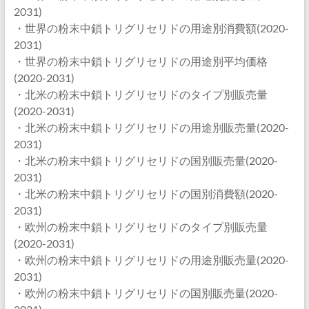
2031)
・世界の粉末中鎖トリグリセリドの用途別消費額(2020-
2031)
・世界の粉末中鎖トリグリセリドの用途別平均価格
(2020-2031)
・北米の粉末中鎖トリグリセリドのタイプ別販売量
(2020-2031)
・北米の粉末中鎖トリグリセリドの用途別販売量(2020-
2031)
・北米の粉末中鎖トリグリセリドの国別販売量(2020-
2031)
・北米の粉末中鎖トリグリセリドの国別消費額(2020-
2031)
・欧州の粉末中鎖トリグリセリドのタイプ別販売量
(2020-2031)
・欧州の粉末中鎖トリグリセリドの用途別販売量(2020-
2031)
・欧州の粉末中鎖トリグリセリドの国別販売量(2020-