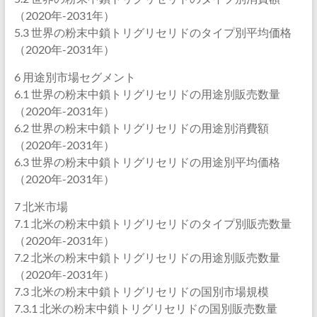
（2020年-2031年）
5.3 世界の粉末中鎖トリグリセリドのタイプ別平均価格
（2020年-2031年）
6 用途別市場セグメント
6.1 世界の粉末中鎖トリグリセリドの用途別販売数量
（2020年-2031年）
6.2 世界の粉末中鎖トリグリセリドの用途別消費額
（2020年-2031年）
6.3 世界の粉末中鎖トリグリセリドの用途別平均価格
（2020年-2031年）
7 北米市場
7.1 北米の粉末中鎖トリグリセリドのタイプ別販売数量
（2020年-2031年）
7.2 北米の粉末中鎖トリグリセリドの用途別販売数量
（2020年-2031年）
7.3 北米の粉末中鎖トリグリセリドの国別市場規模
7.3.1 北米の粉末中鎖トリグリセリドの国別販売数量