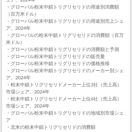
・グローバル粉末中鎖トリグリセリドの用途別消費額
（百万米ドル）
・グローバル粉末中鎖トリグリセリドの用途別売上シェ
ア、2024年
・グローバルの粉末中鎖トリグリセリドの消費額（百万
米ドル）
・グローバル粉末中鎖トリグリセリドの消費額と予測
・グローバル粉末中鎖トリグリセリドの販売量
・グローバル粉末中鎖トリグリセリドの価格推移
・グローバル粉末中鎖トリグリセリドのメーカー別シェ
ア、2024年
・粉末中鎖トリグリセリドメーカー上位3社（売上高）
市場シェア、2024年
・粉末中鎖トリグリセリドメーカー上位6社（売上高）
市場シェア、2024年
・グローバル粉末中鎖トリグリセリドの地域別市場シェ
ア
・北米の粉末中鎖トリグリセリドの消費額