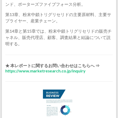
ンド、ポーターズファイブフォース分析。
第13章、粉末中鎖トリグリセリドの主要原材料、主要サ
プライヤー、産業チェーン。
第14章と第15章では、粉末中鎖トリグリセリドの販売チ
ャネル、販売代理店、顧客、調査結果と結論について説
明する。
★ 本レポートに関するお問い合わせはこちらへ ⇒
https://www.marketresearch.co.jp/inquiry