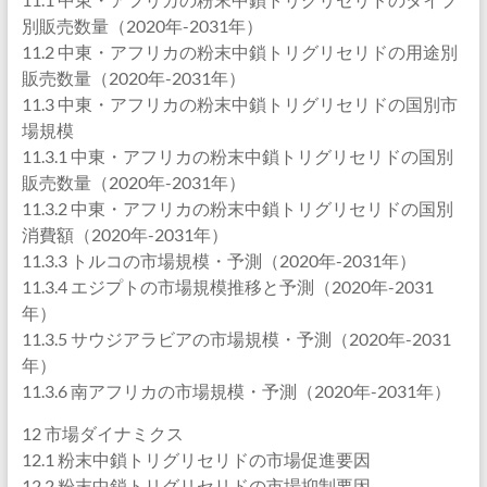
別販売数量（2020年-2031年）
11.2 中東・アフリカの粉末中鎖トリグリセリドの用途別
販売数量（2020年-2031年）
11.3 中東・アフリカの粉末中鎖トリグリセリドの国別市
場規模
11.3.1 中東・アフリカの粉末中鎖トリグリセリドの国別
販売数量（2020年-2031年）
11.3.2 中東・アフリカの粉末中鎖トリグリセリドの国別
消費額（2020年-2031年）
11.3.3 トルコの市場規模・予測（2020年-2031年）
11.3.4 エジプトの市場規模推移と予測（2020年-2031
年）
11.3.5 サウジアラビアの市場規模・予測（2020年-2031
年）
11.3.6 南アフリカの市場規模・予測（2020年-2031年）
12 市場ダイナミクス
12.1 粉末中鎖トリグリセリドの市場促進要因
12.2 粉末中鎖トリグリセリドの市場抑制要因