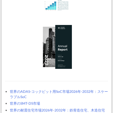
世界のADAS-コックピット用SoC市場2026年-2032年：スケー
ラブルSoC
世界のSMT-DS市場
世界の耐震住宅市場2026年-2032年：鉄骨造住宅、木造住宅