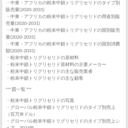
・中東・アフリカの粉末中鎖トリグリセリドのタイプ別
販売量(2020-2031)
・中東・アフリカの粉末中鎖トリグリセリドの用途別販
売量(2020-2031)
・中東・アフリカの粉末中鎖トリグリセリドの国別販売
量(2020-2031)
・中東・アフリカの粉末中鎖トリグリセリドの国別消費
額(2020-2031)
・粉末中鎖トリグリセリドの原材料
・粉末中鎖トリグリセリド原材料の主要メーカー
・粉末中鎖トリグリセリドの主な販売業者
・粉末中鎖トリグリセリドの主な顧客
*** 図一覧 ***
・粉末中鎖トリグリセリドの写真
・グローバル粉末中鎖トリグリセリドのタイプ別売上
（百万米ドル）
・グローバル粉末中鎖トリグリセリドのタイプ別売上シ
ェア、2024年