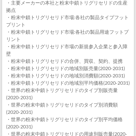
・主要メーカーの本社と粉末中鎖トリグリセリドの生産
拠点
・粉末中鎖トリグリセリド市場:各社の製品タイプフット
プリント
・粉末中鎖トリグリセリド市場:各社の製品用途フットプ
リント
・粉末中鎖トリグリセリド市場の新規参入企業と参入障
壁
・粉末中鎖トリグリセリドの合併、買収、契約、提携
・粉末中鎖トリグリセリドの地域別販売量(2020-2031)
・粉末中鎖トリグリセリドの地域別消費額(2020-2031)
・粉末中鎖トリグリセリドの地域別平均価格(2020-2031)
・世界の粉末中鎖トリグリセリドのタイプ別販売量
(2020-2031)
・世界の粉末中鎖トリグリセリドのタイプ別消費額
(2020-2031)
・世界の粉末中鎖トリグリセリドのタイプ別平均価格
(2020-2031)
・世界の粉末中鎖トリグリセリドの用途別販売量(2020-