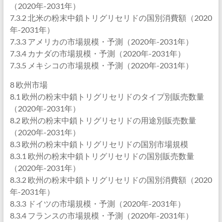
（2020年-2031年）
7.3.2 北米の粉末中鎖トリグリセリドの国別消費額（2020
年-2031年）
7.3.3 アメリカの市場規模・予測（2020年-2031年）
7.3.4 カナダの市場規模・予測（2020年-2031年）
7.3.5 メキシコの市場規模・予測（2020年-2031年）
8 欧州市場
8.1 欧州の粉末中鎖トリグリセリドのタイプ別販売数量
（2020年-2031年）
8.2 欧州の粉末中鎖トリグリセリドの用途別販売数量
（2020年-2031年）
8.3 欧州の粉末中鎖トリグリセリドの国別市場規模
8.3.1 欧州の粉末中鎖トリグリセリドの国別販売数量
（2020年-2031年）
8.3.2 欧州の粉末中鎖トリグリセリドの国別消費額（2020
年-2031年）
8.3.3 ドイツの市場規模・予測（2020年-2031年）
8.3.4 フランスの市場規模・予測（2020年-2031年）