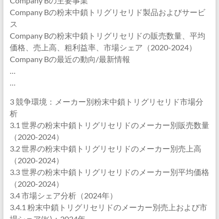
Company Bの主要事業
Company Bの粉末中鎖トリグリセリド製品およびサービ
ス
Company Bの粉末中鎖トリグリセリドの販売数量、平均
価格、売上高、粗利益率、市場シェア（2020-2024）
Company Bの最近の動向/最新情報
…
…
3 競争環境：メーカー別粉末中鎖トリグリセリド市場分
析
3.1 世界の粉末中鎖トリグリセリドのメーカー別販売数量
（2020-2024）
3.2 世界の粉末中鎖トリグリセリドのメーカー別売上高
（2020-2024）
3.3 世界の粉末中鎖トリグリセリドのメーカー別平均価格
（2020-2024）
3.4 市場シェア分析（2024年）
3.4.1 粉末中鎖トリグリセリドのメーカー別売上および市
場シェア(%)：2024年