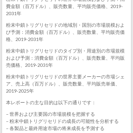
費金額（百万ドル）、販売数量、平均販売価格、2019-
2031年
粉末中鎖トリグリセリドの地域別・国別の市場規模およ
び予測：消費金額（百万ドル）、販売数量、平均販売価
格、2019-2031年
粉末中鎖トリグリセリドのタイプ別・用途別の市場規模
および予測：消費金額（百万ドル）、販売数量、平均販
売価格、2019-2031年
粉末中鎖トリグリセリドの世界主要メーカーの市場シェ
ア、売上高（百万ドル）、販売数量、平均販売単価、
2019-2025年
本レポートの主な目的は以下の通りです：
– 世界および主要国の市場規模を把握する
– 粉末中鎖トリグリセリドの成長の可能性を分析する
– 各製品と最終用途市場の将来成長を予測する