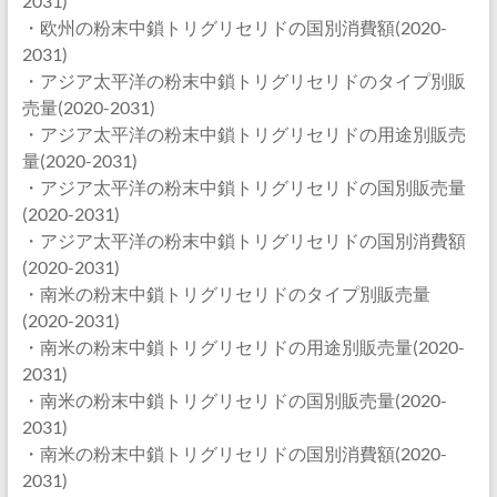
2031)
・欧州の粉末中鎖トリグリセリドの国別消費額(2020-
2031)
・アジア太平洋の粉末中鎖トリグリセリドのタイプ別販
売量(2020-2031)
・アジア太平洋の粉末中鎖トリグリセリドの用途別販売
量(2020-2031)
・アジア太平洋の粉末中鎖トリグリセリドの国別販売量
(2020-2031)
・アジア太平洋の粉末中鎖トリグリセリドの国別消費額
(2020-2031)
・南米の粉末中鎖トリグリセリドのタイプ別販売量
(2020-2031)
・南米の粉末中鎖トリグリセリドの用途別販売量(2020-
2031)
・南米の粉末中鎖トリグリセリドの国別販売量(2020-
2031)
・南米の粉末中鎖トリグリセリドの国別消費額(2020-
2031)