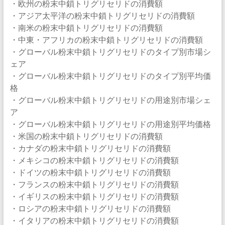
・欧州の粉末中鎖トリグリセリドの消費額
・アジア太平洋の粉末中鎖トリグリセリドの消費額
・南米の粉末中鎖トリグリセリドの消費額
・中東・アフリカの粉末中鎖トリグリセリドの消費額
・グローバル粉末中鎖トリグリセリドのタイプ別市場シ
ェア
・グローバル粉末中鎖トリグリセリドのタイプ別平均価
格
・グローバル粉末中鎖トリグリセリドの用途別市場シェ
ア
・グローバル粉末中鎖トリグリセリドの用途別平均価格
・米国の粉末中鎖トリグリセリドの消費額
・カナダの粉末中鎖トリグリセリドの消費額
・メキシコの粉末中鎖トリグリセリドの消費額
・ドイツの粉末中鎖トリグリセリドの消費額
・フランスの粉末中鎖トリグリセリドの消費額
・イギリスの粉末中鎖トリグリセリドの消費額
・ロシアの粉末中鎖トリグリセリドの消費額
・イタリアの粉末中鎖トリグリセリドの消費額