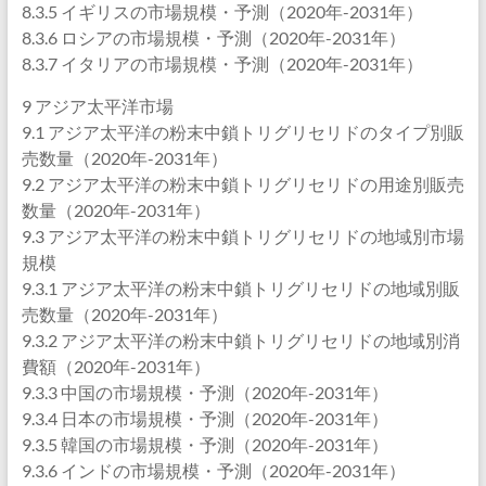
8.3.5 イギリスの市場規模・予測（2020年-2031年）
8.3.6 ロシアの市場規模・予測（2020年-2031年）
8.3.7 イタリアの市場規模・予測（2020年-2031年）
9 アジア太平洋市場
9.1 アジア太平洋の粉末中鎖トリグリセリドのタイプ別販
売数量（2020年-2031年）
9.2 アジア太平洋の粉末中鎖トリグリセリドの用途別販売
数量（2020年-2031年）
9.3 アジア太平洋の粉末中鎖トリグリセリドの地域別市場
規模
9.3.1 アジア太平洋の粉末中鎖トリグリセリドの地域別販
売数量（2020年-2031年）
9.3.2 アジア太平洋の粉末中鎖トリグリセリドの地域別消
費額（2020年-2031年）
9.3.3 中国の市場規模・予測（2020年-2031年）
9.3.4 日本の市場規模・予測（2020年-2031年）
9.3.5 韓国の市場規模・予測（2020年-2031年）
9.3.6 インドの市場規模・予測（2020年-2031年）