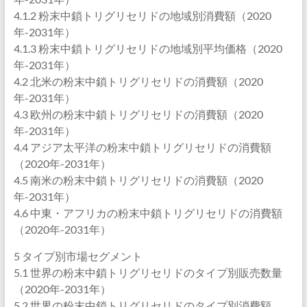
4.1.2 粉末中鎖トリグリセリドの地域別消費額（2020
年-2031年）
4.1.3 粉末中鎖トリグリセリドの地域別平均価格（2020
年-2031年）
4.2 北米の粉末中鎖トリグリセリドの消費額（2020
年-2031年）
4.3 欧州の粉末中鎖トリグリセリドの消費額（2020
年-2031年）
4.4 アジア太平洋の粉末中鎖トリグリセリドの消費額
（2020年-2031年）
4.5 南米の粉末中鎖トリグリセリドの消費額（2020
年-2031年）
4.6 中東・アフリカの粉末中鎖トリグリセリドの消費額
（2020年-2031年）
5 タイプ別市場セグメント
5.1 世界の粉末中鎖トリグリセリドのタイプ別販売数量
（2020年-2031年）
5.2 世界の粉末中鎖トリグリセリドのタイプ別消費額