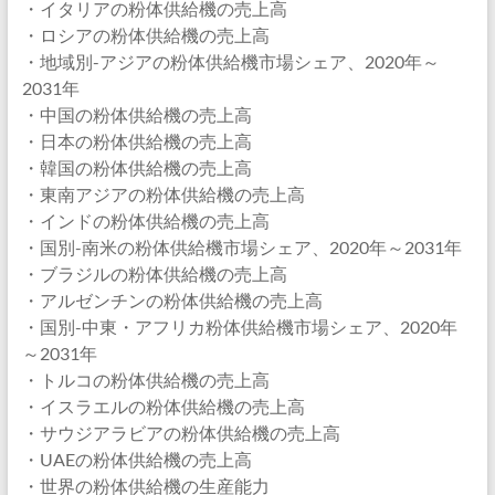
・イタリアの粉体供給機の売上高
・ロシアの粉体供給機の売上高
・地域別-アジアの粉体供給機市場シェア、2020年～
2031年
・中国の粉体供給機の売上高
・日本の粉体供給機の売上高
・韓国の粉体供給機の売上高
・東南アジアの粉体供給機の売上高
・インドの粉体供給機の売上高
・国別-南米の粉体供給機市場シェア、2020年～2031年
・ブラジルの粉体供給機の売上高
・アルゼンチンの粉体供給機の売上高
・国別-中東・アフリカ粉体供給機市場シェア、2020年
～2031年
・トルコの粉体供給機の売上高
・イスラエルの粉体供給機の売上高
・サウジアラビアの粉体供給機の売上高
・UAEの粉体供給機の売上高
・世界の粉体供給機の生産能力