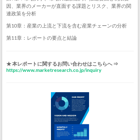
因、業界のメーカーが直面する課題とリスク、業界の関
連政策を分析
第10章：産業の上流と下流を含む産業チェーンの分析
第11章：レポートの要点と結論
★ 本レポートに関するお問い合わせはこちらへ ⇒
https://www.marketresearch.co.jp/inquiry