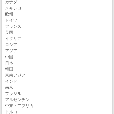
カナダ
メキシコ
欧州
ドイツ
フランス
英国
イタリア
ロシア
アジア
中国
日本
韓国
東南アジア
インド
南米
ブラジル
アルゼンチン
中東・アフリカ
トルコ