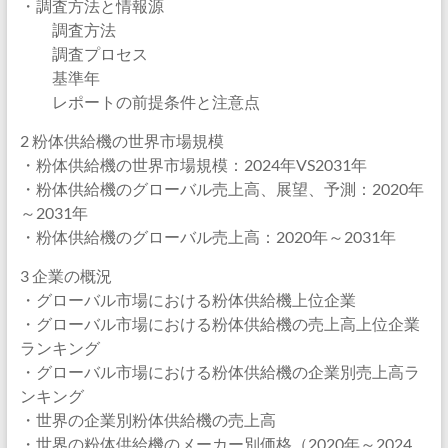
・調査方法と情報源
調査方法
調査プロセス
基準年
レポートの前提条件と注意点
2 粉体供給機の世界市場規模
・粉体供給機の世界市場規模：2024年VS2031年
・粉体供給機のグローバル売上高、展望、予測：2020年
～2031年
・粉体供給機のグローバル売上高：2020年～2031年
3 企業の概況
・グローバル市場における粉体供給機上位企業
・グローバル市場における粉体供給機の売上高上位企業
ランキング
・グローバル市場における粉体供給機の企業別売上高ラ
ンキング
・世界の企業別粉体供給機の売上高
・世界の粉体供給機のメーカー別価格（2020年～2024