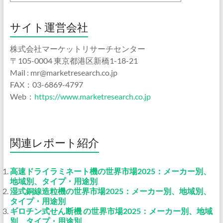
サイト運営会社
株式会社マーケットリサーチセンター
〒105-0004 東京都港区新橋1-18-21
Mail : mr@marketresearch.co.jp
FAX：03-6869-4797
Web：
https://www.marketresearch.co.jp
関連レポート紹介
高速ドライラミネート機の世界市場2025：メーカー別、
地域別、タイプ・用途別
湿式銅線造粒機の世界市場2025：メーカー別、地域別、
タイプ・用途別
ギロチン式せん断機 の世界市場2025：メーカー別、地域
別、タイプ・用途別