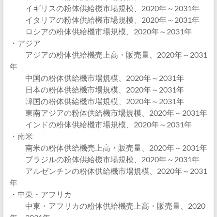
イギリスの粉体供給機市場規模、2020年～2031年
イタリアの粉体供給機市場規模、2020年～2031年
ロシアの粉体供給機市場規模、2020年～2031年
・アジア
アジアの粉体供給機売上高・販売量、2020年～2031
年
中国の粉体供給機市場規模、2020年～2031年
日本の粉体供給機市場規模、2020年～2031年
韓国の粉体供給機市場規模、2020年～2031年
東南アジアの粉体供給機市場規模、2020年～2031年
インドの粉体供給機市場規模、2020年～2031年
・南米
南米の粉体供給機売上高・販売量、2020年～2031年
ブラジルの粉体供給機市場規模、2020年～2031年
アルゼンチンの粉体供給機市場規模、2020年～2031
年
・中東・アフリカ
中東・アフリカの粉体供給機売上高・販売量、2020