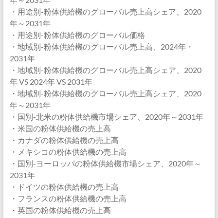
・用途別-粉体供給機のグローバル売上高シェア、2020
年～2031年
・用途別-粉体供給機のグローバル価格
・地域別-粉体供給機のグローバル売上高、2024年・
2031年
・地域別-粉体供給機のグローバル売上高シェア、2020
年 VS 2024年 VS 2031年
・地域別-粉体供給機のグローバル売上高シェア、2020
年～2031年
・国別-北米の粉体供給機市場シェア、2020年～2031年
・米国の粉体供給機の売上高
・カナダの粉体供給機の売上高
・メキシコの粉体供給機の売上高
・国別-ヨーロッパの粉体供給機市場シェア、2020年～
2031年
・ドイツの粉体供給機の売上高
・フランスの粉体供給機の売上高
・英国の粉体供給機の売上高