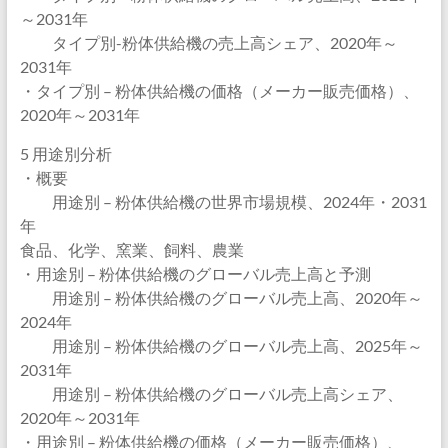
～2031年
タイプ別-粉体供給機の売上高シェア、2020年～
2031年
・タイプ別 – 粉体供給機の価格（メーカー販売価格）、
2020年～2031年
5 用途別分析
・概要
用途別 – 粉体供給機の世界市場規模、2024年・2031
年
食品、化学、窯業、飼料、農業
・用途別 – 粉体供給機のグローバル売上高と予測
用途別 – 粉体供給機のグローバル売上高、2020年～
2024年
用途別 – 粉体供給機のグローバル売上高、2025年～
2031年
用途別 – 粉体供給機のグローバル売上高シェア、
2020年～2031年
・用途別 – 粉体供給機の価格（メーカー販売価格）、