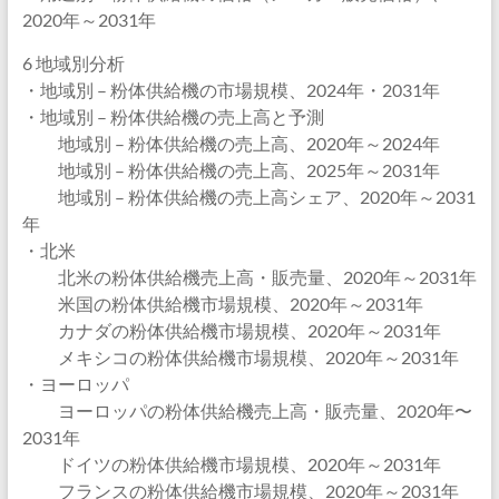
2020年～2031年
6 地域別分析
・地域別 – 粉体供給機の市場規模、2024年・2031年
・地域別 – 粉体供給機の売上高と予測
地域別 – 粉体供給機の売上高、2020年～2024年
地域別 – 粉体供給機の売上高、2025年～2031年
地域別 – 粉体供給機の売上高シェア、2020年～2031
年
・北米
北米の粉体供給機売上高・販売量、2020年～2031年
米国の粉体供給機市場規模、2020年～2031年
カナダの粉体供給機市場規模、2020年～2031年
メキシコの粉体供給機市場規模、2020年～2031年
・ヨーロッパ
ヨーロッパの粉体供給機売上高・販売量、2020年〜
2031年
ドイツの粉体供給機市場規模、2020年～2031年
フランスの粉体供給機市場規模、2020年～2031年