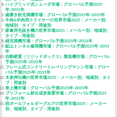
ハイブリッド式シェーダ市場：グローバル予測2025
年-2031年
歯磨き粉充填機市場：グローバル予測2025年-2031年
牛肉&羊肉用スライサーの世界市場2025：メーカー別、
地域別、タイプ・用途別
家禽用毛抜き機の世界市場2025：メーカー別、地域別、
タイプ・用途別
綿充填機市場：グローバル予測2025年-2031年
鉱山トンネル修理機市場：グローバル予測2025年-2031
年
自動硬質（リジッドボックス）製造機市場：グローバル
予測2025年-2031年
フレーム式コンクリートレベリングマシン市場：グロー
バル予測2025年-2031年
木炭押出機の世界市場2025：メーカー別、地域別、タイ
プ・用途別
巻上機市場：グローバル予測2025年-2031年
プリフォーム射出成形装置市場：グローバル予測2025
年-2031年
段ボールフォルダーグルアの世界市場2025：メーカー
別、地域別、タイプ・用途別