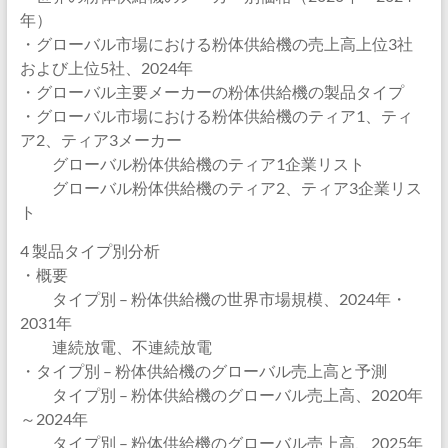
年）
・グローバル市場における粉体供給機の売上高上位3社
および上位5社、2024年
・グローバル主要メーカーの粉体供給機の製品タイプ
・グローバル市場における粉体供給機のティア1、ティ
ア2、ティア3メーカー
グローバル粉体供給機のティア1企業リスト
グローバル粉体供給機のティア2、ティア3企業リス
ト
4 製品タイプ別分析
・概要
タイプ別 – 粉体供給機の世界市場規模、2024年・
2031年
連続放電、不連続放電
・タイプ別 – 粉体供給機のグローバル売上高と予測
タイプ別 – 粉体供給機のグローバル売上高、2020年
～2024年
タイプ別 – 粉体供給機のグローバル売上高、2025年