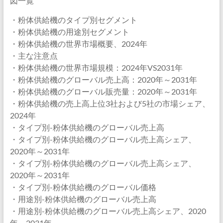
図一覧
・粉体供給機のタイプ別セグメント
・粉体供給機の用途別セグメント
・粉体供給機の世界市場概要、2024年
・主な注意点
・粉体供給機の世界市場規模：2024年VS2031年
・粉体供給機のグローバル売上高：2020年～2031年
・粉体供給機のグローバル販売量：2020年～2031年
・粉体供給機の売上高上位3社および5社の市場シェア、
2024年
・タイプ別-粉体供給機のグローバル売上高
・タイプ別-粉体供給機のグローバル売上高シェア、
2020年～2031年
・タイプ別-粉体供給機のグローバル売上高シェア、
2020年～2031年
・タイプ別-粉体供給機のグローバル価格
・用途別-粉体供給機のグローバル売上高
・用途別-粉体供給機のグローバル売上高シェア、2020
年～2031年