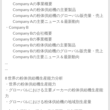
Company Aの事業概要
Company Aの粉体供給機の主要製品
Company Aの粉体供給機のグローバル販売量・売上
Company Aの主要ニュース＆最新動向
・Company B
Company Bの会社概要
Company Bの事業概要
Company Bの粉体供給機の主要製品
Company Bの粉体供給機のグローバル販売量・売上
Company Bの主要ニュース＆最新動向
…
…
8 世界の粉体供給機生産能力分析
・世界の粉体供給機生産能力
・グローバルにおける主要メーカーの粉体供給機生産能
力
・グローバルにおける粉体供給機の地域別生産量