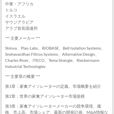
中東・アフリカ
トルコ
イスラエル
サウジアラビア
アラブ首長国連邦
*** 主要メーカー ***
Shinva、Plas-Labs、BIOBASE、Bell Isolation Systems、
Snehavardhan Filtrox Systems、Alternative Design、
Charles River、ITECO、Tema Sinergie、Rieckermann
Industrial Technologies
*** 主要章の概要 ***
第1章：家禽アイソレーターの定義、市場概要を紹介
第2章：世界の家禽アイソレーター市場規模
第3章：家禽アイソレーターメーカーの競争環境、価
格、売上高、市場シェア、最新の開発計画、M&A情報な