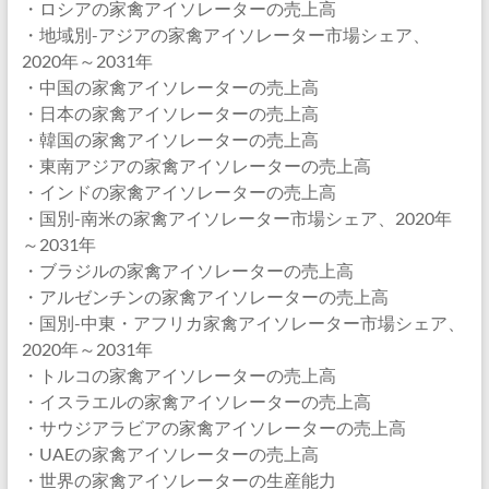
・ロシアの家禽アイソレーターの売上高
・地域別-アジアの家禽アイソレーター市場シェア、
2020年～2031年
・中国の家禽アイソレーターの売上高
・日本の家禽アイソレーターの売上高
・韓国の家禽アイソレーターの売上高
・東南アジアの家禽アイソレーターの売上高
・インドの家禽アイソレーターの売上高
・国別-南米の家禽アイソレーター市場シェア、2020年
～2031年
・ブラジルの家禽アイソレーターの売上高
・アルゼンチンの家禽アイソレーターの売上高
・国別-中東・アフリカ家禽アイソレーター市場シェア、
2020年～2031年
・トルコの家禽アイソレーターの売上高
・イスラエルの家禽アイソレーターの売上高
・サウジアラビアの家禽アイソレーターの売上高
・UAEの家禽アイソレーターの売上高
・世界の家禽アイソレーターの生産能力