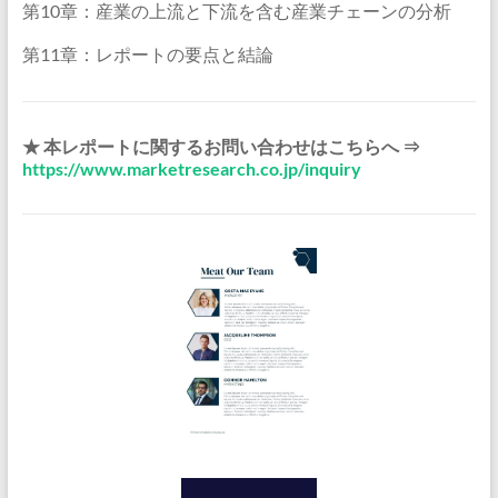
第10章：産業の上流と下流を含む産業チェーンの分析
第11章：レポートの要点と結論
★ 本レポートに関するお問い合わせはこちらへ ⇒
https://www.marketresearch.co.jp/inquiry