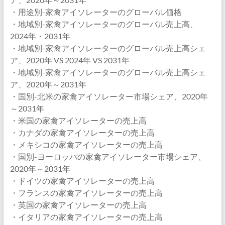
・用途別-家禽アイソレーターのグローバル価格
・地域別-家禽アイソレーターのグローバル売上高、
2024年・2031年
・地域別-家禽アイソレーターのグローバル売上高シェ
ア、2020年 VS 2024年 VS 2031年
・地域別-家禽アイソレーターのグローバル売上高シェ
ア、2020年～2031年
・国別-北米の家禽アイソレーター市場シェア、2020年
～2031年
・米国の家禽アイソレーターの売上高
・カナダの家禽アイソレーターの売上高
・メキシコの家禽アイソレーターの売上高
・国別-ヨーロッパの家禽アイソレーター市場シェア、
2020年～2031年
・ドイツの家禽アイソレーターの売上高
・フランスの家禽アイソレーターの売上高
・英国の家禽アイソレーターの売上高
・イタリアの家禽アイソレーターの売上高