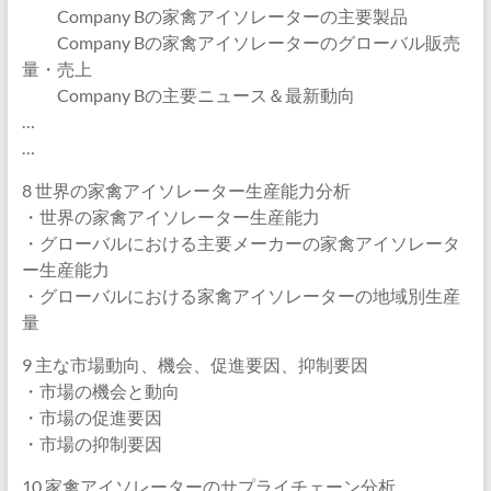
Company Bの家禽アイソレーターの主要製品
Company Bの家禽アイソレーターのグローバル販売
量・売上
Company Bの主要ニュース＆最新動向
…
…
8 世界の家禽アイソレーター生産能力分析
・世界の家禽アイソレーター生産能力
・グローバルにおける主要メーカーの家禽アイソレータ
ー生産能力
・グローバルにおける家禽アイソレーターの地域別生産
量
9 主な市場動向、機会、促進要因、抑制要因
・市場の機会と動向
・市場の促進要因
・市場の抑制要因
10 家禽アイソレーターのサプライチェーン分析