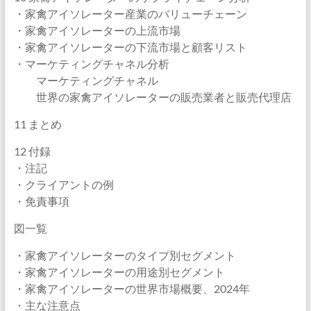
・家禽アイソレーター産業のバリューチェーン
・家禽アイソレーターの上流市場
・家禽アイソレーターの下流市場と顧客リスト
・マーケティングチャネル分析
マーケティングチャネル
世界の家禽アイソレーターの販売業者と販売代理店
11 まとめ
12 付録
・注記
・クライアントの例
・免責事項
図一覧
・家禽アイソレーターのタイプ別セグメント
・家禽アイソレーターの用途別セグメント
・家禽アイソレーターの世界市場概要、2024年
・主な注意点