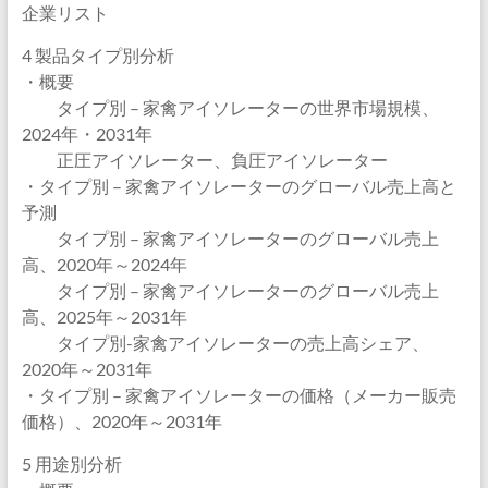
企業リスト
4 製品タイプ別分析
・概要
タイプ別 – 家禽アイソレーターの世界市場規模、
2024年・2031年
正圧アイソレーター、負圧アイソレーター
・タイプ別 – 家禽アイソレーターのグローバル売上高と
予測
タイプ別 – 家禽アイソレーターのグローバル売上
高、2020年～2024年
タイプ別 – 家禽アイソレーターのグローバル売上
高、2025年～2031年
タイプ別-家禽アイソレーターの売上高シェア、
2020年～2031年
・タイプ別 – 家禽アイソレーターの価格（メーカー販売
価格）、2020年～2031年
5 用途別分析