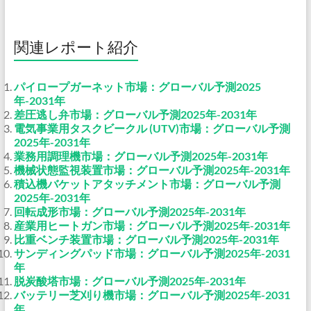
関連レポート紹介
パイロープガーネット市場：グローバル予測2025
年-2031年
差圧逃し弁市場：グローバル予測2025年-2031年
電気事業用タスクビークル (UTV)市場：グローバル予測
2025年-2031年
業務用調理機市場：グローバル予測2025年-2031年
機械状態監視装置市場：グローバル予測2025年-2031年
積込機バケットアタッチメント市場：グローバル予測
2025年-2031年
回転成形市場：グローバル予測2025年-2031年
産業用ヒートガン市場：グローバル予測2025年-2031年
比重ベンチ装置市場：グローバル予測2025年-2031年
サンディングパッド市場：グローバル予測2025年-2031
年
脱炭酸塔市場：グローバル予測2025年-2031年
バッテリー芝刈り機市場：グローバル予測2025年-2031
年