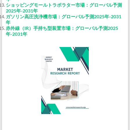
ショッピングモールトラボラター市場：グローバル予測
2025年-2031年
ガソリン高圧洗浄機市場：グローバル予測2025年-2031
年
赤外線（IR）手持ち型装置市場：グローバル予測2025
年-2031年