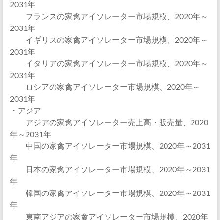
2031年
フランスの家禽アイソレーター市場規模、2020年～
2031年
イギリスの家禽アイソレーター市場規模、2020年～
2031年
イタリアの家禽アイソレーター市場規模、2020年～
2031年
ロシアの家禽アイソレーター市場規模、2020年～
2031年
・アジア
アジアの家禽アイソレーター売上高・販売量、2020
年～2031年
中国の家禽アイソレーター市場規模、2020年～2031
年
日本の家禽アイソレーター市場規模、2020年～2031
年
韓国の家禽アイソレーター市場規模、2020年～2031
年
東南アジアの家禽アイソレーター市場規模、2020年