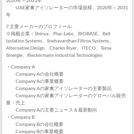
2020年～2031年
UAE家禽アイソレーターの市場規模、2020年～2031
年
7 主要メーカーのプロフィール
※掲載企業：Shinva、Plas-Labs、BIOBASE、Bell
Isolation Systems、Snehavardhan Filtrox Systems、
Alternative Design、Charles River、ITECO、Tema
Sinergie、Rieckermann Industrial Technologies
・Company A
Company Aの会社概要
Company Aの事業概要
Company Aの家禽アイソレーターの主要製品
Company Aの家禽アイソレーターのグローバル販売
量・売上
Company Aの主要ニュース＆最新動向
・Company B
Company Bの会社概要
Company Bの事業概要