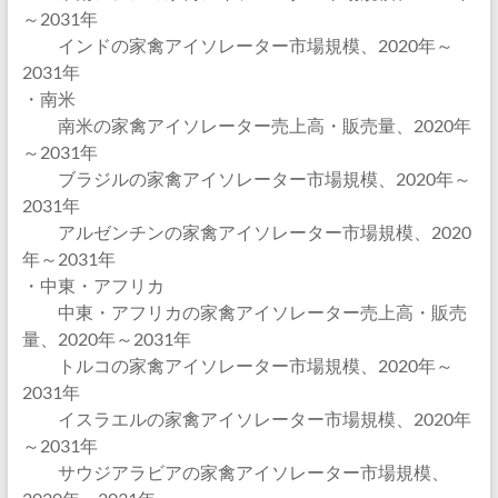
～2031年
インドの家禽アイソレーター市場規模、2020年～
2031年
・南米
南米の家禽アイソレーター売上高・販売量、2020年
～2031年
ブラジルの家禽アイソレーター市場規模、2020年～
2031年
アルゼンチンの家禽アイソレーター市場規模、2020
年～2031年
・中東・アフリカ
中東・アフリカの家禽アイソレーター売上高・販売
量、2020年～2031年
トルコの家禽アイソレーター市場規模、2020年～
2031年
イスラエルの家禽アイソレーター市場規模、2020年
～2031年
サウジアラビアの家禽アイソレーター市場規模、