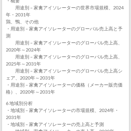
・概要
用途別 – 家禽アイソレーターの世界市場規模、2024
年・2031年
鶏、鴨、その他
・用途別 – 家禽アイソレーターのグローバル売上高と予
測
用途別 – 家禽アイソレーターのグローバル売上高、
2020年～2024年
用途別 – 家禽アイソレーターのグローバル売上高、
2025年～2031年
用途別 – 家禽アイソレーターのグローバル売上高シ
ェア、2020年～2031年
・用途別 – 家禽アイソレーターの価格（メーカー販売価
格）、2020年～2031年
6 地域別分析
・地域別 – 家禽アイソレーターの市場規模、2024年・
2031年
・地域別 – 家禽アイソレーターの売上高と予測