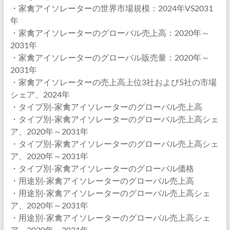
・家禽アイソレーターの世界市場規模：2024年VS2031
年
・家禽アイソレーターのグローバル売上高：2020年～
2031年
・家禽アイソレーターのグローバル販売量：2020年～
2031年
・家禽アイソレーターの売上高上位3社および5社の市場
シェア、2024年
・タイプ別-家禽アイソレーターのグローバル売上高
・タイプ別-家禽アイソレーターのグローバル売上高シェ
ア、2020年～2031年
・タイプ別-家禽アイソレーターのグローバル売上高シェ
ア、2020年～2031年
・タイプ別-家禽アイソレーターのグローバル価格
・用途別-家禽アイソレーターのグローバル売上高
・用途別-家禽アイソレーターのグローバル売上高シェ
ア、2020年～2031年
・用途別-家禽アイソレーターのグローバル売上高シェ
ア、2020年～2031年