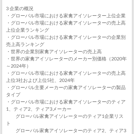
3 企業の概況
・グローバル市場における家禽アイソレーター上位企業
・グローバル市場における家禽アイソレーターの売上高
上位企業ランキング
・グローバル市場における家禽アイソレーターの企業別
売上高ランキング
・世界の企業別家禽アイソレーターの売上高
・世界の家禽アイソレーターのメーカー別価格（2020年
～2024年）
・グローバル市場における家禽アイソレーターの売上高
上位3社および上位5社、2024年
・グローバル主要メーカーの家禽アイソレーターの製品
タイプ
・グローバル市場における家禽アイソレーターのティア
1、ティア2、ティア3メーカー
グローバル家禽アイソレーターのティア1企業リス
ト
グローバル家禽アイソレーターのティア2、ティア3