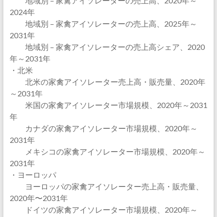
地域別 – 家禽アイソレーターの売上高、2020年～
2024年
地域別 – 家禽アイソレーターの売上高、2025年～
2031年
地域別 – 家禽アイソレーターの売上高シェア、2020
年～2031年
・北米
北米の家禽アイソレーター売上高・販売量、2020年
～2031年
米国の家禽アイソレーター市場規模、2020年～2031
年
カナダの家禽アイソレーター市場規模、2020年～
2031年
メキシコの家禽アイソレーター市場規模、2020年～
2031年
・ヨーロッパ
ヨーロッパの家禽アイソレーター売上高・販売量、
2020年〜2031年
ドイツの家禽アイソレーター市場規模、2020年～