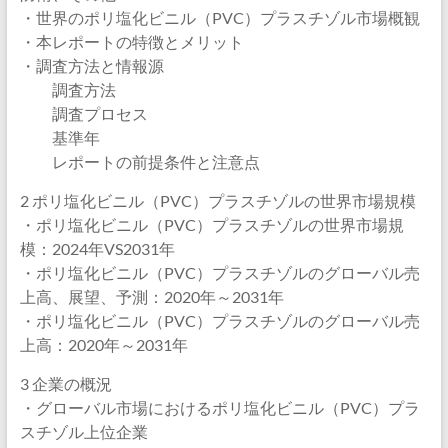
・世界のポリ塩化ビニル（PVC）プラスチゾル市場概観
・本レポートの特徴とメリット
・調査方法と情報源
調査方法
調査プロセス
基準年
レポートの前提条件と注意点
2 ポリ塩化ビニル（PVC）プラスチゾルの世界市場規模
・ポリ塩化ビニル（PVC）プラスチゾルの世界市場規
模：2024年VS2031年
・ポリ塩化ビニル（PVC）プラスチゾルのグローバル売
上高、展望、予測：2020年～2031年
・ポリ塩化ビニル（PVC）プラスチゾルのグローバル売
上高：2020年～2031年
3 企業の概況
・グローバル市場におけるポリ塩化ビニル（PVC）プラ
スチゾル上位企業