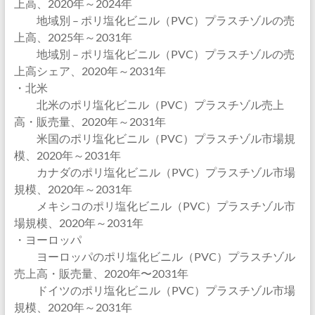
上高、2020年～2024年
地域別 – ポリ塩化ビニル（PVC）プラスチゾルの売
上高、2025年～2031年
地域別 – ポリ塩化ビニル（PVC）プラスチゾルの売
上高シェア、2020年～2031年
・北米
北米のポリ塩化ビニル（PVC）プラスチゾル売上
高・販売量、2020年～2031年
米国のポリ塩化ビニル（PVC）プラスチゾル市場規
模、2020年～2031年
カナダのポリ塩化ビニル（PVC）プラスチゾル市場
規模、2020年～2031年
メキシコのポリ塩化ビニル（PVC）プラスチゾル市
場規模、2020年～2031年
・ヨーロッパ
ヨーロッパのポリ塩化ビニル（PVC）プラスチゾル
売上高・販売量、2020年〜2031年
ドイツのポリ塩化ビニル（PVC）プラスチゾル市場
規模、2020年～2031年