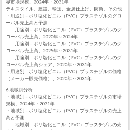
界市場規模、2024年・2031年
テキスタイル、建設、輸送、金属仕上げ、防衛、その他
・用途別 – ポリ塩化ビニル（PVC）プラスチゾルのグロ
ーバル売上高と予測
用途別 – ポリ塩化ビニル（PVC）プラスチゾルのグ
ローバル売上高、2020年～2024年
用途別 – ポリ塩化ビニル（PVC）プラスチゾルのグ
ローバル売上高、2025年～2031年
用途別 – ポリ塩化ビニル（PVC）プラスチゾルのグ
ローバル売上高シェア、2020年～2031年
・用途別 – ポリ塩化ビニル（PVC）プラスチゾルの価格
（メーカー販売価格）、2020年～2031年
6 地域別分析
・地域別 – ポリ塩化ビニル（PVC）プラスチゾルの市場
規模、2024年・2031年
・地域別 – ポリ塩化ビニル（PVC）プラスチゾルの売上
高と予測
地域別 – ポリ塩化ビニル（PVC）プラスチゾルの売