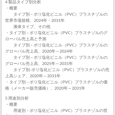
4 製品タイプ別分析
・概要
タイプ別 – ポリ塩化ビニル（PVC）プラスチゾルの
世界市場規模、2024年・2031年
液体タイプ、その他
・タイプ別 – ポリ塩化ビニル（PVC）プラスチゾルのグ
ローバル売上高と予測
タイプ別 – ポリ塩化ビニル（PVC）プラスチゾルの
グローバル売上高、2020年～2024年
タイプ別 – ポリ塩化ビニル（PVC）プラスチゾルの
グローバル売上高、2025年～2031年
タイプ別-ポリ塩化ビニル（PVC）プラスチゾルの売
上高シェア、2020年～2031年
・タイプ別 – ポリ塩化ビニル（PVC）プラスチゾルの価
格（メーカー販売価格）、2020年～2031年
5 用途別分析
・概要
用途別 – ポリ塩化ビニル（PVC）プラスチゾルの世