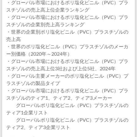
・グローバル市場におけるポリ塩化ビニル（PVC）プラ
スチゾルの売上高上位企業ランキング
・グローバル市場におけるポリ塩化ビニル（PVC）プラ
スチゾルの企業別売上高ランキング
・世界の企業別ポリ塩化ビニル（PVC）プラスチゾルの
売上高
・世界のポリ塩化ビニル（PVC）プラスチゾルのメーカ
ー別価格（2020年～2024年）
・グローバル市場におけるポリ塩化ビニル（PVC）プラ
スチゾルの売上高上位3社および上位5社、2024年
・グローバル主要メーカーのポリ塩化ビニル（PVC）プ
ラスチゾルの製品タイプ
・グローバル市場におけるポリ塩化ビニル（PVC）プラ
スチゾルのティア1、ティア2、ティア3メーカー
グローバルポリ塩化ビニル（PVC）プラスチゾルの
ティア1企業リスト
グローバルポリ塩化ビニル（PVC）プラスチゾルの
ティア2、ティア3企業リスト