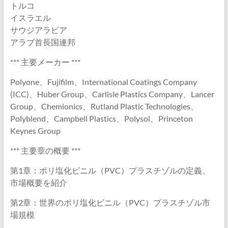
トルコ
イスラエル
サウジアラビア
アラブ首長国連邦
*** 主要メーカー ***
Polyone、Fujifilm、International Coatings Company
(ICC)、Huber Group、Carlisle Plastics Company、Lancer
Group、Chemionics、Rutland Plastic Technologies、
Polyblend、Campbell Plastics、Polysol、Princeton
Keynes Group
*** 主要章の概要 ***
第1章：ポリ塩化ビニル（PVC）プラスチゾルの定義、
市場概要を紹介
第2章：世界のポリ塩化ビニル（PVC）プラスチゾル市
場規模