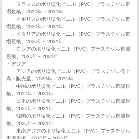
フランスのポリ塩化ビニル（PVC）プラスチゾル市
場規模、2020年～2031年
イギリスのポリ塩化ビニル（PVC）プラスチゾル市
場規模、2020年～2031年
イタリアのポリ塩化ビニル（PVC）プラスチゾル市
場規模、2020年～2031年
ロシアのポリ塩化ビニル（PVC）プラスチゾル市場
規模、2020年～2031年
・アジア
アジアのポリ塩化ビニル（PVC）プラスチゾル売上
高・販売量、2020年～2031年
中国のポリ塩化ビニル（PVC）プラスチゾル市場規
模、2020年～2031年
日本のポリ塩化ビニル（PVC）プラスチゾル市場規
模、2020年～2031年
韓国のポリ塩化ビニル（PVC）プラスチゾル市場規
模、2020年～2031年
東南アジアのポリ塩化ビニル（PVC）プラスチゾル
市場規模、2020年～2031年