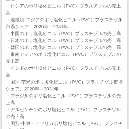
・ロシアのポリ塩化ビニル（PVC）プラスチゾルの売上
高
・地域別-アジアのポリ塩化ビニル（PVC）プラスチゾル
市場シェア、2020年～2031年
・中国のポリ塩化ビニル（PVC）プラスチゾルの売上高
・日本のポリ塩化ビニル（PVC）プラスチゾルの売上高
・韓国のポリ塩化ビニル（PVC）プラスチゾルの売上高
・東南アジアのポリ塩化ビニル（PVC）プラスチゾルの
売上高
・インドのポリ塩化ビニル（PVC）プラスチゾルの売上
高
・国別-南米のポリ塩化ビニル（PVC）プラスチゾル市場
シェア、2020年～2031年
・ブラジルのポリ塩化ビニル（PVC）プラスチゾルの売
上高
・アルゼンチンのポリ塩化ビニル（PVC）プラスチゾル
の売上高
・国別-中東・アフリカポリ塩化ビニル（PVC）プラスチ