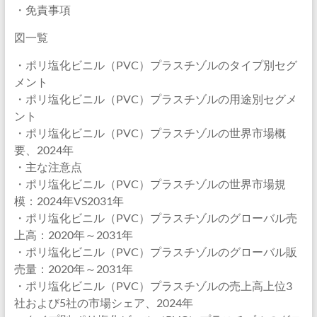
・免責事項
図一覧
・ポリ塩化ビニル（PVC）プラスチゾルのタイプ別セグ
メント
・ポリ塩化ビニル（PVC）プラスチゾルの用途別セグメ
ント
・ポリ塩化ビニル（PVC）プラスチゾルの世界市場概
要、2024年
・主な注意点
・ポリ塩化ビニル（PVC）プラスチゾルの世界市場規
模：2024年VS2031年
・ポリ塩化ビニル（PVC）プラスチゾルのグローバル売
上高：2020年～2031年
・ポリ塩化ビニル（PVC）プラスチゾルのグローバル販
売量：2020年～2031年
・ポリ塩化ビニル（PVC）プラスチゾルの売上高上位3
社および5社の市場シェア、2024年