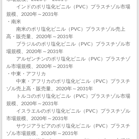
インドのポリ塩化ビニル（PVC）プラスチゾル市場
規模、2020年～2031年
・南米
南米のポリ塩化ビニル（PVC）プラスチゾル売上
高・販売量、2020年～2031年
ブラジルのポリ塩化ビニル（PVC）プラスチゾル市
場規模、2020年～2031年
アルゼンチンのポリ塩化ビニル（PVC）プラスチゾ
ル市場規模、2020年～2031年
・中東・アフリカ
中東・アフリカのポリ塩化ビニル（PVC）プラスチ
ゾル売上高・販売量、2020年～2031年
トルコのポリ塩化ビニル（PVC）プラスチゾル市場
規模、2020年～2031年
イスラエルのポリ塩化ビニル（PVC）プラスチゾル
市場規模、2020年～2031年
サウジアラビアのポリ塩化ビニル（PVC）プラスチ
ゾル市場規模、2020年～2031年