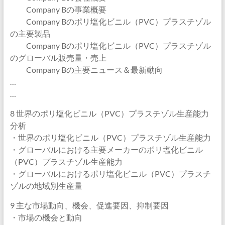
Company Bの事業概要
Company Bのポリ塩化ビニル（PVC）プラスチゾル
の主要製品
Company Bのポリ塩化ビニル（PVC）プラスチゾル
のグローバル販売量・売上
Company Bの主要ニュース＆最新動向
…
…
8 世界のポリ塩化ビニル（PVC）プラスチゾル生産能力
分析
・世界のポリ塩化ビニル（PVC）プラスチゾル生産能力
・グローバルにおける主要メーカーのポリ塩化ビニル
（PVC）プラスチゾル生産能力
・グローバルにおけるポリ塩化ビニル（PVC）プラスチ
ゾルの地域別生産量
9 主な市場動向、機会、促進要因、抑制要因
・市場の機会と動向