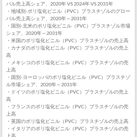
バル売上高シェア、2020年 VS 2024年 VS 2031年
・地域別-ポリ塩化ビニル（PVC）プラスチゾルのグロー
バル売上高シェア、2020年～2031年
・国別-北米のポリ塩化ビニル（PVC）プラスチゾル市場
シェア、2020年～2031年
・米国のポリ塩化ビニル（PVC）プラスチゾルの売上高
・カナダのポリ塩化ビニル（PVC）プラスチゾルの売上
高
・メキシコのポリ塩化ビニル（PVC）プラスチゾルの売
上高
・国別-ヨーロッパのポリ塩化ビニル（PVC）プラスチゾ
ル市場シェア、2020年～2031年
・ドイツのポリ塩化ビニル（PVC）プラスチゾルの売上
高
・フランスのポリ塩化ビニル（PVC）プラスチゾルの売
上高
・英国のポリ塩化ビニル（PVC）プラスチゾルの売上高
・イタリアのポリ塩化ビニル（PVC）プラスチゾルの売
上高