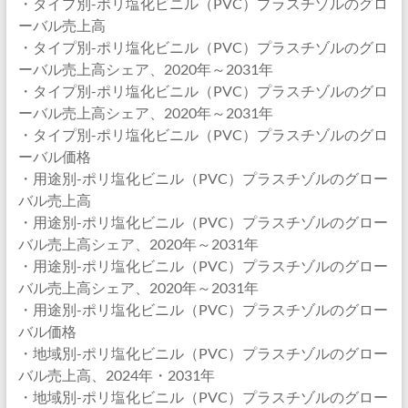
・タイプ別-ポリ塩化ビニル（PVC）プラスチゾルのグロ
ーバル売上高
・タイプ別-ポリ塩化ビニル（PVC）プラスチゾルのグロ
ーバル売上高シェア、2020年～2031年
・タイプ別-ポリ塩化ビニル（PVC）プラスチゾルのグロ
ーバル売上高シェア、2020年～2031年
・タイプ別-ポリ塩化ビニル（PVC）プラスチゾルのグロ
ーバル価格
・用途別-ポリ塩化ビニル（PVC）プラスチゾルのグロー
バル売上高
・用途別-ポリ塩化ビニル（PVC）プラスチゾルのグロー
バル売上高シェア、2020年～2031年
・用途別-ポリ塩化ビニル（PVC）プラスチゾルのグロー
バル売上高シェア、2020年～2031年
・用途別-ポリ塩化ビニル（PVC）プラスチゾルのグロー
バル価格
・地域別-ポリ塩化ビニル（PVC）プラスチゾルのグロー
バル売上高、2024年・2031年
・地域別-ポリ塩化ビニル（PVC）プラスチゾルのグロー