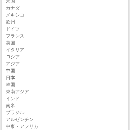
米国
カナダ
メキシコ
欧州
ドイツ
フランス
英国
イタリア
ロシア
アジア
中国
日本
韓国
東南アジア
インド
南米
ブラジル
アルゼンチン
中東・アフリカ