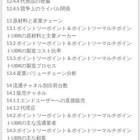
12.4.4 代替品の脅威
12.4.5 競争上のライバル関係
13 原材料と産業チェーン
13.1 ポイントツーポイント＆ポイントツーマルチポイン
トUBRの原材料と主要メーカー
13.2 ポイントツーポイント＆ポイントツーマルチポイン
トUBRの製造コスト比率
13.3 ポイントツーポイント＆ポイントツーマルチポイン
トUBRの製造プロセス
13.4 産業バリューチェーン分析
14 流通チャネル別出荷台数
14.1 販売チャネル
14.1.1 エンドユーザーへの直接販売
14.1.2 代理店
14.2 ポイントツーポイント＆ポイントツーマルチポイン
トUBRの主な流通業者
14.3 ポイントツーポイント＆ポイントツーマルチポイン
トUBRの主な顧客