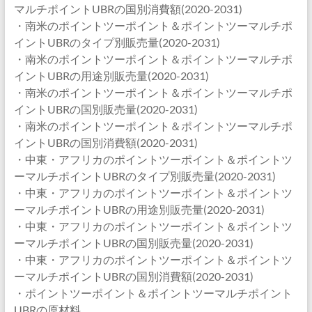
マルチポイントUBRの国別消費額(2020-2031)
・南米のポイントツーポイント＆ポイントツーマルチポ
イントUBRのタイプ別販売量(2020-2031)
・南米のポイントツーポイント＆ポイントツーマルチポ
イントUBRの用途別販売量(2020-2031)
・南米のポイントツーポイント＆ポイントツーマルチポ
イントUBRの国別販売量(2020-2031)
・南米のポイントツーポイント＆ポイントツーマルチポ
イントUBRの国別消費額(2020-2031)
・中東・アフリカのポイントツーポイント＆ポイントツ
ーマルチポイントUBRのタイプ別販売量(2020-2031)
・中東・アフリカのポイントツーポイント＆ポイントツ
ーマルチポイントUBRの用途別販売量(2020-2031)
・中東・アフリカのポイントツーポイント＆ポイントツ
ーマルチポイントUBRの国別販売量(2020-2031)
・中東・アフリカのポイントツーポイント＆ポイントツ
ーマルチポイントUBRの国別消費額(2020-2031)
・ポイントツーポイント＆ポイントツーマルチポイント
UBRの原材料