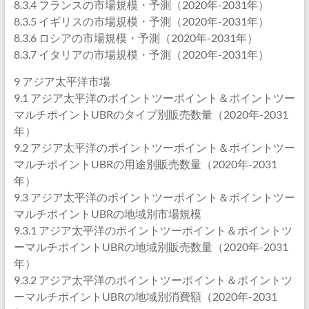
8.3.4 フランスの市場規模・予測（2020年-2031年）
8.3.5 イギリスの市場規模・予測（2020年-2031年）
8.3.6 ロシアの市場規模・予測（2020年-2031年）
8.3.7 イタリアの市場規模・予測（2020年-2031年）
9 アジア太平洋市場
9.1 アジア太平洋のポイントツーポイント＆ポイントツー
マルチポイントUBRのタイプ別販売数量（2020年-2031
年）
9.2 アジア太平洋のポイントツーポイント＆ポイントツー
マルチポイントUBRの用途別販売数量（2020年-2031
年）
9.3 アジア太平洋のポイントツーポイント＆ポイントツー
マルチポイントUBRの地域別市場規模
9.3.1 アジア太平洋のポイントツーポイント＆ポイントツ
ーマルチポイントUBRの地域別販売数量（2020年-2031
年）
9.3.2 アジア太平洋のポイントツーポイント＆ポイントツ
ーマルチポイントUBRの地域別消費額（2020年-2031