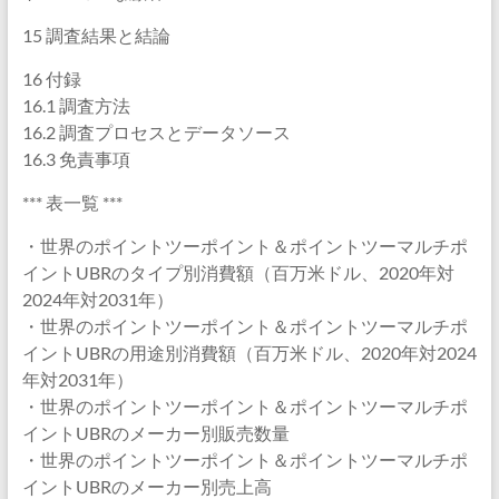
15 調査結果と結論
16 付録
16.1 調査方法
16.2 調査プロセスとデータソース
16.3 免責事項
*** 表一覧 ***
・世界のポイントツーポイント＆ポイントツーマルチポ
イントUBRのタイプ別消費額（百万米ドル、2020年対
2024年対2031年）
・世界のポイントツーポイント＆ポイントツーマルチポ
イントUBRの用途別消費額（百万米ドル、2020年対2024
年対2031年）
・世界のポイントツーポイント＆ポイントツーマルチポ
イントUBRのメーカー別販売数量
・世界のポイントツーポイント＆ポイントツーマルチポ
イントUBRのメーカー別売上高