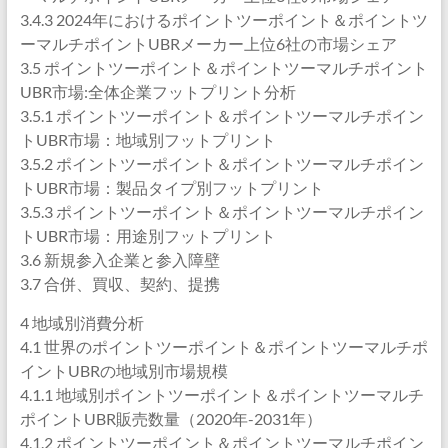
3.4.3 2024年におけるポイントツーポイント＆ポイントツ
ーマルチポイントUBRメーカー上位6社の市場シェア
3.5 ポイントツーポイント＆ポイントツーマルチポイント
UBR市場:全体企業フットプリント分析
3.5.1 ポイントツーポイント＆ポイントツーマルチポイン
トUBR市場：地域別フットプリント
3.5.2 ポイントツーポイント＆ポイントツーマルチポイン
トUBR市場：製品タイプ別フットプリント
3.5.3 ポイントツーポイント＆ポイントツーマルチポイン
トUBR市場：用途別フットプリント
3.6 新規参入企業と参入障壁
3.7 合併、買収、契約、提携
4 地域別消費分析
4.1 世界のポイントツーポイント＆ポイントツーマルチポ
イントUBRの地域別市場規模
4.1.1 地域別ポイントツーポイント＆ポイントツーマルチ
ポイントUBR販売数量（2020年-2031年）
4.1.2 ポイントツーポイント＆ポイントツーマルチポイン