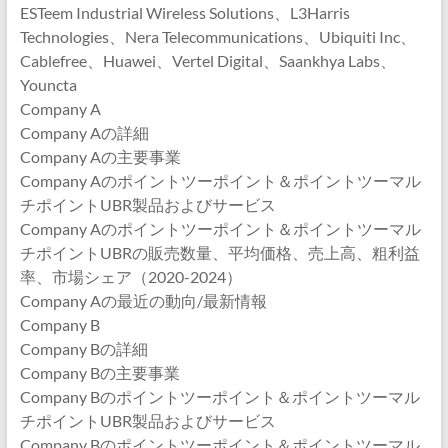
ESTeem Industrial Wireless Solutions、L3Harris
Technologies、Nera Telecommunications、Ubiquiti Inc、
Cablefree、Huawei、Vertel Digital、Saankhya Labs、
Youncta
Company A
Company Aの詳細
Company Aの主要事業
Company Aのポイントツーポイント＆ポイントツーマル
チポイントUBR製品およびサービス
Company Aのポイントツーポイント＆ポイントツーマル
チポイントUBRの販売数量、平均価格、売上高、粗利益
率、市場シェア（2020-2024）
Company Aの最近の動向/最新情報
Company B
Company Bの詳細
Company Bの主要事業
Company Bのポイントツーポイント＆ポイントツーマル
チポイントUBR製品およびサービス
Company Bのポイントツーポイント＆ポイントツーマル