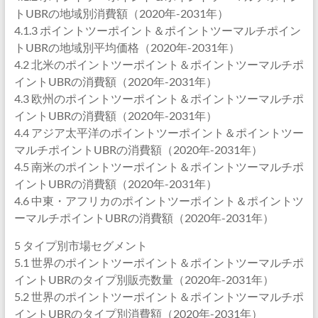
トUBRの地域別消費額（2020年-2031年）
4.1.3 ポイントツーポイント＆ポイントツーマルチポイン
トUBRの地域別平均価格（2020年-2031年）
4.2 北米のポイントツーポイント＆ポイントツーマルチポ
イントUBRの消費額（2020年-2031年）
4.3 欧州のポイントツーポイント＆ポイントツーマルチポ
イントUBRの消費額（2020年-2031年）
4.4 アジア太平洋のポイントツーポイント＆ポイントツー
マルチポイントUBRの消費額（2020年-2031年）
4.5 南米のポイントツーポイント＆ポイントツーマルチポ
イントUBRの消費額（2020年-2031年）
4.6 中東・アフリカのポイントツーポイント＆ポイントツ
ーマルチポイントUBRの消費額（2020年-2031年）
5 タイプ別市場セグメント
5.1 世界のポイントツーポイント＆ポイントツーマルチポ
イントUBRのタイプ別販売数量（2020年-2031年）
5.2 世界のポイントツーポイント＆ポイントツーマルチポ
イントUBRのタイプ別消費額（2020年-2031年）