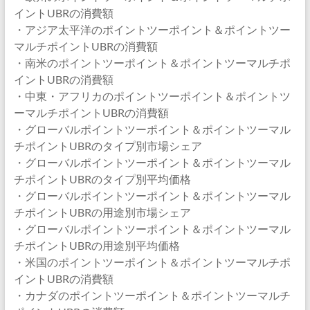
イントUBRの消費額
・アジア太平洋のポイントツーポイント＆ポイントツー
マルチポイントUBRの消費額
・南米のポイントツーポイント＆ポイントツーマルチポ
イントUBRの消費額
・中東・アフリカのポイントツーポイント＆ポイントツ
ーマルチポイントUBRの消費額
・グローバルポイントツーポイント＆ポイントツーマル
チポイントUBRのタイプ別市場シェア
・グローバルポイントツーポイント＆ポイントツーマル
チポイントUBRのタイプ別平均価格
・グローバルポイントツーポイント＆ポイントツーマル
チポイントUBRの用途別市場シェア
・グローバルポイントツーポイント＆ポイントツーマル
チポイントUBRの用途別平均価格
・米国のポイントツーポイント＆ポイントツーマルチポ
イントUBRの消費額
・カナダのポイントツーポイント＆ポイントツーマルチ