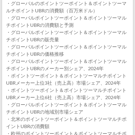
・グローバルのポイントツーポイント＆ポイントツーマ
ルチポイントUBRの消費額（百万米ドル）
・グローバルポイントツーポイント＆ポイントツーマル
チポイントUBRの消費額と予測
・グローバルポイントツーポイント＆ポイントツーマル
チポイントUBRの販売量
・グローバルポイントツーポイント＆ポイントツーマル
チポイントUBRの価格推移
・グローバルポイントツーポイント＆ポイントツーマル
チポイントUBRのメーカー別シェア、2024年
・ポイントツーポイント＆ポイントツーマルチポイント
UBRメーカー上位3社（売上高）市場シェア、2024年
・ポイントツーポイント＆ポイントツーマルチポイント
UBRメーカー上位6社（売上高）市場シェア、2024年
・グローバルポイントツーポイント＆ポイントツーマル
チポイントUBRの地域別市場シェア
・北米のポイントツーポイント＆ポイントツーマルチポ
イントUBRの消費額
・欧州のポイントツーポイント＆ポイントツーマルチポ