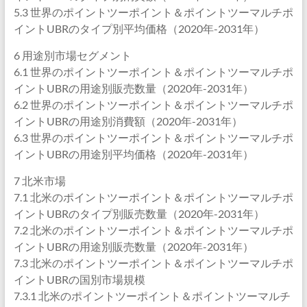
5.3 世界のポイントツーポイント＆ポイントツーマルチポ
イントUBRのタイプ別平均価格（2020年-2031年）
6 用途別市場セグメント
6.1 世界のポイントツーポイント＆ポイントツーマルチポ
イントUBRの用途別販売数量（2020年-2031年）
6.2 世界のポイントツーポイント＆ポイントツーマルチポ
イントUBRの用途別消費額（2020年-2031年）
6.3 世界のポイントツーポイント＆ポイントツーマルチポ
イントUBRの用途別平均価格（2020年-2031年）
7 北米市場
7.1 北米のポイントツーポイント＆ポイントツーマルチポ
イントUBRのタイプ別販売数量（2020年-2031年）
7.2 北米のポイントツーポイント＆ポイントツーマルチポ
イントUBRの用途別販売数量（2020年-2031年）
7.3 北米のポイントツーポイント＆ポイントツーマルチポ
イントUBRの国別市場規模
7.3.1 北米のポイントツーポイント＆ポイントツーマルチ