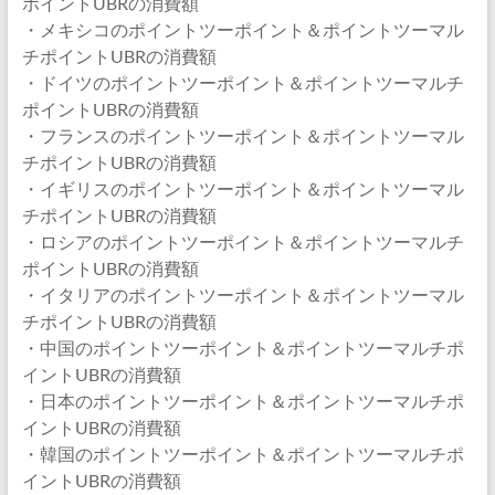
ポイントUBRの消費額
・メキシコのポイントツーポイント＆ポイントツーマル
チポイントUBRの消費額
・ドイツのポイントツーポイント＆ポイントツーマルチ
ポイントUBRの消費額
・フランスのポイントツーポイント＆ポイントツーマル
チポイントUBRの消費額
・イギリスのポイントツーポイント＆ポイントツーマル
チポイントUBRの消費額
・ロシアのポイントツーポイント＆ポイントツーマルチ
ポイントUBRの消費額
・イタリアのポイントツーポイント＆ポイントツーマル
チポイントUBRの消費額
・中国のポイントツーポイント＆ポイントツーマルチポ
イントUBRの消費額
・日本のポイントツーポイント＆ポイントツーマルチポ
イントUBRの消費額
・韓国のポイントツーポイント＆ポイントツーマルチポ
イントUBRの消費額