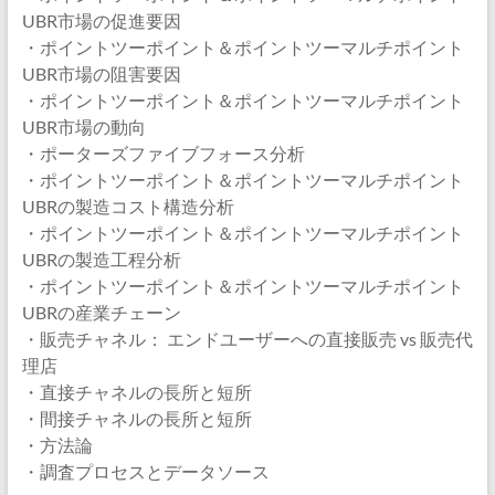
UBR市場の促進要因
・ポイントツーポイント＆ポイントツーマルチポイント
UBR市場の阻害要因
・ポイントツーポイント＆ポイントツーマルチポイント
UBR市場の動向
・ポーターズファイブフォース分析
・ポイントツーポイント＆ポイントツーマルチポイント
UBRの製造コスト構造分析
・ポイントツーポイント＆ポイントツーマルチポイント
UBRの製造工程分析
・ポイントツーポイント＆ポイントツーマルチポイント
UBRの産業チェーン
・販売チャネル： エンドユーザーへの直接販売 vs 販売代
理店
・直接チャネルの長所と短所
・間接チャネルの長所と短所
・方法論
・調査プロセスとデータソース