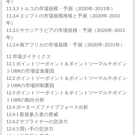
年）
11.3.3 トルコの市場規模・予測（2020年-2031年）
11.3.4 エジプトの市場規模推移と予測（2020年-2031
年）
11.3.5 サウジアラビアの市場規模・予測（2020年-2031
年）
11.3.6 南アフリカの市場規模・予測（2020年-2031年）
12 市場ダイナミクス
12.1 ポイントツーポイント＆ポイントツーマルチポイン
トUBRの市場促進要因
12.2 ポイントツーポイント＆ポイントツーマルチポイン
トUBRの市場抑制要因
12.3 ポイントツーポイント＆ポイントツーマルチポイン
トUBRの動向分析
12.4 ポーターズファイブフォース分析
12.4.1 新規参入者の脅威
12.4.2 サプライヤーの交渉力
12.4.3 買い手の交渉力