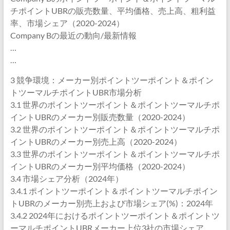
チポイントUBRの販売数量、平均価格、売上高、粗利益
率、市場シェア（2020-2024）
Company Bの最近の動向/最新情報
…
…
3 競争環境：メーカー別ポイントツーポイント＆ポイン
トツーマルチポイントUBR市場分析
3.1 世界のポイントツーポイント＆ポイントツーマルチポ
イントUBRのメーカー別販売数量（2020-2024）
3.2 世界のポイントツーポイント＆ポイントツーマルチポ
イントUBRのメーカー別売上高（2020-2024）
3.3 世界のポイントツーポイント＆ポイントツーマルチポ
イントUBRのメーカー別平均価格（2020-2024）
3.4 市場シェア分析（2024年）
3.4.1 ポイントツーポイント＆ポイントツーマルチポイン
トUBRのメーカー別売上および市場シェア(%)：2024年
3.4.2 2024年におけるポイントツーポイント＆ポイントツ
ーマルチポイントUBRメーカー上位3社の市場シェア