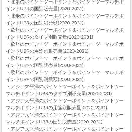
・北米のポイントツーポイント＆ポイントツーマルチポ
イントUBRの国別販売量(2020-2031)
・北米のポイントツーポイント＆ポイントツーマルチポ
イントUBRの国別消費額(2020-2031)
・欧州のポイントツーポイント＆ポイントツーマルチポ
イントUBRのタイプ別販売量(2020-2031)
・欧州のポイントツーポイント＆ポイントツーマルチポ
イントUBRの用途別販売量(2020-2031)
・欧州のポイントツーポイント＆ポイントツーマルチポ
イントUBRの国別販売量(2020-2031)
・欧州のポイントツーポイント＆ポイントツーマルチポ
イントUBRの国別消費額(2020-2031)
・アジア太平洋のポイントツーポイント＆ポイントツー
マルチポイントUBRのタイプ別販売量(2020-2031)
・アジア太平洋のポイントツーポイント＆ポイントツー
マルチポイントUBRの用途別販売量(2020-2031)
・アジア太平洋のポイントツーポイント＆ポイントツー
マルチポイントUBRの国別販売量(2020-2031)
・アジア太平洋のポイントツーポイント＆ポイントツー