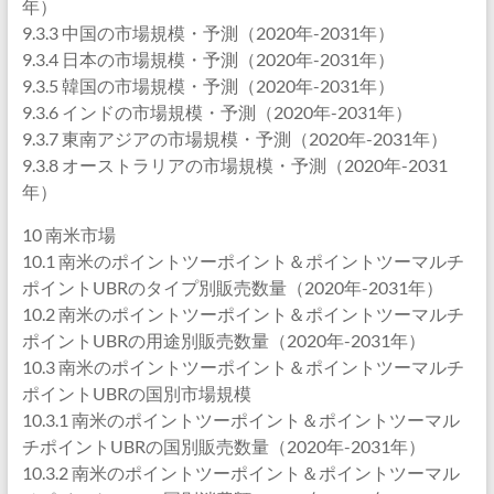
年）
9.3.3 中国の市場規模・予測（2020年-2031年）
9.3.4 日本の市場規模・予測（2020年-2031年）
9.3.5 韓国の市場規模・予測（2020年-2031年）
9.3.6 インドの市場規模・予測（2020年-2031年）
9.3.7 東南アジアの市場規模・予測（2020年-2031年）
9.3.8 オーストラリアの市場規模・予測（2020年-2031
年）
10 南米市場
10.1 南米のポイントツーポイント＆ポイントツーマルチ
ポイントUBRのタイプ別販売数量（2020年-2031年）
10.2 南米のポイントツーポイント＆ポイントツーマルチ
ポイントUBRの用途別販売数量（2020年-2031年）
10.3 南米のポイントツーポイント＆ポイントツーマルチ
ポイントUBRの国別市場規模
10.3.1 南米のポイントツーポイント＆ポイントツーマル
チポイントUBRの国別販売数量（2020年-2031年）
10.3.2 南米のポイントツーポイント＆ポイントツーマル