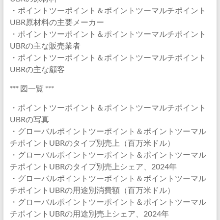
・ポイントツーポイント＆ポイントツーマルチポイント
UBR原材料の主要メーカー
・ポイントツーポイント＆ポイントツーマルチポイント
UBRの主な販売業者
・ポイントツーポイント＆ポイントツーマルチポイント
UBRの主な顧客
*** 図一覧 ***
・ポイントツーポイント＆ポイントツーマルチポイント
UBRの写真
・グローバルポイントツーポイント＆ポイントツーマル
チポイントUBRのタイプ別売上（百万米ドル）
・グローバルポイントツーポイント＆ポイントツーマル
チポイントUBRのタイプ別売上シェア、2024年
・グローバルポイントツーポイント＆ポイントツーマル
チポイントUBRの用途別消費額（百万米ドル）
・グローバルポイントツーポイント＆ポイントツーマル
チポイントUBRの用途別売上シェア、2024年