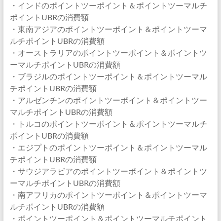
・インドのポイントツーポイント＆ポイントツーマルチ
ポイントUBRの消費額
・東南アジアのポイントツーポイント＆ポイントツーマ
ルチポイントUBRの消費額
・オーストラリアのポイントツーポイント＆ポイントツ
ーマルチポイントUBRの消費額
・ブラジルのポイントツーポイント＆ポイントツーマル
チポイントUBRの消費額
・アルゼンチンのポイントツーポイント＆ポイントツー
マルチポイントUBRの消費額
・トルコのポイントツーポイント＆ポイントツーマルチ
ポイントUBRの消費額
・エジプトのポイントツーポイント＆ポイントツーマル
チポイントUBRの消費額
・サウジアラビアのポイントツーポイント＆ポイントツ
ーマルチポイントUBRの消費額
・南アフリカのポイントツーポイント＆ポイントツーマ
ルチポイントUBRの消費額
・ポイントツーポイント＆ポイントツーマルチポイント