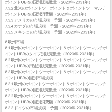
ポイントUBRの国別販売数量（2020年-2031年）
7.3.2 北米のポイントツーポイント＆ポイントツーマルチ
ポイントUBRの国別消費額（2020年-2031年）
7.3.3 アメリカの市場規模・予測（2020年-2031年）
7.3.4 カナダの市場規模・予測（2020年-2031年）
7.3.5 メキシコの市場規模・予測（2020年-2031年）
8 欧州市場
8.1 欧州のポイントツーポイント＆ポイントツーマルチポ
イントUBRのタイプ別販売数量（2020年-2031年）
8.2 欧州のポイントツーポイント＆ポイントツーマルチポ
イントUBRの用途別販売数量（2020年-2031年）
8.3 欧州のポイントツーポイント＆ポイントツーマルチポ
イントUBRの国別市場規模
8.3.1 欧州のポイントツーポイント＆ポイントツーマルチ
ポイントUBRの国別販売数量（2020年-2031年）
8.3.2 欧州のポイントツーポイント＆ポイントツーマルチ
ポイントUBRの国別消費額（2020年-2031年）
8.3.3 ドイツの市場規模・予測（2020年-2031年）