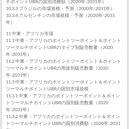
チポイントUBRの国別消費額（2020年-2031年）
10.3.3 ブラジルの市場規模・予測（2020年-2031年）
10.3.4 アルゼンチンの市場規模・予測（2020年-2031
年）
11 中東・アフリカ市場
11.1 中東・アフリカのポイントツーポイント＆ポイント
ツーマルチポイントUBRのタイプ別販売数量（2020
年-2031年）
11.2 中東・アフリカのポイントツーポイント＆ポイント
ツーマルチポイントUBRの用途別販売数量（2020
年-2031年）
11.3 中東・アフリカのポイントツーポイント＆ポイント
ツーマルチポイントUBRの国別市場規模
11.3.1 中東・アフリカのポイントツーポイント＆ポイン
トツーマルチポイントUBRの国別販売数量（2020
年-2031年）
11.3.2 中東・アフリカのポイントツーポイント＆ポイン
トツーマルチポイントUBRの国別消費額（2020年-2031