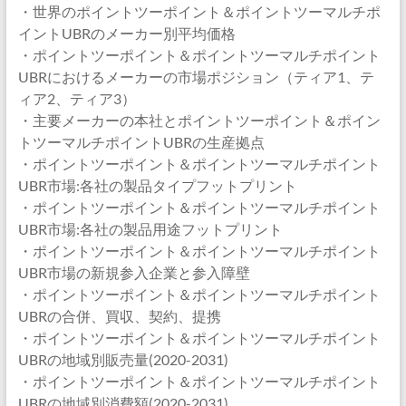
・世界のポイントツーポイント＆ポイントツーマルチポ
イントUBRのメーカー別平均価格
・ポイントツーポイント＆ポイントツーマルチポイント
UBRにおけるメーカーの市場ポジション（ティア1、テ
ィア2、ティア3）
・主要メーカーの本社とポイントツーポイント＆ポイン
トツーマルチポイントUBRの生産拠点
・ポイントツーポイント＆ポイントツーマルチポイント
UBR市場:各社の製品タイプフットプリント
・ポイントツーポイント＆ポイントツーマルチポイント
UBR市場:各社の製品用途フットプリント
・ポイントツーポイント＆ポイントツーマルチポイント
UBR市場の新規参入企業と参入障壁
・ポイントツーポイント＆ポイントツーマルチポイント
UBRの合併、買収、契約、提携
・ポイントツーポイント＆ポイントツーマルチポイント
UBRの地域別販売量(2020-2031)
・ポイントツーポイント＆ポイントツーマルチポイント
UBRの地域別消費額(2020-2031)