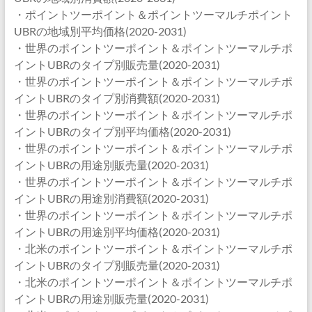
・ポイントツーポイント＆ポイントツーマルチポイント
UBRの地域別平均価格(2020-2031)
・世界のポイントツーポイント＆ポイントツーマルチポ
イントUBRのタイプ別販売量(2020-2031)
・世界のポイントツーポイント＆ポイントツーマルチポ
イントUBRのタイプ別消費額(2020-2031)
・世界のポイントツーポイント＆ポイントツーマルチポ
イントUBRのタイプ別平均価格(2020-2031)
・世界のポイントツーポイント＆ポイントツーマルチポ
イントUBRの用途別販売量(2020-2031)
・世界のポイントツーポイント＆ポイントツーマルチポ
イントUBRの用途別消費額(2020-2031)
・世界のポイントツーポイント＆ポイントツーマルチポ
イントUBRの用途別平均価格(2020-2031)
・北米のポイントツーポイント＆ポイントツーマルチポ
イントUBRのタイプ別販売量(2020-2031)
・北米のポイントツーポイント＆ポイントツーマルチポ
イントUBRの用途別販売量(2020-2031)