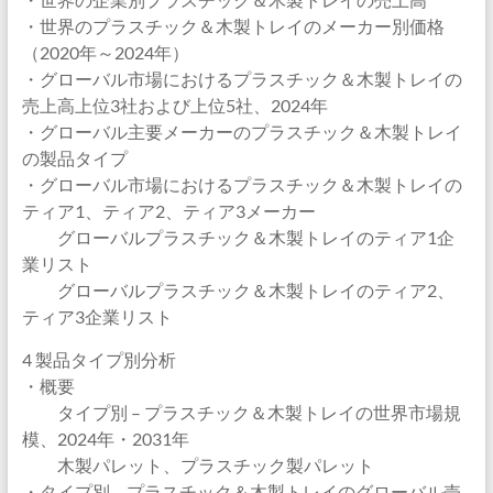
・世界のプラスチック＆木製トレイのメーカー別価格
（2020年～2024年）
・グローバル市場におけるプラスチック＆木製トレイの
売上高上位3社および上位5社、2024年
・グローバル主要メーカーのプラスチック＆木製トレイ
の製品タイプ
・グローバル市場におけるプラスチック＆木製トレイの
ティア1、ティア2、ティア3メーカー
グローバルプラスチック＆木製トレイのティア1企
業リスト
グローバルプラスチック＆木製トレイのティア2、
ティア3企業リスト
4 製品タイプ別分析
・概要
タイプ別 – プラスチック＆木製トレイの世界市場規
模、2024年・2031年
木製パレット、プラスチック製パレット
・タイプ別 – プラスチック＆木製トレイのグローバル売