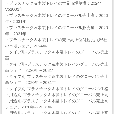
・プラスチック＆木製トレイの世界市場規模：2024年
VS2031年
・プラスチック＆木製トレイのグローバル売上高：2020
年～2031年
・プラスチック＆木製トレイのグローバル販売量：2020
年～2031年
・プラスチック＆木製トレイの売上高上位3社および5社
の市場シェア、2024年
・タイプ別-プラスチック＆木製トレイのグローバル売上
高
・タイプ別-プラスチック＆木製トレイのグローバル売上
高シェア、2020年～2031年
・タイプ別-プラスチック＆木製トレイのグローバル売上
高シェア、2020年～2031年
・タイプ別-プラスチック＆木製トレイのグローバル価格
・用途別-プラスチック＆木製トレイのグローバル売上高
・用途別-プラスチック＆木製トレイのグローバル売上高
シェア、2020年～2031年
・用途別-プラスチック＆木製トレイのグローバル売上高