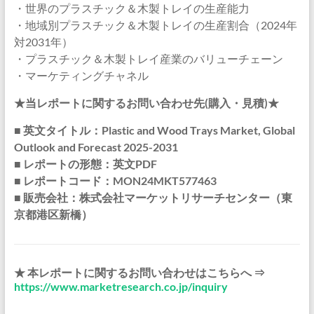
・世界のプラスチック＆木製トレイの生産能力
・地域別プラスチック＆木製トレイの生産割合（2024年
対2031年）
・プラスチック＆木製トレイ産業のバリューチェーン
・マーケティングチャネル
★当レポートに関するお問い合わせ先(購入・見積)★
■ 英文タイトル：Plastic and Wood Trays Market, Global
Outlook and Forecast 2025-2031
■ レポートの形態：英文PDF
■ レポートコード：MON24MKT577463
■ 販売会社：株式会社マーケットリサーチセンター（東
京都港区新橋）
★ 本レポートに関するお問い合わせはこちらへ ⇒
https://www.marketresearch.co.jp/inquiry