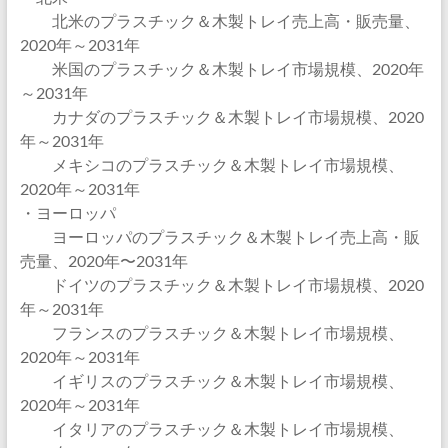
北米のプラスチック＆木製トレイ売上高・販売量、
2020年～2031年
米国のプラスチック＆木製トレイ市場規模、2020年
～2031年
カナダのプラスチック＆木製トレイ市場規模、2020
年～2031年
メキシコのプラスチック＆木製トレイ市場規模、
2020年～2031年
・ヨーロッパ
ヨーロッパのプラスチック＆木製トレイ売上高・販
売量、2020年〜2031年
ドイツのプラスチック＆木製トレイ市場規模、2020
年～2031年
フランスのプラスチック＆木製トレイ市場規模、
2020年～2031年
イギリスのプラスチック＆木製トレイ市場規模、
2020年～2031年
イタリアのプラスチック＆木製トレイ市場規模、