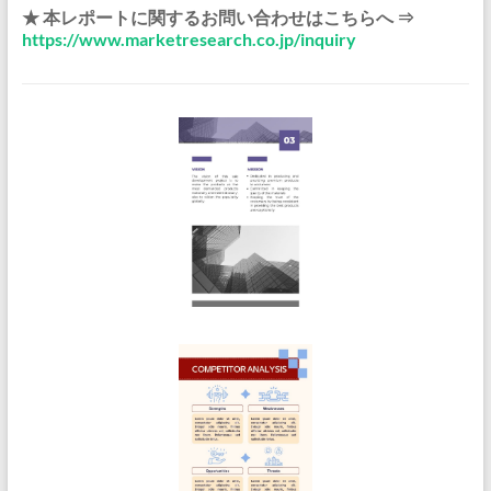
★ 本レポートに関するお問い合わせはこちらへ ⇒
https://www.marketresearch.co.jp/inquiry