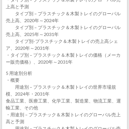
上高と予測
タイプ別 – プラスチック＆木製トレイのグローバル
売上高、2020年～2024年
タイプ別 – プラスチック＆木製トレイのグローバル
売上高、2025年～2031年
タイプ別-プラスチック＆木製トレイの売上高シェ
ア、2020年～2031年
・タイプ別 – プラスチック＆木製トレイの価格（メーカ
ー販売価格）、2020年～2031年
5 用途別分析
・概要
用途別 – プラスチック＆木製トレイの世界市場規
模、2024年・2031年
食品工業、医療工業、化学工業、製造業、物流工業、運
輸工業、その他
・用途別 – プラスチック＆木製トレイのグローバル売上
高と予測
用途別 – プラスチック＆木製トレイのグローバル売