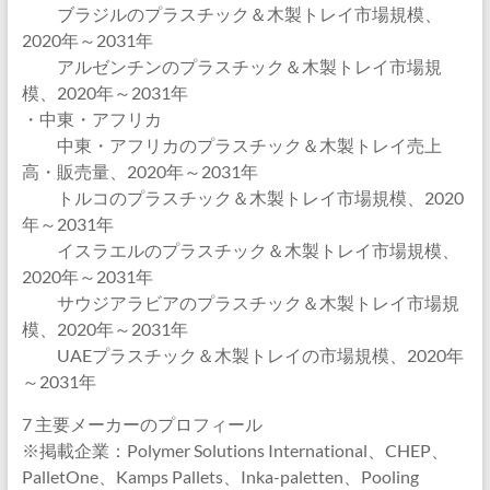
ブラジルのプラスチック＆木製トレイ市場規模、
2020年～2031年
アルゼンチンのプラスチック＆木製トレイ市場規
模、2020年～2031年
・中東・アフリカ
中東・アフリカのプラスチック＆木製トレイ売上
高・販売量、2020年～2031年
トルコのプラスチック＆木製トレイ市場規模、2020
年～2031年
イスラエルのプラスチック＆木製トレイ市場規模、
2020年～2031年
サウジアラビアのプラスチック＆木製トレイ市場規
模、2020年～2031年
UAEプラスチック＆木製トレイの市場規模、2020年
～2031年
7 主要メーカーのプロフィール
※掲載企業：Polymer Solutions International、CHEP、
PalletOne、Kamps Pallets、Inka-paletten、Pooling