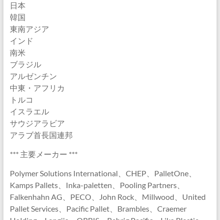
日本
韓国
東南アジア
インド
南米
ブラジル
アルゼンチン
中東・アフリカ
トルコ
イスラエル
サウジアラビア
アラブ首長国連邦
*** 主要メーカー ***
Polymer Solutions International、CHEP、PalletOne、
Kamps Pallets、Inka-paletten、Pooling Partners、
Falkenhahn AG、PECO、John Rock、Millwood、United
Pallet Services、Pacific Pallet、Brambles、Craemer