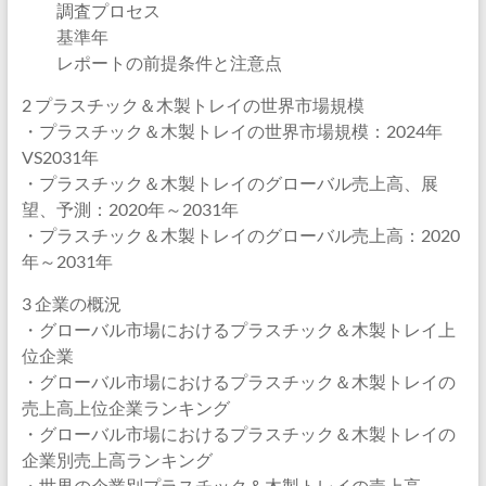
調査プロセス
基準年
レポートの前提条件と注意点
2 プラスチック＆木製トレイの世界市場規模
・プラスチック＆木製トレイの世界市場規模：2024年
VS2031年
・プラスチック＆木製トレイのグローバル売上高、展
望、予測：2020年～2031年
・プラスチック＆木製トレイのグローバル売上高：2020
年～2031年
3 企業の概況
・グローバル市場におけるプラスチック＆木製トレイ上
位企業
・グローバル市場におけるプラスチック＆木製トレイの
売上高上位企業ランキング
・グローバル市場におけるプラスチック＆木製トレイの
企業別売上高ランキング
・世界の企業別プラスチック＆木製トレイの売上高