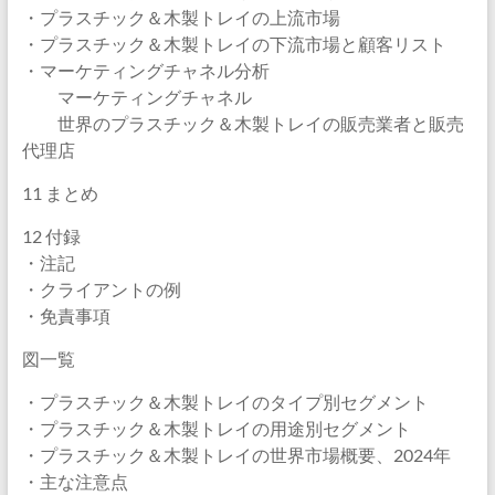
・プラスチック＆木製トレイの上流市場
・プラスチック＆木製トレイの下流市場と顧客リスト
・マーケティングチャネル分析
マーケティングチャネル
世界のプラスチック＆木製トレイの販売業者と販売
代理店
11 まとめ
12 付録
・注記
・クライアントの例
・免責事項
図一覧
・プラスチック＆木製トレイのタイプ別セグメント
・プラスチック＆木製トレイの用途別セグメント
・プラスチック＆木製トレイの世界市場概要、2024年
・主な注意点