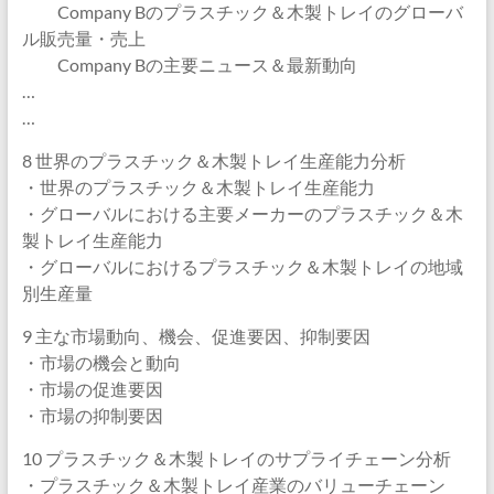
Company Bのプラスチック＆木製トレイのグローバ
ル販売量・売上
Company Bの主要ニュース＆最新動向
…
…
8 世界のプラスチック＆木製トレイ生産能力分析
・世界のプラスチック＆木製トレイ生産能力
・グローバルにおける主要メーカーのプラスチック＆木
製トレイ生産能力
・グローバルにおけるプラスチック＆木製トレイの地域
別生産量
9 主な市場動向、機会、促進要因、抑制要因
・市場の機会と動向
・市場の促進要因
・市場の抑制要因
10 プラスチック＆木製トレイのサプライチェーン分析
・プラスチック＆木製トレイ産業のバリューチェーン