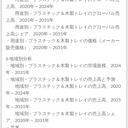
上高、2020年～2024年
用途別 – プラスチック＆木製トレイのグローバル売
上高、2025年～2031年
用途別 – プラスチック＆木製トレイのグローバル売
上高シェア、2020年～2031年
・用途別 – プラスチック＆木製トレイの価格（メーカー
販売価格）、2020年～2031年
6 地域別分析
・地域別 – プラスチック＆木製トレイの市場規模、2024
年・2031年
・地域別 – プラスチック＆木製トレイの売上高と予測
地域別 – プラスチック＆木製トレイの売上高、2020
年～2024年
地域別 – プラスチック＆木製トレイの売上高、2025
年～2031年
地域別 – プラスチック＆木製トレイの売上高シェ
ア、2020年～2031年
・北米