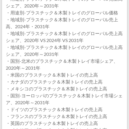
シェア、2020年～2031年
・用途別-プラスチック＆木製トレイのグローバル価格
・地域別-プラスチック＆木製トレイのグローバル売上
高、2024年・2031年
・地域別-プラスチック＆木製トレイのグローバル売上高
シェア、2020年 VS 2024年 VS 2031年
・地域別-プラスチック＆木製トレイのグローバル売上高
シェア、2020年～2031年
・国別-北米のプラスチック＆木製トレイ市場シェア、
2020年～2031年
・米国のプラスチック＆木製トレイの売上高
・カナダのプラスチック＆木製トレイの売上高
・メキシコのプラスチック＆木製トレイの売上高
・国別-ヨーロッパのプラスチック＆木製トレイ市場シェ
ア、2020年～2031年
・ドイツのプラスチック＆木製トレイの売上高
・フランスのプラスチック＆木製トレイの売上高
・英国のプラスチック＆木製トレイの売上高