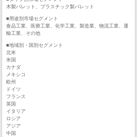
木製パレット、プラスチック製パレット
■用途別市場セグメント
食品工業、医療工業、化学工業、製造業、物流工業、運
輸工業、その他
■地域別・国別セグメント
北米
米国
カナダ
メキシコ
欧州
ドイツ
フランス
英国
イタリア
ロシア
アジア
中国