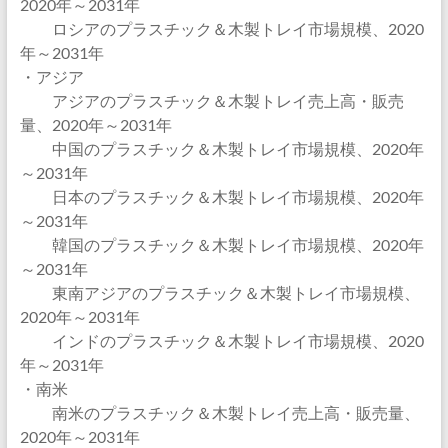
2020年～2031年
ロシアのプラスチック＆木製トレイ市場規模、2020
年～2031年
・アジア
アジアのプラスチック＆木製トレイ売上高・販売
量、2020年～2031年
中国のプラスチック＆木製トレイ市場規模、2020年
～2031年
日本のプラスチック＆木製トレイ市場規模、2020年
～2031年
韓国のプラスチック＆木製トレイ市場規模、2020年
～2031年
東南アジアのプラスチック＆木製トレイ市場規模、
2020年～2031年
インドのプラスチック＆木製トレイ市場規模、2020
年～2031年
・南米
南米のプラスチック＆木製トレイ売上高・販売量、
2020年～2031年