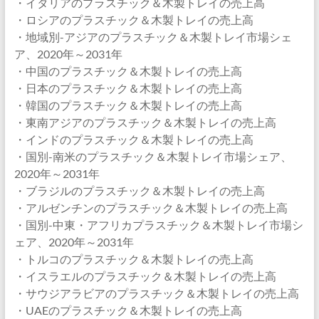
・イタリアのプラスチック＆木製トレイの売上高
・ロシアのプラスチック＆木製トレイの売上高
・地域別-アジアのプラスチック＆木製トレイ市場シェ
ア、2020年～2031年
・中国のプラスチック＆木製トレイの売上高
・日本のプラスチック＆木製トレイの売上高
・韓国のプラスチック＆木製トレイの売上高
・東南アジアのプラスチック＆木製トレイの売上高
・インドのプラスチック＆木製トレイの売上高
・国別-南米のプラスチック＆木製トレイ市場シェア、
2020年～2031年
・ブラジルのプラスチック＆木製トレイの売上高
・アルゼンチンのプラスチック＆木製トレイの売上高
・国別-中東・アフリカプラスチック＆木製トレイ市場シ
ェア、2020年～2031年
・トルコのプラスチック＆木製トレイの売上高
・イスラエルのプラスチック＆木製トレイの売上高
・サウジアラビアのプラスチック＆木製トレイの売上高
・UAEのプラスチック＆木製トレイの売上高