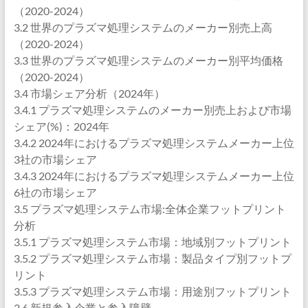
（2020-2024）
3.2 世界のプラズマ処理システムのメーカー別売上高
（2020-2024）
3.3 世界のプラズマ処理システムのメーカー別平均価格
（2020-2024）
3.4 市場シェア分析（2024年）
3.4.1 プラズマ処理システムのメーカー別売上および市場
シェア(%)：2024年
3.4.2 2024年におけるプラズマ処理システムメーカー上位
3社の市場シェア
3.4.3 2024年におけるプラズマ処理システムメーカー上位
6社の市場シェア
3.5 プラズマ処理システム市場:全体企業フットプリント
分析
3.5.1 プラズマ処理システム市場：地域別フットプリント
3.5.2 プラズマ処理システム市場：製品タイプ別フットプ
リント
3.5.3 プラズマ処理システム市場：用途別フットプリント
3.6 新規参入企業と参入障壁