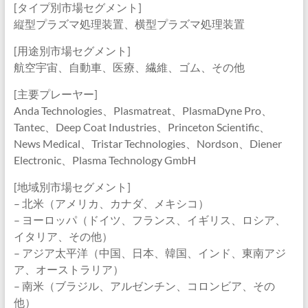
[タイプ別市場セグメント]
縦型プラズマ処理装置、横型プラズマ処理装置
[用途別市場セグメント]
航空宇宙、自動車、医療、繊維、ゴム、その他
[主要プレーヤー]
Anda Technologies、Plasmatreat、PlasmaDyne Pro、
Tantec、Deep Coat Industries、Princeton Scientific、
News Medical、Tristar Technologies、Nordson、Diener
Electronic、Plasma Technology GmbH
[地域別市場セグメント]
– 北米（アメリカ、カナダ、メキシコ）
– ヨーロッパ（ドイツ、フランス、イギリス、ロシア、
イタリア、その他）
– アジア太平洋（中国、日本、韓国、インド、東南アジ
ア、オーストラリア）
– 南米（ブラジル、アルゼンチン、コロンビア、その
他）