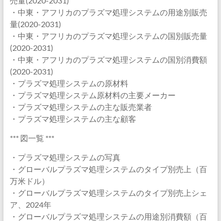
売量(2020-2031)
・中東・アフリカのプラズマ処理システムの用途別販売
量(2020-2031)
・中東・アフリカのプラズマ処理システムの国別販売量
(2020-2031)
・中東・アフリカのプラズマ処理システムの国別消費額
(2020-2031)
・プラズマ処理システムの原材料
・プラズマ処理システム原材料の主要メーカー
・プラズマ処理システムの主な販売業者
・プラズマ処理システムの主な顧客
*** 図一覧 ***
・プラズマ処理システムの写真
・グローバルプラズマ処理システムのタイプ別売上（百
万米ドル）
・グローバルプラズマ処理システムのタイプ別売上シェ
ア、2024年
・グローバルプラズマ処理システムの用途別消費額（百