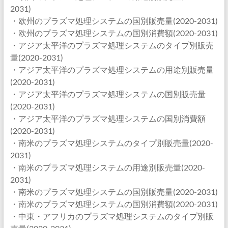
2031)
・欧州のプラズマ処理システムの国別販売量(2020-2031)
・欧州のプラズマ処理システムの国別消費額(2020-2031)
・アジア太平洋のプラズマ処理システムのタイプ別販売
量(2020-2031)
・アジア太平洋のプラズマ処理システムの用途別販売量
(2020-2031)
・アジア太平洋のプラズマ処理システムの国別販売量
(2020-2031)
・アジア太平洋のプラズマ処理システムの国別消費額
(2020-2031)
・南米のプラズマ処理システムのタイプ別販売量(2020-
2031)
・南米のプラズマ処理システムの用途別販売量(2020-
2031)
・南米のプラズマ処理システムの国別販売量(2020-2031)
・南米のプラズマ処理システムの国別消費額(2020-2031)
・中東・アフリカのプラズマ処理システムのタイプ別販