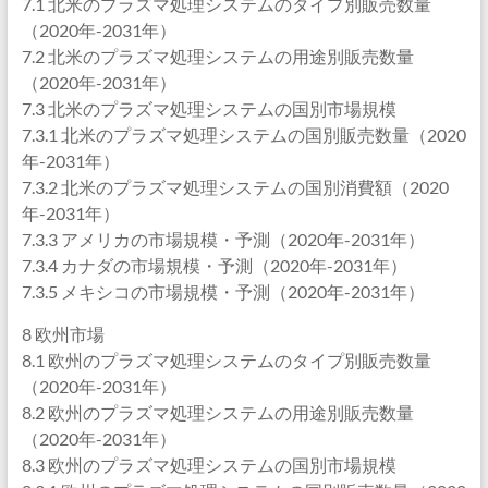
7.1 北米のプラズマ処理システムのタイプ別販売数量
（2020年-2031年）
7.2 北米のプラズマ処理システムの用途別販売数量
（2020年-2031年）
7.3 北米のプラズマ処理システムの国別市場規模
7.3.1 北米のプラズマ処理システムの国別販売数量（2020
年-2031年）
7.3.2 北米のプラズマ処理システムの国別消費額（2020
年-2031年）
7.3.3 アメリカの市場規模・予測（2020年-2031年）
7.3.4 カナダの市場規模・予測（2020年-2031年）
7.3.5 メキシコの市場規模・予測（2020年-2031年）
8 欧州市場
8.1 欧州のプラズマ処理システムのタイプ別販売数量
（2020年-2031年）
8.2 欧州のプラズマ処理システムの用途別販売数量
（2020年-2031年）
8.3 欧州のプラズマ処理システムの国別市場規模