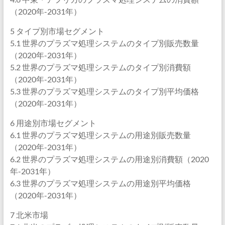
（2020年-2031年）
5 タイプ別市場セグメント
5.1 世界のプラズマ処理システムのタイプ別販売数量
（2020年-2031年）
5.2 世界のプラズマ処理システムのタイプ別消費額
（2020年-2031年）
5.3 世界のプラズマ処理システムのタイプ別平均価格
（2020年-2031年）
6 用途別市場セグメント
6.1 世界のプラズマ処理システムの用途別販売数量
（2020年-2031年）
6.2 世界のプラズマ処理システムの用途別消費額（2020
年-2031年）
6.3 世界のプラズマ処理システムの用途別平均価格
（2020年-2031年）
7 北米市場