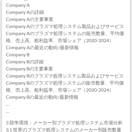
Company A
Company Aの詳細
Company Aの主要事業
Company Aのプラズマ処理システム製品およびサービス
Company Aのプラズマ処理システムの販売数量、平均価
格、売上高、粗利益率、市場シェア（2020-2024）
Company Aの最近の動向/最新情報
Company B
Company Bの詳細
Company Bの主要事業
Company Bのプラズマ処理システム製品およびサービス
Company Bのプラズマ処理システムの販売数量、平均価
格、売上高、粗利益率、市場シェア（2020-2024）
Company Bの最近の動向/最新情報
…
…
3 競争環境：メーカー別プラズマ処理システム市場分析
3.1 世界のプラズマ処理システムのメーカー別販売数量