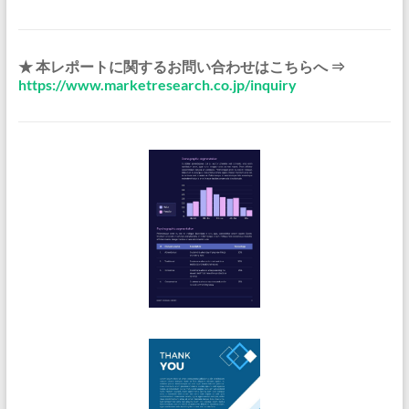
★ 本レポートに関するお問い合わせはこちらへ ⇒
https://www.marketresearch.co.jp/inquiry