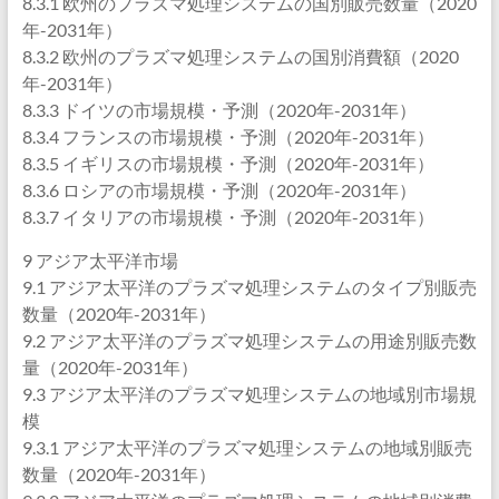
8.3.1 欧州のプラズマ処理システムの国別販売数量（2020
年-2031年）
8.3.2 欧州のプラズマ処理システムの国別消費額（2020
年-2031年）
8.3.3 ドイツの市場規模・予測（2020年-2031年）
8.3.4 フランスの市場規模・予測（2020年-2031年）
8.3.5 イギリスの市場規模・予測（2020年-2031年）
8.3.6 ロシアの市場規模・予測（2020年-2031年）
8.3.7 イタリアの市場規模・予測（2020年-2031年）
9 アジア太平洋市場
9.1 アジア太平洋のプラズマ処理システムのタイプ別販売
数量（2020年-2031年）
9.2 アジア太平洋のプラズマ処理システムの用途別販売数
量（2020年-2031年）
9.3 アジア太平洋のプラズマ処理システムの地域別市場規
模
9.3.1 アジア太平洋のプラズマ処理システムの地域別販売
数量（2020年-2031年）