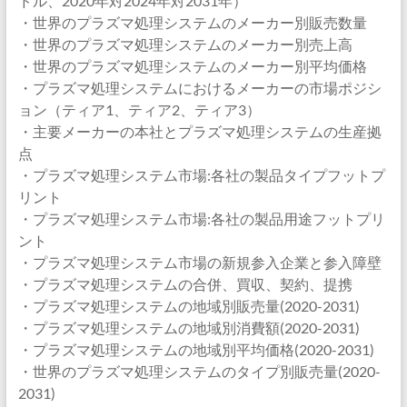
ドル、2020年対2024年対2031年）
・世界のプラズマ処理システムのメーカー別販売数量
・世界のプラズマ処理システムのメーカー別売上高
・世界のプラズマ処理システムのメーカー別平均価格
・プラズマ処理システムにおけるメーカーの市場ポジシ
ョン（ティア1、ティア2、ティア3）
・主要メーカーの本社とプラズマ処理システムの生産拠
点
・プラズマ処理システム市場:各社の製品タイプフットプ
リント
・プラズマ処理システム市場:各社の製品用途フットプリ
ント
・プラズマ処理システム市場の新規参入企業と参入障壁
・プラズマ処理システムの合併、買収、契約、提携
・プラズマ処理システムの地域別販売量(2020-2031)
・プラズマ処理システムの地域別消費額(2020-2031)
・プラズマ処理システムの地域別平均価格(2020-2031)
・世界のプラズマ処理システムのタイプ別販売量(2020-
2031)