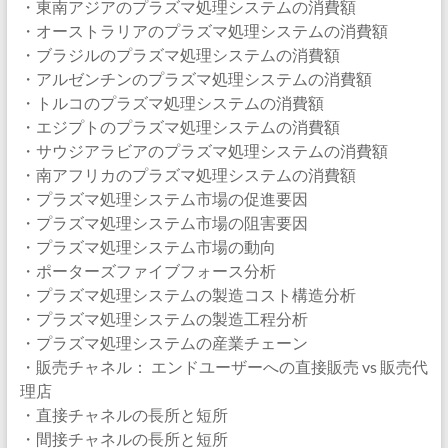
・東南アジアのプラズマ処理システムの消費額
・オーストラリアのプラズマ処理システムの消費額
・ブラジルのプラズマ処理システムの消費額
・アルゼンチンのプラズマ処理システムの消費額
・トルコのプラズマ処理システムの消費額
・エジプトのプラズマ処理システムの消費額
・サウジアラビアのプラズマ処理システムの消費額
・南アフリカのプラズマ処理システムの消費額
・プラズマ処理システム市場の促進要因
・プラズマ処理システム市場の阻害要因
・プラズマ処理システム市場の動向
・ポーターズファイブフォース分析
・プラズマ処理システムの製造コスト構造分析
・プラズマ処理システムの製造工程分析
・プラズマ処理システムの産業チェーン
・販売チャネル： エンドユーザーへの直接販売 vs 販売代
理店
・直接チャネルの長所と短所
・間接チャネルの長所と短所