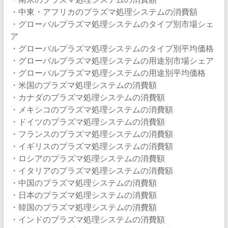
・中東・アフリカのプラズマ処理システムの消費額
・グローバルプラズマ処理システムのタイプ別市場シェ
ア
・グローバルプラズマ処理システムのタイプ別平均価格
・グローバルプラズマ処理システムの用途別市場シェア
・グローバルプラズマ処理システムの用途別平均価格
・米国のプラズマ処理システムの消費額
・カナダのプラズマ処理システムの消費額
・メキシコのプラズマ処理システムの消費額
・ドイツのプラズマ処理システムの消費額
・フランスのプラズマ処理システムの消費額
・イギリスのプラズマ処理システムの消費額
・ロシアのプラズマ処理システムの消費額
・イタリアのプラズマ処理システムの消費額
・中国のプラズマ処理システムの消費額
・日本のプラズマ処理システムの消費額
・韓国のプラズマ処理システムの消費額
・インドのプラズマ処理システムの消費額