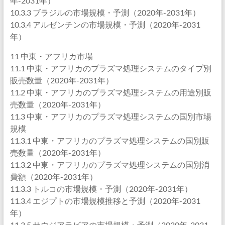
年-2031年）
10.3.3 ブラジルの市場規模・予測（2020年-2031年）
10.3.4 アルゼンチンの市場規模・予測（2020年-2031
年）
11 中東・アフリカ市場
11.1 中東・アフリカのプラズマ処理システムのタイプ別
販売数量（2020年-2031年）
11.2 中東・アフリカのプラズマ処理システムの用途別販
売数量（2020年-2031年）
11.3 中東・アフリカのプラズマ処理システムの国別市場
規模
11.3.1 中東・アフリカのプラズマ処理システムの国別販
売数量（2020年-2031年）
11.3.2 中東・アフリカのプラズマ処理システムの国別消
費額（2020年-2031年）
11.3.3 トルコの市場規模・予測（2020年-2031年）
11.3.4 エジプトの市場規模推移と予測（2020年-2031
年）
11.3.5 サウジアラビアの市場規模・予測（2020年-2031