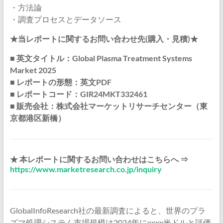
・方法論
・調査プロセスとデータソース
★当レポートに関するお問い合わせ先(購入・見積)★
■ 英文タイトル：Global Plasma Treatment Systems
Market 2025
■ レポートの形態：英文PDF
■ レポートコード：GIR24MKT332461
■ 販売会社：株式会社マーケットリサーチセンター（東
京都港区新橋）
★ 本レポートに関するお問い合わせはこちらへ ⇒
https://www.marketresearch.co.jp/inquiry
GlobalInfoResearch社の最新調査によると、世界のプラ
ズマ処理システム市場規模は2024年にxxxx米ドルと評価