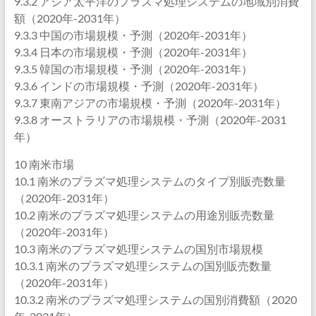
9.3.2 アジア太平洋のプラズマ処理システムの地域別消費
額（2020年-2031年）
9.3.3 中国の市場規模・予測（2020年-2031年）
9.3.4 日本の市場規模・予測（2020年-2031年）
9.3.5 韓国の市場規模・予測（2020年-2031年）
9.3.6 インドの市場規模・予測（2020年-2031年）
9.3.7 東南アジアの市場規模・予測（2020年-2031年）
9.3.8 オーストラリアの市場規模・予測（2020年-2031
年）
10 南米市場
10.1 南米のプラズマ処理システムのタイプ別販売数量
（2020年-2031年）
10.2 南米のプラズマ処理システムの用途別販売数量
（2020年-2031年）
10.3 南米のプラズマ処理システムの国別市場規模
10.3.1 南米のプラズマ処理システムの国別販売数量
（2020年-2031年）
10.3.2 南米のプラズマ処理システムの国別消費額（2020