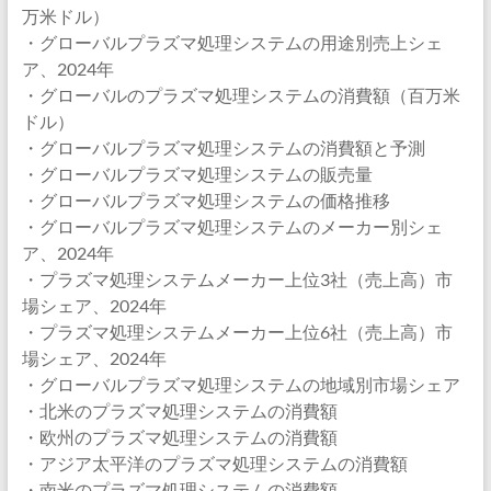
万米ドル）
・グローバルプラズマ処理システムの用途別売上シェ
ア、2024年
・グローバルのプラズマ処理システムの消費額（百万米
ドル）
・グローバルプラズマ処理システムの消費額と予測
・グローバルプラズマ処理システムの販売量
・グローバルプラズマ処理システムの価格推移
・グローバルプラズマ処理システムのメーカー別シェ
ア、2024年
・プラズマ処理システムメーカー上位3社（売上高）市
場シェア、2024年
・プラズマ処理システムメーカー上位6社（売上高）市
場シェア、2024年
・グローバルプラズマ処理システムの地域別市場シェア
・北米のプラズマ処理システムの消費額
・欧州のプラズマ処理システムの消費額
・アジア太平洋のプラズマ処理システムの消費額
・南米のプラズマ処理システムの消費額