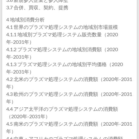
3.7 合併、買収、契約、提携
4 地域別消費分析
4.1 世界のプラズマ処理システムの地域別市場規模
4.1.1 地域別プラズマ処理システム販売数量（2020
年-2031年）
4.1.2 プラズマ処理システムの地域別消費額（2020
年-2031年）
4.1.3 プラズマ処理システムの地域別平均価格（2020
年-2031年）
4.2 北米のプラズマ処理システムの消費額（2020年-2031
年）
4.3 欧州のプラズマ処理システムの消費額（2020年-2031
年）
4.4 アジア太平洋のプラズマ処理システムの消費額
（2020年-2031年）
4.5 南米のプラズマ処理システムの消費額（2020年-2031
年）
4.6 中東・アフリカのプラズマ処理システムの消費額