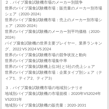
２．パイプ腐食試験機市場のメーカー別競争
世界のパイプ腐食試験機市場：販売量のメーカー別市場
シェア（2020-2024）
世界のパイプ腐食試験機市場：売上のメーカー別市場シ
ェア（2020-2024）
世界のパイプ腐食試験機のメーカー別平均価格（2020-
2024）
パイプ腐食試験機の世界主要プレイヤー、業界ランキン
グ、2022 VS 2024 VS 2024
世界のパイプ腐食試験機市場の競争状況と動向
世界のパイプ腐食試験機市場集中率
世界のパイプ腐食試験機上位3社と5社の売上シェア
世界のパイプ腐食試験機市場：企業タイプ別シェア（テ
ィア1、ティア2、ティア3）
３．パイプ腐食試験機市場の地域別シナリオ
地域別パイプ腐食試験機の市場規模：2020年VS2024年
VS2031年
地域別パイプ腐食試験機の販売量：2020-2031