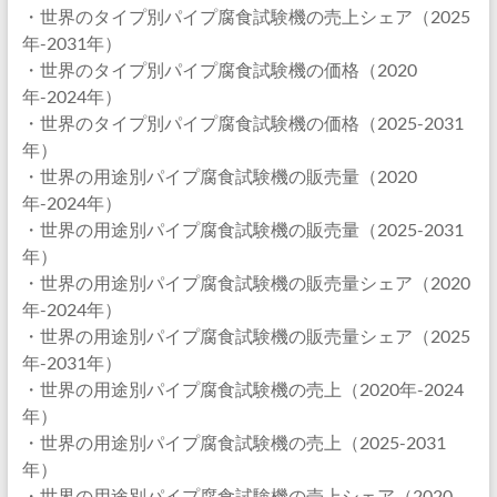
・世界のタイプ別パイプ腐食試験機の売上シェア（2025
年-2031年）
・世界のタイプ別パイプ腐食試験機の価格（2020
年-2024年）
・世界のタイプ別パイプ腐食試験機の価格（2025-2031
年）
・世界の用途別パイプ腐食試験機の販売量（2020
年-2024年）
・世界の用途別パイプ腐食試験機の販売量（2025-2031
年）
・世界の用途別パイプ腐食試験機の販売量シェア（2020
年-2024年）
・世界の用途別パイプ腐食試験機の販売量シェア（2025
年-2031年）
・世界の用途別パイプ腐食試験機の売上（2020年-2024
年）
・世界の用途別パイプ腐食試験機の売上（2025-2031
年）
・世界の用途別パイプ腐食試験機の売上シェア（2020