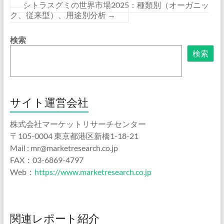
シトラスグミの世界市場2025：種類別（オーガニッ
ク、従来型）、用途別分析
→
検索
検索
サイト運営会社
株式会社マーケットリサーチセンター
〒105-0004 東京都港区新橋1-18-21
Mail : mr@marketresearch.co.jp
FAX：03-6869-4797
Web：
https://www.marketresearch.co.jp
関連レポート紹介