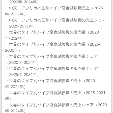
（2020年-2024年）
・中東・アフリカの国別パイプ腐食試験機売上（2025
年-2031年）
・中東・アフリカの国別パイプ腐食試験機の売上シェア
（2025-2031年）
・世界のタイプ別パイプ腐食試験機の販売量（2020
年-2024年）
・世界のタイプ別パイプ腐食試験機の販売量（2025-
2031年）
・世界のタイプ別パイプ腐食試験機の販売量シェア
（2020年-2024年）
・世界のタイプ別パイプ腐食試験機の販売量シェア
（2025年-2031年）
・世界のタイプ別パイプ腐食試験機の売上（2020
年-2024年）
・世界のタイプ別パイプ腐食試験機の売上（2025-2031
年）
・世界のタイプ別パイプ腐食試験機の売上シェア（2020
年-2024年）