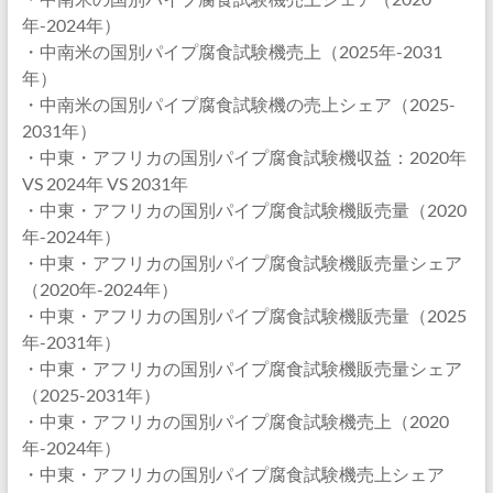
年-2024年）
・中南米の国別パイプ腐食試験機売上（2025年-2031
年）
・中南米の国別パイプ腐食試験機の売上シェア（2025-
2031年）
・中東・アフリカの国別パイプ腐食試験機収益：2020年
VS 2024年 VS 2031年
・中東・アフリカの国別パイプ腐食試験機販売量（2020
年-2024年）
・中東・アフリカの国別パイプ腐食試験機販売量シェア
（2020年-2024年）
・中東・アフリカの国別パイプ腐食試験機販売量（2025
年-2031年）
・中東・アフリカの国別パイプ腐食試験機販売量シェア
（2025-2031年）
・中東・アフリカの国別パイプ腐食試験機売上（2020
年-2024年）
・中東・アフリカの国別パイプ腐食試験機売上シェア