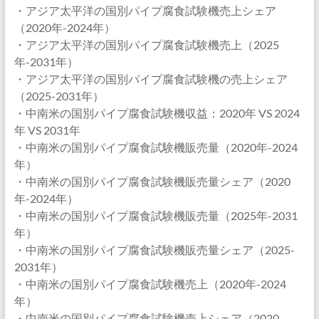
・アジア太平洋の国別パイプ腐食試験機売上シェア
（2020年-2024年）
・アジア太平洋の国別パイプ腐食試験機売上（2025
年-2031年）
・アジア太平洋の国別パイプ腐食試験機の売上シェア
（2025-2031年）
・中南米の国別パイプ腐食試験機収益：2020年 VS 2024
年 VS 2031年
・中南米の国別パイプ腐食試験機販売量（2020年-2024
年）
・中南米の国別パイプ腐食試験機販売量シェア（2020
年-2024年）
・中南米の国別パイプ腐食試験機販売量（2025年-2031
年）
・中南米の国別パイプ腐食試験機販売量シェア（2025-
2031年）
・中南米の国別パイプ腐食試験機売上（2020年-2024
年）
・中南米の国別パイプ腐食試験機売上シェア（2020