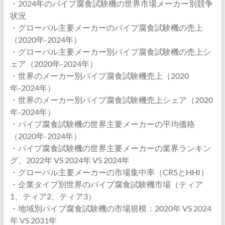
・2024年のパイプ腐食試験機の世界市場メーカー別競争
状況
・グローバル主要メーカーのパイプ腐食試験機の売上
（2020年-2024年）
・グローバル主要メーカー別パイプ腐食試験機の売上シ
ェア（2020年-2024年）
・世界のメーカー別パイプ腐食試験機売上（2020
年-2024年）
・世界のメーカー別パイプ腐食試験機売上シェア（2020
年-2024年）
・パイプ腐食試験機の世界主要メーカーの平均価格
（2020年-2024年）
・パイプ腐食試験機の世界主要メーカーの業界ランキン
グ、2022年 VS 2024年 VS 2024年
・グローバル主要メーカーの市場集中率（CR5とHHI）
・企業タイプ別世界のパイプ腐食試験機市場（ティア
1、ティア2、ティア3）
・地域別パイプ腐食試験機の市場規模：2020年 VS 2024
年 VS 2031年