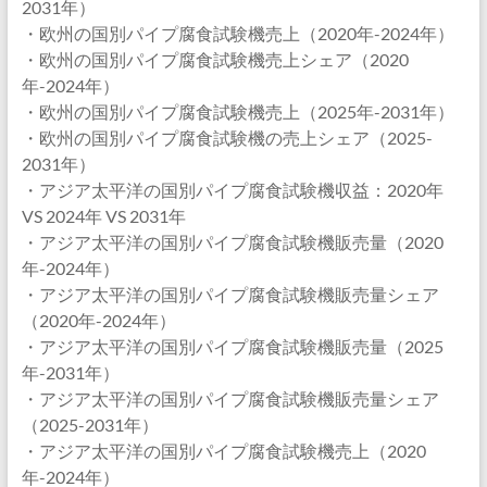
2031年）
・欧州の国別パイプ腐食試験機売上（2020年-2024年）
・欧州の国別パイプ腐食試験機売上シェア（2020
年-2024年）
・欧州の国別パイプ腐食試験機売上（2025年-2031年）
・欧州の国別パイプ腐食試験機の売上シェア（2025-
2031年）
・アジア太平洋の国別パイプ腐食試験機収益：2020年
VS 2024年 VS 2031年
・アジア太平洋の国別パイプ腐食試験機販売量（2020
年-2024年）
・アジア太平洋の国別パイプ腐食試験機販売量シェア
（2020年-2024年）
・アジア太平洋の国別パイプ腐食試験機販売量（2025
年-2031年）
・アジア太平洋の国別パイプ腐食試験機販売量シェア
（2025-2031年）
・アジア太平洋の国別パイプ腐食試験機売上（2020
年-2024年）