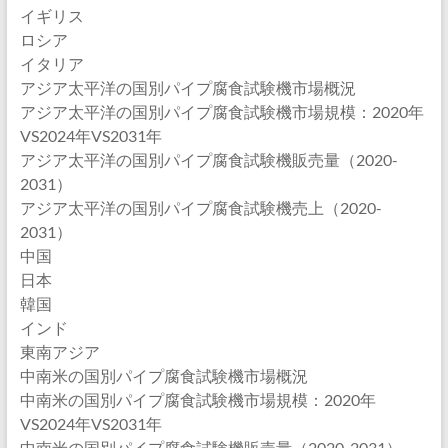
イギリス
ロシア
イタリア
アジア太平洋の国別パイプ腐食試験機市場概況
アジア太平洋の国別パイプ腐食試験機市場規模：2020年
VS2024年VS2031年
アジア太平洋の国別パイプ腐食試験機販売量（2020-
2031）
アジア太平洋の国別パイプ腐食試験機売上（2020-
2031）
中国
日本
韓国
インド
東南アジア
中南米の国別パイプ腐食試験機市場概況
中南米の国別パイプ腐食試験機市場規模：2020年
VS2024年VS2031年
中南米の国別パイプ腐食試験機販売量（2020-2031）