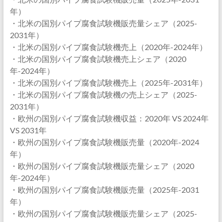
年）
・北米の国別パイプ腐食試験機販売量シェア（2025-
2031年）
・北米の国別パイプ腐食試験機売上（2020年-2024年）
・北米の国別パイプ腐食試験機売上シェア（2020
年-2024年）
・北米の国別パイプ腐食試験機売上（2025年-2031年）
・北米の国別パイプ腐食試験機の売上シェア（2025-
2031年）
・欧州の国別パイプ腐食試験機収益：2020年 VS 2024年
VS 2031年
・欧州の国別パイプ腐食試験機販売量（2020年-2024
年）
・欧州の国別パイプ腐食試験機販売量シェア（2020
年-2024年）
・欧州の国別パイプ腐食試験機販売量（2025年-2031
年）
・欧州の国別パイプ腐食試験機販売量シェア（2025-