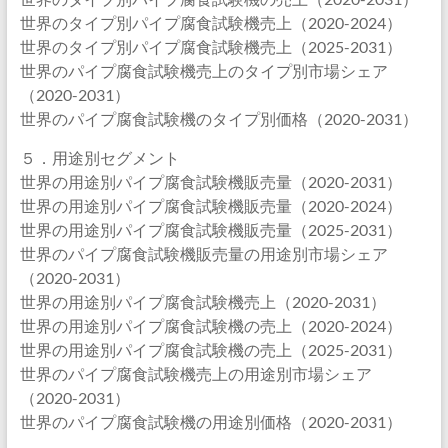
世界のタイプ別パイプ腐食試験機売上（2020-2024）
世界のタイプ別パイプ腐食試験機売上（2025-2031）
世界のパイプ腐食試験機売上のタイプ別市場シェア
（2020-2031）
世界のパイプ腐食試験機のタイプ別価格（2020-2031）
５．用途別セグメント
世界の用途別パイプ腐食試験機販売量（2020-2031）
世界の用途別パイプ腐食試験機販売量（2020-2024）
世界の用途別パイプ腐食試験機販売量（2025-2031）
世界のパイプ腐食試験機販売量の用途別市場シェア
（2020-2031）
世界の用途別パイプ腐食試験機売上（2020-2031）
世界の用途別パイプ腐食試験機の売上（2020-2024）
世界の用途別パイプ腐食試験機の売上（2025-2031）
世界のパイプ腐食試験機売上の用途別市場シェア
（2020-2031）
世界のパイプ腐食試験機の用途別価格（2020-2031）