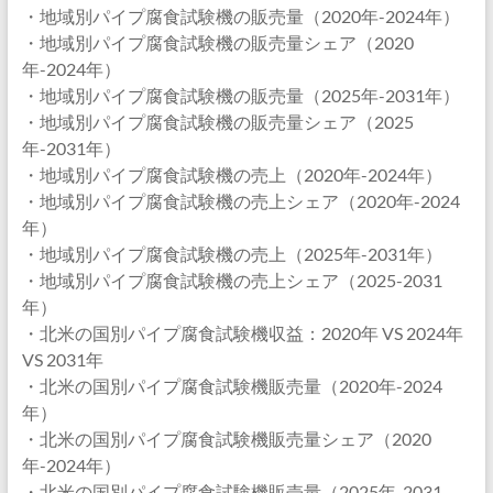
・地域別パイプ腐食試験機の販売量（2020年-2024年）
・地域別パイプ腐食試験機の販売量シェア（2020
年-2024年）
・地域別パイプ腐食試験機の販売量（2025年-2031年）
・地域別パイプ腐食試験機の販売量シェア（2025
年-2031年）
・地域別パイプ腐食試験機の売上（2020年-2024年）
・地域別パイプ腐食試験機の売上シェア（2020年-2024
年）
・地域別パイプ腐食試験機の売上（2025年-2031年）
・地域別パイプ腐食試験機の売上シェア（2025-2031
年）
・北米の国別パイプ腐食試験機収益：2020年 VS 2024年
VS 2031年
・北米の国別パイプ腐食試験機販売量（2020年-2024
年）
・北米の国別パイプ腐食試験機販売量シェア（2020
年-2024年）
・北米の国別パイプ腐食試験機販売量（2025年-2031