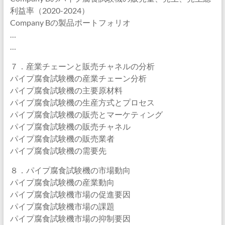
利益率（2020-2024）
Company Bの製品ポートフォリオ
…
…
７．産業チェーンと販売チャネルの分析
パイプ腐食試験機の産業チェーン分析
パイプ腐食試験機の主要原材料
パイプ腐食試験機の生産方式とプロセス
パイプ腐食試験機の販売とマーケティング
パイプ腐食試験機の販売チャネル
パイプ腐食試験機の販売業者
パイプ腐食試験機の需要先
８．パイプ腐食試験機の市場動向
パイプ腐食試験機の産業動向
パイプ腐食試験機市場の促進要因
パイプ腐食試験機市場の課題
パイプ腐食試験機市場の抑制要因