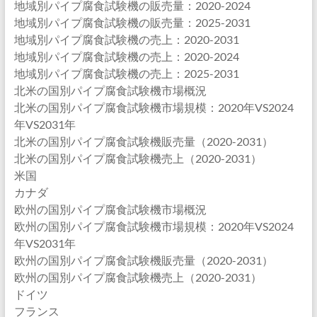
地域別パイプ腐食試験機の販売量：2020-2024
地域別パイプ腐食試験機の販売量：2025-2031
地域別パイプ腐食試験機の売上：2020-2031
地域別パイプ腐食試験機の売上：2020-2024
地域別パイプ腐食試験機の売上：2025-2031
北米の国別パイプ腐食試験機市場概況
北米の国別パイプ腐食試験機市場規模：2020年VS2024
年VS2031年
北米の国別パイプ腐食試験機販売量（2020-2031）
北米の国別パイプ腐食試験機売上（2020-2031）
米国
カナダ
欧州の国別パイプ腐食試験機市場概況
欧州の国別パイプ腐食試験機市場規模：2020年VS2024
年VS2031年
欧州の国別パイプ腐食試験機販売量（2020-2031）
欧州の国別パイプ腐食試験機売上（2020-2031）
ドイツ
フランス