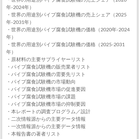
年-2024年）
・世界の用途別パイプ腐食試験機の売上シェア（2025
年-2031年）
・世界の用途別パイプ腐食試験機の価格（2020年-2024
年）
・世界の用途別パイプ腐食試験機の価格（2025-2031
年）
・原材料の主要サプライヤーリスト
・パイプ腐食試験機の販売業者リスト
・パイプ腐食試験機の需要先リスト
・パイプ腐食試験機の市場動向
・パイプ腐食試験機市場の促進要因
・パイプ腐食試験機市場の課題
・パイプ腐食試験機市場の抑制要因
・本レポートの調査プログラム／設計
・二次情報源からの主要データ情報
・一次情報源からの主要データ情報
・本報告書の著者リスト