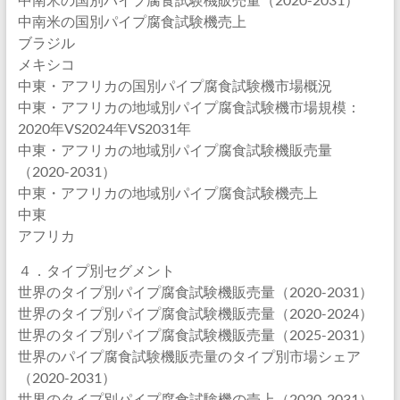
中南米の国別パイプ腐食試験機売上
ブラジル
メキシコ
中東・アフリカの国別パイプ腐食試験機市場概況
中東・アフリカの地域別パイプ腐食試験機市場規模：
2020年VS2024年VS2031年
中東・アフリカの地域別パイプ腐食試験機販売量
（2020-2031）
中東・アフリカの地域別パイプ腐食試験機売上
中東
アフリカ
４．タイプ別セグメント
世界のタイプ別パイプ腐食試験機販売量（2020-2031）
世界のタイプ別パイプ腐食試験機販売量（2020-2024）
世界のタイプ別パイプ腐食試験機販売量（2025-2031）
世界のパイプ腐食試験機販売量のタイプ別市場シェア
（2020-2031）
世界のタイプ別パイプ腐食試験機の売上（2020-2031）