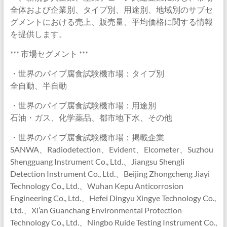
全体および企業別、タイプ別、用途別、地域別のサブセ
グメントにおける売上、販売量、平均価格に関する情報
を提供します。
*** 市場セグメント ***
・世界のパイプ腐食試験機市場：タイプ別
全自動、半自動
・世界のパイプ腐食試験機市場：用途別
石油・ガス、化学薬品、都市地下水、その他
・世界のパイプ腐食試験機市場：掲載企業
SANWA、Radiodetection、Evident、Elcometer、Suzhou
Shengguang Instrument Co., Ltd.、Jiangsu Shengli
Detection Instrument Co., Ltd.、Beijing Zhongcheng Jiayi
Technology Co., Ltd.、Wuhan Kepu Anticorrosion
Engineering Co., Ltd.、Hefei Dingyu Xingye Technology Co.,
Ltd.、Xi’an Guanchang Environmental Protection
Technology Co., Ltd.、Ningbo Ruide Testing Instrument Co.,