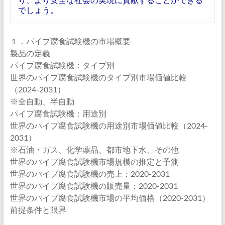
でしょう。
１．パイプ腐食試験機の市場概要
製品の定義
パイプ腐食試験機：タイプ別
世界のパイプ腐食試験機のタイプ別市場価値比較
（2024-2031）
※全自動、半自動
パイプ腐食試験機：用途別
世界のパイプ腐食試験機の用途別市場価値比較（2024-
2031）
※石油・ガス、化学薬品、都市地下水、その他
世界のパイプ腐食試験機市場規模の推定と予測
世界のパイプ腐食試験機の売上：2020-2031
世界のパイプ腐食試験機の販売量：2020-2031
世界のパイプ腐食試験機市場の平均価格（2020-2031）
前提条件と限界