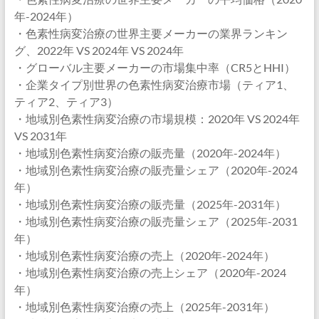
年-2024年）
・色素性病変治療の世界主要メーカーの業界ランキン
グ、2022年 VS 2024年 VS 2024年
・グローバル主要メーカーの市場集中率（CR5とHHI）
・企業タイプ別世界の色素性病変治療市場（ティア1、
ティア2、ティア3）
・地域別色素性病変治療の市場規模：2020年 VS 2024年
VS 2031年
・地域別色素性病変治療の販売量（2020年-2024年）
・地域別色素性病変治療の販売量シェア（2020年-2024
年）
・地域別色素性病変治療の販売量（2025年-2031年）
・地域別色素性病変治療の販売量シェア（2025年-2031
年）
・地域別色素性病変治療の売上（2020年-2024年）
・地域別色素性病変治療の売上シェア（2020年-2024
年）
・地域別色素性病変治療の売上（2025年-2031年）