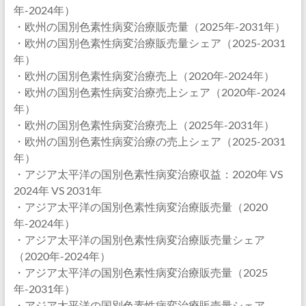
年-2024年）
・欧州の国別色素性病変治療販売量（2025年-2031年）
・欧州の国別色素性病変治療販売量シェア（2025-2031
年）
・欧州の国別色素性病変治療売上（2020年-2024年）
・欧州の国別色素性病変治療売上シェア（2020年-2024
年）
・欧州の国別色素性病変治療売上（2025年-2031年）
・欧州の国別色素性病変治療の売上シェア（2025-2031
年）
・アジア太平洋の国別色素性病変治療収益：2020年 VS
2024年 VS 2031年
・アジア太平洋の国別色素性病変治療販売量（2020
年-2024年）
・アジア太平洋の国別色素性病変治療販売量シェア
（2020年-2024年）
・アジア太平洋の国別色素性病変治療販売量（2025
年-2031年）
・アジア太平洋の国別色素性病変治療販売量シェア