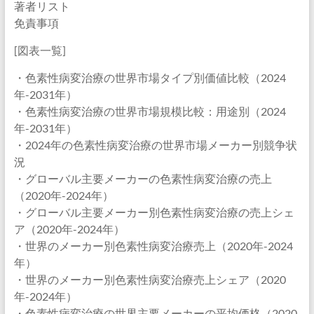
著者リスト
免責事項
[図表一覧]
・色素性病変治療の世界市場タイプ別価値比較（2024
年-2031年）
・色素性病変治療の世界市場規模比較：用途別（2024
年-2031年）
・2024年の色素性病変治療の世界市場メーカー別競争状
況
・グローバル主要メーカーの色素性病変治療の売上
（2020年-2024年）
・グローバル主要メーカー別色素性病変治療の売上シェ
ア（2020年-2024年）
・世界のメーカー別色素性病変治療売上（2020年-2024
年）
・世界のメーカー別色素性病変治療売上シェア（2020
年-2024年）
・色素性病変治療の世界主要メーカーの平均価格（2020