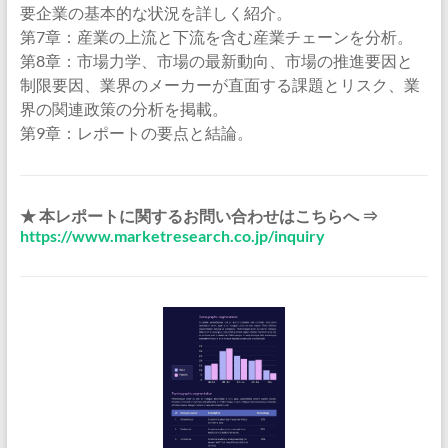
要企業の基本的な状況を詳しく紹介。
第7章：産業の上流と下流を含む産業チェーンを分析。
第8章：市場力学、市場の最新動向、市場の推進要因と
制限要因、業界のメーカーが直面する課題とリスク、業
界の関連政策の分析を掲載。
第9章：レポートの要点と結論。
★ 本レポートに関するお問い合わせはこちらへ ⇒
https://www.marketresearch.co.jp/inquiry