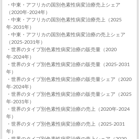
・中東・アフリカの国別色素性病変治療売上シェア
（2020年-2024年）
・中東・アフリカの国別色素性病変治療売上（2025
年-2031年）
・中東・アフリカの国別色素性病変治療の売上シェア
（2025-2031年）
・世界のタイプ別色素性病変治療の販売量（2020
年-2024年）
・世界のタイプ別色素性病変治療の販売量（2025-2031
年）
・世界のタイプ別色素性病変治療の販売量シェア（2020
年-2024年）
・世界のタイプ別色素性病変治療の販売量シェア（2025
年-2031年）
・世界のタイプ別色素性病変治療の売上（2020年-2024
年）
・世界のタイプ別色素性病変治療の売上（2025-2031
年）
・世界のタイプ別色素性病変治療の売上シェア（2020