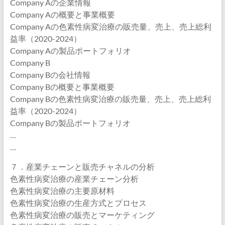
Company Aの企業情報
Company Aの概要と事業概要
Company Aの色素性病変治療の販売量、売上、売上総利
益率（2020-2024）
Company Aの製品ポートフォリオ
Company B
Company Bの会社情報
Company Bの概要と事業概要
Company Bの色素性病変治療の販売量、売上、売上総利
益率（2020-2024）
Company Bの製品ポートフォリオ
…
…
７．産業チェーンと販売チャネルの分析
色素性病変治療の産業チェーン分析
色素性病変治療の主要原材料
色素性病変治療の生産方式とプロセス
色素性病変治療の販売とマーケティング