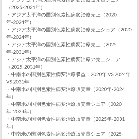
（2025-2031年）
・アジア太平洋の国別色素性病変治療売上（2020
年-2024年）
・アジア太平洋の国別色素性病変治療売上シェア（2020
年-2024年）
・アジア太平洋の国別色素性病変治療売上（2025
年-2031年）
・アジア太平洋の国別色素性病変治療の売上シェア
（2025-2031年）
・中南米の国別色素性病変治療収益：2020年 VS 2024年
VS 2031年
・中南米の国別色素性病変治療販売量（2020年-2024
年）
・中南米の国別色素性病変治療販売量シェア（2020
年-2024年）
・中南米の国別色素性病変治療販売量（2025年-2031
年）
・中南米の国別色素性病変治療販売量シェア（2025-