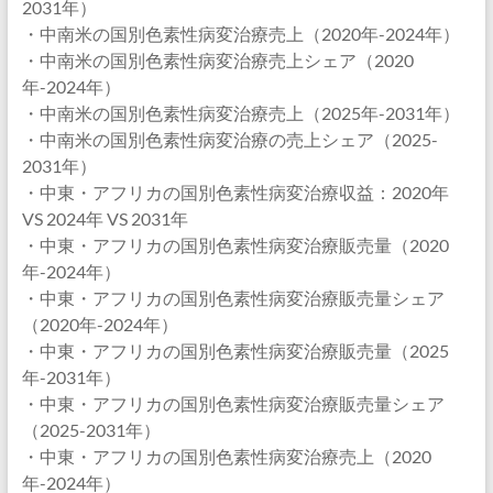
2031年）
・中南米の国別色素性病変治療売上（2020年-2024年）
・中南米の国別色素性病変治療売上シェア（2020
年-2024年）
・中南米の国別色素性病変治療売上（2025年-2031年）
・中南米の国別色素性病変治療の売上シェア（2025-
2031年）
・中東・アフリカの国別色素性病変治療収益：2020年
VS 2024年 VS 2031年
・中東・アフリカの国別色素性病変治療販売量（2020
年-2024年）
・中東・アフリカの国別色素性病変治療販売量シェア
（2020年-2024年）
・中東・アフリカの国別色素性病変治療販売量（2025
年-2031年）
・中東・アフリカの国別色素性病変治療販売量シェア
（2025-2031年）
・中東・アフリカの国別色素性病変治療売上（2020
年-2024年）