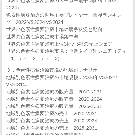
世界の色素性病変治療のメーカー別平均価格（2020-
2024）
色素性病変治療の世界主要プレイヤー、業界ランキン
グ、2022 VS 2024 VS 2024
世界の色素性病変治療市場の競争状況と動向
世界の色素性病変治療市場集中率
世界の色素性病変治療上位3社と5社の売上シェア
世界の色素性病変治療市場：企業タイプ別シェア（ティ
ア1、ティア2、ティア3）
３．色素性病変治療市場の地域別シナリオ
地域別色素性病変治療の市場規模：2020年VS2024年
VS2031年
地域別色素性病変治療の販売量：2020-2031
地域別色素性病変治療の販売量：2020-2024
地域別色素性病変治療の販売量：2025-2031
地域別色素性病変治療の売上：2020-2031
地域別色素性病変治療の売上：2020-2024
地域別色素性病変治療の売上：2025-2031
北米の国別色素性病変治療市場概況