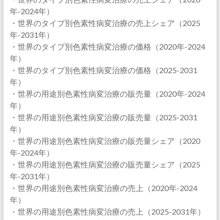
年-2024年）
・世界のタイプ別色素性病変治療の売上シェア（2025
年-2031年）
・世界のタイプ別色素性病変治療の価格（2020年-2024
年）
・世界のタイプ別色素性病変治療の価格（2025-2031
年）
・世界の用途別色素性病変治療の販売量（2020年-2024
年）
・世界の用途別色素性病変治療の販売量（2025-2031
年）
・世界の用途別色素性病変治療の販売量シェア（2020
年-2024年）
・世界の用途別色素性病変治療の販売量シェア（2025
年-2031年）
・世界の用途別色素性病変治療の売上（2020年-2024
年）
・世界の用途別色素性病変治療の売上（2025-2031年）