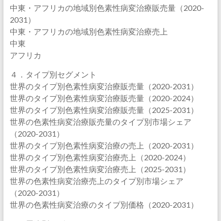
中東・アフリカの地域別色素性病変治療販売量（2020-
2031）
中東・アフリカの地域別色素性病変治療売上
中東
アフリカ
４．タイプ別セグメント
世界のタイプ別色素性病変治療販売量（2020-2031）
世界のタイプ別色素性病変治療販売量（2020-2024）
世界のタイプ別色素性病変治療販売量（2025-2031）
世界の色素性病変治療販売量のタイプ別市場シェア
（2020-2031）
世界のタイプ別色素性病変治療の売上（2020-2031）
世界のタイプ別色素性病変治療売上（2020-2024）
世界のタイプ別色素性病変治療売上（2025-2031）
世界の色素性病変治療売上のタイプ別市場シェア
（2020-2031）
世界の色素性病変治療のタイプ別価格（2020-2031）