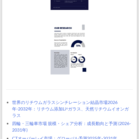
世界のリチウムガラスシンチレーション結晶市場2026
年-2032年：リチウム添加Li⁶ガラス、天然リチウムイオンガ
ラス
四輪・三輪車市場 規模・シェア分析：成長動向と予測 (2026-
2031年)
CTオーバーレイ市場：グローバル予測2025年-2031年