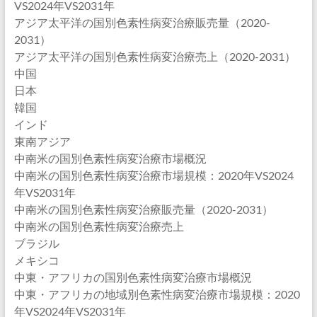
VS2024年VS2031年
アジア太平洋の国別色素性病変治療販売量（2020-
2031）
アジア太平洋の国別色素性病変治療売上（2020-2031）
中国
日本
韓国
インド
東南アジア
中南米の国別色素性病変治療市場概況
中南米の国別色素性病変治療市場規模：2020年VS2024
年VS2031年
中南米の国別色素性病変治療販売量（2020-2031）
中南米の国別色素性病変治療売上
ブラジル
メキシコ
中東・アフリカの国別色素性病変治療市場概況
中東・アフリカの地域別色素性病変治療市場規模：2020
年VS2024年VS2031年