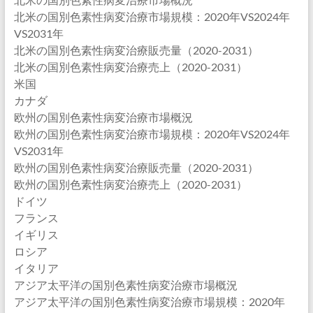
北米の国別色素性病変治療市場規模：2020年VS2024年
VS2031年
北米の国別色素性病変治療販売量（2020-2031）
北米の国別色素性病変治療売上（2020-2031）
米国
カナダ
欧州の国別色素性病変治療市場概況
欧州の国別色素性病変治療市場規模：2020年VS2024年
VS2031年
欧州の国別色素性病変治療販売量（2020-2031）
欧州の国別色素性病変治療売上（2020-2031）
ドイツ
フランス
イギリス
ロシア
イタリア
アジア太平洋の国別色素性病変治療市場概況
アジア太平洋の国別色素性病変治療市場規模：2020年