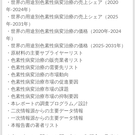
・世界の用途別色素性病変治療の売上シェア（2020
年-2024年）
・世界の用途別色素性病変治療の売上シェア（2025
年-2031年）
・世界の用途別色素性病変治療の価格（2020年-2024
年）
・世界の用途別色素性病変治療の価格（2025-2031年）
・原材料の主要サプライヤーリスト
・色素性病変治療の販売業者リスト
・色素性病変治療の需要先リスト
・色素性病変治療の市場動向
・色素性病変治療市場の促進要因
・色素性病変治療市場の課題
・色素性病変治療市場の抑制要因
・本レポートの調査プログラム／設計
・二次情報源からの主要データ情報
・一次情報源からの主要データ情報
・本報告書の著者リスト