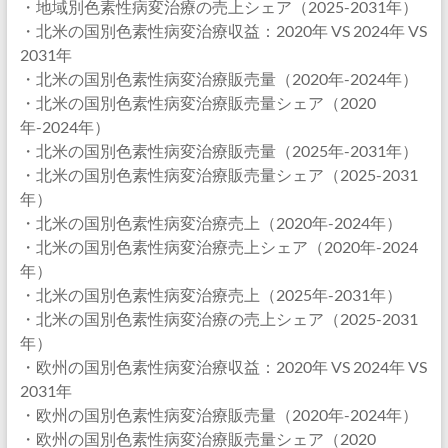
・地域別色素性病変治療の売上シェア（2025-2031年）
・北米の国別色素性病変治療収益：2020年 VS 2024年 VS
2031年
・北米の国別色素性病変治療販売量（2020年-2024年）
・北米の国別色素性病変治療販売量シェア（2020
年-2024年）
・北米の国別色素性病変治療販売量（2025年-2031年）
・北米の国別色素性病変治療販売量シェア（2025-2031
年）
・北米の国別色素性病変治療売上（2020年-2024年）
・北米の国別色素性病変治療売上シェア（2020年-2024
年）
・北米の国別色素性病変治療売上（2025年-2031年）
・北米の国別色素性病変治療の売上シェア（2025-2031
年）
・欧州の国別色素性病変治療収益：2020年 VS 2024年 VS
2031年
・欧州の国別色素性病変治療販売量（2020年-2024年）
・欧州の国別色素性病変治療販売量シェア（2020