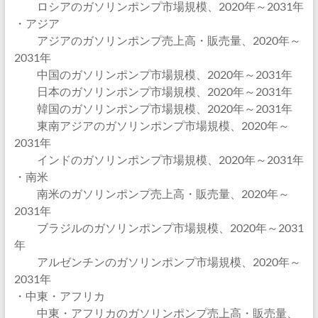
ロシアのガソリンポンプ市場規模、2020年～2031年
・アジア
アジアのガソリンポンプ売上高・販売量、2020年～
2031年
中国のガソリンポンプ市場規模、2020年～2031年
日本のガソリンポンプ市場規模、2020年～2031年
韓国のガソリンポンプ市場規模、2020年～2031年
東南アジアのガソリンポンプ市場規模、2020年～
2031年
インドのガソリンポンプ市場規模、2020年～2031年
・南米
南米のガソリンポンプ売上高・販売量、2020年～
2031年
ブラジルのガソリンポンプ市場規模、2020年～2031
年
アルゼンチンのガソリンポンプ市場規模、2020年～
2031年
・中東・アフリカ
中東・アフリカのガソリンポンプ売上高・販売量、