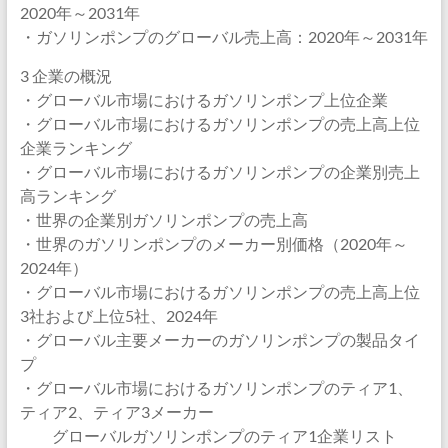
2020年～2031年
・ガソリンポンプのグローバル売上高：2020年～2031年
3 企業の概況
・グローバル市場におけるガソリンポンプ上位企業
・グローバル市場におけるガソリンポンプの売上高上位
企業ランキング
・グローバル市場におけるガソリンポンプの企業別売上
高ランキング
・世界の企業別ガソリンポンプの売上高
・世界のガソリンポンプのメーカー別価格（2020年～
2024年）
・グローバル市場におけるガソリンポンプの売上高上位
3社および上位5社、2024年
・グローバル主要メーカーのガソリンポンプの製品タイ
プ
・グローバル市場におけるガソリンポンプのティア1、
ティア2、ティア3メーカー
グローバルガソリンポンプのティア1企業リスト