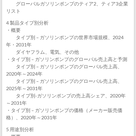
グローバルガソリンポンプのティア2、ティア3企業
リスト
4 製品タイプ別分析
・概要
タイプ別 – ガソリンポンプの世界市場規模、2024
年・2031年
ダイヤフラム、電気、その他
・タイプ別 – ガソリンポンプのグローバル売上高と予測
タイプ別 – ガソリンポンプのグローバル売上高、
2020年～2024年
タイプ別 – ガソリンポンプのグローバル売上高、
2025年～2031年
タイプ別-ガソリンポンプの売上高シェア、2020年
～2031年
・タイプ別 – ガソリンポンプの価格（メーカー販売価
格）、2020年～2031年
5 用途別分析