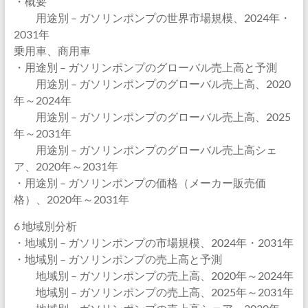
・概要
用途別 – ガソリンポンプの世界市場規模、2024年・
2031年
乗用車、商用車
・用途別 – ガソリンポンプのグローバル売上高と予測
用途別 – ガソリンポンプのグローバル売上高、2020
年～2024年
用途別 – ガソリンポンプのグローバル売上高、2025
年～2031年
用途別 – ガソリンポンプのグローバル売上高シェ
ア、2020年～2031年
・用途別 – ガソリンポンプの価格（メーカー販売価
格）、2020年～2031年
6 地域別分析
・地域別 – ガソリンポンプの市場規模、2024年・2031年
・地域別 – ガソリンポンプの売上高と予測
地域別 – ガソリンポンプの売上高、2020年～2024年
地域別 – ガソリンポンプの売上高、2025年～2031年