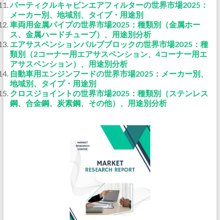
パーティクルキャビンエアフィルターの世界市場2025：
メーカー別、地域別、タイプ・用途別
車両用金属パイプの世界市場2025：種類別（金属ホー
ス、金属ハードチューブ）、用途別分析
エアサスペンションバルブブロックの世界市場2025：種
類別（2コーナー用エアサスペンション、4コーナー用エ
アサスペンション）、用途別分析
自動車用エンジンフードの世界市場2025：メーカー別、
地域別、タイプ・用途別
クロスジョイントの世界市場2025：種類別（ステンレス
鋼、合金鋼、炭素鋼、その他）、用途別分析