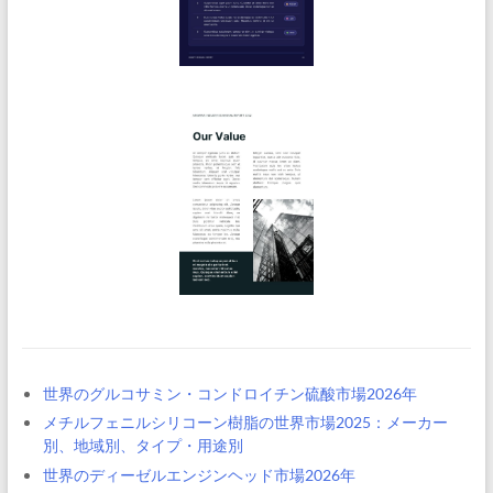
世界のグルコサミン・コンドロイチン硫酸市場2026年
メチルフェニルシリコーン樹脂の世界市場2025：メーカー
別、地域別、タイプ・用途別
世界のディーゼルエンジンヘッド市場2026年