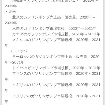
地域別 – ガソリンポンプの売上高シェア、2020年～
2031年
・北米
北米のガソリンポンプ売上高・販売量、2020年～
2031年
米国のガソリンポンプ市場規模、2020年～2031年
カナダのガソリンポンプ市場規模、2020年～2031年
メキシコのガソリンポンプ市場規模、2020年～2031
年
・ヨーロッパ
ヨーロッパのガソリンポンプ売上高・販売量、2020
年〜2031年
ドイツのガソリンポンプ市場規模、2020年～2031年
フランスのガソリンポンプ市場規模、2020年～2031
年
イギリスのガソリンポンプ市場規模、2020年～2031
年
イタリアのガソリンポンプ市場規模、2020年～2031
年