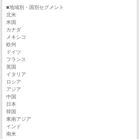
■地域別・国別セグメント
北米
米国
カナダ
メキシコ
欧州
ドイツ
フランス
英国
イタリア
ロシア
アジア
中国
日本
韓国
東南アジア
インド
南米