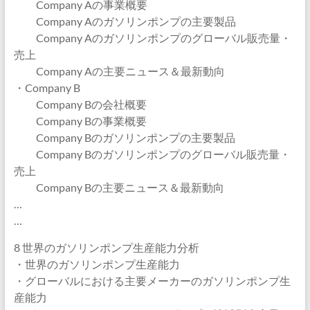
Company Aの事業概要
Company Aのガソリンポンプの主要製品
Company Aのガソリンポンプのグローバル販売量・
売上
Company Aの主要ニュース＆最新動向
・Company B
Company Bの会社概要
Company Bの事業概要
Company Bのガソリンポンプの主要製品
Company Bのガソリンポンプのグローバル販売量・
売上
Company Bの主要ニュース＆最新動向
…
…
8 世界のガソリンポンプ生産能力分析
・世界のガソリンポンプ生産能力
・グローバルにおける主要メーカーのガソリンポンプ生
産能力