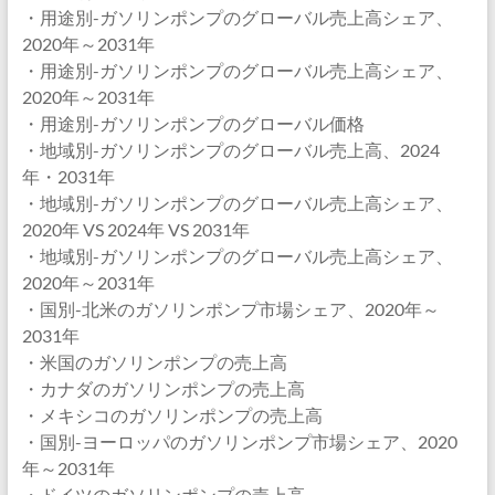
・用途別-ガソリンポンプのグローバル売上高シェア、
2020年～2031年
・用途別-ガソリンポンプのグローバル売上高シェア、
2020年～2031年
・用途別-ガソリンポンプのグローバル価格
・地域別-ガソリンポンプのグローバル売上高、2024
年・2031年
・地域別-ガソリンポンプのグローバル売上高シェア、
2020年 VS 2024年 VS 2031年
・地域別-ガソリンポンプのグローバル売上高シェア、
2020年～2031年
・国別-北米のガソリンポンプ市場シェア、2020年～
2031年
・米国のガソリンポンプの売上高
・カナダのガソリンポンプの売上高
・メキシコのガソリンポンプの売上高
・国別-ヨーロッパのガソリンポンプ市場シェア、2020
年～2031年
・ドイツのガソリンポンプの売上高