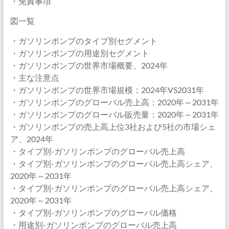
・免責事項
図一覧
・ガソリンポンプのタイプ別セグメント
・ガソリンポンプの用途別セグメント
・ガソリンポンプの世界市場概要、2024年
・主な注意点
・ガソリンポンプの世界市場規模：2024年VS2031年
・ガソリンポンプのグローバル売上高：2020年～2031年
・ガソリンポンプのグローバル販売量：2020年～2031年
・ガソリンポンプの売上高上位3社および5社の市場シェ
ア、2024年
・タイプ別-ガソリンポンプのグローバル売上高
・タイプ別-ガソリンポンプのグローバル売上高シェア、
2020年～2031年
・タイプ別-ガソリンポンプのグローバル売上高シェア、
2020年～2031年
・タイプ別-ガソリンポンプのグローバル価格
・用途別-ガソリンポンプのグローバル売上高