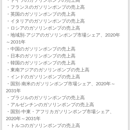
・フランスのガソリンポンプの売上高
・英国のガソリンポンプの売上高
・イタリアのガソリンポンプの売上高
・ロシアのガソリンポンプの売上高
・地域別-アジアのガソリンポンプ市場シェア、2020年
～2031年
・中国のガソリンポンプの売上高
・日本のガソリンポンプの売上高
・韓国のガソリンポンプの売上高
・東南アジアのガソリンポンプの売上高
・インドのガソリンポンプの売上高
・国別-南米のガソリンポンプ市場シェア、2020年～
2031年
・ブラジルのガソリンポンプの売上高
・アルゼンチンのガソリンポンプの売上高
・国別-中東・アフリカガソリンポンプ市場シェア、
2020年～2031年
・トルコのガソリンポンプの売上高