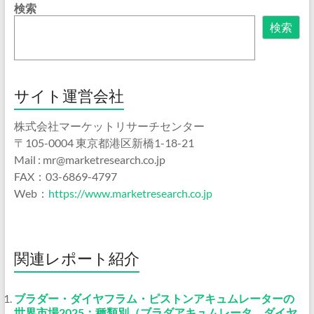
検索
検索
サイト運営会社
株式会社マーケットリサーチセンター
〒105-0004 東京都港区新橋1-18-21
Mail : mr@marketresearch.co.jp
FAX：03-6869-4797
Web：
https://www.marketresearch.co.jp
関連レポート紹介
ブラダー・ダイヤフラム・ピストンアキュムレーターの
世界市場2025：種類別（ブラダアキュムレータ、ダイヤ