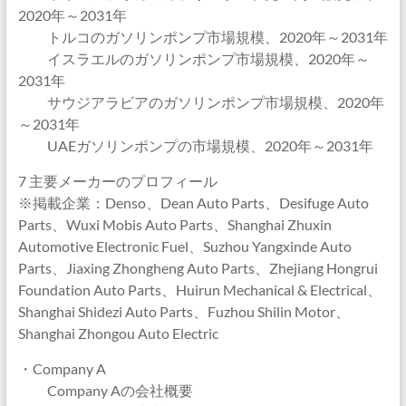
2020年～2031年
トルコのガソリンポンプ市場規模、2020年～2031年
イスラエルのガソリンポンプ市場規模、2020年～
2031年
サウジアラビアのガソリンポンプ市場規模、2020年
～2031年
UAEガソリンポンプの市場規模、2020年～2031年
7 主要メーカーのプロフィール
※掲載企業：Denso、Dean Auto Parts、Desifuge Auto
Parts、Wuxi Mobis Auto Parts、Shanghai Zhuxin
Automotive Electronic Fuel、Suzhou Yangxinde Auto
Parts、Jiaxing Zhongheng Auto Parts、Zhejiang Hongrui
Foundation Auto Parts、Huirun Mechanical & Electrical、
Shanghai Shidezi Auto Parts、Fuzhou Shilin Motor、
Shanghai Zhongou Auto Electric
・Company A
Company Aの会社概要