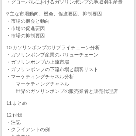
・グローバルにおけるガソリンポンプの地域別生産量
9 主な市場動向、機会、促進要因、抑制要因
・市場の機会と動向
・市場の促進要因
・市場の抑制要因
10 ガソリンポンプのサプライチェーン分析
・ガソリンポンプ産業のバリューチェーン
・ガソリンポンプの上流市場
・ガソリンポンプの下流市場と顧客リスト
・マーケティングチャネル分析
マーケティングチャネル
世界のガソリンポンプの販売業者と販売代理店
11 まとめ
12 付録
・注記
・クライアントの例