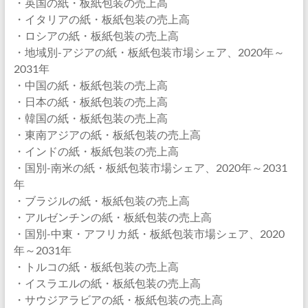
・英国の紙・板紙包装の売上高
・イタリアの紙・板紙包装の売上高
・ロシアの紙・板紙包装の売上高
・地域別-アジアの紙・板紙包装市場シェア、2020年～
2031年
・中国の紙・板紙包装の売上高
・日本の紙・板紙包装の売上高
・韓国の紙・板紙包装の売上高
・東南アジアの紙・板紙包装の売上高
・インドの紙・板紙包装の売上高
・国別-南米の紙・板紙包装市場シェア、2020年～2031
年
・ブラジルの紙・板紙包装の売上高
・アルゼンチンの紙・板紙包装の売上高
・国別-中東・アフリカ紙・板紙包装市場シェア、2020
年～2031年
・トルコの紙・板紙包装の売上高
・イスラエルの紙・板紙包装の売上高
・サウジアラビアの紙・板紙包装の売上高