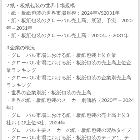
2 紙・板紙包装の世界市場規模
・紙・板紙包装の世界市場規模：2024年VS2031年
・紙・板紙包装のグローバル売上高、展望、予測：2020
年～2031年
・紙・板紙包装のグローバル売上高：2020年～2031年
3 企業の概況
・グローバル市場における紙・板紙包装上位企業
・グローバル市場における紙・板紙包装の売上高上位企
業ランキング
・グローバル市場における紙・板紙包装の企業別売上高
ランキング
・世界の企業別紙・板紙包装の売上高
・世界の紙・板紙包装のメーカー別価格（2020年～2024
年）
・グローバル市場における紙・板紙包装の売上高上位3
社および上位5社、2024年
・グローバル主要メーカーの紙・板紙包装の製品タイプ
・グローバル市場における紙・板紙包装のティア1、テ