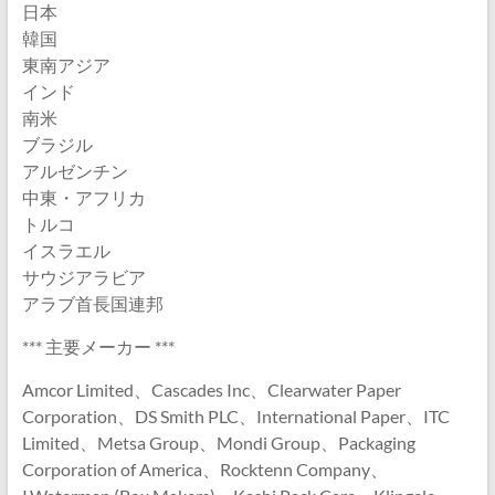
日本
韓国
東南アジア
インド
南米
ブラジル
アルゼンチン
中東・アフリカ
トルコ
イスラエル
サウジアラビア
アラブ首長国連邦
*** 主要メーカー ***
Amcor Limited、Cascades Inc、Clearwater Paper
Corporation、DS Smith PLC、International Paper、ITC
Limited、Metsa Group、Mondi Group、Packaging
Corporation of America、Rocktenn Company、