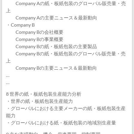
Company Aの紙・板紙包装のグローバル販売量・売
上
Company Aの主要ニュース＆最新動向
・Company B
Company Bの会社概要
Company Bの事業概要
Company Bの紙・板紙包装の主要製品
Company Bの紙・板紙包装のグローバル販売量・売
上
Company Bの主要ニュース＆最新動向
…
…
8 世界の紙・板紙包装生産能力分析
・世界の紙・板紙包装生産能力
・グローバルにおける主要メーカーの紙・板紙包装生産
能力
・グローバルにおける紙・板紙包装の地域別生産量