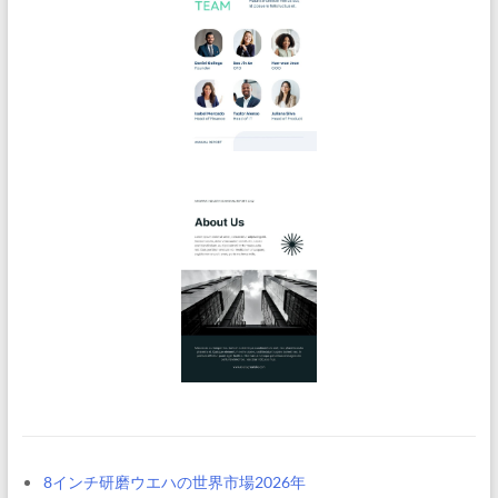
8インチ研磨ウエハの世界市場2026年