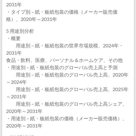
2031年
・タイプ別 – 紙・板紙包装の価格（メーカー販売価
格）、2020年～2031年
5 用途別分析
・概要
用途別 – 紙・板紙包装の世界市場規模、2024年・
2031年
食品・飲料、医療、パーソナル＆ホームケア、その他
・用途別 – 紙・板紙包装のグローバル売上高と予測
用途別 – 紙・板紙包装のグローバル売上高、2020年
～2024年
用途別 – 紙・板紙包装のグローバル売上高、2025年
～2031年
用途別 – 紙・板紙包装のグローバル売上高シェア、
2020年～2031年
・用途別 – 紙・板紙包装の価格（メーカー販売価格）、
2020年～2031年