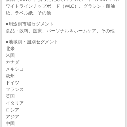
ワイトラインチップボード（WLC）、グラシン・耐油
紙、ラベル紙、その他
■用途別市場セグメント
食品・飲料、医療、パーソナル＆ホームケア、その他
■地域別・国別セグメント
北米
米国
カナダ
メキシコ
欧州
ドイツ
フランス
英国
イタリア
ロシア
アジア
中国