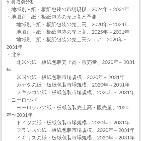
6 地域別分析
・地域別 – 紙・板紙包装の市場規模、2024年・2031年
・地域別 – 紙・板紙包装の売上高と予測
地域別 – 紙・板紙包装の売上高、2020年～2024年
地域別 – 紙・板紙包装の売上高、2025年～2031年
地域別 – 紙・板紙包装の売上高シェア、2020年～
2031年
・北米
北米の紙・板紙包装売上高・販売量、2020年～2031
年
米国の紙・板紙包装市場規模、2020年～2031年
カナダの紙・板紙包装市場規模、2020年～2031年
メキシコの紙・板紙包装市場規模、2020年～2031年
・ヨーロッパ
ヨーロッパの紙・板紙包装売上高・販売量、2020
年〜2031年
ドイツの紙・板紙包装市場規模、2020年～2031年
フランスの紙・板紙包装市場規模、2020年～2031年
イギリスの紙・板紙包装市場規模、2020年～2031年