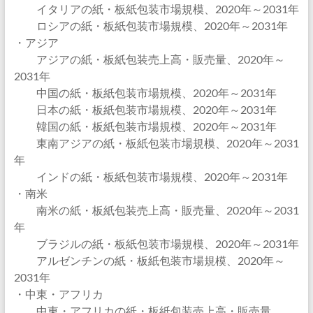
イタリアの紙・板紙包装市場規模、2020年～2031年
ロシアの紙・板紙包装市場規模、2020年～2031年
・アジア
アジアの紙・板紙包装売上高・販売量、2020年～
2031年
中国の紙・板紙包装市場規模、2020年～2031年
日本の紙・板紙包装市場規模、2020年～2031年
韓国の紙・板紙包装市場規模、2020年～2031年
東南アジアの紙・板紙包装市場規模、2020年～2031
年
インドの紙・板紙包装市場規模、2020年～2031年
・南米
南米の紙・板紙包装売上高・販売量、2020年～2031
年
ブラジルの紙・板紙包装市場規模、2020年～2031年
アルゼンチンの紙・板紙包装市場規模、2020年～
2031年
・中東・アフリカ
中東・アフリカの紙・板紙包装売上高・販売量、