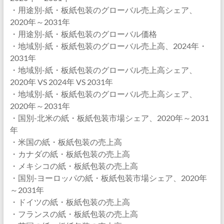
・用途別-紙・板紙包装のグローバル売上高シェア、
2020年～2031年
・用途別-紙・板紙包装のグローバル価格
・地域別-紙・板紙包装のグローバル売上高、2024年・
2031年
・地域別-紙・板紙包装のグローバル売上高シェア、
2020年 VS 2024年 VS 2031年
・地域別-紙・板紙包装のグローバル売上高シェア、
2020年～2031年
・国別-北米の紙・板紙包装市場シェア、2020年～2031
年
・米国の紙・板紙包装の売上高
・カナダの紙・板紙包装の売上高
・メキシコの紙・板紙包装の売上高
・国別-ヨーロッパの紙・板紙包装市場シェア、2020年
～2031年
・ドイツの紙・板紙包装の売上高
・フランスの紙・板紙包装の売上高