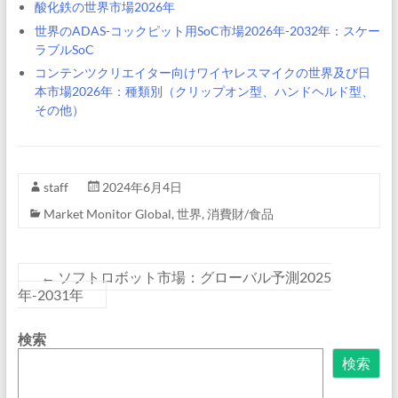
酸化鉄の世界市場2026年
世界のADAS-コックピット用SoC市場2026年-2032年：スケー
ラブルSoC
コンテンツクリエイター向けワイヤレスマイクの世界及び日
本市場2026年：種類別（クリップオン型、ハンドヘルド型、
その他）
staff
2024年6月4日
Market Monitor Global
,
世界
,
消費財/食品
←
ソフトロボット市場：グローバル予測2025
年-2031年
検索
検索