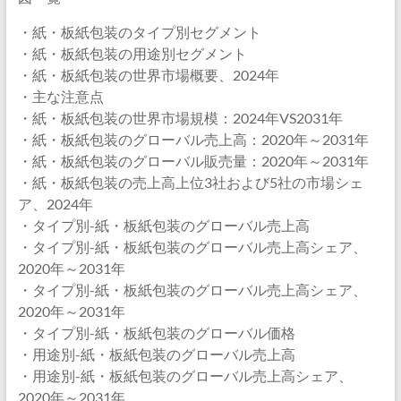
・紙・板紙包装のタイプ別セグメント
・紙・板紙包装の用途別セグメント
・紙・板紙包装の世界市場概要、2024年
・主な注意点
・紙・板紙包装の世界市場規模：2024年VS2031年
・紙・板紙包装のグローバル売上高：2020年～2031年
・紙・板紙包装のグローバル販売量：2020年～2031年
・紙・板紙包装の売上高上位3社および5社の市場シェ
ア、2024年
・タイプ別-紙・板紙包装のグローバル売上高
・タイプ別-紙・板紙包装のグローバル売上高シェア、
2020年～2031年
・タイプ別-紙・板紙包装のグローバル売上高シェア、
2020年～2031年
・タイプ別-紙・板紙包装のグローバル価格
・用途別-紙・板紙包装のグローバル売上高
・用途別-紙・板紙包装のグローバル売上高シェア、
2020年～2031年