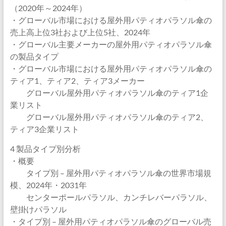
（2020年～2024年）
・グローバル市場における屋外用パティオパラソル傘の
売上高上位3社および上位5社、2024年
・グローバル主要メーカーの屋外用パティオパラソル傘
の製品タイプ
・グローバル市場における屋外用パティオパラソル傘の
ティア1、ティア2、ティア3メーカー
グローバル屋外用パティオパラソル傘のティア1企
業リスト
グローバル屋外用パティオパラソル傘のティア2、
ティア3企業リスト
4 製品タイプ別分析
・概要
タイプ別 – 屋外用パティオパラソル傘の世界市場規
模、2024年・2031年
センターポールパラソル、カンチレバーパラソル、
壁掛けパラソル
・タイプ別 – 屋外用パティオパラソル傘のグローバル売