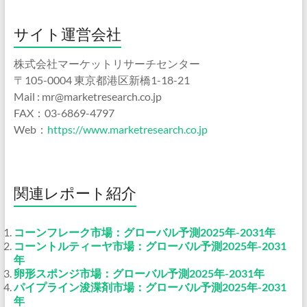
サイト運営会社
株式会社マーケットリサーチセンター
〒105-0004 東京都港区新橋1-18-21
Mail : mr@marketresearch.co.jp
FAX：03-6869-4797
Web：
https://www.marketresearch.co.jp
関連レポート紹介
コーンフレーク市場：グローバル予測2025年-2031年
コーントルティーヤ市場：グローバル予測2025年-2031
年
卵形スポンジ市場：グローバル予測2025年-2031年
パイプライン浚渫剤市場：グローバル予測2025年-2031
年