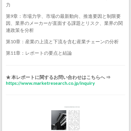
力
第9章：市場力学、市場の最新動向、推進要因と制限要
因、業界のメーカーが直面する課題とリスク、業界の関
連政策を分析
第10章：産業の上流と下流を含む産業チェーンの分析
第11章：レポートの要点と結論
★ 本レポートに関するお問い合わせはこちらへ ⇒
https://www.marketresearch.co.jp/inquiry