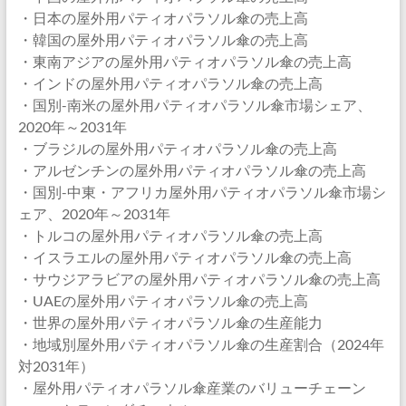
・日本の屋外用パティオパラソル傘の売上高
・韓国の屋外用パティオパラソル傘の売上高
・東南アジアの屋外用パティオパラソル傘の売上高
・インドの屋外用パティオパラソル傘の売上高
・国別-南米の屋外用パティオパラソル傘市場シェア、
2020年～2031年
・ブラジルの屋外用パティオパラソル傘の売上高
・アルゼンチンの屋外用パティオパラソル傘の売上高
・国別-中東・アフリカ屋外用パティオパラソル傘市場シ
ェア、2020年～2031年
・トルコの屋外用パティオパラソル傘の売上高
・イスラエルの屋外用パティオパラソル傘の売上高
・サウジアラビアの屋外用パティオパラソル傘の売上高
・UAEの屋外用パティオパラソル傘の売上高
・世界の屋外用パティオパラソル傘の生産能力
・地域別屋外用パティオパラソル傘の生産割合（2024年
対2031年）
・屋外用パティオパラソル傘産業のバリューチェーン