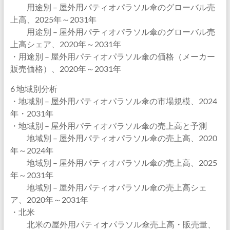
用途別 – 屋外用パティオパラソル傘のグローバル売
上高、2025年～2031年
用途別 – 屋外用パティオパラソル傘のグローバル売
上高シェア、2020年～2031年
・用途別 – 屋外用パティオパラソル傘の価格（メーカー
販売価格）、2020年～2031年
6 地域別分析
・地域別 – 屋外用パティオパラソル傘の市場規模、2024
年・2031年
・地域別 – 屋外用パティオパラソル傘の売上高と予測
地域別 – 屋外用パティオパラソル傘の売上高、2020
年～2024年
地域別 – 屋外用パティオパラソル傘の売上高、2025
年～2031年
地域別 – 屋外用パティオパラソル傘の売上高シェ
ア、2020年～2031年
・北米
北米の屋外用パティオパラソル傘売上高・販売量、