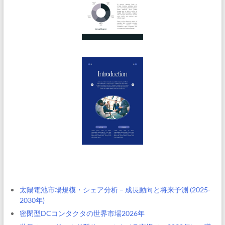
太陽電池市場規模・シェア分析 – 成長動向と将来予測 (2025-
2030年)
密閉型DCコンタクタの世界市場2026年