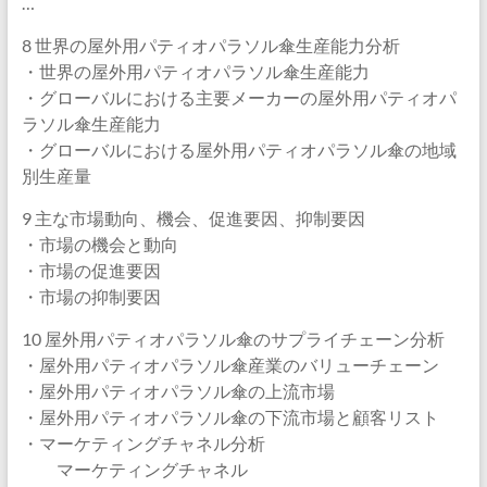
…
8 世界の屋外用パティオパラソル傘生産能力分析
・世界の屋外用パティオパラソル傘生産能力
・グローバルにおける主要メーカーの屋外用パティオパ
ラソル傘生産能力
・グローバルにおける屋外用パティオパラソル傘の地域
別生産量
9 主な市場動向、機会、促進要因、抑制要因
・市場の機会と動向
・市場の促進要因
・市場の抑制要因
10 屋外用パティオパラソル傘のサプライチェーン分析
・屋外用パティオパラソル傘産業のバリューチェーン
・屋外用パティオパラソル傘の上流市場
・屋外用パティオパラソル傘の下流市場と顧客リスト
・マーケティングチャネル分析
マーケティングチャネル