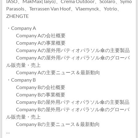
IASO、MakMax(Taiyo)、Crema Outdoor、Scolaro、Symo
Parasols、Terrassen Van Hoof、Vlaemynck、Yotrio、
ZHENGTE
・Company A
Company Aの会社概要
Company Aの事業概要
Company Aの屋外用パティオパラソル傘の主要製品
Company Aの屋外用パティオパラソル傘のグローバ
ル販売量・売上
Company Aの主要ニュース＆最新動向
・Company B
Company Bの会社概要
Company Bの事業概要
Company Bの屋外用パティオパラソル傘の主要製品
Company Bの屋外用パティオパラソル傘のグローバ
ル販売量・売上
Company Bの主要ニュース＆最新動向
…