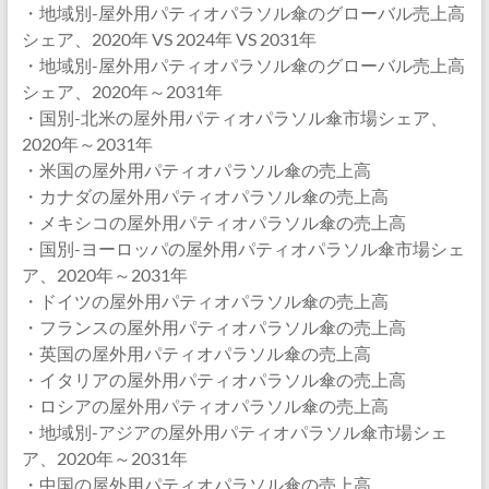
・地域別-屋外用パティオパラソル傘のグローバル売上高
シェア、2020年 VS 2024年 VS 2031年
・地域別-屋外用パティオパラソル傘のグローバル売上高
シェア、2020年～2031年
・国別-北米の屋外用パティオパラソル傘市場シェア、
2020年～2031年
・米国の屋外用パティオパラソル傘の売上高
・カナダの屋外用パティオパラソル傘の売上高
・メキシコの屋外用パティオパラソル傘の売上高
・国別-ヨーロッパの屋外用パティオパラソル傘市場シェ
ア、2020年～2031年
・ドイツの屋外用パティオパラソル傘の売上高
・フランスの屋外用パティオパラソル傘の売上高
・英国の屋外用パティオパラソル傘の売上高
・イタリアの屋外用パティオパラソル傘の売上高
・ロシアの屋外用パティオパラソル傘の売上高
・地域別-アジアの屋外用パティオパラソル傘市場シェ
ア、2020年～2031年
・中国の屋外用パティオパラソル傘の売上高