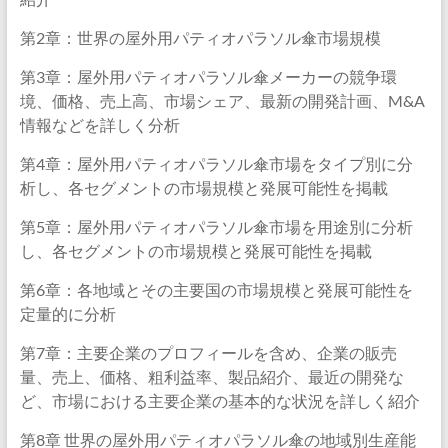
第2章：世界の屋外用パティオパラソル傘市場規模
第3章：屋外用パティオパラソル傘メーカーの競争環
境、価格、売上高、市場シェア、最新の開発計画、M&A
情報などを詳しく分析
第4章：屋外用パティオパラソル傘市場をタイプ別に分
析し、各セグメントの市場規模と発展可能性を掲載
第5章：屋外用パティオパラソル傘市場を用途別に分析
し、各セグメントの市場規模と発展可能性を掲載
第6章：各地域とその主要国の市場規模と発展可能性を
定量的に分析
第7章：主要企業のプロフィールを含め、企業の販売
量、売上、価格、粗利益率、製品紹介、最近の開発な
ど、市場における主要企業の基本的な状況を詳しく紹介
第8章 世界の屋外用パティオパラソル傘の地域別生産能