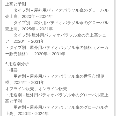
上高と予測
タイプ別 – 屋外用パティオパラソル傘のグローバル
売上高、2020年～2024年
タイプ別 – 屋外用パティオパラソル傘のグローバル
売上高、2025年～2031年
タイプ別-屋外用パティオパラソル傘の売上高シェ
ア、2020年～2031年
・タイプ別 – 屋外用パティオパラソル傘の価格（メーカ
ー販売価格）、2020年～2031年
5 用途別分析
・概要
用途別 – 屋外用パティオパラソル傘の世界市場規
模、2024年・2031年
オフライン販売、オンライン販売
・用途別 – 屋外用パティオパラソル傘のグローバル売上
高と予測
用途別 – 屋外用パティオパラソル傘のグローバル売
上高、2020年～2024年