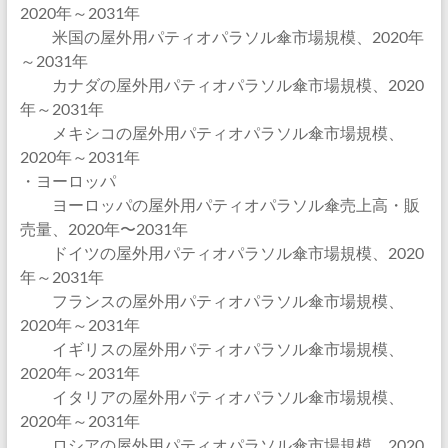
2020年～2031年
米国の屋外用パティオパラソル傘市場規模、2020年
～2031年
カナダの屋外用パティオパラソル傘市場規模、2020
年～2031年
メキシコの屋外用パティオパラソル傘市場規模、
2020年～2031年
・ヨーロッパ
ヨーロッパの屋外用パティオパラソル傘売上高・販
売量、2020年〜2031年
ドイツの屋外用パティオパラソル傘市場規模、2020
年～2031年
フランスの屋外用パティオパラソル傘市場規模、
2020年～2031年
イギリスの屋外用パティオパラソル傘市場規模、
2020年～2031年
イタリアの屋外用パティオパラソル傘市場規模、
2020年～2031年
ロシアの屋外用パティオパラソル傘市場規模、2020