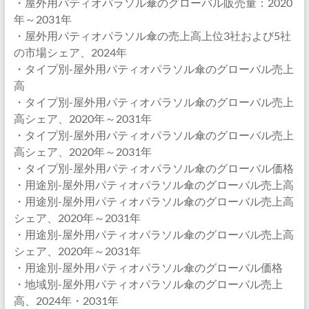
・屋外用パティオパラソル傘のグローバル販売量：2020
年～2031年
・屋外用パティオパラソル傘の売上高上位3社および5社
の市場シェア、2024年
・タイプ別-屋外用パティオパラソル傘のグローバル売上
高
・タイプ別-屋外用パティオパラソル傘のグローバル売上
高シェア、2020年～2031年
・タイプ別-屋外用パティオパラソル傘のグローバル売上
高シェア、2020年～2031年
・タイプ別-屋外用パティオパラソル傘のグローバル価格
・用途別-屋外用パティオパラソル傘のグローバル売上高
・用途別-屋外用パティオパラソル傘のグローバル売上高
シェア、2020年～2031年
・用途別-屋外用パティオパラソル傘のグローバル売上高
シェア、2020年～2031年
・用途別-屋外用パティオパラソル傘のグローバル価格
・地域別-屋外用パティオパラソル傘のグローバル売上
高、2024年・2031年