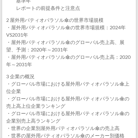
基準年
レポートの前提条件と注意点
2 屋外用パティオパラソル傘の世界市場規模
・屋外用パティオパラソル傘の世界市場規模：2024年
VS2031年
・屋外用パティオパラソル傘のグローバル売上高、展
望、予測：2020年～2031年
・屋外用パティオパラソル傘のグローバル売上高：2020
年～2031年
3 企業の概況
・グローバル市場における屋外用パティオパラソル傘上
位企業
・グローバル市場における屋外用パティオパラソル傘の
売上高上位企業ランキング
・グローバル市場における屋外用パティオパラソル傘の
企業別売上高ランキング
・世界の企業別屋外用パティオパラソル傘の売上高
・世界の屋外用パティオパラソル傘のメーカー別価格