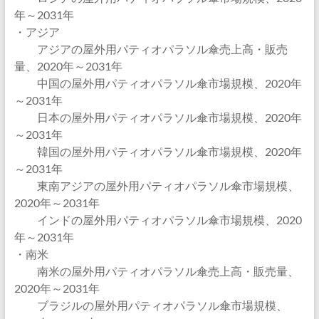
年～2031年
・アジア
アジアの屋外用パティオパラソル傘売上高・販売
量、2020年～2031年
中国の屋外用パティオパラソル傘市場規模、2020年
～2031年
日本の屋外用パティオパラソル傘市場規模、2020年
～2031年
韓国の屋外用パティオパラソル傘市場規模、2020年
～2031年
東南アジアの屋外用パティオパラソル傘市場規模、
2020年～2031年
インドの屋外用パティオパラソル傘市場規模、2020
年～2031年
・南米
南米の屋外用パティオパラソル傘売上高・販売量、
2020年～2031年
ブラジルの屋外用パティオパラソル傘市場規模、