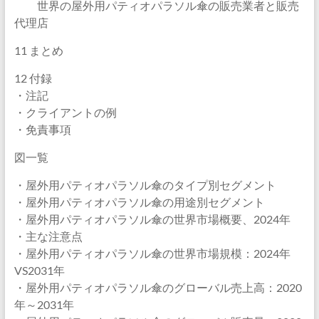
世界の屋外用パティオパラソル傘の販売業者と販売
代理店
11 まとめ
12 付録
・注記
・クライアントの例
・免責事項
図一覧
・屋外用パティオパラソル傘のタイプ別セグメント
・屋外用パティオパラソル傘の用途別セグメント
・屋外用パティオパラソル傘の世界市場概要、2024年
・主な注意点
・屋外用パティオパラソル傘の世界市場規模：2024年
VS2031年
・屋外用パティオパラソル傘のグローバル売上高：2020
年～2031年