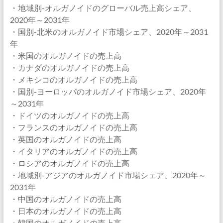
・地域別-オルガノイドのグローバル売上高シェア、
2020年～2031年
・国別-北米のオルガノイド市場シェア、2020年～2031
年
・米国のオルガノイドの売上高
・カナダのオルガノイドの売上高
・メキシコのオルガノイドの売上高
・国別-ヨーロッパのオルガノイド市場シェア、2020年
～2031年
・ドイツのオルガノイドの売上高
・フランスのオルガノイドの売上高
・英国のオルガノイドの売上高
・イタリアのオルガノイドの売上高
・ロシアのオルガノイドの売上高
・地域別-アジアのオルガノイド市場シェア、2020年～
2031年
・中国のオルガノイドの売上高
・日本のオルガノイドの売上高
・韓国のオルガノイドの売上高