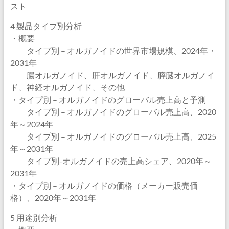
スト
4 製品タイプ別分析
・概要
タイプ別 – オルガノイドの世界市場規模、2024年・
2031年
腸オルガノイド、肝オルガノイド、膵臓オルガノイ
ド、神経オルガノイド、その他
・タイプ別 – オルガノイドのグローバル売上高と予測
タイプ別 – オルガノイドのグローバル売上高、2020
年～2024年
タイプ別 – オルガノイドのグローバル売上高、2025
年～2031年
タイプ別-オルガノイドの売上高シェア、2020年～
2031年
・タイプ別 – オルガノイドの価格（メーカー販売価
格）、2020年～2031年
5 用途別分析