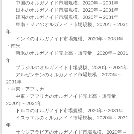
中国のオルガノイド市場規模、2020年～2031年
日本のオルガノイド市場規模、2020年～2031年
韓国のオルガノイド市場規模、2020年～2031年
東南アジアのオルガノイド市場規模、2020年～2031
年
インドのオルガノイド市場規模、2020年～2031年
・南米
南米のオルガノイド売上高・販売量、2020年～2031
年
ブラジルのオルガノイド市場規模、2020年～2031年
アルゼンチンのオルガノイド市場規模、2020年～
2031年
・中東・アフリカ
中東・アフリカのオルガノイド売上高・販売量、
2020年～2031年
トルコのオルガノイド市場規模、2020年～2031年
イスラエルのオルガノイド市場規模、2020年～2031
年
サウジアラビアのオルガノイド市場規模、2020年～