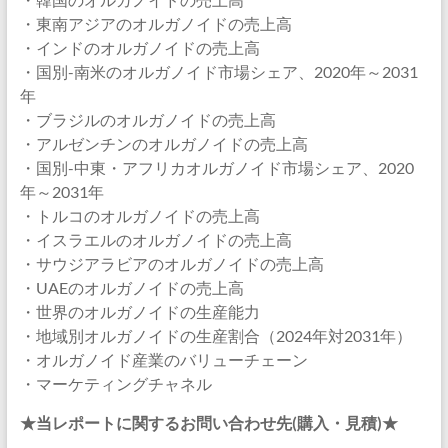
・東南アジアのオルガノイドの売上高
・インドのオルガノイドの売上高
・国別-南米のオルガノイド市場シェア、2020年～2031
年
・ブラジルのオルガノイドの売上高
・アルゼンチンのオルガノイドの売上高
・国別-中東・アフリカオルガノイド市場シェア、2020
年～2031年
・トルコのオルガノイドの売上高
・イスラエルのオルガノイドの売上高
・サウジアラビアのオルガノイドの売上高
・UAEのオルガノイドの売上高
・世界のオルガノイドの生産能力
・地域別オルガノイドの生産割合（2024年対2031年）
・オルガノイド産業のバリューチェーン
・マーケティングチャネル
★当レポートに関するお問い合わせ先(購入・見積)★