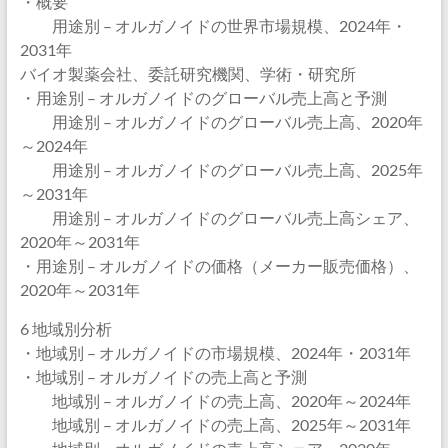
・概要
用途別 – オルガノイドの世界市場規模、2024年・
2031年
バイオ製薬会社、委託研究機関、学術・研究所
・用途別 – オルガノイドのグローバル売上高と予測
用途別 – オルガノイドのグローバル売上高、2020年
～2024年
用途別 – オルガノイドのグローバル売上高、2025年
～2031年
用途別 – オルガノイドのグローバル売上高シェア、
2020年～2031年
・用途別 – オルガノイドの価格（メーカー販売価格）、
2020年～2031年
6 地域別分析
・地域別 – オルガノイドの市場規模、2024年・2031年
・地域別 – オルガノイドの売上高と予測
地域別 – オルガノイドの売上高、2020年～2024年
地域別 – オルガノイドの売上高、2025年～2031年