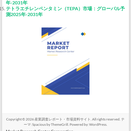
年-2031年
テトラエチレンペンタミン（TEPA）市場：グローバル予
測2025年-2031年
Copyright © 2026
産業調査レポート・市場資料サイト
. All rights reserved. テ
ーマ:
Spacious
by ThemeGrill. Powered by:
WordPress
.