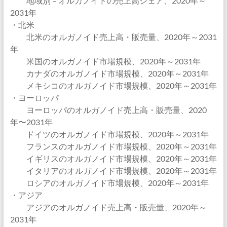
地域別 – オルガノイドの売上高シェア、2020年～
2031年
・北米
北米のオルガノイド売上高・販売量、2020年～2031
年
米国のオルガノイド市場規模、2020年～2031年
カナダのオルガノイド市場規模、2020年～2031年
メキシコのオルガノイド市場規模、2020年～2031年
・ヨーロッパ
ヨーロッパのオルガノイド売上高・販売量、2020
年〜2031年
ドイツのオルガノイド市場規模、2020年～2031年
フランスのオルガノイド市場規模、2020年～2031年
イギリスのオルガノイド市場規模、2020年～2031年
イタリアのオルガノイド市場規模、2020年～2031年
ロシアのオルガノイド市場規模、2020年～2031年
・アジア
アジアのオルガノイド売上高・販売量、2020年～
2031年