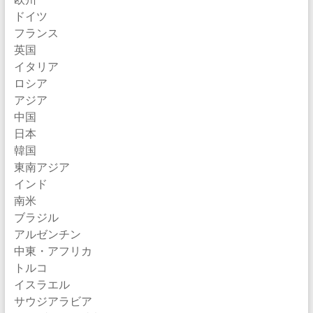
ドイツ
フランス
英国
イタリア
ロシア
アジア
中国
日本
韓国
東南アジア
インド
南米
ブラジル
アルゼンチン
中東・アフリカ
トルコ
イスラエル
サウジアラビア