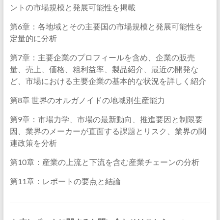
ントの市場規模と発展可能性を掲載
第6章：各地域とその主要国の市場規模と発展可能性を
定量的に分析
第7章：主要企業のプロフィールを含め、企業の販売
量、売上、価格、粗利益率、製品紹介、最近の開発な
ど、市場における主要企業の基本的な状況を詳しく紹介
第8章 世界のオルガノイドの地域別生産能力
第9章：市場力学、市場の最新動向、推進要因と制限要
因、業界のメーカーが直面する課題とリスク、業界の関
連政策を分析
第10章：産業の上流と下流を含む産業チェーンの分析
第11章：レポートの要点と結論