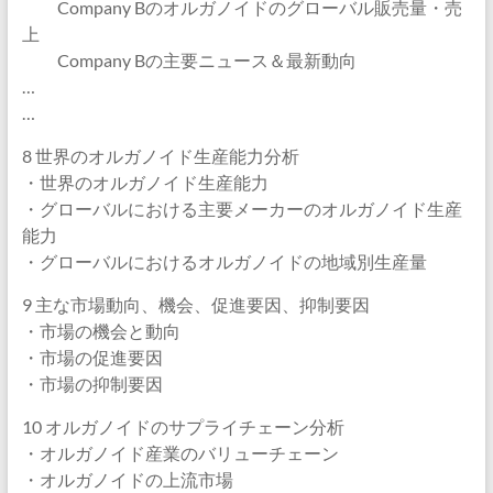
Company Bのオルガノイドのグローバル販売量・売
上
Company Bの主要ニュース＆最新動向
…
…
8 世界のオルガノイド生産能力分析
・世界のオルガノイド生産能力
・グローバルにおける主要メーカーのオルガノイド生産
能力
・グローバルにおけるオルガノイドの地域別生産量
9 主な市場動向、機会、促進要因、抑制要因
・市場の機会と動向
・市場の促進要因
・市場の抑制要因
10 オルガノイドのサプライチェーン分析
・オルガノイド産業のバリューチェーン
・オルガノイドの上流市場