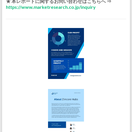
★ 本レポートに関するお問い合わせはこちらへ ⇒
https://www.marketresearch.co.jp/inquiry