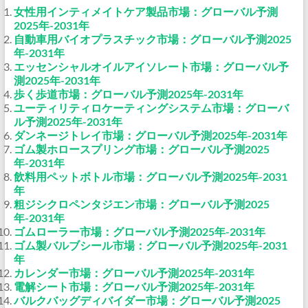
女性用インティメイトケア製品市場：グローバル予測
2025年-2031年
自動車用バイオプラスチック市場：グローバル予測2025
年-2031年
エッセンシャルオイルアイソレート市場：グローバル予
測2025年-2031年
歩く歩道市場：グローバル予測2025年-2031年
ユーティリティロケーティングシステム市場：グローバ
ル予測2025年-2031年
ダンネージトレイ市場：グローバル予測2025年-2031年
ゴム製ホロースプリング市場：グローバル予測2025
年-2031年
飲料用ペットボトル市場：グローバル予測2025年-2031
年
粗ジシクロペンタジエン市場：グローバル予測2025
年-2031年
ゴムローラー市場：グローバル予測2025年-2031年
ゴム製バルブシール市場：グローバル予測2025年-2031
年
カレンダー市場：グローバル予測2025年-2031年
電解シート市場：グローバル予測2025年-2031年
バルクバッグディバイダー市場：グローバル予測2025