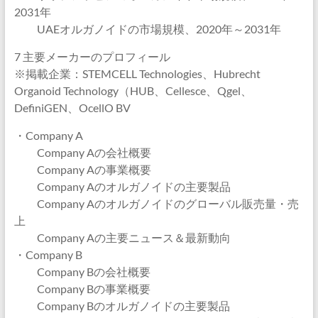
2031年
UAEオルガノイドの市場規模、2020年～2031年
7 主要メーカーのプロフィール
※掲載企業：STEMCELL Technologies、Hubrecht
Organoid Technology（HUB、Cellesce、Qgel、
DefiniGEN、OcellO BV
・Company A
Company Aの会社概要
Company Aの事業概要
Company Aのオルガノイドの主要製品
Company Aのオルガノイドのグローバル販売量・売
上
Company Aの主要ニュース＆最新動向
・Company B
Company Bの会社概要
Company Bの事業概要
Company Bのオルガノイドの主要製品