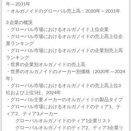
年～2031年
・オルガノイドのグローバル売上高：2020年～2031年
3 企業の概況
・グローバル市場におけるオルガノイド上位企業
・グローバル市場におけるオルガノイドの売上高上位企
業ランキング
・グローバル市場におけるオルガノイドの企業別売上高
ランキング
・世界の企業別オルガノイドの売上高
・世界のオルガノイドのメーカー別価格（2020年～2024
年）
・グローバル市場におけるオルガノイドの売上高上位3
社および上位5社、2024年
・グローバル主要メーカーのオルガノイドの製品タイプ
・グローバル市場におけるオルガノイドのティア1、テ
ィア2、ティア3メーカー
グローバルオルガノイドのティア1企業リスト
グローバルオルガノイドのティア2、ティア3企業リ