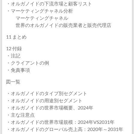
・オルガノイドの下流市場と顧客リスト
・マーケティングチャネル分析
マーケティングチャネル
世界のオルガノイドの販売業者と販売代理店
11 まとめ
12 付録
・注記
・クライアントの例
・免責事項
図一覧
・オルガノイドのタイプ別セグメント
・オルガノイドの用途別セグメント
・オルガノイドの世界市場概要、2024年
・主な注意点
・オルガノイドの世界市場規模：2024年VS2031年
・オルガノイドのグローバル売上高：2020年～2031年