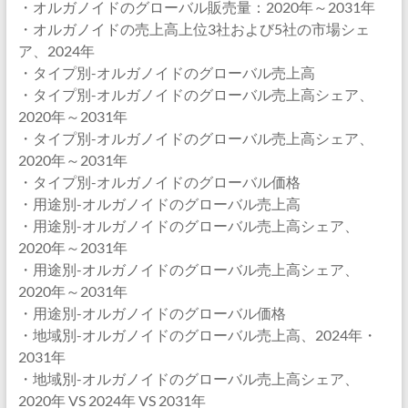
・オルガノイドのグローバル販売量：2020年～2031年
・オルガノイドの売上高上位3社および5社の市場シェ
ア、2024年
・タイプ別-オルガノイドのグローバル売上高
・タイプ別-オルガノイドのグローバル売上高シェア、
2020年～2031年
・タイプ別-オルガノイドのグローバル売上高シェア、
2020年～2031年
・タイプ別-オルガノイドのグローバル価格
・用途別-オルガノイドのグローバル売上高
・用途別-オルガノイドのグローバル売上高シェア、
2020年～2031年
・用途別-オルガノイドのグローバル売上高シェア、
2020年～2031年
・用途別-オルガノイドのグローバル価格
・地域別-オルガノイドのグローバル売上高、2024年・
2031年
・地域別-オルガノイドのグローバル売上高シェア、
2020年 VS 2024年 VS 2031年