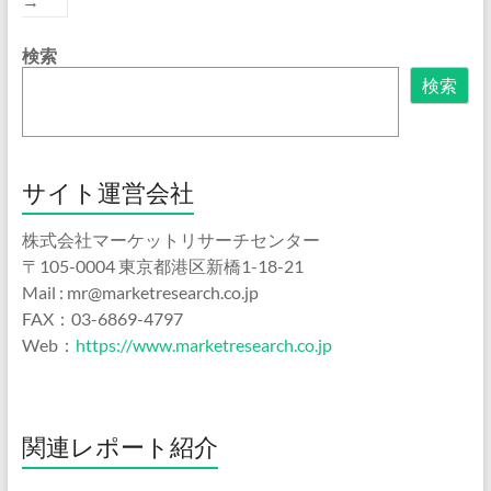
→
検索
検索
サイト運営会社
株式会社マーケットリサーチセンター
〒105-0004 東京都港区新橋1-18-21
Mail : mr@marketresearch.co.jp
FAX：03-6869-4797
Web：
https://www.marketresearch.co.jp
関連レポート紹介