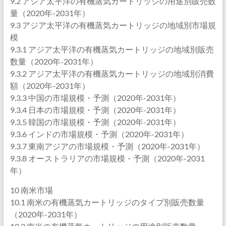
9.2 アジア太平洋の有機蒸気カートリッジの用途別販売数
量（2020年-2031年）
9.3 アジア太平洋の有機蒸気カートリッジの地域別市場規
模
9.3.1 アジア太平洋の有機蒸気カートリッジの地域別販売
数量（2020年-2031年）
9.3.2 アジア太平洋の有機蒸気カートリッジの地域別消費
額（2020年-2031年）
9.3.3 中国の市場規模・予測（2020年-2031年）
9.3.4 日本の市場規模・予測（2020年-2031年）
9.3.5 韓国の市場規模・予測（2020年-2031年）
9.3.6 インドの市場規模・予測（2020年-2031年）
9.3.7 東南アジアの市場規模・予測（2020年-2031年）
9.3.8 オーストラリアの市場規模・予測（2020年-2031
年）
10 南米市場
10.1 南米の有機蒸気カートリッジのタイプ別販売数量
（2020年-2031年）