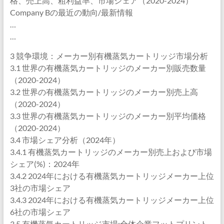
格、売上高、粗利益率、市場シェア（2020-2024）
Company Bの最近の動向/最新情報
…
…
3 競争環境：メーカー別有機蒸気カートリッジ市場分析
3.1 世界の有機蒸気カートリッジのメーカー別販売数量
（2020-2024）
3.2 世界の有機蒸気カートリッジのメーカー別売上高
（2020-2024）
3.3 世界の有機蒸気カートリッジのメーカー別平均価格
（2020-2024）
3.4 市場シェア分析（2024年）
3.4.1 有機蒸気カートリッジのメーカー別売上および市場
シェア(%)：2024年
3.4.2 2024年における有機蒸気カートリッジメーカー上位
3社の市場シェア
3.4.3 2024年における有機蒸気カートリッジメーカー上位
6社の市場シェア
3.5 有機蒸気カートリッジ市場:全体企業フットプリント