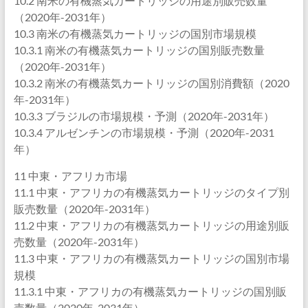
10.2 南米の有機蒸気カートリッジの用途別販売数量
（2020年-2031年）
10.3 南米の有機蒸気カートリッジの国別市場規模
10.3.1 南米の有機蒸気カートリッジの国別販売数量
（2020年-2031年）
10.3.2 南米の有機蒸気カートリッジの国別消費額（2020
年-2031年）
10.3.3 ブラジルの市場規模・予測（2020年-2031年）
10.3.4 アルゼンチンの市場規模・予測（2020年-2031
年）
11 中東・アフリカ市場
11.1 中東・アフリカの有機蒸気カートリッジのタイプ別
販売数量（2020年-2031年）
11.2 中東・アフリカの有機蒸気カートリッジの用途別販
売数量（2020年-2031年）
11.3 中東・アフリカの有機蒸気カートリッジの国別市場
規模
11.3.1 中東・アフリカの有機蒸気カートリッジの国別販
売数量（2020年-2031年）