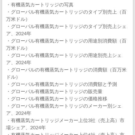
・有機蒸気カートリッジの写真
・グローバル有機蒸気カートリッジのタイプ別売上（百
万米ドル）
・グローバル有機蒸気カートリッジのタイプ別売上シェ
ア、2024年
・グローバル有機蒸気カートリッジの用途別消費額（百
万米ドル）
・グローバル有機蒸気カートリッジの用途別売上シェ
ア、2024年
・グローバルの有機蒸気カートリッジの消費額（百万米
ドル）
・グローバル有機蒸気カートリッジの消費額と予測
・グローバル有機蒸気カートリッジの販売量
・グローバル有機蒸気カートリッジの価格推移
・グローバル有機蒸気カートリッジのメーカー別シェ
ア、2024年
・有機蒸気カートリッジメーカー上位3社（売上高）市
場シェア、2024年
・有機蒸気カートリッジメーカー上位6社（売上高）市