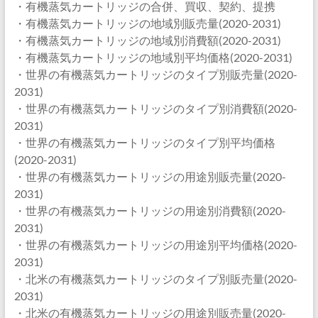
・有機蒸気カートリッジの合併、買収、契約、提携
・有機蒸気カートリッジの地域別販売量(2020-2031)
・有機蒸気カートリッジの地域別消費額(2020-2031)
・有機蒸気カートリッジの地域別平均価格(2020-2031)
・世界の有機蒸気カートリッジのタイプ別販売量(2020-
2031)
・世界の有機蒸気カートリッジのタイプ別消費額(2020-
2031)
・世界の有機蒸気カートリッジのタイプ別平均価格
(2020-2031)
・世界の有機蒸気カートリッジの用途別販売量(2020-
2031)
・世界の有機蒸気カートリッジの用途別消費額(2020-
2031)
・世界の有機蒸気カートリッジの用途別平均価格(2020-
2031)
・北米の有機蒸気カートリッジのタイプ別販売量(2020-
2031)
・北米の有機蒸気カートリッジの用途別販売量(2020-