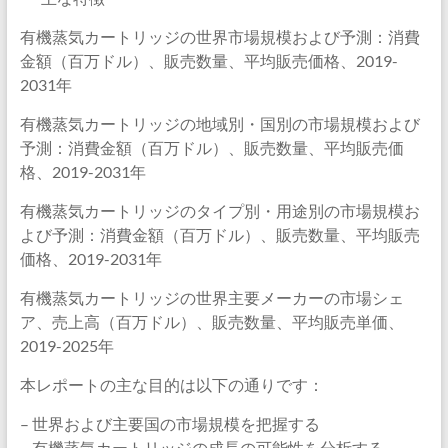
有機蒸気カートリッジの世界市場規模および予測：消費
金額（百万ドル）、販売数量、平均販売価格、2019-
2031年
有機蒸気カートリッジの地域別・国別の市場規模および
予測：消費金額（百万ドル）、販売数量、平均販売価
格、2019-2031年
有機蒸気カートリッジのタイプ別・用途別の市場規模お
よび予測：消費金額（百万ドル）、販売数量、平均販売
価格、2019-2031年
有機蒸気カートリッジの世界主要メーカーの市場シェ
ア、売上高（百万ドル）、販売数量、平均販売単価、
2019-2025年
本レポートの主な目的は以下の通りです：
– 世界および主要国の市場規模を把握する
– 有機蒸気カートリッジの成長の可能性を分析する