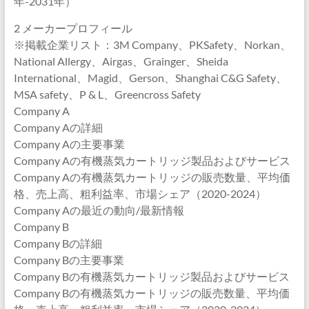
年-2031年）
2 メーカープロフィール
※掲載企業リスト：3M Company、PKSafety、Norkan、
National Allergy、Airgas、Grainger、Sheida
International、Magid、Gerson、Shanghai C&G Safety、
MSA safety、P & L、Greencross Safety
Company A
Company Aの詳細
Company Aの主要事業
Company Aの有機蒸気カートリッジ製品およびサービス
Company Aの有機蒸気カートリッジの販売数量、平均価
格、売上高、粗利益率、市場シェア（2020-2024）
Company Aの最近の動向/最新情報
Company B
Company Bの詳細
Company Bの主要事業
Company Bの有機蒸気カートリッジ製品およびサービス
Company Bの有機蒸気カートリッジの販売数量、平均価