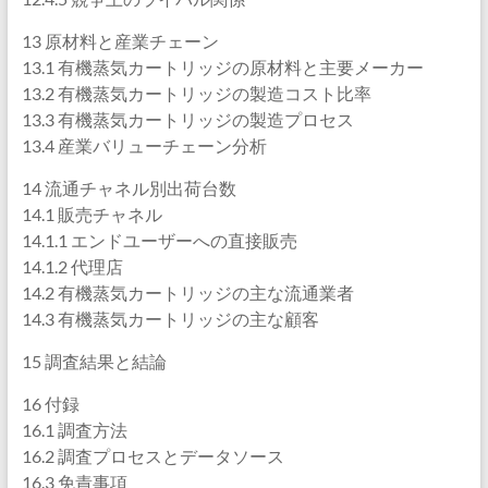
13 原材料と産業チェーン
13.1 有機蒸気カートリッジの原材料と主要メーカー
13.2 有機蒸気カートリッジの製造コスト比率
13.3 有機蒸気カートリッジの製造プロセス
13.4 産業バリューチェーン分析
14 流通チャネル別出荷台数
14.1 販売チャネル
14.1.1 エンドユーザーへの直接販売
14.1.2 代理店
14.2 有機蒸気カートリッジの主な流通業者
14.3 有機蒸気カートリッジの主な顧客
15 調査結果と結論
16 付録
16.1 調査方法
16.2 調査プロセスとデータソース
16.3 免責事項