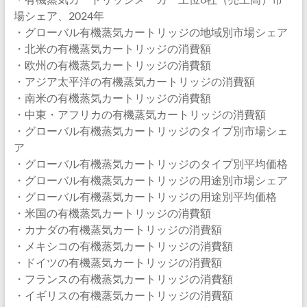
場シェア、2024年
・グローバル有機蒸気カートリッジの地域別市場シェア
・北米の有機蒸気カートリッジの消費額
・欧州の有機蒸気カートリッジの消費額
・アジア太平洋の有機蒸気カートリッジの消費額
・南米の有機蒸気カートリッジの消費額
・中東・アフリカの有機蒸気カートリッジの消費額
・グローバル有機蒸気カートリッジのタイプ別市場シェ
ア
・グローバル有機蒸気カートリッジのタイプ別平均価格
・グローバル有機蒸気カートリッジの用途別市場シェア
・グローバル有機蒸気カートリッジの用途別平均価格
・米国の有機蒸気カートリッジの消費額
・カナダの有機蒸気カートリッジの消費額
・メキシコの有機蒸気カートリッジの消費額
・ドイツの有機蒸気カートリッジの消費額
・フランスの有機蒸気カートリッジの消費額
・イギリスの有機蒸気カートリッジの消費額