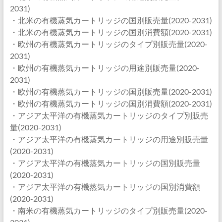
2031)
・北米の有機蒸気カートリッジの国別販売量(2020-2031)
・北米の有機蒸気カートリッジの国別消費額(2020-2031)
・欧州の有機蒸気カートリッジのタイプ別販売量(2020-
2031)
・欧州の有機蒸気カートリッジの用途別販売量(2020-
2031)
・欧州の有機蒸気カートリッジの国別販売量(2020-2031)
・欧州の有機蒸気カートリッジの国別消費額(2020-2031)
・アジア太平洋の有機蒸気カートリッジのタイプ別販売
量(2020-2031)
・アジア太平洋の有機蒸気カートリッジの用途別販売量
(2020-2031)
・アジア太平洋の有機蒸気カートリッジの国別販売量
(2020-2031)
・アジア太平洋の有機蒸気カートリッジの国別消費額
(2020-2031)
・南米の有機蒸気カートリッジのタイプ別販売量(2020-