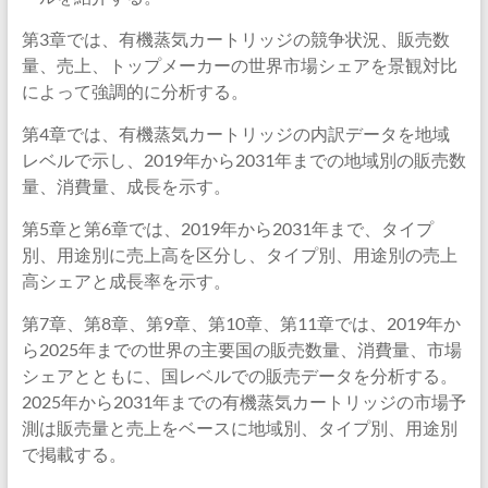
第3章では、有機蒸気カートリッジの競争状況、販売数
量、売上、トップメーカーの世界市場シェアを景観対比
によって強調的に分析する。
第4章では、有機蒸気カートリッジの内訳データを地域
レベルで示し、2019年から2031年までの地域別の販売数
量、消費量、成長を示す。
第5章と第6章では、2019年から2031年まで、タイプ
別、用途別に売上高を区分し、タイプ別、用途別の売上
高シェアと成長率を示す。
第7章、第8章、第9章、第10章、第11章では、2019年か
ら2025年までの世界の主要国の販売数量、消費量、市場
シェアとともに、国レベルでの販売データを分析する。
2025年から2031年までの有機蒸気カートリッジの市場予
測は販売量と売上をベースに地域別、タイプ別、用途別
で掲載する。