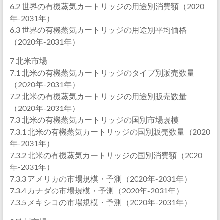
6.2 世界の有機蒸気カートリッジの用途別消費額（2020
年-2031年）
6.3 世界の有機蒸気カートリッジの用途別平均価格
（2020年-2031年）
7 北米市場
7.1 北米の有機蒸気カートリッジのタイプ別販売数量
（2020年-2031年）
7.2 北米の有機蒸気カートリッジの用途別販売数量
（2020年-2031年）
7.3 北米の有機蒸気カートリッジの国別市場規模
7.3.1 北米の有機蒸気カートリッジの国別販売数量（2020
年-2031年）
7.3.2 北米の有機蒸気カートリッジの国別消費額（2020
年-2031年）
7.3.3 アメリカの市場規模・予測（2020年-2031年）
7.3.4 カナダの市場規模・予測（2020年-2031年）
7.3.5 メキシコの市場規模・予測（2020年-2031年）