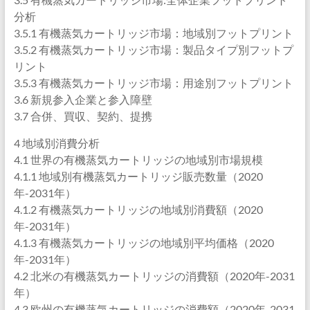
分析
3.5.1 有機蒸気カートリッジ市場：地域別フットプリント
3.5.2 有機蒸気カートリッジ市場：製品タイプ別フットプ
リント
3.5.3 有機蒸気カートリッジ市場：用途別フットプリント
3.6 新規参入企業と参入障壁
3.7 合併、買収、契約、提携
4 地域別消費分析
4.1 世界の有機蒸気カートリッジの地域別市場規模
4.1.1 地域別有機蒸気カートリッジ販売数量（2020
年-2031年）
4.1.2 有機蒸気カートリッジの地域別消費額（2020
年-2031年）
4.1.3 有機蒸気カートリッジの地域別平均価格（2020
年-2031年）
4.2 北米の有機蒸気カートリッジの消費額（2020年-2031
年）
4.3 欧州の有機蒸気カートリッジの消費額（2020年-2031