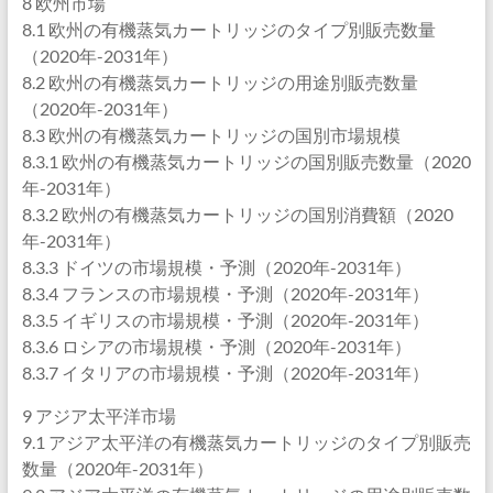
8 欧州市場
8.1 欧州の有機蒸気カートリッジのタイプ別販売数量
（2020年-2031年）
8.2 欧州の有機蒸気カートリッジの用途別販売数量
（2020年-2031年）
8.3 欧州の有機蒸気カートリッジの国別市場規模
8.3.1 欧州の有機蒸気カートリッジの国別販売数量（2020
年-2031年）
8.3.2 欧州の有機蒸気カートリッジの国別消費額（2020
年-2031年）
8.3.3 ドイツの市場規模・予測（2020年-2031年）
8.3.4 フランスの市場規模・予測（2020年-2031年）
8.3.5 イギリスの市場規模・予測（2020年-2031年）
8.3.6 ロシアの市場規模・予測（2020年-2031年）
8.3.7 イタリアの市場規模・予測（2020年-2031年）
9 アジア太平洋市場
9.1 アジア太平洋の有機蒸気カートリッジのタイプ別販売
数量（2020年-2031年）