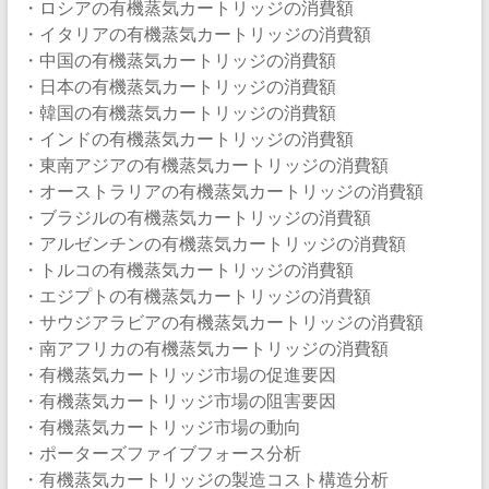
・ロシアの有機蒸気カートリッジの消費額
・イタリアの有機蒸気カートリッジの消費額
・中国の有機蒸気カートリッジの消費額
・日本の有機蒸気カートリッジの消費額
・韓国の有機蒸気カートリッジの消費額
・インドの有機蒸気カートリッジの消費額
・東南アジアの有機蒸気カートリッジの消費額
・オーストラリアの有機蒸気カートリッジの消費額
・ブラジルの有機蒸気カートリッジの消費額
・アルゼンチンの有機蒸気カートリッジの消費額
・トルコの有機蒸気カートリッジの消費額
・エジプトの有機蒸気カートリッジの消費額
・サウジアラビアの有機蒸気カートリッジの消費額
・南アフリカの有機蒸気カートリッジの消費額
・有機蒸気カートリッジ市場の促進要因
・有機蒸気カートリッジ市場の阻害要因
・有機蒸気カートリッジ市場の動向
・ポーターズファイブフォース分析
・有機蒸気カートリッジの製造コスト構造分析