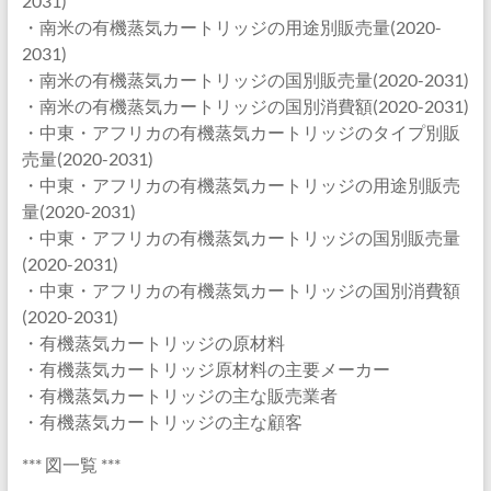
2031)
・南米の有機蒸気カートリッジの用途別販売量(2020-
2031)
・南米の有機蒸気カートリッジの国別販売量(2020-2031)
・南米の有機蒸気カートリッジの国別消費額(2020-2031)
・中東・アフリカの有機蒸気カートリッジのタイプ別販
売量(2020-2031)
・中東・アフリカの有機蒸気カートリッジの用途別販売
量(2020-2031)
・中東・アフリカの有機蒸気カートリッジの国別販売量
(2020-2031)
・中東・アフリカの有機蒸気カートリッジの国別消費額
(2020-2031)
・有機蒸気カートリッジの原材料
・有機蒸気カートリッジ原材料の主要メーカー
・有機蒸気カートリッジの主な販売業者
・有機蒸気カートリッジの主な顧客
*** 図一覧 ***