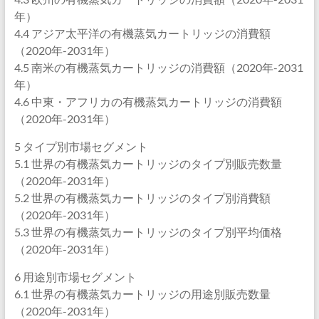
年）
4.4 アジア太平洋の有機蒸気カートリッジの消費額
（2020年-2031年）
4.5 南米の有機蒸気カートリッジの消費額（2020年-2031
年）
4.6 中東・アフリカの有機蒸気カートリッジの消費額
（2020年-2031年）
5 タイプ別市場セグメント
5.1 世界の有機蒸気カートリッジのタイプ別販売数量
（2020年-2031年）
5.2 世界の有機蒸気カートリッジのタイプ別消費額
（2020年-2031年）
5.3 世界の有機蒸気カートリッジのタイプ別平均価格
（2020年-2031年）
6 用途別市場セグメント
6.1 世界の有機蒸気カートリッジの用途別販売数量
（2020年-2031年）