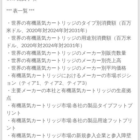
*** 表一覧 ***
・世界の有機蒸気カートリッジのタイプ別消費額（百万
米ドル、2020年対2024年対2031年）
・世界の有機蒸気カートリッジの用途別消費額（百万米
ドル、2020年対2024年対2031年）
・世界の有機蒸気カートリッジのメーカー別販売数量
・世界の有機蒸気カートリッジのメーカー別売上高
・世界の有機蒸気カートリッジのメーカー別平均価格
・有機蒸気カートリッジにおけるメーカーの市場ポジシ
ョン（ティア1、ティア2、ティア3）
・主要メーカーの本社と有機蒸気カートリッジの生産拠
点
・有機蒸気カートリッジ市場:各社の製品タイプフットプ
リント
・有機蒸気カートリッジ市場:各社の製品用途フットプリ
ント
・有機蒸気カートリッジ市場の新規参入企業と参入障壁