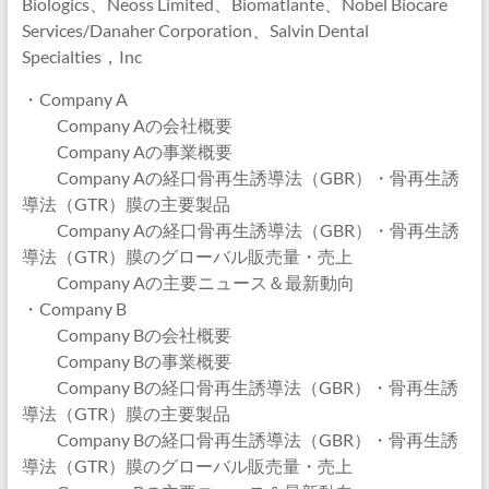
Biologics、Neoss Limited、Biomatlante、Nobel Biocare
Services/Danaher Corporation、Salvin Dental
Specialties，Inc
・Company A
Company Aの会社概要
Company Aの事業概要
Company Aの経口骨再生誘導法（GBR）・骨再生誘
導法（GTR）膜の主要製品
Company Aの経口骨再生誘導法（GBR）・骨再生誘
導法（GTR）膜のグローバル販売量・売上
Company Aの主要ニュース＆最新動向
・Company B
Company Bの会社概要
Company Bの事業概要
Company Bの経口骨再生誘導法（GBR）・骨再生誘
導法（GTR）膜の主要製品
Company Bの経口骨再生誘導法（GBR）・骨再生誘
導法（GTR）膜のグローバル販売量・売上