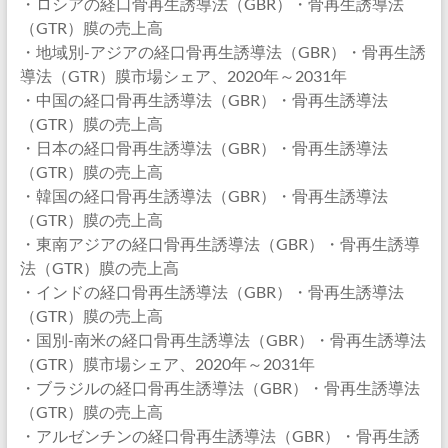
・ロシアの経口骨再生誘導法（GBR）・骨再生誘導法
（GTR）膜の売上高
・地域別-アジアの経口骨再生誘導法（GBR）・骨再生誘
導法（GTR）膜市場シェア、2020年～2031年
・中国の経口骨再生誘導法（GBR）・骨再生誘導法
（GTR）膜の売上高
・日本の経口骨再生誘導法（GBR）・骨再生誘導法
（GTR）膜の売上高
・韓国の経口骨再生誘導法（GBR）・骨再生誘導法
（GTR）膜の売上高
・東南アジアの経口骨再生誘導法（GBR）・骨再生誘導
法（GTR）膜の売上高
・インドの経口骨再生誘導法（GBR）・骨再生誘導法
（GTR）膜の売上高
・国別-南米の経口骨再生誘導法（GBR）・骨再生誘導法
（GTR）膜市場シェア、2020年～2031年
・ブラジルの経口骨再生誘導法（GBR）・骨再生誘導法
（GTR）膜の売上高
・アルゼンチンの経口骨再生誘導法（GBR）・骨再生誘