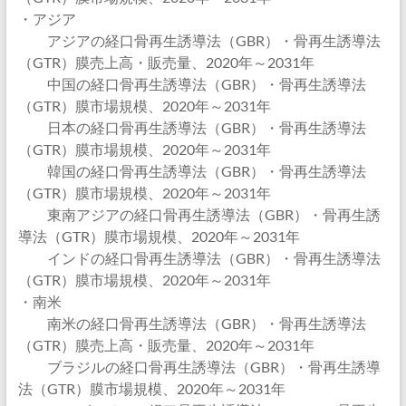
・アジア
アジアの経口骨再生誘導法（GBR）・骨再生誘導法
（GTR）膜売上高・販売量、2020年～2031年
中国の経口骨再生誘導法（GBR）・骨再生誘導法
（GTR）膜市場規模、2020年～2031年
日本の経口骨再生誘導法（GBR）・骨再生誘導法
（GTR）膜市場規模、2020年～2031年
韓国の経口骨再生誘導法（GBR）・骨再生誘導法
（GTR）膜市場規模、2020年～2031年
東南アジアの経口骨再生誘導法（GBR）・骨再生誘
導法（GTR）膜市場規模、2020年～2031年
インドの経口骨再生誘導法（GBR）・骨再生誘導法
（GTR）膜市場規模、2020年～2031年
・南米
南米の経口骨再生誘導法（GBR）・骨再生誘導法
（GTR）膜売上高・販売量、2020年～2031年
ブラジルの経口骨再生誘導法（GBR）・骨再生誘導
法（GTR）膜市場規模、2020年～2031年