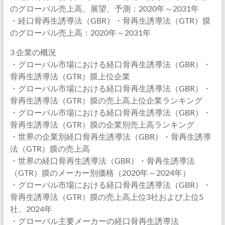
のグローバル売上高、展望、予測：2020年～2031年
・経口骨再生誘導法（GBR）・骨再生誘導法（GTR）膜
のグローバル売上高：2020年～2031年
3 企業の概況
・グローバル市場における経口骨再生誘導法（GBR）・
骨再生誘導法（GTR）膜上位企業
・グローバル市場における経口骨再生誘導法（GBR）・
骨再生誘導法（GTR）膜の売上高上位企業ランキング
・グローバル市場における経口骨再生誘導法（GBR）・
骨再生誘導法（GTR）膜の企業別売上高ランキング
・世界の企業別経口骨再生誘導法（GBR）・骨再生誘導
法（GTR）膜の売上高
・世界の経口骨再生誘導法（GBR）・骨再生誘導法
（GTR）膜のメーカー別価格（2020年～2024年）
・グローバル市場における経口骨再生誘導法（GBR）・
骨再生誘導法（GTR）膜の売上高上位3社および上位5
社、2024年
・グローバル主要メーカーの経口骨再生誘導法