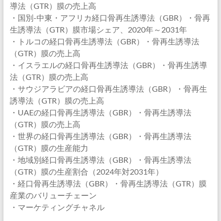
導法（GTR）膜の売上高
・国別-中東・アフリカ経口骨再生誘導法（GBR）・骨再
生誘導法（GTR）膜市場シェア、2020年～2031年
・トルコの経口骨再生誘導法（GBR）・骨再生誘導法
（GTR）膜の売上高
・イスラエルの経口骨再生誘導法（GBR）・骨再生誘導
法（GTR）膜の売上高
・サウジアラビアの経口骨再生誘導法（GBR）・骨再生
誘導法（GTR）膜の売上高
・UAEの経口骨再生誘導法（GBR）・骨再生誘導法
（GTR）膜の売上高
・世界の経口骨再生誘導法（GBR）・骨再生誘導法
（GTR）膜の生産能力
・地域別経口骨再生誘導法（GBR）・骨再生誘導法
（GTR）膜の生産割合（2024年対2031年）
・経口骨再生誘導法（GBR）・骨再生誘導法（GTR）膜
産業のバリューチェーン
・マーケティングチャネル