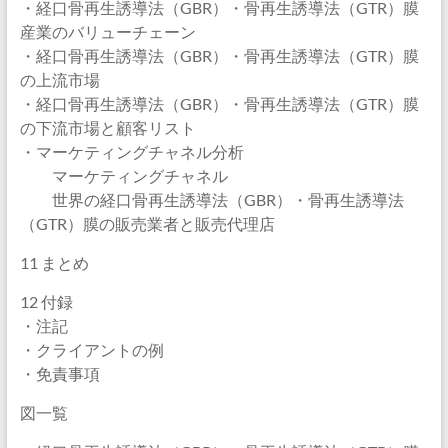
・経口骨再生誘導法（GBR）・骨再生誘導法（GTR）膜
産業のバリューチェーン
・経口骨再生誘導法（GBR）・骨再生誘導法（GTR）膜
の上流市場
・経口骨再生誘導法（GBR）・骨再生誘導法（GTR）膜
の下流市場と顧客リスト
・マーケティングチャネル分析
マーケティングチャネル
世界の経口骨再生誘導法（GBR）・骨再生誘導法
（GTR）膜の販売業者と販売代理店
11 まとめ
12 付録
・注記
・クライアントの例
・免責事項
図一覧