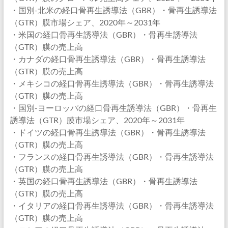
・国別-北米の経口骨再生誘導法（GBR）・骨再生誘導法
（GTR）膜市場シェア、2020年～2031年
・米国の経口骨再生誘導法（GBR）・骨再生誘導法
（GTR）膜の売上高
・カナダの経口骨再生誘導法（GBR）・骨再生誘導法
（GTR）膜の売上高
・メキシコの経口骨再生誘導法（GBR）・骨再生誘導法
（GTR）膜の売上高
・国別-ヨーロッパの経口骨再生誘導法（GBR）・骨再生
誘導法（GTR）膜市場シェア、2020年～2031年
・ドイツの経口骨再生誘導法（GBR）・骨再生誘導法
（GTR）膜の売上高
・フランスの経口骨再生誘導法（GBR）・骨再生誘導法
（GTR）膜の売上高
・英国の経口骨再生誘導法（GBR）・骨再生誘導法
（GTR）膜の売上高
・イタリアの経口骨再生誘導法（GBR）・骨再生誘導法
（GTR）膜の売上高