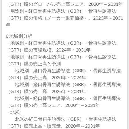
（GTR）膜のグローバル売上高シェア、2020年～2031年
・用途別 – 経口骨再生誘導法（GBR）・骨再生誘導法
（GTR）膜の価格（メーカー販売価格）、2020年～2031
年
6 地域別分析
・地域別 – 経口骨再生誘導法（GBR）・骨再生誘導法
（GTR）膜の市場規模、2024年・2031年
・地域別 – 経口骨再生誘導法（GBR）・骨再生誘導法
（GTR）膜の売上高と予測
地域別 – 経口骨再生誘導法（GBR）・骨再生誘導法
（GTR）膜の売上高、2020年～2024年
地域別 – 経口骨再生誘導法（GBR）・骨再生誘導法
（GTR）膜の売上高、2025年～2031年
地域別 – 経口骨再生誘導法（GBR）・骨再生誘導法
（GTR）膜の売上高シェア、2020年～2031年
・北米
北米の経口骨再生誘導法（GBR）・骨再生誘導法
（GTR）膜売上高・販売量、2020年～2031年