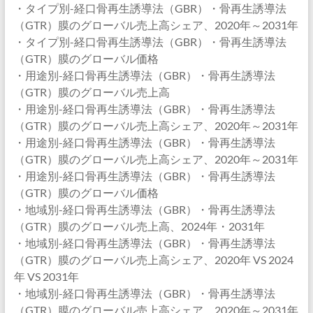
・タイプ別-経口骨再生誘導法（GBR）・骨再生誘導法
（GTR）膜のグローバル売上高シェア、2020年～2031年
・タイプ別-経口骨再生誘導法（GBR）・骨再生誘導法
（GTR）膜のグローバル価格
・用途別-経口骨再生誘導法（GBR）・骨再生誘導法
（GTR）膜のグローバル売上高
・用途別-経口骨再生誘導法（GBR）・骨再生誘導法
（GTR）膜のグローバル売上高シェア、2020年～2031年
・用途別-経口骨再生誘導法（GBR）・骨再生誘導法
（GTR）膜のグローバル売上高シェア、2020年～2031年
・用途別-経口骨再生誘導法（GBR）・骨再生誘導法
（GTR）膜のグローバル価格
・地域別-経口骨再生誘導法（GBR）・骨再生誘導法
（GTR）膜のグローバル売上高、2024年・2031年
・地域別-経口骨再生誘導法（GBR）・骨再生誘導法
（GTR）膜のグローバル売上高シェア、2020年 VS 2024
年 VS 2031年
・地域別-経口骨再生誘導法（GBR）・骨再生誘導法
（GTR）膜のグローバル売上高シェア、2020年～2031年