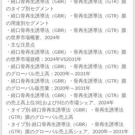
・経口骨再生誘導法（GBR）・骨再生誘導法（GTR）膜
のタイプ別セグメント
・経口骨再生誘導法（GBR）・骨再生誘導法（GTR）膜
の用途別セグメント
・経口骨再生誘導法（GBR）・骨再生誘導法（GTR）膜
の世界市場概要、2024年
・主な注意点
・経口骨再生誘導法（GBR）・骨再生誘導法（GTR）膜
の世界市場規模：2024年VS2031年
・経口骨再生誘導法（GBR）・骨再生誘導法（GTR）膜
のグローバル売上高：2020年～2031年
・経口骨再生誘導法（GBR）・骨再生誘導法（GTR）膜
のグローバル販売量：2020年～2031年
・経口骨再生誘導法（GBR）・骨再生誘導法（GTR）膜
の売上高上位3社および5社の市場シェア、2024年
・タイプ別-経口骨再生誘導法（GBR）・骨再生誘導法
（GTR）膜のグローバル売上高
・タイプ別-経口骨再生誘導法（GBR）・骨再生誘導法
（GTR）膜のグローバル売上高シェア、2020年～2031年