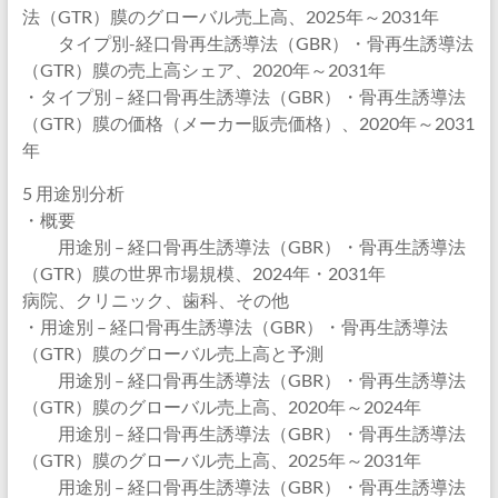
法（GTR）膜のグローバル売上高、2025年～2031年
タイプ別-経口骨再生誘導法（GBR）・骨再生誘導法
（GTR）膜の売上高シェア、2020年～2031年
・タイプ別 – 経口骨再生誘導法（GBR）・骨再生誘導法
（GTR）膜の価格（メーカー販売価格）、2020年～2031
年
5 用途別分析
・概要
用途別 – 経口骨再生誘導法（GBR）・骨再生誘導法
（GTR）膜の世界市場規模、2024年・2031年
病院、クリニック、歯科、その他
・用途別 – 経口骨再生誘導法（GBR）・骨再生誘導法
（GTR）膜のグローバル売上高と予測
用途別 – 経口骨再生誘導法（GBR）・骨再生誘導法
（GTR）膜のグローバル売上高、2020年～2024年
用途別 – 経口骨再生誘導法（GBR）・骨再生誘導法
（GTR）膜のグローバル売上高、2025年～2031年
用途別 – 経口骨再生誘導法（GBR）・骨再生誘導法