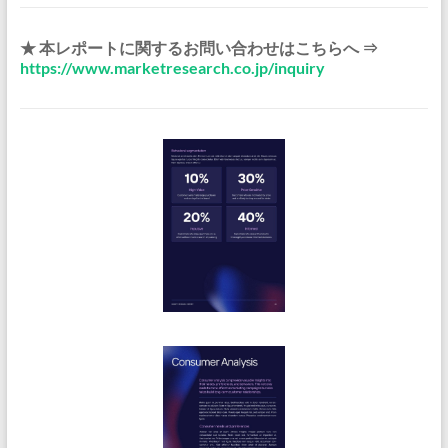
★ 本レポートに関するお問い合わせはこちらへ ⇒
https://www.marketresearch.co.jp/inquiry