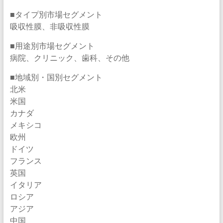
■タイプ別市場セグメント
吸収性膜、非吸収性膜
■用途別市場セグメント
病院、クリニック、歯科、その他
■地域別・国別セグメント
北米
米国
カナダ
メキシコ
欧州
ドイツ
フランス
英国
イタリア
ロシア
アジア
中国