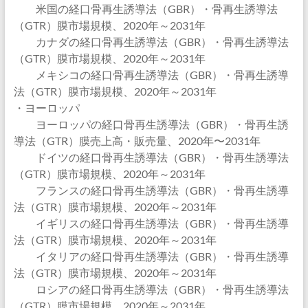
米国の経口骨再生誘導法（GBR）・骨再生誘導法
（GTR）膜市場規模、2020年～2031年
カナダの経口骨再生誘導法（GBR）・骨再生誘導法
（GTR）膜市場規模、2020年～2031年
メキシコの経口骨再生誘導法（GBR）・骨再生誘導
法（GTR）膜市場規模、2020年～2031年
・ヨーロッパ
ヨーロッパの経口骨再生誘導法（GBR）・骨再生誘
導法（GTR）膜売上高・販売量、2020年〜2031年
ドイツの経口骨再生誘導法（GBR）・骨再生誘導法
（GTR）膜市場規模、2020年～2031年
フランスの経口骨再生誘導法（GBR）・骨再生誘導
法（GTR）膜市場規模、2020年～2031年
イギリスの経口骨再生誘導法（GBR）・骨再生誘導
法（GTR）膜市場規模、2020年～2031年
イタリアの経口骨再生誘導法（GBR）・骨再生誘導
法（GTR）膜市場規模、2020年～2031年
ロシアの経口骨再生誘導法（GBR）・骨再生誘導法
（GTR）膜市場規模、2020年～2031年