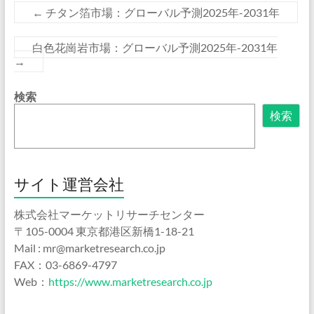
←
チタン箔市場：グローバル予測2025年-2031年
白色花崗岩市場：グローバル予測2025年-2031年
→
検索
検索
サイト運営会社
株式会社マーケットリサーチセンター
〒105-0004 東京都港区新橋1-18-21
Mail : mr@marketresearch.co.jp
FAX：03-6869-4797
Web：
https://www.marketresearch.co.jp