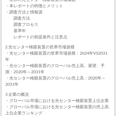
・本レポートの特徴とメリット
・調査方法と情報源
調査方法
調査プロセス
基準年
レポートの前提条件と注意点
2 光センター検眼装置の世界市場規模
・光センター検眼装置の世界市場規模：2024年VS2031
年
・光センター検眼装置のグローバル売上高、展望、予
測：2020年～2031年
・光センター検眼装置のグローバル売上高：2020年～
2031年
3 企業の概況
・グローバル市場における光センター検眼装置上位企業
・グローバル市場における光センター検眼装置の売上高
上位企業ランキング