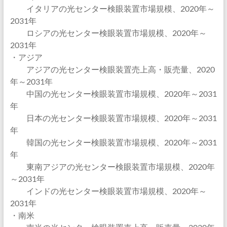
イタリアの光センター検眼装置市場規模、2020年～
2031年
ロシアの光センター検眼装置市場規模、2020年～
2031年
・アジア
アジアの光センター検眼装置売上高・販売量、2020
年～2031年
中国の光センター検眼装置市場規模、2020年～2031
年
日本の光センター検眼装置市場規模、2020年～2031
年
韓国の光センター検眼装置市場規模、2020年～2031
年
東南アジアの光センター検眼装置市場規模、2020年
～2031年
インドの光センター検眼装置市場規模、2020年～
2031年
・南米