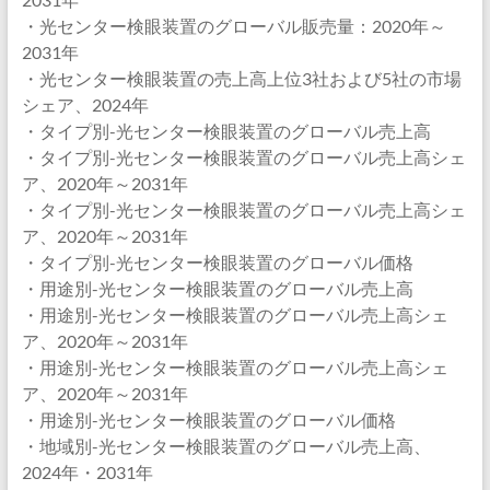
・光センター検眼装置のグローバル販売量：2020年～
2031年
・光センター検眼装置の売上高上位3社および5社の市場
シェア、2024年
・タイプ別-光センター検眼装置のグローバル売上高
・タイプ別-光センター検眼装置のグローバル売上高シェ
ア、2020年～2031年
・タイプ別-光センター検眼装置のグローバル売上高シェ
ア、2020年～2031年
・タイプ別-光センター検眼装置のグローバル価格
・用途別-光センター検眼装置のグローバル売上高
・用途別-光センター検眼装置のグローバル売上高シェ
ア、2020年～2031年
・用途別-光センター検眼装置のグローバル売上高シェ
ア、2020年～2031年
・用途別-光センター検眼装置のグローバル価格
・地域別-光センター検眼装置のグローバル売上高、
2024年・2031年