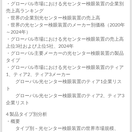
・グローバル市場における光センター検眼装置の企業別
売上高ランキング
・世界の企業別光センター検眼装置の売上高
・世界の光センター検眼装置のメーカー別価格（2020年
～2024年）
・グローバル市場における光センター検眼装置の売上高
上位3社および上位5社、2024年
・グローバル主要メーカーの光センター検眼装置の製品
タイプ
・グローバル市場における光センター検眼装置のティア
1、ティア2、ティア3メーカー
グローバル光センター検眼装置のティア1企業リス
ト
グローバル光センター検眼装置のティア2、ティア3
企業リスト
4 製品タイプ別分析
・概要
タイプ別 – 光センター検眼装置の世界市場規模、