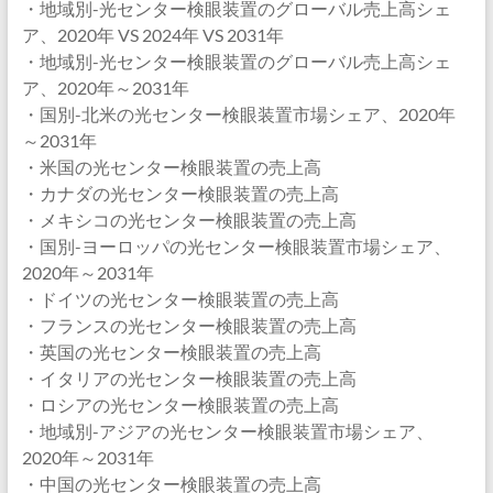
・地域別-光センター検眼装置のグローバル売上高シェ
ア、2020年 VS 2024年 VS 2031年
・地域別-光センター検眼装置のグローバル売上高シェ
ア、2020年～2031年
・国別-北米の光センター検眼装置市場シェア、2020年
～2031年
・米国の光センター検眼装置の売上高
・カナダの光センター検眼装置の売上高
・メキシコの光センター検眼装置の売上高
・国別-ヨーロッパの光センター検眼装置市場シェア、
2020年～2031年
・ドイツの光センター検眼装置の売上高
・フランスの光センター検眼装置の売上高
・英国の光センター検眼装置の売上高
・イタリアの光センター検眼装置の売上高
・ロシアの光センター検眼装置の売上高
・地域別-アジアの光センター検眼装置市場シェア、
2020年～2031年
・中国の光センター検眼装置の売上高