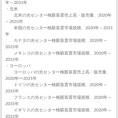
年～2031年
・北米
北米の光センター検眼装置売上高・販売量、2020年
～2031年
米国の光センター検眼装置市場規模、2020年～2031
年
カナダの光センター検眼装置市場規模、2020年～
2031年
メキシコの光センター検眼装置市場規模、2020年～
2031年
・ヨーロッパ
ヨーロッパの光センター検眼装置売上高・販売量、
2020年〜2031年
ドイツの光センター検眼装置市場規模、2020年～
2031年
フランスの光センター検眼装置市場規模、2020年～
2031年
イギリスの光センター検眼装置市場規模、2020年～
2031年