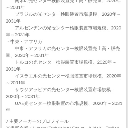
南米の光センター検眼装置売上高・販売量、2020年
～2031年
ブラジルの光センター検眼装置市場規模、2020年～
2031年
アルゼンチンの光センター検眼装置市場規模、2020
年～2031年
・中東・アフリカ
中東・アフリカの光センター検眼装置売上高・販売
量、2020年～2031年
トルコの光センター検眼装置市場規模、2020年～
2031年
イスラエルの光センター検眼装置市場規模、2020年
～2031年
サウジアラビアの光センター検眼装置市場規模、
2020年～2031年
UAE光センター検眼装置の市場規模、2020年～2031
年
7 主要メーカーのプロフィール
※掲載企業：Luneau Technology Group、Nidek、Essilor