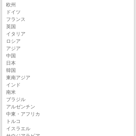
欧州
ドイツ
フランス
英国
イタリア
ロシア
アジア
中国
日本
韓国
東南アジア
インド
南米
ブラジル
アルゼンチン
中東・アフリカ
トルコ
イスラエル
サウジアラビア