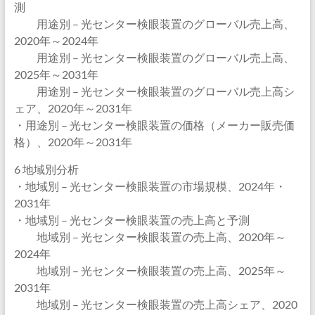
測
用途別 – 光センター検眼装置のグローバル売上高、
2020年～2024年
用途別 – 光センター検眼装置のグローバル売上高、
2025年～2031年
用途別 – 光センター検眼装置のグローバル売上高シ
ェア、2020年～2031年
・用途別 – 光センター検眼装置の価格（メーカー販売価
格）、2020年～2031年
6 地域別分析
・地域別 – 光センター検眼装置の市場規模、2024年・
2031年
・地域別 – 光センター検眼装置の売上高と予測
地域別 – 光センター検眼装置の売上高、2020年～
2024年
地域別 – 光センター検眼装置の売上高、2025年～
2031年
地域別 – 光センター検眼装置の売上高シェア、2020