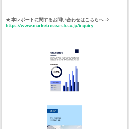
★ 本レポートに関するお問い合わせはこちらへ ⇒
https://www.marketresearch.co.jp/inquiry