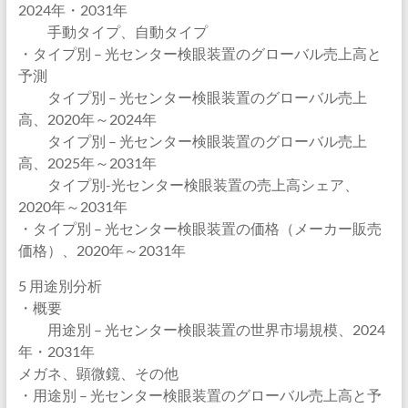
2024年・2031年
手動タイプ、自動タイプ
・タイプ別 – 光センター検眼装置のグローバル売上高と
予測
タイプ別 – 光センター検眼装置のグローバル売上
高、2020年～2024年
タイプ別 – 光センター検眼装置のグローバル売上
高、2025年～2031年
タイプ別-光センター検眼装置の売上高シェア、
2020年～2031年
・タイプ別 – 光センター検眼装置の価格（メーカー販売
価格）、2020年～2031年
5 用途別分析
・概要
用途別 – 光センター検眼装置の世界市場規模、2024
年・2031年
メガネ、顕微鏡、その他
・用途別 – 光センター検眼装置のグローバル売上高と予