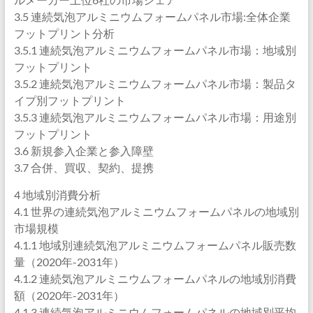
3.5 連続気泡アルミニウムフォームパネル市場:全体企業
フットプリント分析
3.5.1 連続気泡アルミニウムフォームパネル市場：地域別
フットプリント
3.5.2 連続気泡アルミニウムフォームパネル市場：製品タ
イプ別フットプリント
3.5.3 連続気泡アルミニウムフォームパネル市場：用途別
フットプリント
3.6 新規参入企業と参入障壁
3.7 合併、買収、契約、提携
4 地域別消費分析
4.1 世界の連続気泡アルミニウムフォームパネルの地域別
市場規模
4.1.1 地域別連続気泡アルミニウムフォームパネル販売数
量（2020年-2031年）
4.1.2 連続気泡アルミニウムフォームパネルの地域別消費
額（2020年-2031年）
4.1.3 連続気泡アルミニウムフォームパネルの地域別平均