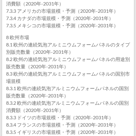
消費額（2020年-2031年）
7.3.3 アメリカの市場規模・予測（2020年-2031年）
7.3.4 カナダの市場規模・予測（2020年-2031年）
7.3.5 メキシコの市場規模・予測（2020年-2031年）
8 欧州市場
8.1 欧州の連続気泡アルミニウムフォームパネルのタイプ
別販売数量（2020年-2031年）
8.2 欧州の連続気泡アルミニウムフォームパネルの用途別
販売数量（2020年-2031年）
8.3 欧州の連続気泡アルミニウムフォームパネルの国別市
場規模
8.3.1 欧州の連続気泡アルミニウムフォームパネルの国別
販売数量（2020年-2031年）
8.3.2 欧州の連続気泡アルミニウムフォームパネルの国別
消費額（2020年-2031年）
8.3.3 ドイツの市場規模・予測（2020年-2031年）
8.3.4 フランスの市場規模・予測（2020年-2031年）
8.3.5 イギリスの市場規模・予測（2020年-2031年）