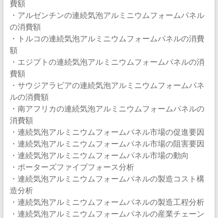
費額
・アルゼンチンの連続気泡アルミニウムフォームパネル
の消費額
・トルコの連続気泡アルミニウムフォームパネルの消費
額
・エジプトの連続気泡アルミニウムフォームパネルの消
費額
・サウジアラビアの連続気泡アルミニウムフォームパネ
ルの消費額
・南アフリカの連続気泡アルミニウムフォームパネルの
消費額
・連続気泡アルミニウムフォームパネル市場の促進要因
・連続気泡アルミニウムフォームパネル市場の阻害要因
・連続気泡アルミニウムフォームパネル市場の動向
・ポーターズファイブフォース分析
・連続気泡アルミニウムフォームパネルの製造コスト構
造分析
・連続気泡アルミニウムフォームパネルの製造工程分析
・連続気泡アルミニウムフォームパネルの産業チェーン