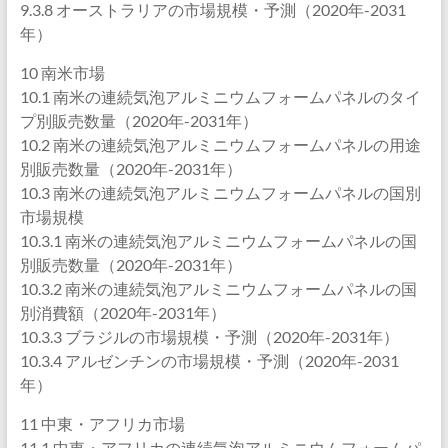
9.3.8 オーストラリアの市場規模・予測（2020年-2031
年）
10 南米市場
10.1 南米の連続気泡アルミニウムフォームパネルのタイ
プ別販売数量（2020年-2031年）
10.2 南米の連続気泡アルミニウムフォームパネルの用途
別販売数量（2020年-2031年）
10.3 南米の連続気泡アルミニウムフォームパネルの国別
市場規模
10.3.1 南米の連続気泡アルミニウムフォームパネルの国
別販売数量（2020年-2031年）
10.3.2 南米の連続気泡アルミニウムフォームパネルの国
別消費額（2020年-2031年）
10.3.3 ブラジルの市場規模・予測（2020年-2031年）
10.3.4 アルゼンチンの市場規模・予測（2020年-2031
年）
11 中東・アフリカ市場
11.1 中東・アフリカの連続気泡アルミニウムフォームパ