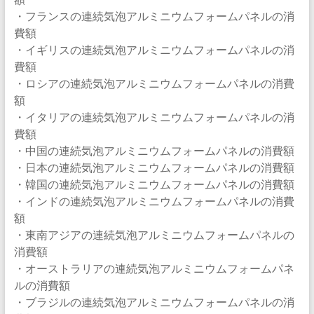
・フランスの連続気泡アルミニウムフォームパネルの消
費額
・イギリスの連続気泡アルミニウムフォームパネルの消
費額
・ロシアの連続気泡アルミニウムフォームパネルの消費
額
・イタリアの連続気泡アルミニウムフォームパネルの消
費額
・中国の連続気泡アルミニウムフォームパネルの消費額
・日本の連続気泡アルミニウムフォームパネルの消費額
・韓国の連続気泡アルミニウムフォームパネルの消費額
・インドの連続気泡アルミニウムフォームパネルの消費
額
・東南アジアの連続気泡アルミニウムフォームパネルの
消費額
・オーストラリアの連続気泡アルミニウムフォームパネ
ルの消費額
・ブラジルの連続気泡アルミニウムフォームパネルの消