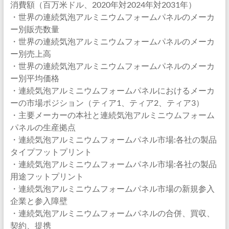
消費額（百万米ドル、2020年対2024年対2031年）
・世界の連続気泡アルミニウムフォームパネルのメーカ
ー別販売数量
・世界の連続気泡アルミニウムフォームパネルのメーカ
ー別売上高
・世界の連続気泡アルミニウムフォームパネルのメーカ
ー別平均価格
・連続気泡アルミニウムフォームパネルにおけるメーカ
ーの市場ポジション（ティア1、ティア2、ティア3）
・主要メーカーの本社と連続気泡アルミニウムフォーム
パネルの生産拠点
・連続気泡アルミニウムフォームパネル市場:各社の製品
タイプフットプリント
・連続気泡アルミニウムフォームパネル市場:各社の製品
用途フットプリント
・連続気泡アルミニウムフォームパネル市場の新規参入
企業と参入障壁
・連続気泡アルミニウムフォームパネルの合併、買収、
契約、提携