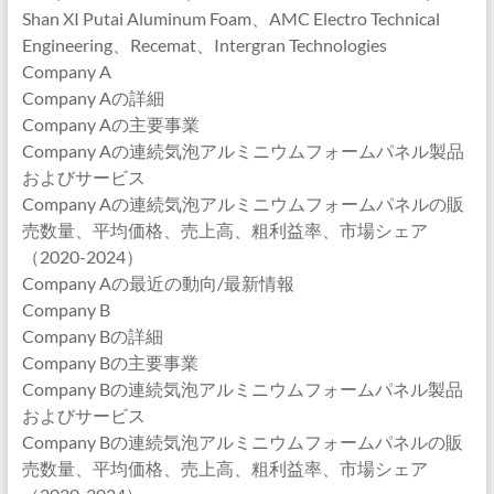
Shan XI Putai Aluminum Foam、AMC Electro Technical
Engineering、Recemat、Intergran Technologies
Company A
Company Aの詳細
Company Aの主要事業
Company Aの連続気泡アルミニウムフォームパネル製品
およびサービス
Company Aの連続気泡アルミニウムフォームパネルの販
売数量、平均価格、売上高、粗利益率、市場シェア
（2020-2024）
Company Aの最近の動向/最新情報
Company B
Company Bの詳細
Company Bの主要事業
Company Bの連続気泡アルミニウムフォームパネル製品
およびサービス
Company Bの連続気泡アルミニウムフォームパネルの販
売数量、平均価格、売上高、粗利益率、市場シェア