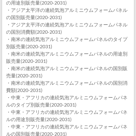
の用途別販売量(2020-2031)
・アジア太平洋の連続気泡アルミニウムフォームパネル
の国別販売量(2020-2031)
・アジア太平洋の連続気泡アルミニウムフォームパネル
の国別消費額(2020-2031)
・南米の連続気泡アルミニウムフォームパネルのタイプ
別販売量(2020-2031)
・南米の連続気泡アルミニウムフォームパネルの用途別
販売量(2020-2031)
・南米の連続気泡アルミニウムフォームパネルの国別販
売量(2020-2031)
・南米の連続気泡アルミニウムフォームパネルの国別消
費額(2020-2031)
・中東・アフリカの連続気泡アルミニウムフォームパネ
ルのタイプ別販売量(2020-2031)
・中東・アフリカの連続気泡アルミニウムフォームパネ
ルの用途別販売量(2020-2031)
・中東・アフリカの連続気泡アルミニウムフォームパネ
ルの国別販売量(2020-2031)