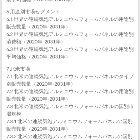
6 用途別市場セグメント
6.1 世界の連続気泡アルミニウムフォームパネルの用途別
販売数量（2020年-2031年）
6.2 世界の連続気泡アルミニウムフォームパネルの用途別
消費額（2020年-2031年）
6.3 世界の連続気泡アルミニウムフォームパネルの用途別
平均価格（2020年-2031年）
7 北米市場
7.1 北米の連続気泡アルミニウムフォームパネルのタイプ
別販売数量（2020年-2031年）
7.2 北米の連続気泡アルミニウムフォームパネルの用途別
販売数量（2020年-2031年）
7.3 北米の連続気泡アルミニウムフォームパネルの国別市
場規模
7.3.1 北米の連続気泡アルミニウムフォームパネルの国別
販売数量（2020年-2031年）
7.3.2 北米の連続気泡アルミニウムフォームパネルの国別