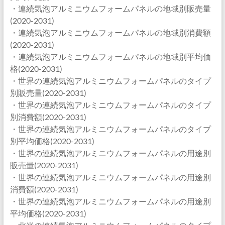
・連続気泡アルミニウムフォームパネルの地域別販売量
(2020-2031)
・連続気泡アルミニウムフォームパネルの地域別消費額
(2020-2031)
・連続気泡アルミニウムフォームパネルの地域別平均価
格(2020-2031)
・世界の連続気泡アルミニウムフォームパネルのタイプ
別販売量(2020-2031)
・世界の連続気泡アルミニウムフォームパネルのタイプ
別消費額(2020-2031)
・世界の連続気泡アルミニウムフォームパネルのタイプ
別平均価格(2020-2031)
・世界の連続気泡アルミニウムフォームパネルの用途別
販売量(2020-2031)
・世界の連続気泡アルミニウムフォームパネルの用途別
消費額(2020-2031)
・世界の連続気泡アルミニウムフォームパネルの用途別
平均価格(2020-2031)