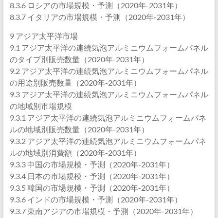
8.3.6 ロシアの市場規模・予測（2020年-2031年）
8.3.7 イタリアの市場規模・予測（2020年-2031年）
9 アジア太平洋市場
9.1 アジア太平洋の連続気泡アルミニウムフォームパネル
のタイプ別販売数量（2020年-2031年）
9.2 アジア太平洋の連続気泡アルミニウムフォームパネル
の用途別販売数量（2020年-2031年）
9.3 アジア太平洋の連続気泡アルミニウムフォームパネル
の地域別市場規模
9.3.1 アジア太平洋の連続気泡アルミニウムフォームパネ
ルの地域別販売数量（2020年-2031年）
9.3.2 アジア太平洋の連続気泡アルミニウムフォームパネ
ルの地域別消費額（2020年-2031年）
9.3.3 中国の市場規模・予測（2020年-2031年）
9.3.4 日本の市場規模・予測（2020年-2031年）
9.3.5 韓国の市場規模・予測（2020年-2031年）
9.3.6 インドの市場規模・予測（2020年-2031年）
9.3.7 東南アジアの市場規模・予測（2020年-2031年）