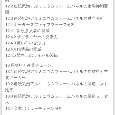
12.2 連続気泡アルミニウムフォームパネルの市場抑制要
因
12.3 連続気泡アルミニウムフォームパネルの動向分析
12.4 ポーターズファイブフォース分析
12.4.1 新規参入者の脅威
12.4.2 サプライヤーの交渉力
12.4.3 買い手の交渉力
12.4.4 代替品の脅威
12.4.5 競争上のライバル関係
13 原材料と産業チェーン
13.1 連続気泡アルミニウムフォームパネルの原材料と主
要メーカー
13.2 連続気泡アルミニウムフォームパネルの製造コスト
比率
13.3 連続気泡アルミニウムフォームパネルの製造プロセ
ス
13.4 産業バリューチェーン分析