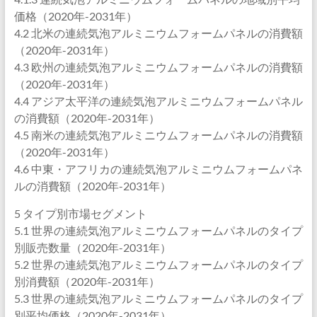
価格（2020年-2031年）
4.2 北米の連続気泡アルミニウムフォームパネルの消費額
（2020年-2031年）
4.3 欧州の連続気泡アルミニウムフォームパネルの消費額
（2020年-2031年）
4.4 アジア太平洋の連続気泡アルミニウムフォームパネル
の消費額（2020年-2031年）
4.5 南米の連続気泡アルミニウムフォームパネルの消費額
（2020年-2031年）
4.6 中東・アフリカの連続気泡アルミニウムフォームパネ
ルの消費額（2020年-2031年）
5 タイプ別市場セグメント
5.1 世界の連続気泡アルミニウムフォームパネルのタイプ
別販売数量（2020年-2031年）
5.2 世界の連続気泡アルミニウムフォームパネルのタイプ
別消費額（2020年-2031年）
5.3 世界の連続気泡アルミニウムフォームパネルのタイプ
別平均価格（2020年-2031年）