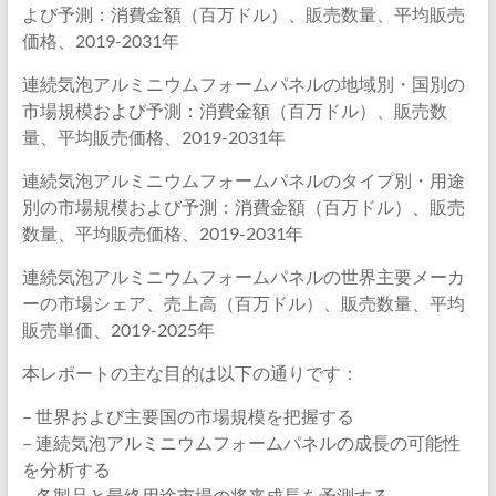
よび予測：消費金額（百万ドル）、販売数量、平均販売
価格、2019-2031年
連続気泡アルミニウムフォームパネルの地域別・国別の
市場規模および予測：消費金額（百万ドル）、販売数
量、平均販売価格、2019-2031年
連続気泡アルミニウムフォームパネルのタイプ別・用途
別の市場規模および予測：消費金額（百万ドル）、販売
数量、平均販売価格、2019-2031年
連続気泡アルミニウムフォームパネルの世界主要メーカ
ーの市場シェア、売上高（百万ドル）、販売数量、平均
販売単価、2019-2025年
本レポートの主な目的は以下の通りです：
– 世界および主要国の市場規模を把握する
– 連続気泡アルミニウムフォームパネルの成長の可能性
を分析する
– 各製品と最終用途市場の将来成長を予測する