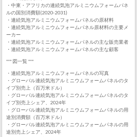
・中東・アフリカの連続気泡アルミニウムフォームパネ
ルの国別消費額(2020-2031)
・連続気泡アルミニウムフォームパネルの原材料
・連続気泡アルミニウムフォームパネル原材料の主要メ
ーカー
・連続気泡アルミニウムフォームパネルの主な販売業者
・連続気泡アルミニウムフォームパネルの主な顧客
*** 図一覧 ***
・連続気泡アルミニウムフォームパネルの写真
・グローバル連続気泡アルミニウムフォームパネルのタ
イプ別売上（百万米ドル）
・グローバル連続気泡アルミニウムフォームパネルのタ
イプ別売上シェア、2024年
・グローバル連続気泡アルミニウムフォームパネルの用
途別消費額（百万米ドル）
・グローバル連続気泡アルミニウムフォームパネルの用
途別売上シェア、2024年