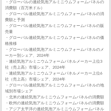
・グローバルの連続気泡アルミニウムフォームパネルの
消費額（百万米ドル）
・グローバル連続気泡アルミニウムフォームパネルの消
費額と予測
・グローバル連続気泡アルミニウムフォームパネルの販
売量
・グローバル連続気泡アルミニウムフォームパネルの価
格推移
・グローバル連続気泡アルミニウムフォームパネルのメ
ーカー別シェア、2024年
・連続気泡アルミニウムフォームパネルメーカー上位3
社（売上高）市場シェア、2024年
・連続気泡アルミニウムフォームパネルメーカー上位6
社（売上高）市場シェア、2024年
・グローバル連続気泡アルミニウムフォームパネルの地
域別市場シェア
・北米の連続気泡アルミニウムフォームパネルの消費額
・欧州の連続気泡アルミニウムフォームパネルの消費額
・アジア太平洋の連続気泡アルミニウムフォームパネル