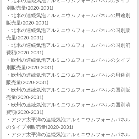
・北米の連続気泡アルミニウムフォームパネルのタイプ
別販売量(2020-2031)
・北米の連続気泡アルミニウムフォームパネルの用途別
販売量(2020-2031)
・北米の連続気泡アルミニウムフォームパネルの国別販
売量(2020-2031)
・北米の連続気泡アルミニウムフォームパネルの国別消
費額(2020-2031)
・欧州の連続気泡アルミニウムフォームパネルのタイプ
別販売量(2020-2031)
・欧州の連続気泡アルミニウムフォームパネルの用途別
販売量(2020-2031)
・欧州の連続気泡アルミニウムフォームパネルの国別販
売量(2020-2031)
・欧州の連続気泡アルミニウムフォームパネルの国別消
費額(2020-2031)
・アジア太平洋の連続気泡アルミニウムフォームパネル
のタイプ別販売量(2020-2031)
・アジア太平洋の連続気泡アルミニウムフォームパネル