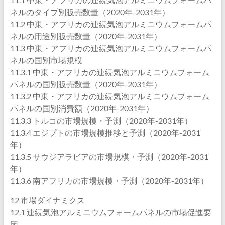
ネルのタイプ別販売数量（2020年-2031年）
11.2 中東・アフリカの連続気泡アルミニウムフォームパ
ネルの用途別販売数量（2020年-2031年）
11.3 中東・アフリカの連続気泡アルミニウムフォームパ
ネルの国別市場規模
11.3.1 中東・アフリカの連続気泡アルミニウムフォーム
パネルの国別販売数量（2020年-2031年）
11.3.2 中東・アフリカの連続気泡アルミニウムフォーム
パネルの国別消費額（2020年-2031年）
11.3.3 トルコの市場規模・予測（2020年-2031年）
11.3.4 エジプトの市場規模推移と予測（2020年-2031
年）
11.3.5 サウジアラビアの市場規模・予測（2020年-2031
年）
11.3.6 南アフリカの市場規模・予測（2020年-2031年）
12 市場ダイナミクス
12.1 連続気泡アルミニウムフォームパネルの市場促進要
因