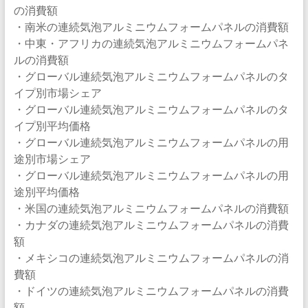
の消費額
・南米の連続気泡アルミニウムフォームパネルの消費額
・中東・アフリカの連続気泡アルミニウムフォームパネ
ルの消費額
・グローバル連続気泡アルミニウムフォームパネルのタ
イプ別市場シェア
・グローバル連続気泡アルミニウムフォームパネルのタ
イプ別平均価格
・グローバル連続気泡アルミニウムフォームパネルの用
途別市場シェア
・グローバル連続気泡アルミニウムフォームパネルの用
途別平均価格
・米国の連続気泡アルミニウムフォームパネルの消費額
・カナダの連続気泡アルミニウムフォームパネルの消費
額
・メキシコの連続気泡アルミニウムフォームパネルの消
費額
・ドイツの連続気泡アルミニウムフォームパネルの消費
額