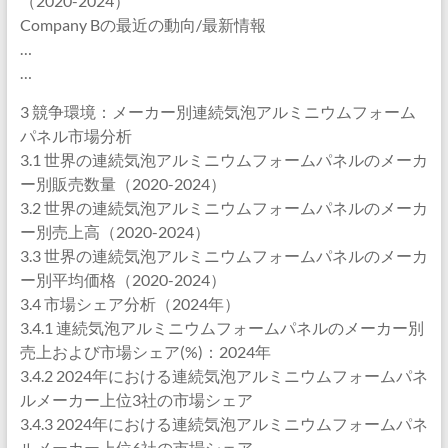
（2020-2024）
Company Bの最近の動向/最新情報
…
…
3 競争環境：メーカー別連続気泡アルミニウムフォーム
パネル市場分析
3.1 世界の連続気泡アルミニウムフォームパネルのメーカ
ー別販売数量（2020-2024）
3.2 世界の連続気泡アルミニウムフォームパネルのメーカ
ー別売上高（2020-2024）
3.3 世界の連続気泡アルミニウムフォームパネルのメーカ
ー別平均価格（2020-2024）
3.4 市場シェア分析（2024年）
3.4.1 連続気泡アルミニウムフォームパネルのメーカー別
売上および市場シェア(%)：2024年
3.4.2 2024年における連続気泡アルミニウムフォームパネ
ルメーカー上位3社の市場シェア
3.4.3 2024年における連続気泡アルミニウムフォームパネ
ルメーカー上位6社の市場シェア